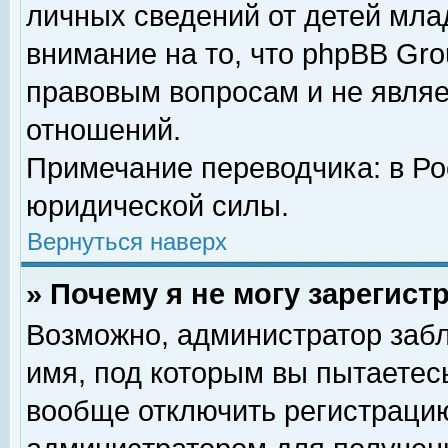
личных сведений от детей мла
внимание на то, что phpBB Gr
правовым вопросам и не явля
отношений.
Примечание переводчика: в Ро
юридической силы.
Вернуться наверх
» Почему я не могу зарегис
Возможно, администратор забл
имя, под которым вы пытаетесь
вообще отключить регистрацию