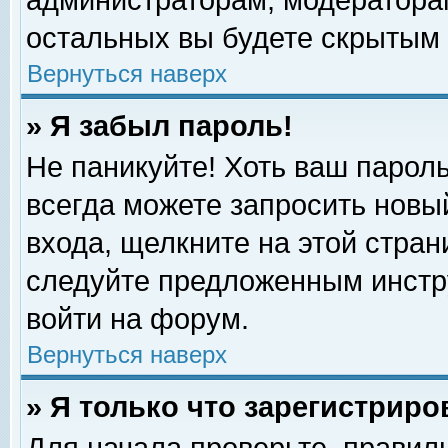
администраторам, модераторам
остальных вы будете скрытым 
Вернуться наверх
» Я забыл пароль!
Не паникуйте! Хоть ваш пароль
всегда можете запросить новый
входа, щелкните на этой стра
следуйте предложенным инстр
войти на форум.
Вернуться наверх
» Я только что зарегистриро