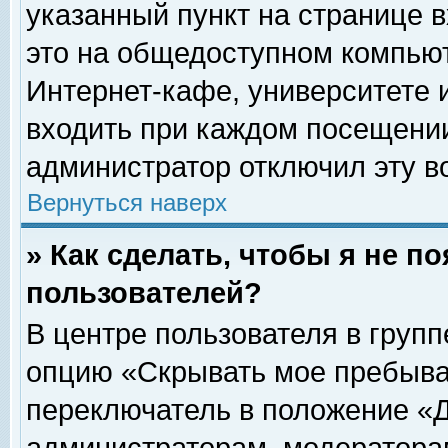
указанный пункт на странице 
это на общедоступном компьют
Интернет-кафе, университете и
входить при каждом посещении» 
администратор отключил эту в
Вернуться наверх
» Как сделать, чтобы я не п
пользователей?
В центре пользователя в груп
опцию «Скрывать мое пребыва
переключатель в положение «Д