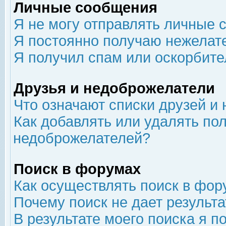
Личные сообщения
Я не могу отправлять личные 
Я постоянно получаю нежелат
Я получил спам или оскорбит
Друзья и недоброжелатели
Что означают списки друзей и
Как добавлять или удалять пол
недоброжелателей?
Поиск в форумах
Как осуществлять поиск в фор
Почему поиск не дает результа
В результате моего поиска я п