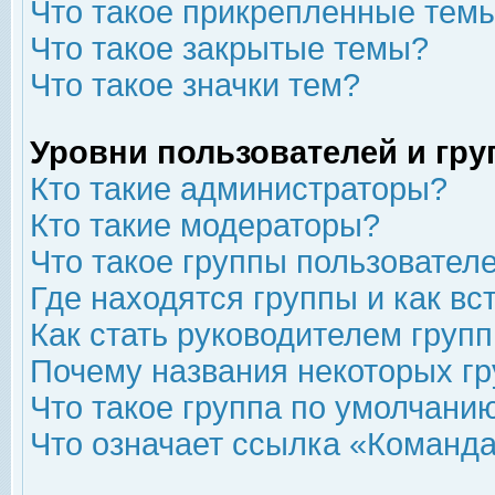
Что такое прикрепленные тем
Что такое закрытые темы?
Что такое значки тем?
Уровни пользователей и гр
Кто такие администраторы?
Кто такие модераторы?
Что такое группы пользовател
Где находятся группы и как вс
Как стать руководителем груп
Почему названия некоторых гр
Что такое группа по умолчани
Что означает ссылка «Команда