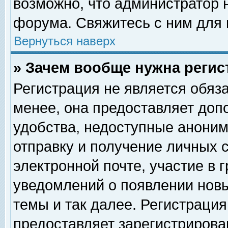
возможно, что администратор
форума. Свяжитесь с ним для 
Вернуться наверх
» Зачем вообще нужна регис
Регистрация не является обяз
менее, она предоставляет доп
удобства, недоступные аноним
отправку и получение личных 
электронной почте, участие в 
уведомлений о появлении нов
темы и так далее. Регистрация
предоставляет зарегистриров