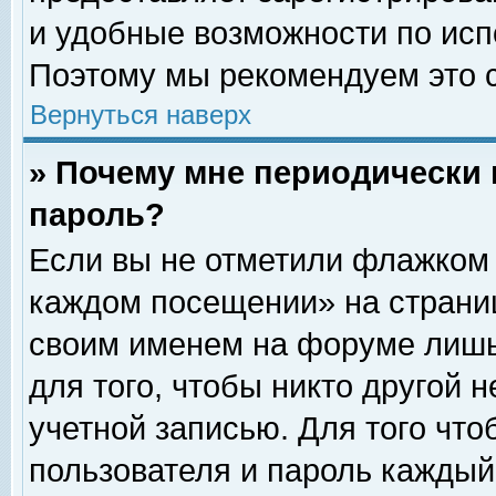
и удобные возможности по ис
Поэтому мы рекомендуем это с
Вернуться наверх
» Почему мне периодически 
пароль?
Если вы не отметили флажком 
каждом посещении» на страниц
своим именем на форуме лишь
для того, чтобы никто другой 
учетной записью. Для того чт
пользователя и пароль каждый