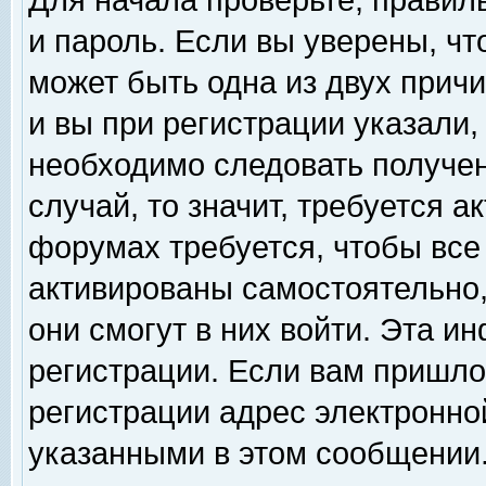
Для начала проверьте, правил
и пароль. Если вы уверены, чт
может быть одна из двух прич
и вы при регистрации указали,
необходимо следовать получен
случай, то значит, требуется а
форумах требуется, чтобы все
активированы самостоятельно,
они смогут в них войти. Эта 
регистрации. Если вам пришло
регистрации адрес электронной
указанными в этом сообщении.