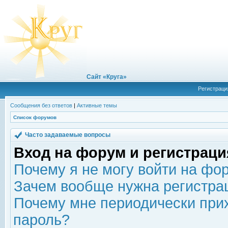
Сайт «Круга»
Регистраци
Сообщения без ответов
|
Активные темы
Список форумов
Часто задаваемые вопросы
Вход на форум и регистраци
Почему я не могу войти на фо
Зачем вообще нужна регистра
Почему мне периодически прих
пароль?