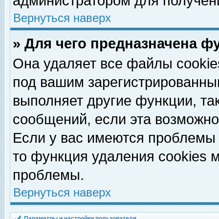
администратором для получен
Вернуться наверх
» Для чего предназначена ф
Она удаляет все файлы cookie
под вашим зарегистрированны
выполняет другие функции, та
сообщений, если эта возможн
Если у вас имеются проблемы 
то функция удаления cookies 
проблемы.
Вернуться наверх
Параметры и настройки пользователя