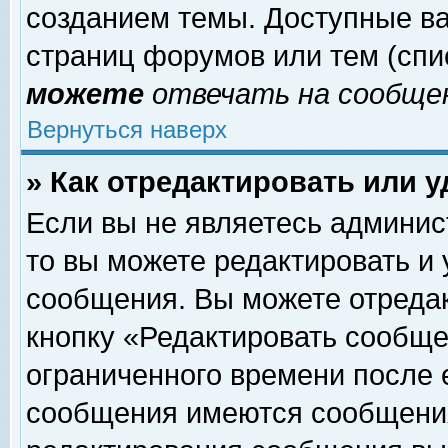
созданием темы. Доступные в
страниц форумов или тем (сп
можете
отвечать на сообщен
Вернуться наверх
» Как отредактировать или 
Если вы не являетесь админи
то вы можете редактировать и
сообщения. Вы можете отреда
кнопку «Редактировать сообще
ограниченного времени после 
сообщения имеются сообщения 