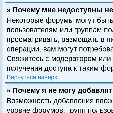
» Почему мне недоступны 
Некоторые форумы могут быть
пользователям или группам по
просматривать, размещать в н
операции, вам могут потребов
Свяжитесь с модератором или
получения доступа к таким фо
Вернуться наверх
» Почему я не могу добавля
Возможность добавления влож
уровне форумов, групп пользо