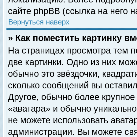
сайте phpBB (ссылка на него н
Вернуться наверх
» Как поместить картинку в
На страницах просмотра тем п
две картинки. Одно из них мож
обычно это звёздочки, квадрат
сколько сообщений вы оставил
Другое, обычно более крупное
«аватара» и обычно уникально
не можете использовать аватар
администрации. Вы можете свя