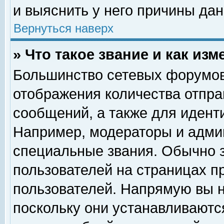
и выяснить у него причины дан
Вернуться наверх
» Что такое звание и как изм
Большинство сетевых форумов
отображения количества отпр
сообщений, а также для идент
Например, модераторы и адми
специальные звания. Обычно 
пользователей на страницах п
пользователей. Напрямую вы н
поскольку они устанавливаютс