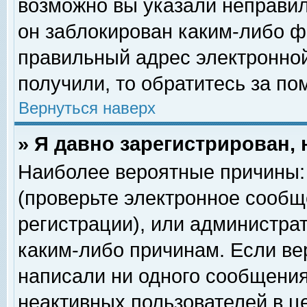
возможно вы указали неправил
он заблокирован каким-либо ф
правильный адрес электронной
получили, то обратитесь за п
Вернуться наверх
» Я давно зарегистрирован, 
Наиболее вероятные причины: 
(проверьте электронное сообщ
регистрации), или администра
каким-либо причинам. Если ве
написали ни одного сообщения
неактивных пользователей в 