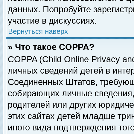
данных. Попробуйте зарегистр
участие в дискуссиях.
Вернуться наверх
» Что такое COPPA?
COPPA (Child Online Privacy and
личных сведений детей в интер
Соединенных Штатов, требующ
собирающих личные сведения,
родителей или других юридиче
этих сайтах детей младше три
иного вида подтверждения тог