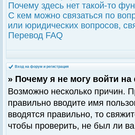
Почему здесь нет такой-то фу
С кем можно связаться по воп
или юридических вопросов, с
Перевод FAQ
Вход на форум и регистрация
» Почему я не могу войти н
Возможно несколько причин. Пр
правильно вводите имя пользо
вводятся правильно, то свяжи
чтобы проверить, не был ли ва