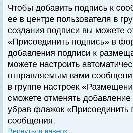
Чтобы добавить подпись к соо
ее в центре пользователя в гр
создания подписи вы можете о
«Присоединить подпись» в фо
добавления подписи к размещ
можете настроить автоматичес
отправляемым вами сообщени
в группе настроек «Размещени
сможете отменять добавление
убрав флажок «Присоединить 
сообщения.
Вернуться наверх