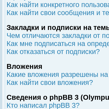
Как найти конкретного пользов
Как найти свои сообщения и т
Закладки и подписки на тем
Чем отличаются закладки от п
Как мне подписаться на опре
Как отказаться от подписки?
Вложения
Какие вложения разрешены на
Как найти свои вложения?
Сведения о phpBB 3 (Olympu
Кто написал phpBB 3?