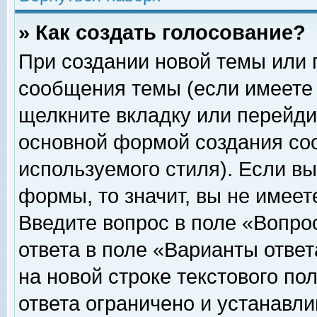
» Как создать голосование?
При создании новой темы или 
сообщения темы (если имеете 
щелкните вкладку или перейди
основной формой создания соо
используемого стиля). Если вы
формы, то значит, вы не имеет
Введите вопрос в поле «Вопрос
ответа в поле «Варианты ответ
на новой строке текстового по
ответа ограничено и устанавл