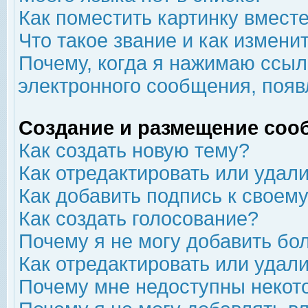
Как поместить картинку вмест
Что такое звание и как изменит
Почему, когда я нажимаю ссыл
электронного сообщения, появ
Создание и размещение соо
Как создать новую тему?
Как отредактировать или удал
Как добавить подпись к свое
Как создать голосование?
Почему я не могу добавить бо
Как отредактировать или удал
Почему мне недоступны неко