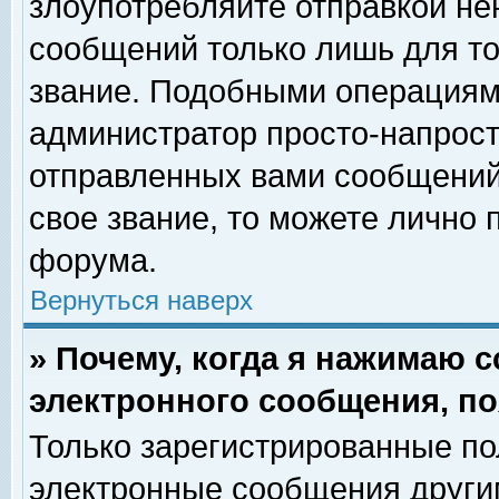
злоупотребляйте отправкой н
сообщений только лишь для то
звание. Подобными операциями
администратор просто-напрос
отправленных вами сообщений.
свое звание, то можете лично
форума.
Вернуться наверх
» Почему, когда я нажимаю 
электронного сообщения, по
Только зарегистрированные по
электронные сообщения други