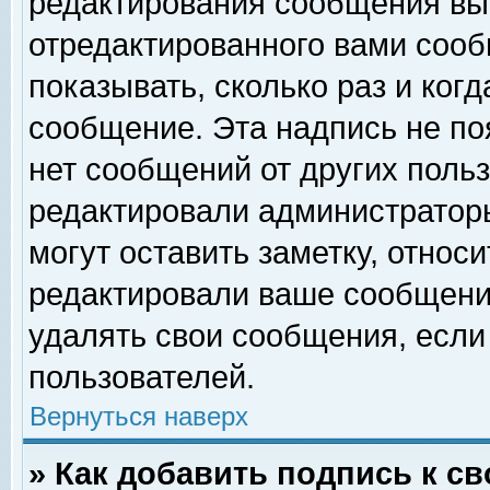
редактирования сообщения вы
отредактированного вами сооб
показывать, сколько раз и ког
сообщение. Эта надпись не по
нет сообщений от других поль
редактировали администратор
могут оставить заметку, относи
редактировали ваше сообщени
удалять свои сообщения, если
пользователей.
Вернуться наверх
» Как добавить подпись к 