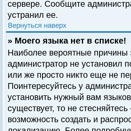
сервере. Сообщите администра
устранил ее.
Вернуться наверх
» Моего языка нет в списке!
Наиболее вероятные причины эт
администратор не установил п
или же просто никто еще не п
Поинтересуйтесь у администра
установить нужный вам языковы
существует, то не стесняйтесь
возможность создать и распро
локализацию. Более подробну