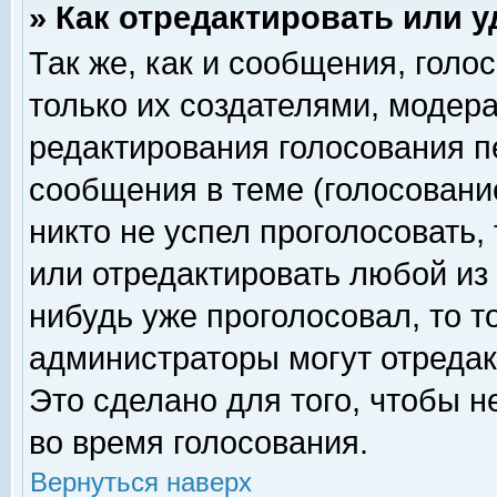
» Как отредактировать или 
Так же, как и сообщения, голо
только их создателями, модер
редактирования голосования п
сообщения в теме (голосование
никто не успел проголосовать,
или отредактировать любой из 
нибудь уже проголосовал, то 
администраторы могут отредак
Это сделано для того, чтобы 
во время голосования.
Вернуться наверх