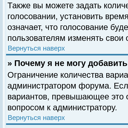
Также вы можете задать колич
голосовании, установить врем
означает, что голосование буд
пользователям изменять свои 
Вернуться наверх
» Почему я не могу добавит
Ограничение количества вариа
администратором форума. Есл
вариантов, превышающее это о
вопросом к администратору.
Вернуться наверх