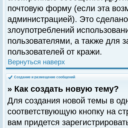
почтовую форму (если эта во
администрацией). Это сделан
злоупотреблений использован
пользователями, а также для 
пользователей от кражи.
Вернуться наверх
Создание и размещение сообщений
» Как создать новую тему?
Для создания новой темы в о
соответствующую кнопку на с
вам придется зарегистрироват