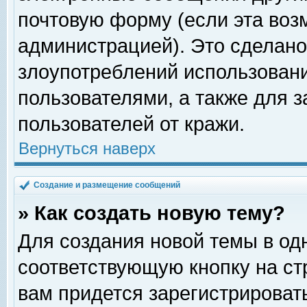
почтовую форму (если эта во
администрацией). Это сделан
злоупотреблений использован
пользователями, а также для 
пользователей от кражи.
Вернуться наверх
Создание и размещение сообщений
» Как создать новую тему?
Для создания новой темы в о
соответствующую кнопку на с
вам придется зарегистрироват