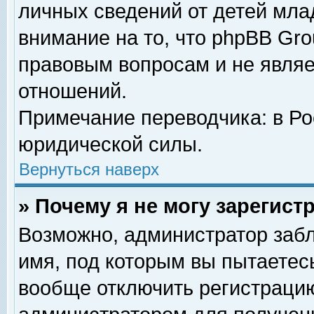
личных сведений от детей мла
внимание на то, что phpBB Gr
правовым вопросам и не явля
отношений.
Примечание переводчика: в Ро
юридической силы.
Вернуться наверх
» Почему я не могу зарегис
Возможно, администратор забл
имя, под которым вы пытаетесь
вообще отключить регистрацию