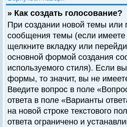
» Как создать голосование?
При создании новой темы или 
сообщения темы (если имеете 
щелкните вкладку или перейди
основной формой создания соо
используемого стиля). Если вы
формы, то значит, вы не имеет
Введите вопрос в поле «Вопрос
ответа в поле «Варианты ответ
на новой строке текстового по
ответа ограничено и устанавл