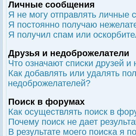
Личные сообщения
Я не могу отправлять личные 
Я постоянно получаю нежелат
Я получил спам или оскорбит
Друзья и недоброжелатели
Что означают списки друзей и
Как добавлять или удалять пол
недоброжелателей?
Поиск в форумах
Как осуществлять поиск в фор
Почему поиск не дает результа
В результате моего поиска я п