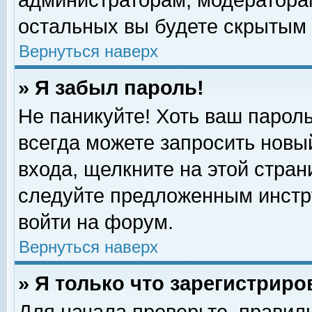
администраторам, модераторам
остальных вы будете скрытым 
Вернуться наверх
» Я забыл пароль!
Не паникуйте! Хоть ваш пароль
всегда можете запросить новый
входа, щелкните на этой стра
следуйте предложенным инстр
войти на форум.
Вернуться наверх
» Я только что зарегистриро