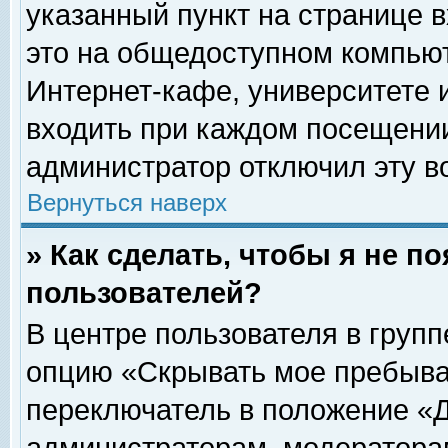
указанный пункт на странице 
это на общедоступном компьют
Интернет-кафе, университете и
входить при каждом посещении» 
администратор отключил эту в
Вернуться наверх
» Как сделать, чтобы я не п
пользователей?
В центре пользователя в груп
опцию «Скрывать мое пребыва
переключатель в положение «Д