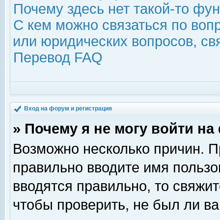
Почему здесь нет такой-то фу
С кем можно связаться по воп
или юридических вопросов, с
Перевод FAQ
Вход на форум и регистрация
» Почему я не могу войти н
Возможно несколько причин. Пр
правильно вводите имя пользо
вводятся правильно, то свяжи
чтобы проверить, не был ли ва