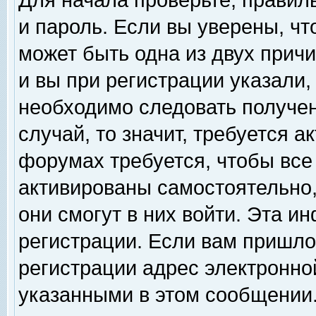
Для начала проверьте, правил
и пароль. Если вы уверены, чт
может быть одна из двух прич
и вы при регистрации указали,
необходимо следовать получен
случай, то значит, требуется а
форумах требуется, чтобы все
активированы самостоятельно,
они смогут в них войти. Эта 
регистрации. Если вам пришло
регистрации адрес электронной
указанными в этом сообщении.