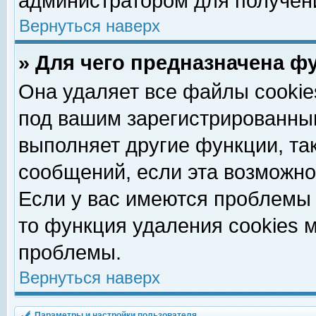
администратором для получен
Вернуться наверх
» Для чего предназначена ф
Она удаляет все файлы cookie
под вашим зарегистрированны
выполняет другие функции, та
сообщений, если эта возможн
Если у вас имеются проблемы 
то функция удаления cookies 
проблемы.
Вернуться наверх
Параметры и настройки пользователя