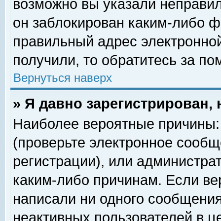
возможно вы указали неправил
он заблокирован каким-либо ф
правильный адрес электронной
получили, то обратитесь за п
Вернуться наверх
» Я давно зарегистрирован, 
Наиболее вероятные причины: 
(проверьте электронное сообщ
регистрации), или администра
каким-либо причинам. Если ве
написали ни одного сообщения
неактивных пользователей в 