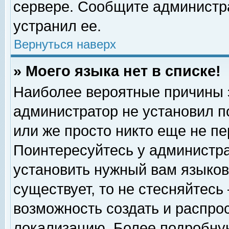
сервере. Сообщите администра
устранил ее.
Вернуться наверх
» Моего языка нет в списке!
Наиболее вероятные причины эт
администратор не установил п
или же просто никто еще не п
Поинтересуйтесь у администра
установить нужный вам языковы
существует, то не стесняйтесь
возможность создать и распро
локализацию. Более подробну