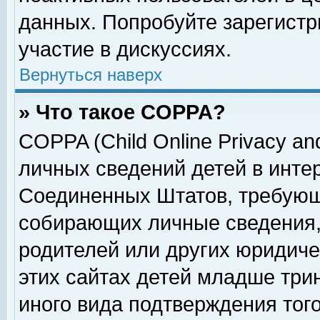
данных. Попробуйте зарегистр
участие в дискуссиях.
Вернуться наверх
» Что такое COPPA?
COPPA (Child Online Privacy and
личных сведений детей в интер
Соединенных Штатов, требующ
собирающих личные сведения,
родителей или других юридиче
этих сайтах детей младше три
иного вида подтверждения тог