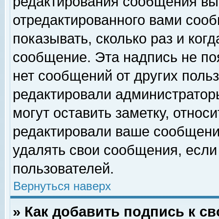
редактирования сообщения вы
отредактированного вами сооб
показывать, сколько раз и ког
сообщение. Эта надпись не по
нет сообщений от других поль
редактировали администратор
могут оставить заметку, относи
редактировали ваше сообщени
удалять свои сообщения, если
пользователей.
Вернуться наверх
» Как добавить подпись к 