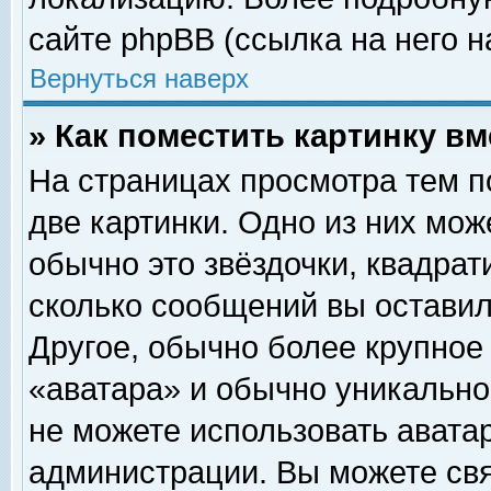
сайте phpBB (ссылка на него н
Вернуться наверх
» Как поместить картинку в
На страницах просмотра тем п
две картинки. Одно из них мож
обычно это звёздочки, квадрат
сколько сообщений вы оставил
Другое, обычно более крупное
«аватара» и обычно уникально
не можете использовать аватар
администрации. Вы можете свя