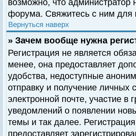
возможно, что администратор
форума. Свяжитесь с ним для 
Вернуться наверх
» Зачем вообще нужна регис
Регистрация не является обяз
менее, она предоставляет доп
удобства, недоступные аноним
отправку и получение личных 
электронной почте, участие в 
уведомлений о появлении нов
темы и так далее. Регистрация
предоставляет зарегистриров