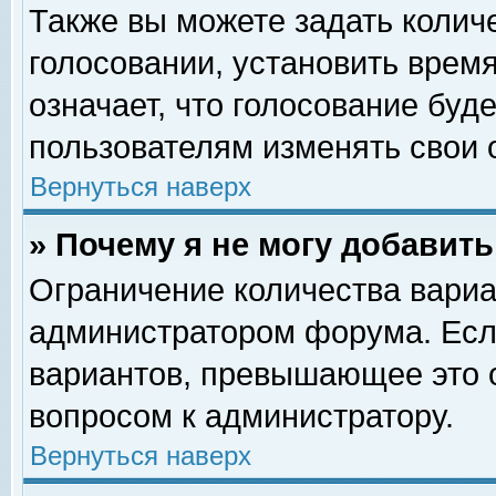
Также вы можете задать колич
голосовании, установить врем
означает, что голосование буд
пользователям изменять свои 
Вернуться наверх
» Почему я не могу добавит
Ограничение количества вариа
администратором форума. Есл
вариантов, превышающее это о
вопросом к администратору.
Вернуться наверх