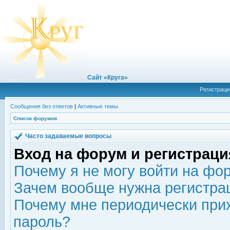
Сайт «Круга»
Регистраци
Сообщения без ответов
|
Активные темы
Список форумов
Часто задаваемые вопросы
Вход на форум и регистраци
Почему я не могу войти на фо
Зачем вообще нужна регистра
Почему мне периодически прих
пароль?