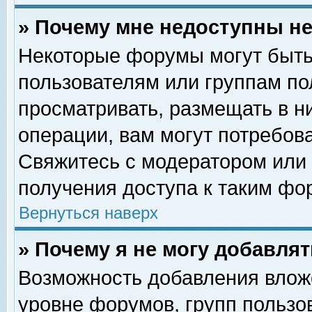
» Почему мне недоступны 
Некоторые форумы могут быть
пользователям или группам по
просматривать, размещать в н
операции, вам могут потребов
Свяжитесь с модератором или
получения доступа к таким фо
Вернуться наверх
» Почему я не могу добавля
Возможность добавления влож
уровне форумов, групп пользо