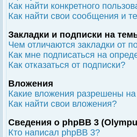
Как найти конкретного пользов
Как найти свои сообщения и т
Закладки и подписки на тем
Чем отличаются закладки от п
Как мне подписаться на опре
Как отказаться от подписки?
Вложения
Какие вложения разрешены на
Как найти свои вложения?
Сведения о phpBB 3 (Olympu
Кто написал phpBB 3?