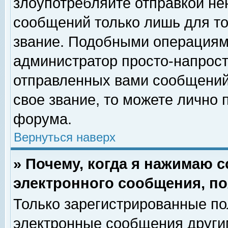
злоупотребляйте отправкой н
сообщений только лишь для то
звание. Подобными операциями
администратор просто-напрос
отправленных вами сообщений.
свое звание, то можете лично
форума.
Вернуться наверх
» Почему, когда я нажимаю 
электронного сообщения, по
Только зарегистрированные по
электронные сообщения други