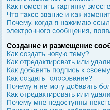
Как поместить картинку вмест
Что такое звание и как изменит
Почему, когда я нажимаю ссыл
электронного сообщения, появ
Создание и размещение соо
Как создать новую тему?
Как отредактировать или удал
Как добавить подпись к свое
Как создать голосование?
Почему я не могу добавить бо
Как отредактировать или удал
Почему мне недоступны неко