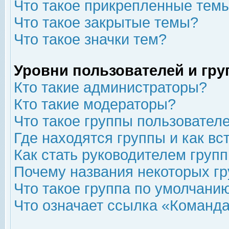
Что такое прикрепленные тем
Что такое закрытые темы?
Что такое значки тем?
Уровни пользователей и гр
Кто такие администраторы?
Кто такие модераторы?
Что такое группы пользовател
Где находятся группы и как вс
Как стать руководителем груп
Почему названия некоторых гр
Что такое группа по умолчани
Что означает ссылка «Команда