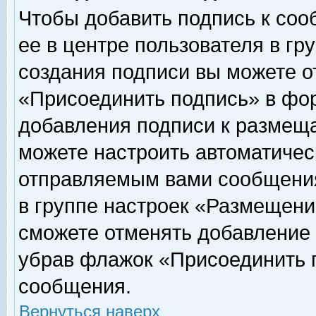
Чтобы добавить подпись к соо
ее в центре пользователя в гр
создания подписи вы можете о
«Присоединить подпись» в фо
добавления подписи к размещ
можете настроить автоматичес
отправляемым вами сообщени
в группе настроек «Размещени
сможете отменять добавление
убрав флажок «Присоединить 
сообщения.
Вернуться наверх