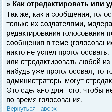
» Как отредактировать или 
Так же, как и сообщения, голо
только их создателями, модер
редактирования голосования п
сообщения в теме (голосование
никто не успел проголосовать,
или отредактировать любой из 
нибудь уже проголосовал, то 
администраторы могут отредак
Это сделано для того, чтобы 
во время голосования.
Вернуться наверх