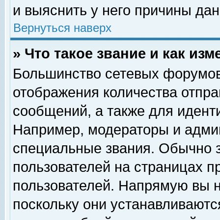
и выяснить у него причины дан
Вернуться наверх
» Что такое звание и как изм
Большинство сетевых форумов
отображения количества отпр
сообщений, а также для идент
Например, модераторы и адми
специальные звания. Обычно 
пользователей на страницах п
пользователей. Напрямую вы н
поскольку они устанавливаютс