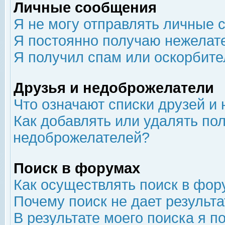
Личные сообщения
Я не могу отправлять личные 
Я постоянно получаю нежелат
Я получил спам или оскорбит
Друзья и недоброжелатели
Что означают списки друзей и
Как добавлять или удалять пол
недоброжелателей?
Поиск в форумах
Как осуществлять поиск в фор
Почему поиск не дает результа
В результате моего поиска я п