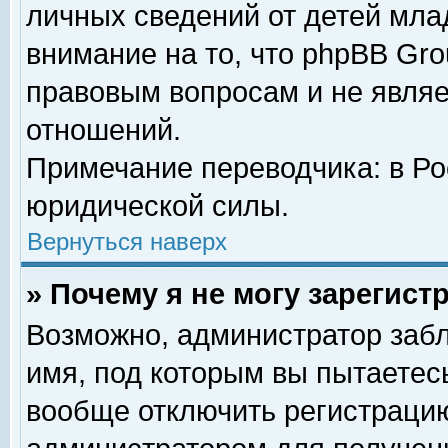
личных сведений от детей мла
внимание на то, что phpBB Gr
правовым вопросам и не явля
отношений.
Примечание переводчика: в Ро
юридической силы.
Вернуться наверх
» Почему я не могу зарегис
Возможно, администратор забл
имя, под которым вы пытаетесь
вообще отключить регистрацию