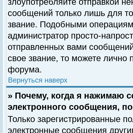
злоупотребляйте отправкой н
сообщений только лишь для то
звание. Подобными операциями
администратор просто-напрос
отправленных вами сообщений.
свое звание, то можете лично
форума.
Вернуться наверх
» Почему, когда я нажимаю 
электронного сообщения, по
Только зарегистрированные по
электронные сообщения други