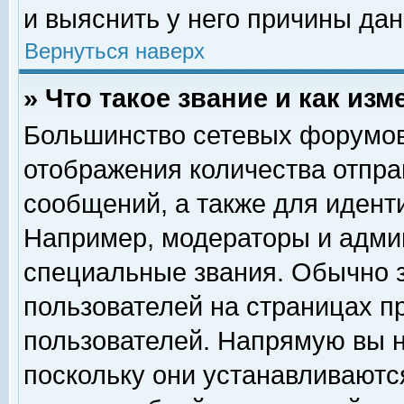
и выяснить у него причины дан
Вернуться наверх
» Что такое звание и как изм
Большинство сетевых форумов
отображения количества отпр
сообщений, а также для идент
Например, модераторы и адми
специальные звания. Обычно 
пользователей на страницах п
пользователей. Напрямую вы н
поскольку они устанавливаютс