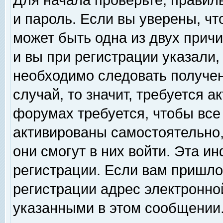
Для начала проверьте, правил
и пароль. Если вы уверены, чт
может быть одна из двух прич
и вы при регистрации указали,
необходимо следовать получен
случай, то значит, требуется а
форумах требуется, чтобы все
активированы самостоятельно,
они смогут в них войти. Эта 
регистрации. Если вам пришло
регистрации адрес электронной
указанными в этом сообщении.