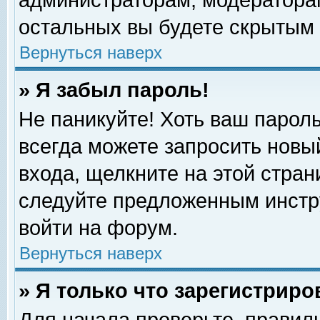
администраторам, модераторам
остальных вы будете скрытым 
Вернуться наверх
» Я забыл пароль!
Не паникуйте! Хоть ваш пароль
всегда можете запросить новый
входа, щелкните на этой стра
следуйте предложенным инстр
войти на форум.
Вернуться наверх
» Я только что зарегистриро