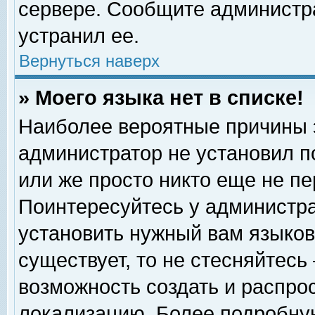
сервере. Сообщите администра
устранил ее.
Вернуться наверх
» Моего языка нет в списке!
Наиболее вероятные причины эт
администратор не установил п
или же просто никто еще не п
Поинтересуйтесь у администра
установить нужный вам языковы
существует, то не стесняйтесь
возможность создать и распро
локализацию. Более подробну