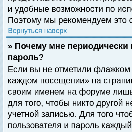
и удобные возможности по ис
Поэтому мы рекомендуем это с
Вернуться наверх
» Почему мне периодически 
пароль?
Если вы не отметили флажком 
каждом посещении» на страниц
своим именем на форуме лишь
для того, чтобы никто другой 
учетной записью. Для того чт
пользователя и пароль каждый