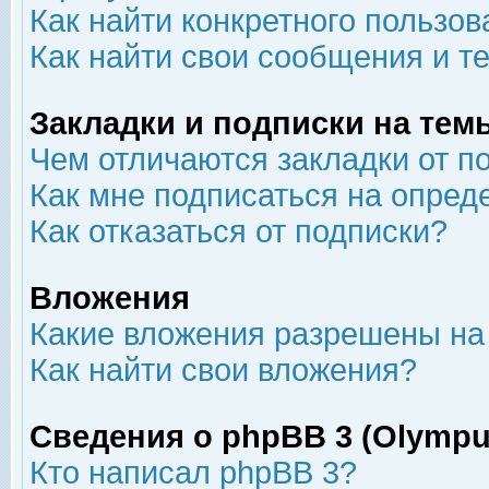
Как найти конкретного пользов
Как найти свои сообщения и т
Закладки и подписки на тем
Чем отличаются закладки от п
Как мне подписаться на опре
Как отказаться от подписки?
Вложения
Какие вложения разрешены на
Как найти свои вложения?
Сведения о phpBB 3 (Olympu
Кто написал phpBB 3?