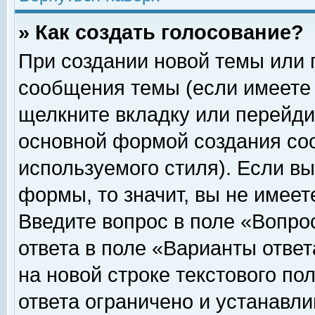
» Как создать голосование?
При создании новой темы или 
сообщения темы (если имеете 
щелкните вкладку или перейди
основной формой создания соо
используемого стиля). Если вы
формы, то значит, вы не имеет
Введите вопрос в поле «Вопрос
ответа в поле «Варианты ответ
на новой строке текстового по
ответа ограничено и устанавл