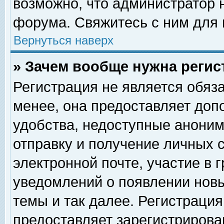
возможно, что администратор
форума. Свяжитесь с ним для 
Вернуться наверх
» Зачем вообще нужна регис
Регистрация не является обяз
менее, она предоставляет доп
удобства, недоступные аноним
отправку и получение личных 
электронной почте, участие в 
уведомлений о появлении нов
темы и так далее. Регистрация
предоставляет зарегистриров