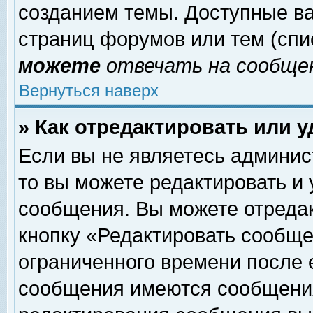
созданием темы. Доступные в
страниц форумов или тем (сп
можете
отвечать на сообщен
Вернуться наверх
» Как отредактировать или 
Если вы не являетесь админи
то вы можете редактировать и
сообщения. Вы можете отреда
кнопку «Редактировать сообще
ограниченного времени после 
сообщения имеются сообщения 