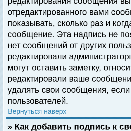
редактирования сообщения вы
отредактированного вами сооб
показывать, сколько раз и ког
сообщение. Эта надпись не по
нет сообщений от других поль
редактировали администратор
могут оставить заметку, относи
редактировали ваше сообщени
удалять свои сообщения, если
пользователей.
Вернуться наверх
» Как добавить подпись к 