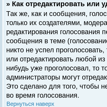
» Как отредактировать или 
Так же, как и сообщения, голо
только их создателями, модер
редактирования голосования п
сообщения в теме (голосование
никто не успел проголосовать,
или отредактировать любой из 
нибудь уже проголосовал, то 
администраторы могут отредак
Это сделано для того, чтобы 
во время голосования.
Вернуться наверх