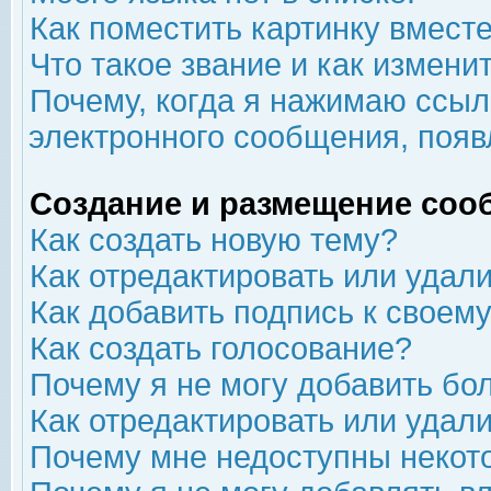
Как поместить картинку вмест
Что такое звание и как изменит
Почему, когда я нажимаю ссыл
электронного сообщения, появ
Создание и размещение соо
Как создать новую тему?
Как отредактировать или удал
Как добавить подпись к свое
Как создать голосование?
Почему я не могу добавить бо
Как отредактировать или удал
Почему мне недоступны неко