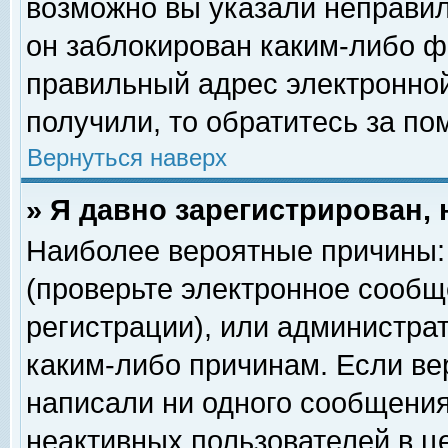
возможно вы указали неправил
он заблокирован каким-либо ф
правильный адрес электронной
получили, то обратитесь за п
Вернуться наверх
» Я давно зарегистрирован, 
Наиболее вероятные причины: 
(проверьте электронное сообщ
регистрации), или администра
каким-либо причинам. Если ве
написали ни одного сообщения
неактивных пользователей в 