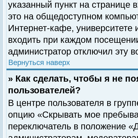
указанный пункт на странице 
это на общедоступном компьют
Интернет-кафе, университете и
входить при каждом посещении» 
администратор отключил эту в
Вернуться наверх
» Как сделать, чтобы я не п
пользователей?
В центре пользователя в груп
опцию «Скрывать мое пребыва
переключатель в положение «Д