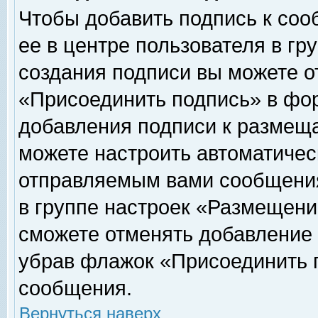
Чтобы добавить подпись к соо
ее в центре пользователя в гр
создания подписи вы можете о
«Присоединить подпись» в фо
добавления подписи к размещ
можете настроить автоматичес
отправляемым вами сообщени
в группе настроек «Размещени
сможете отменять добавление
убрав флажок «Присоединить 
сообщения.
Вернуться наверх