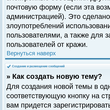
почтовую форму (если эта во
администрацией). Это сделан
злоупотреблений использован
пользователями, а также для 
пользователей от кражи.
Вернуться наверх
Создание и размещение сообщений
» Как создать новую тему?
Для создания новой темы в о
соответствующую кнопку на с
вам придется зарегистрироват