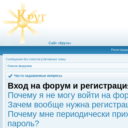
Сайт «Круга»
Регистраци
Сообщения без ответов
|
Активные темы
Список форумов
Часто задаваемые вопросы
Вход на форум и регистраци
Почему я не могу войти на фо
Зачем вообще нужна регистра
Почему мне периодически прих
пароль?