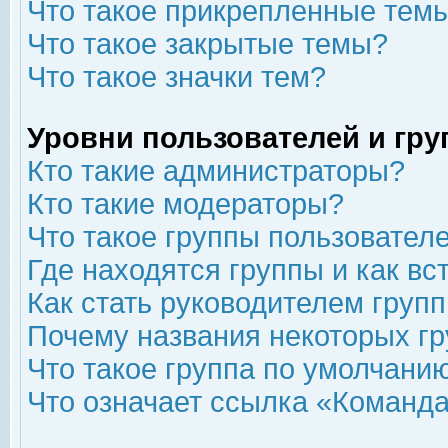
Что такое прикрепленные тем
Что такое закрытые темы?
Что такое значки тем?
Уровни пользователей и гр
Кто такие администраторы?
Кто такие модераторы?
Что такое группы пользовател
Где находятся группы и как вс
Как стать руководителем груп
Почему названия некоторых гр
Что такое группа по умолчани
Что означает ссылка «Команда