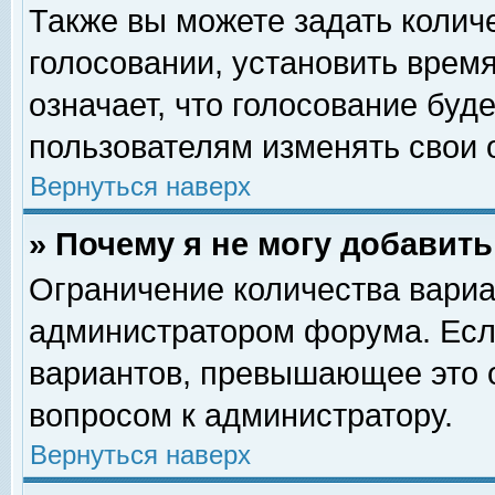
Также вы можете задать колич
голосовании, установить врем
означает, что голосование буд
пользователям изменять свои 
Вернуться наверх
» Почему я не могу добавит
Ограничение количества вариа
администратором форума. Есл
вариантов, превышающее это о
вопросом к администратору.
Вернуться наверх