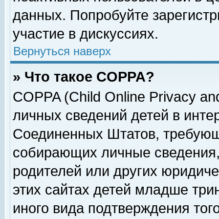
данных. Попробуйте зарегистр
участие в дискуссиях.
Вернуться наверх
» Что такое COPPA?
COPPA (Child Online Privacy and
личных сведений детей в интер
Соединенных Штатов, требующ
собирающих личные сведения,
родителей или других юридиче
этих сайтах детей младше три
иного вида подтверждения тог