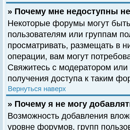
» Почему мне недоступны 
Некоторые форумы могут быть
пользователям или группам по
просматривать, размещать в н
операции, вам могут потребов
Свяжитесь с модератором или
получения доступа к таким фо
Вернуться наверх
» Почему я не могу добавля
Возможность добавления влож
уровне форумов, групп пользо