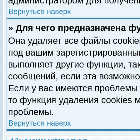
администратором для получен
Вернуться наверх
» Для чего предназначена ф
Она удаляет все файлы cookie
под вашим зарегистрированны
выполняет другие функции, та
сообщений, если эта возможн
Если у вас имеются проблемы 
то функция удаления cookies 
проблемы.
Вернуться наверх
Параметры и настройки пользователя