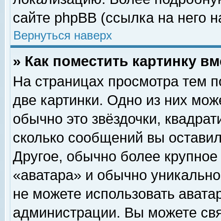
сайте phpBB (ссылка на него н
Вернуться наверх
» Как поместить картинку в
На страницах просмотра тем п
две картинки. Одно из них мож
обычно это звёздочки, квадрат
сколько сообщений вы оставил
Другое, обычно более крупное
«аватара» и обычно уникально
не можете использовать аватар
администрации. Вы можете свя