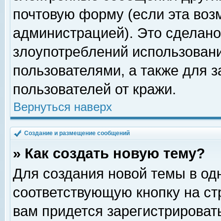
почтовую форму (если эта во
администрацией). Это сделан
злоупотреблений использован
пользователями, а также для 
пользователей от кражи.
Вернуться наверх
Создание и размещение сообщений
» Как создать новую тему?
Для создания новой темы в о
соответствующую кнопку на с
вам придется зарегистрироват