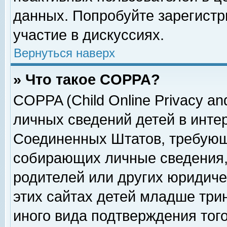
данных. Попробуйте зарегистр
участие в дискуссиях.
Вернуться наверх
» Что такое COPPA?
COPPA (Child Online Privacy and
личных сведений детей в интер
Соединенных Штатов, требующ
собирающих личные сведения,
родителей или других юридиче
этих сайтах детей младше три
иного вида подтверждения тог