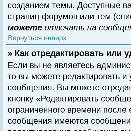
созданием темы. Доступные в
страниц форумов или тем (сп
можете
отвечать на сообщен
Вернуться наверх
» Как отредактировать или 
Если вы не являетесь админи
то вы можете редактировать и
сообщения. Вы можете отреда
кнопку «Редактировать сообще
ограниченного времени после 
сообщения имеются сообщения 