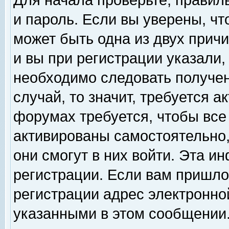
Для начала проверьте, правил
и пароль. Если вы уверены, чт
может быть одна из двух прич
и вы при регистрации указали,
необходимо следовать получен
случай, то значит, требуется а
форумах требуется, чтобы все
активированы самостоятельно,
они смогут в них войти. Эта 
регистрации. Если вам пришло
регистрации адрес электронной
указанными в этом сообщении.