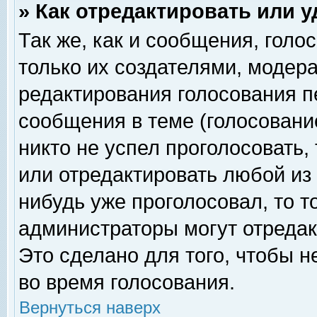
» Как отредактировать или 
Так же, как и сообщения, голо
только их создателями, модер
редактирования голосования п
сообщения в теме (голосование
никто не успел проголосовать,
или отредактировать любой из 
нибудь уже проголосовал, то 
администраторы могут отредак
Это сделано для того, чтобы 
во время голосования.
Вернуться наверх