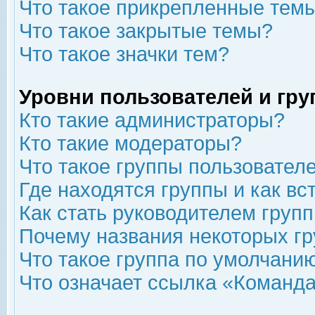
Что такое прикрепленные тем
Что такое закрытые темы?
Что такое значки тем?
Уровни пользователей и гр
Кто такие администраторы?
Кто такие модераторы?
Что такое группы пользовател
Где находятся группы и как вс
Как стать руководителем груп
Почему названия некоторых гр
Что такое группа по умолчани
Что означает ссылка «Команда