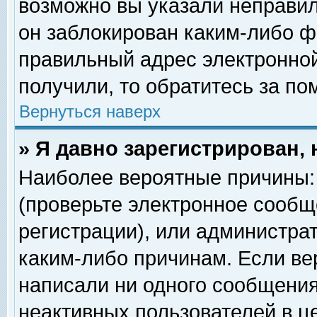
возможно вы указали неправил
он заблокирован каким-либо ф
правильный адрес электронной
получили, то обратитесь за п
Вернуться наверх
» Я давно зарегистрирован, 
Наиболее вероятные причины: 
(проверьте электронное сообщ
регистрации), или администра
каким-либо причинам. Если ве
написали ни одного сообщения
неактивных пользователей в 