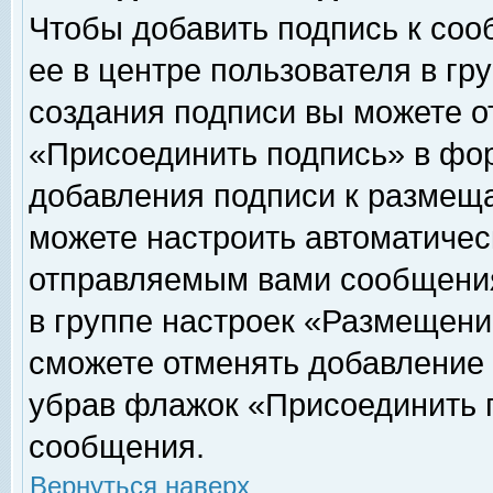
Чтобы добавить подпись к соо
ее в центре пользователя в гр
создания подписи вы можете о
«Присоединить подпись» в фо
добавления подписи к размещ
можете настроить автоматичес
отправляемым вами сообщени
в группе настроек «Размещени
сможете отменять добавление
убрав флажок «Присоединить 
сообщения.
Вернуться наверх