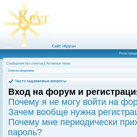
Сайт «Круга»
Регистраци
Сообщения без ответов
|
Активные темы
Список форумов
Часто задаваемые вопросы
Вход на форум и регистраци
Почему я не могу войти на фо
Зачем вообще нужна регистра
Почему мне периодически прих
пароль?