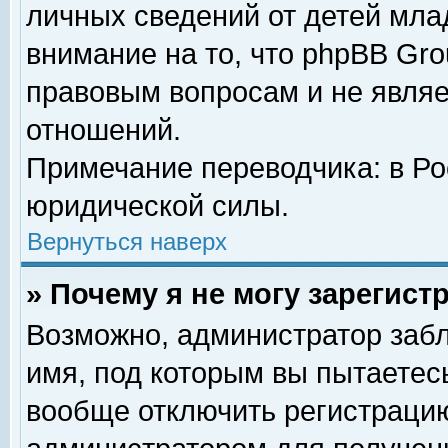
личных сведений от детей мла
внимание на то, что phpBB Gr
правовым вопросам и не явля
отношений.
Примечание переводчика: в Ро
юридической силы.
Вернуться наверх
» Почему я не могу зарегис
Возможно, администратор забл
имя, под которым вы пытаетесь
вообще отключить регистрацию