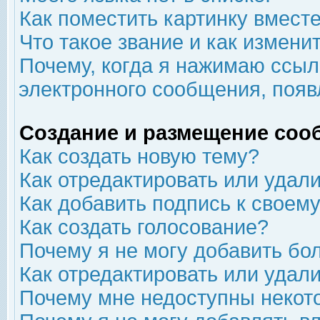
Как поместить картинку вмест
Что такое звание и как изменит
Почему, когда я нажимаю ссыл
электронного сообщения, появ
Создание и размещение соо
Как создать новую тему?
Как отредактировать или удал
Как добавить подпись к свое
Как создать голосование?
Почему я не могу добавить бо
Как отредактировать или удал
Почему мне недоступны неко