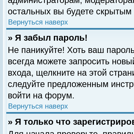
администраторам, модераторам
остальных вы будете скрытым 
Вернуться наверх
» Я забыл пароль!
Не паникуйте! Хоть ваш пароль
всегда можете запросить новый
входа, щелкните на этой стра
следуйте предложенным инстр
войти на форум.
Вернуться наверх
» Я только что зарегистриро