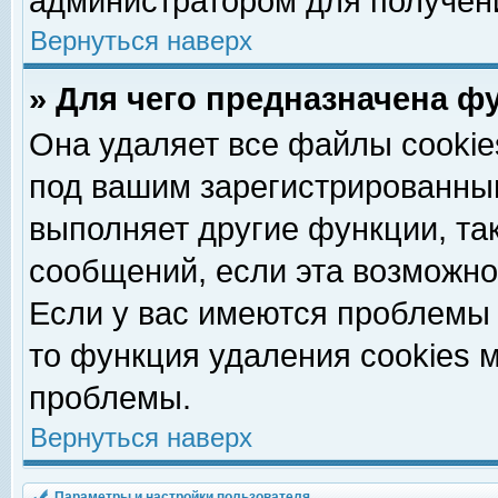
администратором для получен
Вернуться наверх
» Для чего предназначена ф
Она удаляет все файлы cookie
под вашим зарегистрированны
выполняет другие функции, та
сообщений, если эта возможн
Если у вас имеются проблемы 
то функция удаления cookies 
проблемы.
Вернуться наверх
Параметры и настройки пользователя