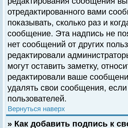
редактирования сообщения вы
отредактированного вами сооб
показывать, сколько раз и ког
сообщение. Эта надпись не по
нет сообщений от других поль
редактировали администратор
могут оставить заметку, относи
редактировали ваше сообщени
удалять свои сообщения, если
пользователей.
Вернуться наверх
» Как добавить подпись к 