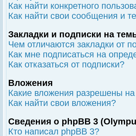
Как найти конкретного пользов
Как найти свои сообщения и т
Закладки и подписки на тем
Чем отличаются закладки от п
Как мне подписаться на опре
Как отказаться от подписки?
Вложения
Какие вложения разрешены на
Как найти свои вложения?
Сведения о phpBB 3 (Olympu
Кто написал phpBB 3?