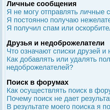
Личные сообщения
Я не могу отправлять личные 
Я постоянно получаю нежелат
Я получил спам или оскорбит
Друзья и недоброжелатели
Что означают списки друзей и
Как добавлять или удалять пол
недоброжелателей?
Поиск в форумах
Как осуществлять поиск в фор
Почему поиск не дает результа
В результате моего поиска я п