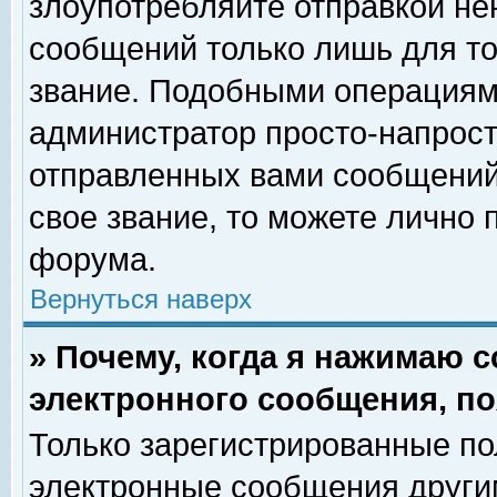
злоупотребляйте отправкой н
сообщений только лишь для то
звание. Подобными операциями
администратор просто-напрос
отправленных вами сообщений.
свое звание, то можете лично
форума.
Вернуться наверх
» Почему, когда я нажимаю 
электронного сообщения, по
Только зарегистрированные по
электронные сообщения други