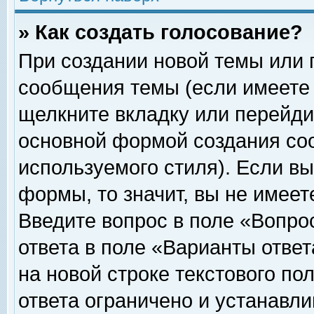
» Как создать голосование?
При создании новой темы или 
сообщения темы (если имеете 
щелкните вкладку или перейди
основной формой создания соо
используемого стиля). Если вы
формы, то значит, вы не имеет
Введите вопрос в поле «Вопрос
ответа в поле «Варианты ответ
на новой строке текстового по
ответа ограничено и устанавл