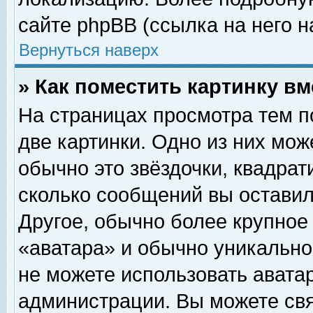
сайте phpBB (ссылка на него н
Вернуться наверх
» Как поместить картинку в
На страницах просмотра тем п
две картинки. Одно из них мож
обычно это звёздочки, квадрат
сколько сообщений вы оставил
Другое, обычно более крупное
«аватара» и обычно уникально
не можете использовать аватар
администрации. Вы можете свя