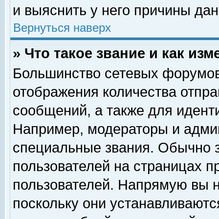
и выяснить у него причины дан
Вернуться наверх
» Что такое звание и как изм
Большинство сетевых форумов
отображения количества отпр
сообщений, а также для идент
Например, модераторы и адми
специальные звания. Обычно 
пользователей на страницах п
пользователей. Напрямую вы н
поскольку они устанавливаютс