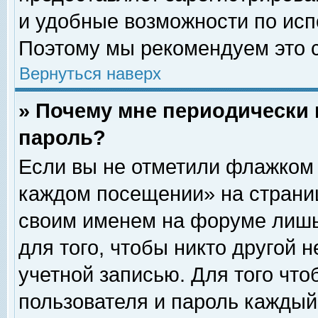
и удобные возможности по ис
Поэтому мы рекомендуем это с
Вернуться наверх
» Почему мне периодически 
пароль?
Если вы не отметили флажком 
каждом посещении» на страниц
своим именем на форуме лишь
для того, чтобы никто другой 
учетной записью. Для того чт
пользователя и пароль каждый