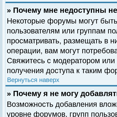
» Почему мне недоступны 
Некоторые форумы могут быть
пользователям или группам по
просматривать, размещать в н
операции, вам могут потребов
Свяжитесь с модератором или
получения доступа к таким фо
Вернуться наверх
» Почему я не могу добавля
Возможность добавления влож
уровне форумов, групп пользо