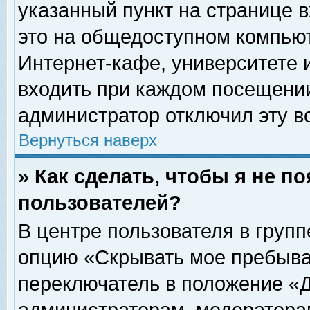
указанный пункт на странице 
это на общедоступном компьют
Интернет-кафе, университете и
входить при каждом посещении» 
администратор отключил эту в
Вернуться наверх
» Как сделать, чтобы я не п
пользователей?
В центре пользователя в груп
опцию «Скрывать мое пребыва
переключатель в положение «Д