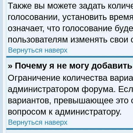
Также вы можете задать колич
голосовании, установить врем
означает, что голосование буд
пользователям изменять свои 
Вернуться наверх
» Почему я не могу добавит
Ограничение количества вариа
администратором форума. Есл
вариантов, превышающее это о
вопросом к администратору.
Вернуться наверх