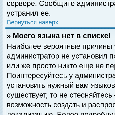
сервере. Сообщите администра
устранил ее.
Вернуться наверх
» Моего языка нет в списке!
Наиболее вероятные причины эт
администратор не установил п
или же просто никто еще не п
Поинтересуйтесь у администра
установить нужный вам языковы
существует, то не стесняйтесь
возможность создать и распро
локализацию. Более подробну