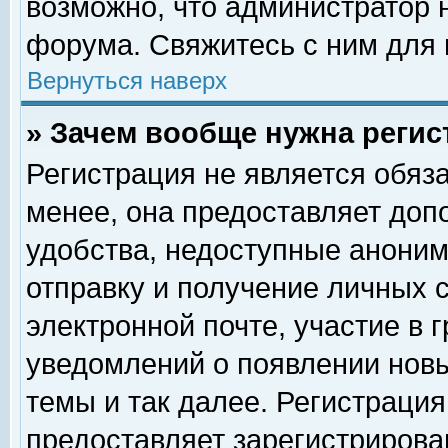
возможно, что администратор
форума. Свяжитесь с ним для 
Вернуться наверх
» Зачем вообще нужна регис
Регистрация не является обяз
менее, она предоставляет доп
удобства, недоступные аноним
отправку и получение личных 
электронной почте, участие в 
уведомлений о появлении нов
темы и так далее. Регистрация
предоставляет зарегистриров