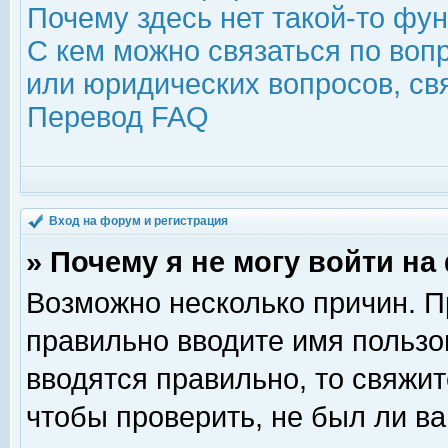
Почему здесь нет такой-то фу
С кем можно связаться по воп
или юридических вопросов, с
Перевод FAQ
Вход на форум и регистрация
» Почему я не могу войти н
Возможно несколько причин. Пр
правильно вводите имя пользо
вводятся правильно, то свяжи
чтобы проверить, не был ли ва