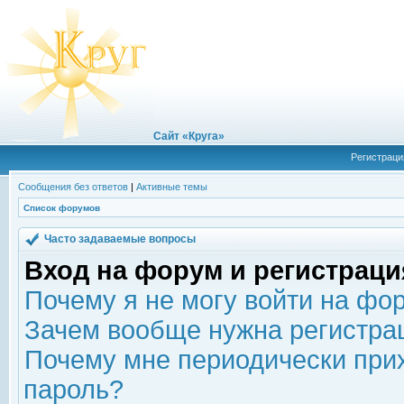
Сайт «Круга»
Регистраци
Сообщения без ответов
|
Активные темы
Список форумов
Часто задаваемые вопросы
Вход на форум и регистраци
Почему я не могу войти на фо
Зачем вообще нужна регистра
Почему мне периодически прих
пароль?