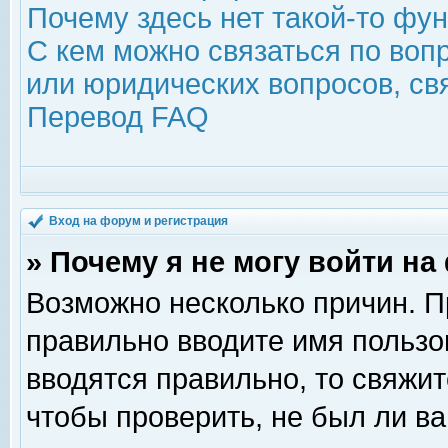
Почему здесь нет такой-то фу
С кем можно связаться по воп
или юридических вопросов, с
Перевод FAQ
Вход на форум и регистрация
» Почему я не могу войти н
Возможно несколько причин. Пр
правильно вводите имя пользо
вводятся правильно, то свяжи
чтобы проверить, не был ли ва