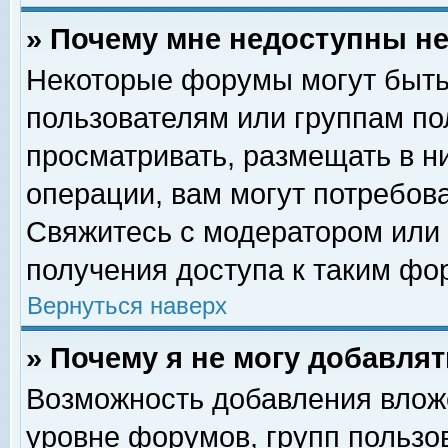
» Почему мне недоступны 
Некоторые форумы могут быть
пользователям или группам по
просматривать, размещать в н
операции, вам могут потребов
Свяжитесь с модератором или
получения доступа к таким фо
Вернуться наверх
» Почему я не могу добавля
Возможность добавления влож
уровне форумов, групп пользо