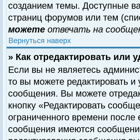
созданием темы. Доступные в
страниц форумов или тем (сп
можете
отвечать на сообщен
Вернуться наверх
» Как отредактировать или 
Если вы не являетесь админи
то вы можете редактировать и
сообщения. Вы можете отреда
кнопку «Редактировать сообще
ограниченного времени после 
сообщения имеются сообщения 