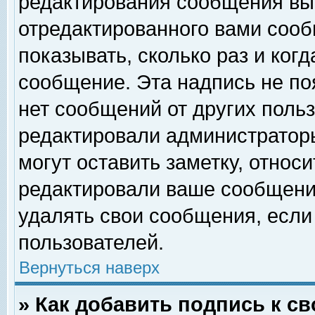
редактирования сообщения вы
отредактированного вами сооб
показывать, сколько раз и ког
сообщение. Эта надпись не по
нет сообщений от других поль
редактировали администратор
могут оставить заметку, относи
редактировали ваше сообщени
удалять свои сообщения, если
пользователей.
Вернуться наверх
» Как добавить подпись к 