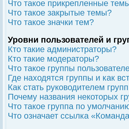
Что такое прикрепленные тем
Что такое закрытые темы?
Что такое значки тем?
Уровни пользователей и гр
Кто такие администраторы?
Кто такие модераторы?
Что такое группы пользовател
Где находятся группы и как вс
Как стать руководителем груп
Почему названия некоторых гр
Что такое группа по умолчани
Что означает ссылка «Команда