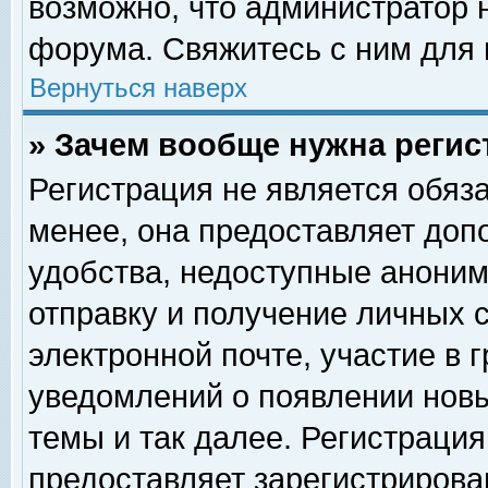
возможно, что администратор
форума. Свяжитесь с ним для 
Вернуться наверх
» Зачем вообще нужна регис
Регистрация не является обяз
менее, она предоставляет доп
удобства, недоступные аноним
отправку и получение личных 
электронной почте, участие в 
уведомлений о появлении нов
темы и так далее. Регистрация
предоставляет зарегистриров