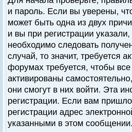
Для начала проверьте, правил
и пароль. Если вы уверены, чт
может быть одна из двух прич
и вы при регистрации указали,
необходимо следовать получен
случай, то значит, требуется а
форумах требуется, чтобы все
активированы самостоятельно,
они смогут в них войти. Эта 
регистрации. Если вам пришло
регистрации адрес электронной
указанными в этом сообщении.