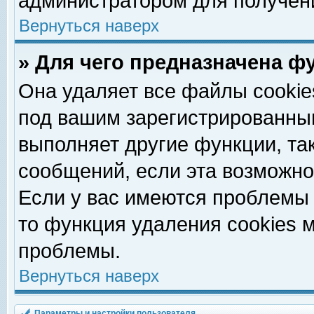
администратором для получен
Вернуться наверх
» Для чего предназначена ф
Она удаляет все файлы cookie
под вашим зарегистрированны
выполняет другие функции, та
сообщений, если эта возможн
Если у вас имеются проблемы 
то функция удаления cookies 
проблемы.
Вернуться наверх
Параметры и настройки пользователя