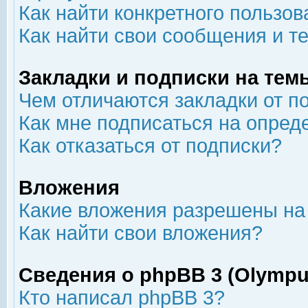
Как найти конкретного пользов
Как найти свои сообщения и т
Закладки и подписки на тем
Чем отличаются закладки от п
Как мне подписаться на опре
Как отказаться от подписки?
Вложения
Какие вложения разрешены на
Как найти свои вложения?
Сведения о phpBB 3 (Olympu
Кто написал phpBB 3?