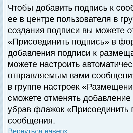
Чтобы добавить подпись к соо
ее в центре пользователя в гр
создания подписи вы можете о
«Присоединить подпись» в фо
добавления подписи к размещ
можете настроить автоматичес
отправляемым вами сообщени
в группе настроек «Размещени
сможете отменять добавление
убрав флажок «Присоединить 
сообщения.
Вернуться наверх