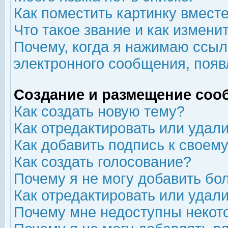
Как поместить картинку вмест
Что такое звание и как изменит
Почему, когда я нажимаю ссыл
электронного сообщения, появ
Создание и размещение соо
Как создать новую тему?
Как отредактировать или удал
Как добавить подпись к свое
Как создать голосование?
Почему я не могу добавить бо
Как отредактировать или удал
Почему мне недоступны неко