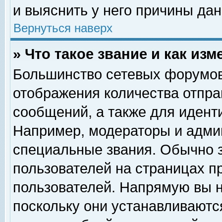
и выяснить у него причины дан
Вернуться наверх
» Что такое звание и как изм
Большинство сетевых форумов
отображения количества отпр
сообщений, а также для идент
Например, модераторы и адми
специальные звания. Обычно 
пользователей на страницах п
пользователей. Напрямую вы н
поскольку они устанавливаютс