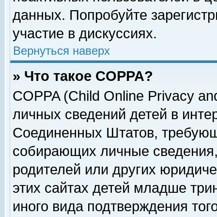
данных. Попробуйте зарегистр
участие в дискуссиях.
Вернуться наверх
» Что такое COPPA?
COPPA (Child Online Privacy and
личных сведений детей в интер
Соединенных Штатов, требующ
собирающих личные сведения,
родителей или других юридиче
этих сайтах детей младше три
иного вида подтверждения тог