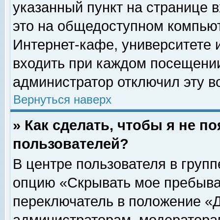
указанный пункт на странице 
это на общедоступном компьют
Интернет-кафе, университете и
входить при каждом посещении» 
администратор отключил эту в
Вернуться наверх
» Как сделать, чтобы я не п
пользователей?
В центре пользователя в груп
опцию «Скрывать мое пребыва
переключатель в положение «Д