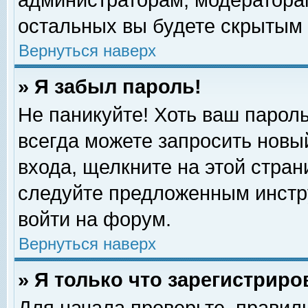
администраторам, модераторам
остальных вы будете скрытым 
Вернуться наверх
» Я забыл пароль!
Не паникуйте! Хоть ваш пароль
всегда можете запросить новый
входа, щелкните на этой стра
следуйте предложенным инстр
войти на форум.
Вернуться наверх
» Я только что зарегистриро