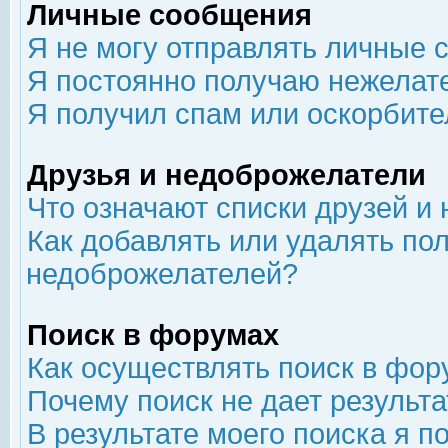
Личные сообщения
Я не могу отправлять личные 
Я постоянно получаю нежелат
Я получил спам или оскорбит
Друзья и недоброжелатели
Что означают списки друзей и
Как добавлять или удалять пол
недоброжелателей?
Поиск в форумах
Как осуществлять поиск в фор
Почему поиск не дает результа
В результате моего поиска я п