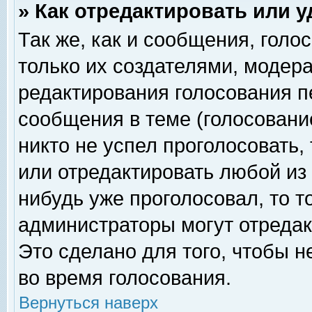
» Как отредактировать или 
Так же, как и сообщения, голо
только их создателями, модер
редактирования голосования п
сообщения в теме (голосование
никто не успел проголосовать,
или отредактировать любой из 
нибудь уже проголосовал, то 
администраторы могут отредак
Это сделано для того, чтобы 
во время голосования.
Вернуться наверх