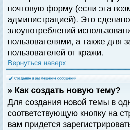
почтовую форму (если эта во
администрацией). Это сделан
злоупотреблений использован
пользователями, а также для 
пользователей от кражи.
Вернуться наверх
Создание и размещение сообщений
» Как создать новую тему?
Для создания новой темы в о
соответствующую кнопку на с
вам придется зарегистрироват