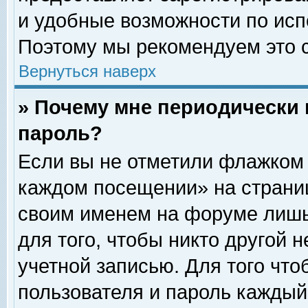
и удобные возможности по ис
Поэтому мы рекомендуем это с
Вернуться наверх
» Почему мне периодически 
пароль?
Если вы не отметили флажком 
каждом посещении» на страниц
своим именем на форуме лишь
для того, чтобы никто другой 
учетной записью. Для того чт
пользователя и пароль каждый