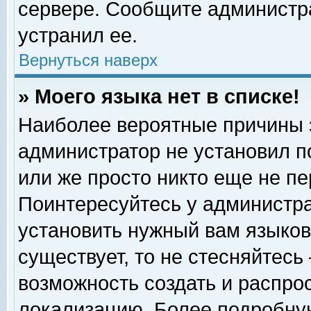
сервере. Сообщите администра
устранил ее.
Вернуться наверх
» Моего языка нет в списке!
Наиболее вероятные причины эт
администратор не установил п
или же просто никто еще не п
Поинтересуйтесь у администра
установить нужный вам языковы
существует, то не стесняйтесь
возможность создать и распро
локализацию. Более подробну