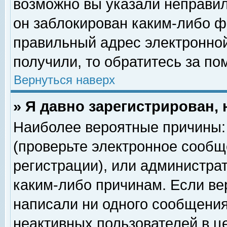
возможно вы указали неправил
он заблокирован каким-либо ф
правильный адрес электронной
получили, то обратитесь за п
Вернуться наверх
» Я давно зарегистрирован, 
Наиболее вероятные причины: 
(проверьте электронное сообщ
регистрации), или администра
каким-либо причинам. Если ве
написали ни одного сообщения
неактивных пользователей в 