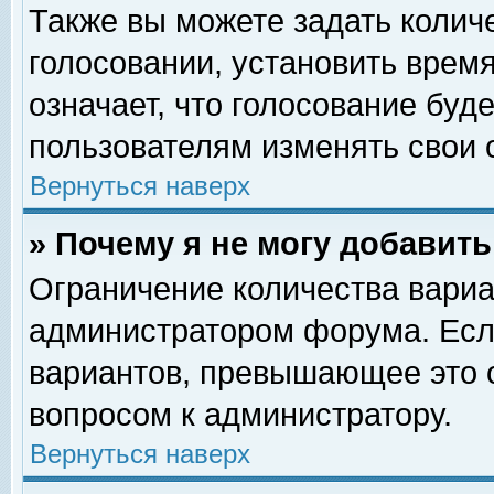
Также вы можете задать колич
голосовании, установить врем
означает, что голосование буд
пользователям изменять свои 
Вернуться наверх
» Почему я не могу добавит
Ограничение количества вариа
администратором форума. Есл
вариантов, превышающее это о
вопросом к администратору.
Вернуться наверх