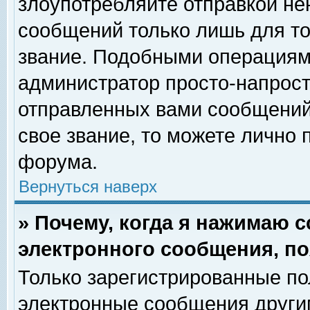
злоупотребляйте отправкой н
сообщений только лишь для то
звание. Подобными операциями
администратор просто-напрос
отправленных вами сообщений.
свое звание, то можете лично
форума.
Вернуться наверх
» Почему, когда я нажимаю 
электронного сообщения, по
Только зарегистрированные по
электронные сообщения други