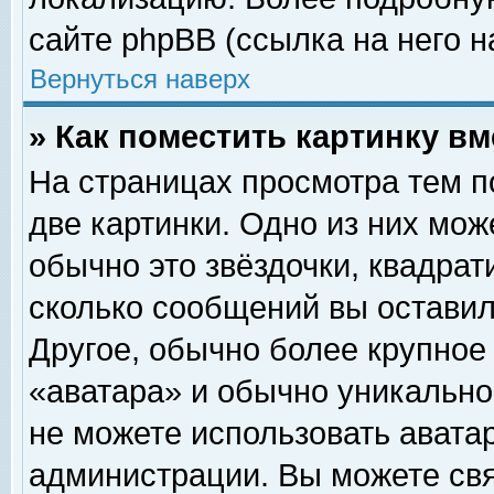
сайте phpBB (ссылка на него н
Вернуться наверх
» Как поместить картинку в
На страницах просмотра тем п
две картинки. Одно из них мож
обычно это звёздочки, квадрат
сколько сообщений вы оставил
Другое, обычно более крупное
«аватара» и обычно уникально
не можете использовать аватар
администрации. Вы можете свя