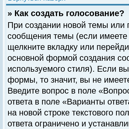
» Как создать голосование?
При создании новой темы или 
сообщения темы (если имеете 
щелкните вкладку или перейди
основной формой создания соо
используемого стиля). Если вы
формы, то значит, вы не имеет
Введите вопрос в поле «Вопрос
ответа в поле «Варианты ответ
на новой строке текстового по
ответа ограничено и устанавл