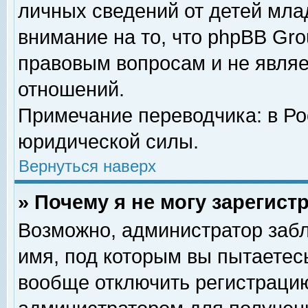
личных сведений от детей мла
внимание на то, что phpBB Gr
правовым вопросам и не явля
отношений.
Примечание переводчика: в Ро
юридической силы.
Вернуться наверх
» Почему я не могу зарегис
Возможно, администратор забл
имя, под которым вы пытаетесь
вообще отключить регистрацию