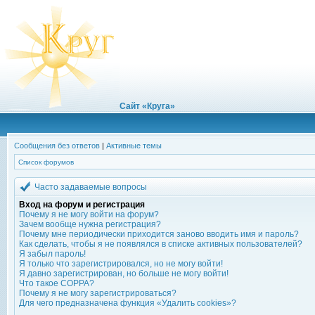
Сайт «Круга»
Сообщения без ответов
|
Активные темы
Список форумов
Часто задаваемые вопросы
Вход на форум и регистрация
Почему я не могу войти на форум?
Зачем вообще нужна регистрация?
Почему мне периодически приходится заново вводить имя и пароль?
Как сделать, чтобы я не появлялся в списке активных пользователей?
Я забыл пароль!
Я только что зарегистрировался, но не могу войти!
Я давно зарегистрирован, но больше не могу войти!
Что такое COPPA?
Почему я не могу зарегистрироваться?
Для чего предназначена функция «Удалить cookies»?