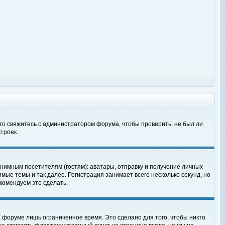
 то свяжитесь с администратором форума, чтобы проверить, не был ли
троек.
нимным посетителям (гостям): аватары, отправку и получение личных
мые темы и так далее. Регистрация занимает всего несколько секунд, но
омендуем это сделать.
 форуме лишь ограниченное время. Это сделано для того, чтобы никто