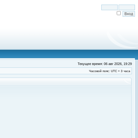
Текущее время: 06 авг 2026, 19:29
Часовой пояс: UTC + 3 часа