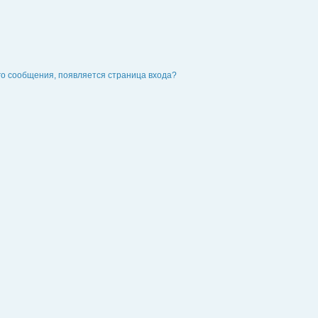
го сообщения, появляется страница входа?