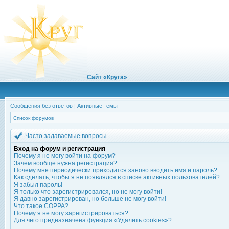
Сайт «Круга»
Сообщения без ответов
|
Активные темы
Список форумов
Часто задаваемые вопросы
Вход на форум и регистрация
Почему я не могу войти на форум?
Зачем вообще нужна регистрация?
Почему мне периодически приходится заново вводить имя и пароль?
Как сделать, чтобы я не появлялся в списке активных пользователей?
Я забыл пароль!
Я только что зарегистрировался, но не могу войти!
Я давно зарегистрирован, но больше не могу войти!
Что такое COPPA?
Почему я не могу зарегистрироваться?
Для чего предназначена функция «Удалить cookies»?