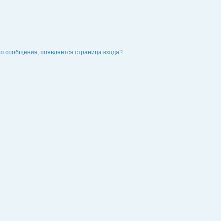
го сообщения, появляется страница входа?