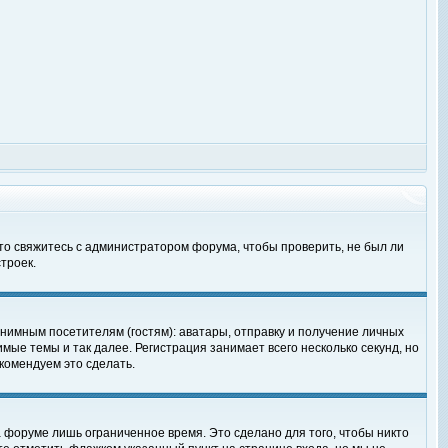
 то свяжитесь с администратором форума, чтобы проверить, не был ли
троек.
нимным посетителям (гостям): аватары, отправку и получение личных
мые темы и так далее. Регистрация занимает всего несколько секунд, но
омендуем это сделать.
 форуме лишь ограниченное время. Это сделано для того, чтобы никто