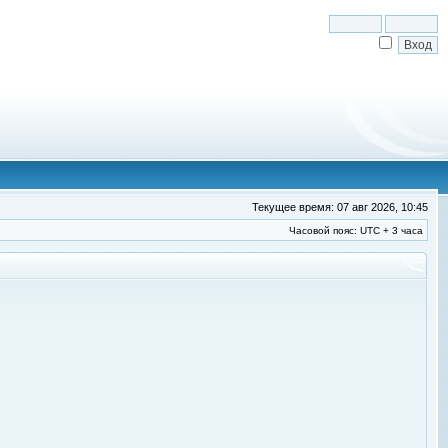
Текущее время: 07 авг 2026, 10:45
Часовой пояс: UTC + 3 часа