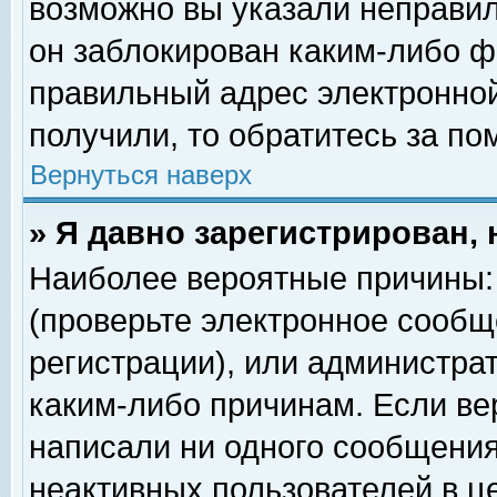
возможно вы указали неправил
он заблокирован каким-либо ф
правильный адрес электронной
получили, то обратитесь за п
Вернуться наверх
» Я давно зарегистрирован, 
Наиболее вероятные причины: 
(проверьте электронное сообщ
регистрации), или администра
каким-либо причинам. Если ве
написали ни одного сообщения
неактивных пользователей в 