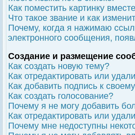
Как поместить картинку вмест
Что такое звание и как изменит
Почему, когда я нажимаю ссыл
электронного сообщения, появ
Создание и размещение соо
Как создать новую тему?
Как отредактировать или удал
Как добавить подпись к свое
Как создать голосование?
Почему я не могу добавить бо
Как отредактировать или удал
Почему мне недоступны неко