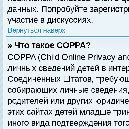
данных. Попробуйте зарегистр
участие в дискуссиях.
Вернуться наверх
» Что такое COPPA?
COPPA (Child Online Privacy and
личных сведений детей в интер
Соединенных Штатов, требующ
собирающих личные сведения,
родителей или других юридиче
этих сайтах детей младше три
иного вида подтверждения тог