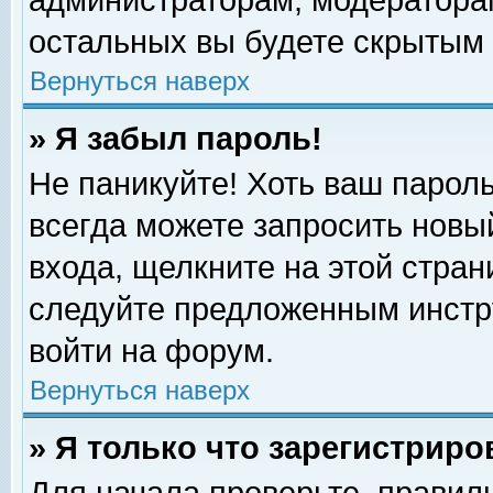
администраторам, модераторам
остальных вы будете скрытым 
Вернуться наверх
» Я забыл пароль!
Не паникуйте! Хоть ваш пароль
всегда можете запросить новый
входа, щелкните на этой стра
следуйте предложенным инстр
войти на форум.
Вернуться наверх
» Я только что зарегистриро