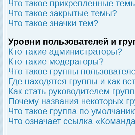
Что такое прикрепленные тем
Что такое закрытые темы?
Что такое значки тем?
Уровни пользователей и гр
Кто такие администраторы?
Кто такие модераторы?
Что такое группы пользовател
Где находятся группы и как вс
Как стать руководителем груп
Почему названия некоторых гр
Что такое группа по умолчани
Что означает ссылка «Команда