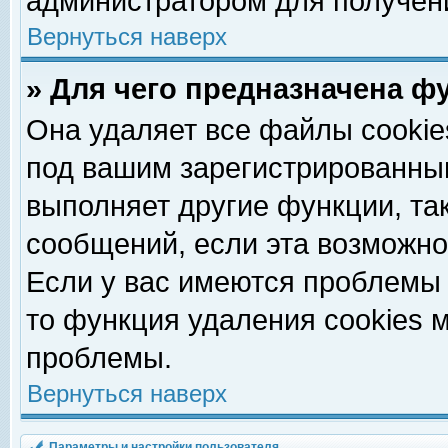
администратором для получен
Вернуться наверх
» Для чего предназначена ф
Она удаляет все файлы cookie
под вашим зарегистрированны
выполняет другие функции, та
сообщений, если эта возможн
Если у вас имеются проблемы 
то функция удаления cookies 
проблемы.
Вернуться наверх
Параметры и настройки пользователя