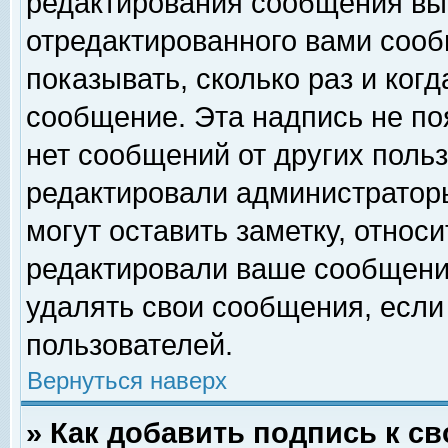
редактирования сообщения вы
отредактированного вами сооб
показывать, сколько раз и ког
сообщение. Эта надпись не по
нет сообщений от других поль
редактировали администратор
могут оставить заметку, относи
редактировали ваше сообщени
удалять свои сообщения, если
пользователей.
Вернуться наверх
» Как добавить подпись к 