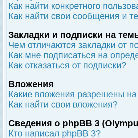
Как найти конкретного пользов
Как найти свои сообщения и т
Закладки и подписки на тем
Чем отличаются закладки от п
Как мне подписаться на опре
Как отказаться от подписки?
Вложения
Какие вложения разрешены на
Как найти свои вложения?
Сведения о phpBB 3 (Olympu
Кто написал phpBB 3?