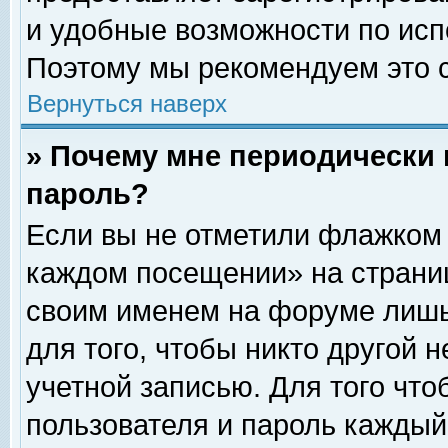
и удобные возможности по ис
Поэтому мы рекомендуем это с
Вернуться наверх
» Почему мне периодически 
пароль?
Если вы не отметили флажком 
каждом посещении» на страниц
своим именем на форуме лишь
для того, чтобы никто другой 
учетной записью. Для того чт
пользователя и пароль каждый