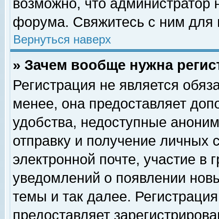
возможно, что администратор
форума. Свяжитесь с ним для 
Вернуться наверх
» Зачем вообще нужна регис
Регистрация не является обяз
менее, она предоставляет доп
удобства, недоступные аноним
отправку и получение личных 
электронной почте, участие в 
уведомлений о появлении нов
темы и так далее. Регистрация
предоставляет зарегистриров