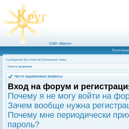
Сайт «Круга»
Регистраци
Сообщения без ответов
|
Активные темы
Список форумов
Часто задаваемые вопросы
Вход на форум и регистраци
Почему я не могу войти на фо
Зачем вообще нужна регистра
Почему мне периодически прих
пароль?