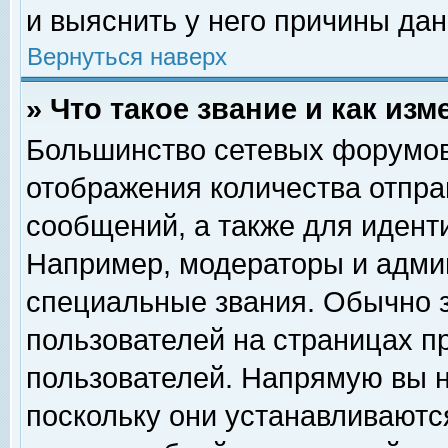
и выяснить у него причины дан
Вернуться наверх
» Что такое звание и как изм
Большинство сетевых форумов
отображения количества отпр
сообщений, а также для идент
Например, модераторы и адми
специальные звания. Обычно 
пользователей на страницах п
пользователей. Напрямую вы н
поскольку они устанавливаютс