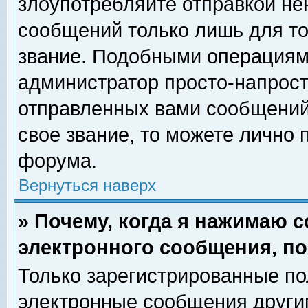
злоупотребляйте отправкой н
сообщений только лишь для то
звание. Подобными операциями
администратор просто-напрос
отправленных вами сообщений.
свое звание, то можете лично
форума.
Вернуться наверх
» Почему, когда я нажимаю 
электронного сообщения, по
Только зарегистрированные по
электронные сообщения други