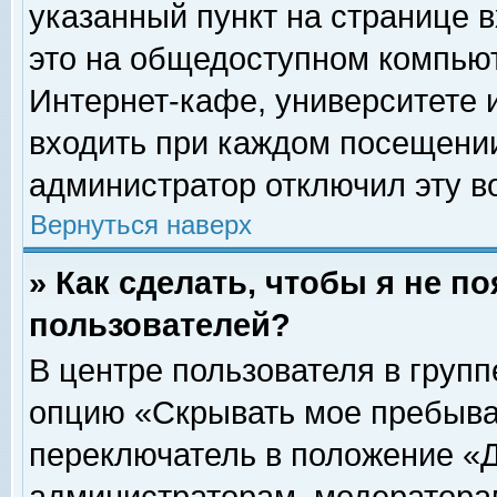
указанный пункт на странице 
это на общедоступном компьют
Интернет-кафе, университете и
входить при каждом посещении» 
администратор отключил эту в
Вернуться наверх
» Как сделать, чтобы я не п
пользователей?
В центре пользователя в груп
опцию «Скрывать мое пребыва
переключатель в положение «Д