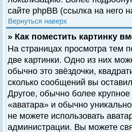
сайте phpBB (ссылка на него н
Вернуться наверх
» Как поместить картинку в
На страницах просмотра тем п
две картинки. Одно из них мож
обычно это звёздочки, квадрат
сколько сообщений вы оставил
Другое, обычно более крупное
«аватара» и обычно уникально
не можете использовать аватар
администрации. Вы можете свя