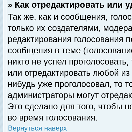
» Как отредактировать или 
Так же, как и сообщения, голо
только их создателями, модер
редактирования голосования п
сообщения в теме (голосование
никто не успел проголосовать,
или отредактировать любой из 
нибудь уже проголосовал, то 
администраторы могут отредак
Это сделано для того, чтобы 
во время голосования.
Вернуться наверх