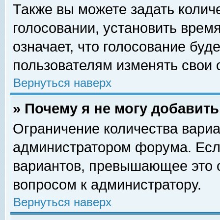
Также вы можете задать колич
голосовании, установить врем
означает, что голосование буд
пользователям изменять свои 
Вернуться наверх
» Почему я не могу добавит
Ограничение количества вариа
администратором форума. Есл
вариантов, превышающее это о
вопросом к администратору.
Вернуться наверх