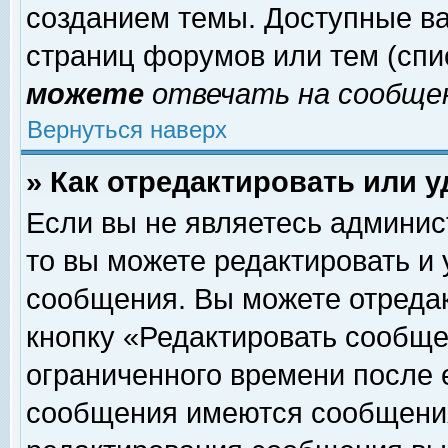
созданием темы. Доступные в
страниц форумов или тем (сп
можете
отвечать на сообщен
Вернуться наверх
» Как отредактировать или 
Если вы не являетесь админи
то вы можете редактировать и
сообщения. Вы можете отреда
кнопку «Редактировать сообще
ограниченного времени после 
сообщения имеются сообщения 