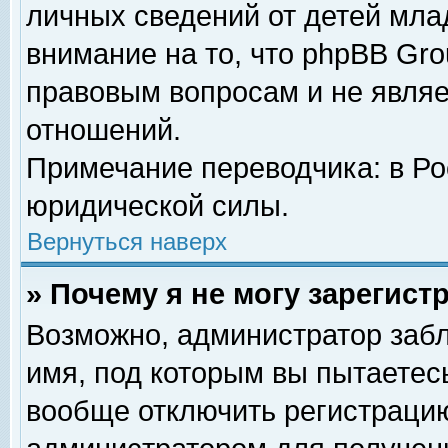
личных сведений от детей мла
внимание на то, что phpBB Gr
правовым вопросам и не явля
отношений.
Примечание переводчика: в Ро
юридической силы.
Вернуться наверх
» Почему я не могу зарегис
Возможно, администратор забл
имя, под которым вы пытаетесь
вообще отключить регистрацию