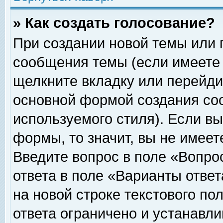
» Как создать голосование?
При создании новой темы или 
сообщения темы (если имеете 
щелкните вкладку или перейди
основной формой создания соо
используемого стиля). Если вы
формы, то значит, вы не имеет
Введите вопрос в поле «Вопрос
ответа в поле «Варианты ответ
на новой строке текстового по
ответа ограничено и устанавл