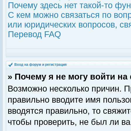
Почему здесь нет такой-то фу
С кем можно связаться по воп
или юридических вопросов, с
Перевод FAQ
Вход на форум и регистрация
» Почему я не могу войти н
Возможно несколько причин. Пр
правильно вводите имя пользо
вводятся правильно, то свяжи
чтобы проверить, не был ли ва