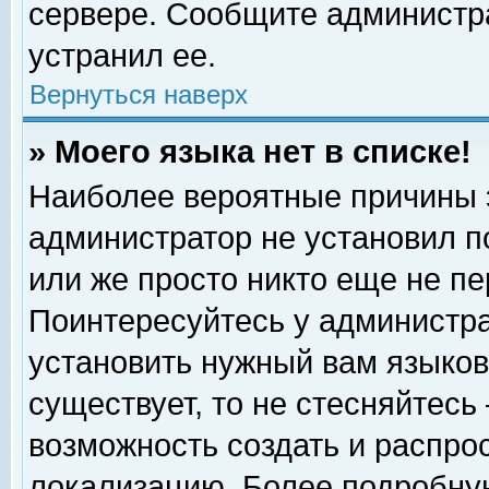
сервере. Сообщите администра
устранил ее.
Вернуться наверх
» Моего языка нет в списке!
Наиболее вероятные причины эт
администратор не установил п
или же просто никто еще не п
Поинтересуйтесь у администра
установить нужный вам языковы
существует, то не стесняйтесь
возможность создать и распро
локализацию. Более подробну