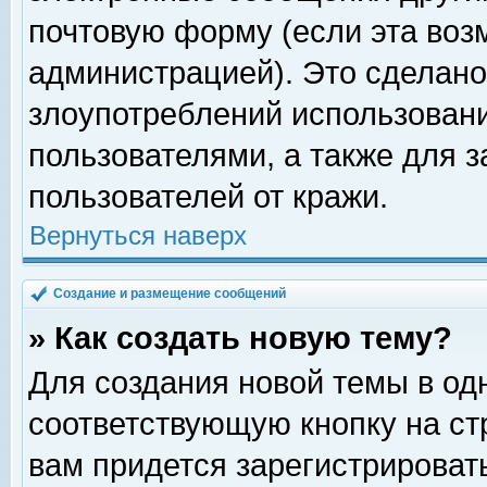
почтовую форму (если эта во
администрацией). Это сделан
злоупотреблений использован
пользователями, а также для 
пользователей от кражи.
Вернуться наверх
Создание и размещение сообщений
» Как создать новую тему?
Для создания новой темы в о
соответствующую кнопку на с
вам придется зарегистрироват