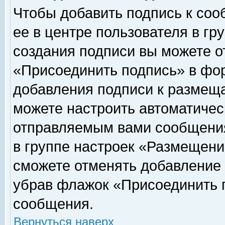
Чтобы добавить подпись к соо
ее в центре пользователя в гр
создания подписи вы можете о
«Присоединить подпись» в фо
добавления подписи к размещ
можете настроить автоматичес
отправляемым вами сообщени
в группе настроек «Размещени
сможете отменять добавление
убрав флажок «Присоединить 
сообщения.
Вернуться наверх