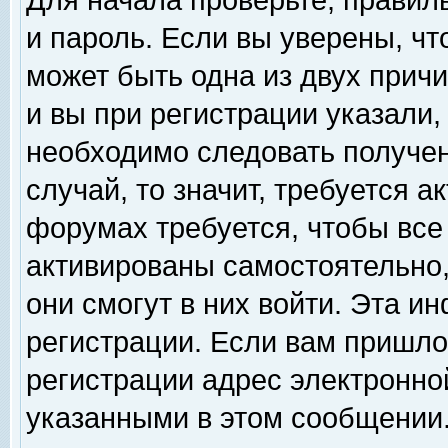
Для начала проверьте, правил
и пароль. Если вы уверены, чт
может быть одна из двух прич
и вы при регистрации указали,
необходимо следовать получен
случай, то значит, требуется а
форумах требуется, чтобы все
активированы самостоятельно,
они смогут в них войти. Эта 
регистрации. Если вам пришло
регистрации адрес электронной
указанными в этом сообщении.