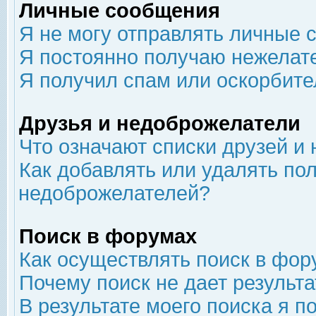
Личные сообщения
Я не могу отправлять личные 
Я постоянно получаю нежелат
Я получил спам или оскорбит
Друзья и недоброжелатели
Что означают списки друзей и
Как добавлять или удалять пол
недоброжелателей?
Поиск в форумах
Как осуществлять поиск в фор
Почему поиск не дает результа
В результате моего поиска я п