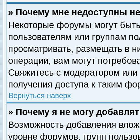
» Почему мне недоступны 
Некоторые форумы могут быть
пользователям или группам по
просматривать, размещать в н
операции, вам могут потребов
Свяжитесь с модератором или
получения доступа к таким фо
Вернуться наверх
» Почему я не могу добавля
Возможность добавления влож
уровне форумов, групп пользо