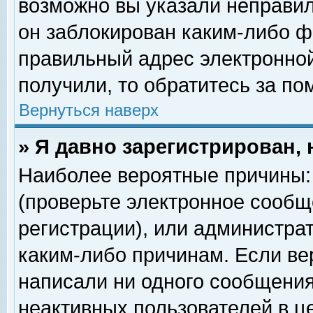
возможно вы указали неправил
он заблокирован каким-либо ф
правильный адрес электронной
получили, то обратитесь за п
Вернуться наверх
» Я давно зарегистрирован, 
Наиболее вероятные причины: 
(проверьте электронное сообщ
регистрации), или администра
каким-либо причинам. Если ве
написали ни одного сообщения
неактивных пользователей в 