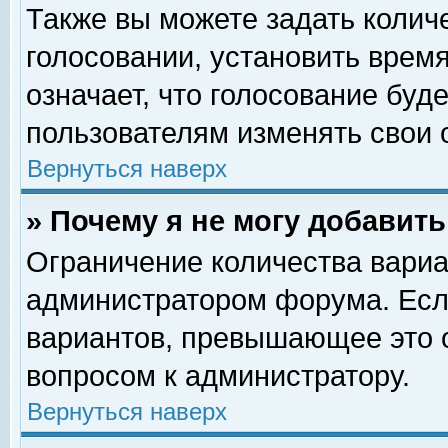
Также вы можете задать колич
голосовании, установить врем
означает, что голосование буд
пользователям изменять свои 
Вернуться наверх
» Почему я не могу добавит
Ограничение количества вариа
администратором форума. Есл
вариантов, превышающее это о
вопросом к администратору.
Вернуться наверх