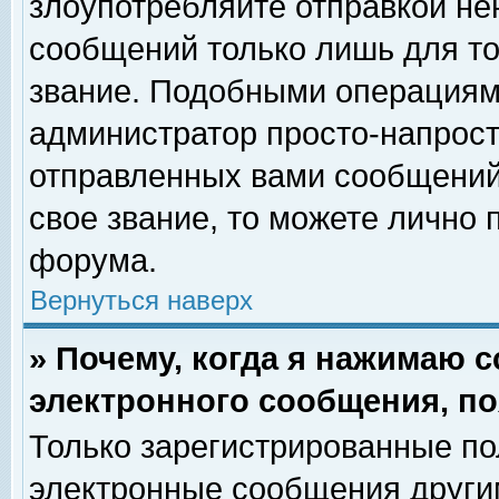
злоупотребляйте отправкой н
сообщений только лишь для то
звание. Подобными операциями
администратор просто-напрос
отправленных вами сообщений.
свое звание, то можете лично
форума.
Вернуться наверх
» Почему, когда я нажимаю 
электронного сообщения, по
Только зарегистрированные по
электронные сообщения други