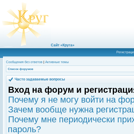
Сайт «Круга»
Регистраци
Сообщения без ответов
|
Активные темы
Список форумов
Часто задаваемые вопросы
Вход на форум и регистраци
Почему я не могу войти на фо
Зачем вообще нужна регистра
Почему мне периодически прих
пароль?