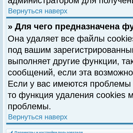
администратором для получен
Вернуться наверх
» Для чего предназначена ф
Она удаляет все файлы cookie
под вашим зарегистрированны
выполняет другие функции, та
сообщений, если эта возможн
Если у вас имеются проблемы 
то функция удаления cookies 
проблемы.
Вернуться наверх
Параметры и настройки пользователя