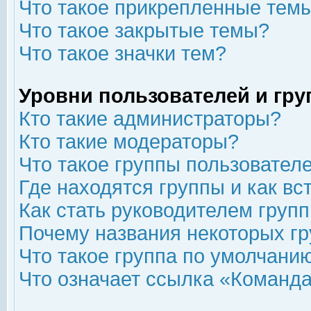
Что такое прикрепленные тем
Что такое закрытые темы?
Что такое значки тем?
Уровни пользователей и гр
Кто такие администраторы?
Кто такие модераторы?
Что такое группы пользовател
Где находятся группы и как вс
Как стать руководителем груп
Почему названия некоторых гр
Что такое группа по умолчани
Что означает ссылка «Команда