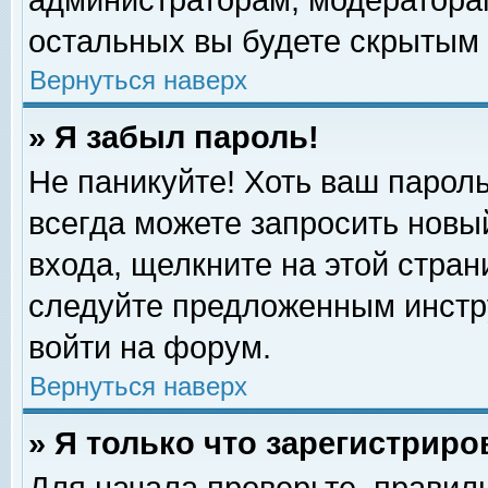
администраторам, модераторам
остальных вы будете скрытым 
Вернуться наверх
» Я забыл пароль!
Не паникуйте! Хоть ваш пароль
всегда можете запросить новый
входа, щелкните на этой стра
следуйте предложенным инстр
войти на форум.
Вернуться наверх
» Я только что зарегистриро