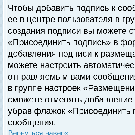
Чтобы добавить подпись к соо
ее в центре пользователя в гр
создания подписи вы можете о
«Присоединить подпись» в фо
добавления подписи к размещ
можете настроить автоматичес
отправляемым вами сообщени
в группе настроек «Размещени
сможете отменять добавление
убрав флажок «Присоединить 
сообщения.
Вернуться наверх