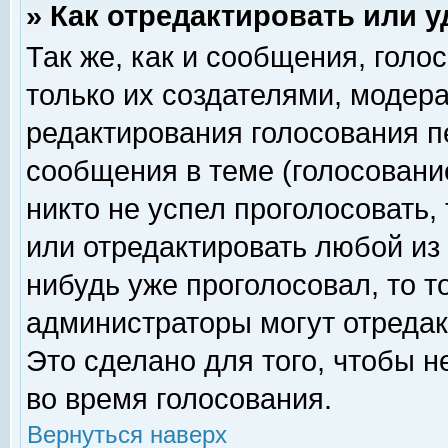
» Как отредактировать или 
Так же, как и сообщения, голо
только их создателями, модер
редактирования голосования п
сообщения в теме (голосование
никто не успел проголосовать,
или отредактировать любой из 
нибудь уже проголосовал, то 
администраторы могут отредак
Это сделано для того, чтобы 
во время голосования.
Вернуться наверх