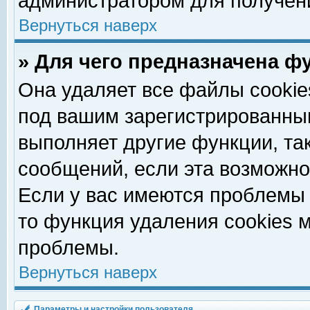
администратором для получен
Вернуться наверх
» Для чего предназначена ф
Она удаляет все файлы cookie
под вашим зарегистрированны
выполняет другие функции, та
сообщений, если эта возможн
Если у вас имеются проблемы 
то функция удаления cookies 
проблемы.
Вернуться наверх
Параметры и настройки пользователя