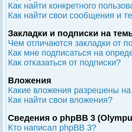
Как найти конкретного пользов
Как найти свои сообщения и т
Закладки и подписки на тем
Чем отличаются закладки от п
Как мне подписаться на опре
Как отказаться от подписки?
Вложения
Какие вложения разрешены на
Как найти свои вложения?
Сведения о phpBB 3 (Olympu
Кто написал phpBB 3?