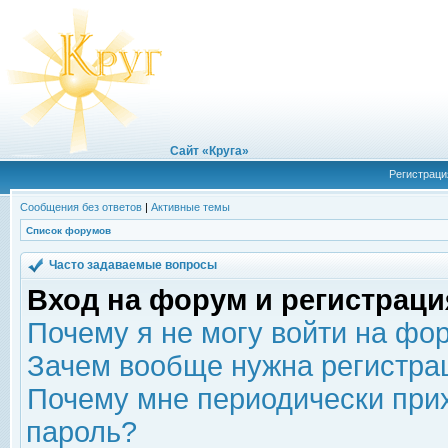
Сайт «Круга»
Регистраци
Сообщения без ответов
|
Активные темы
Список форумов
Часто задаваемые вопросы
Вход на форум и регистраци
Почему я не могу войти на фо
Зачем вообще нужна регистра
Почему мне периодически прих
пароль?