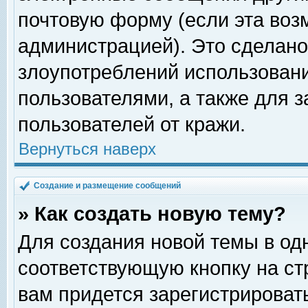
почтовую форму (если эта во
администрацией). Это сделан
злоупотреблений использован
пользователями, а также для 
пользователей от кражи.
Вернуться наверх
Создание и размещение сообщений
» Как создать новую тему?
Для создания новой темы в о
соответствующую кнопку на с
вам придется зарегистрироват