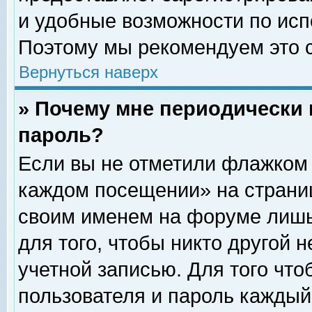
и удобные возможности по ис
Поэтому мы рекомендуем это с
Вернуться наверх
» Почему мне периодически 
пароль?
Если вы не отметили флажком 
каждом посещении» на страниц
своим именем на форуме лишь
для того, чтобы никто другой 
учетной записью. Для того чт
пользователя и пароль каждый