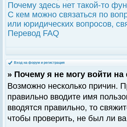
Почему здесь нет такой-то фу
С кем можно связаться по воп
или юридических вопросов, с
Перевод FAQ
Вход на форум и регистрация
» Почему я не могу войти н
Возможно несколько причин. Пр
правильно вводите имя пользо
вводятся правильно, то свяжи
чтобы проверить, не был ли ва