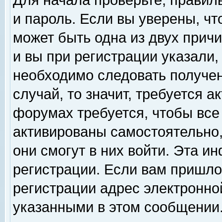
Для начала проверьте, правил
и пароль. Если вы уверены, чт
может быть одна из двух прич
и вы при регистрации указали,
необходимо следовать получен
случай, то значит, требуется а
форумах требуется, чтобы все
активированы самостоятельно,
они смогут в них войти. Эта 
регистрации. Если вам пришло
регистрации адрес электронной
указанными в этом сообщении.