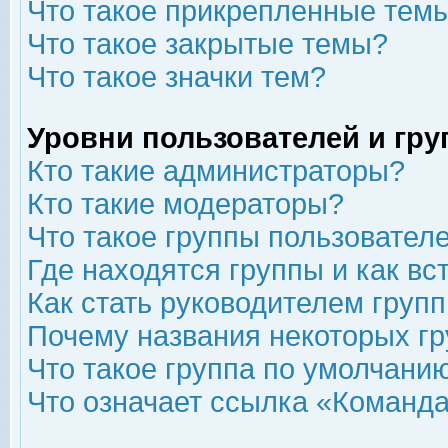
Что такое прикрепленные тем
Что такое закрытые темы?
Что такое значки тем?
Уровни пользователей и гр
Кто такие администраторы?
Кто такие модераторы?
Что такое группы пользовател
Где находятся группы и как вс
Как стать руководителем груп
Почему названия некоторых гр
Что такое группа по умолчани
Что означает ссылка «Команда