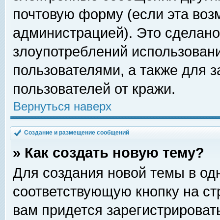
почтовую форму (если эта во
администрацией). Это сделан
злоупотреблений использован
пользователями, а также для 
пользователей от кражи.
Вернуться наверх
Создание и размещение сообщений
» Как создать новую тему?
Для создания новой темы в о
соответствующую кнопку на с
вам придется зарегистрироват