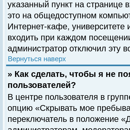
указанный пункт на странице 
это на общедоступном компьют
Интернет-кафе, университете и
входить при каждом посещении» 
администратор отключил эту в
Вернуться наверх
» Как сделать, чтобы я не п
пользователей?
В центре пользователя в груп
опцию «Скрывать мое пребыва
переключатель в положение «Д