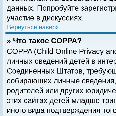
данных. Попробуйте зарегистр
участие в дискуссиях.
Вернуться наверх
» Что такое COPPA?
COPPA (Child Online Privacy and
личных сведений детей в интер
Соединенных Штатов, требующ
собирающих личные сведения,
родителей или других юридиче
этих сайтах детей младше три
иного вида подтверждения тог