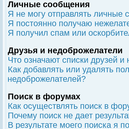
Личные сообщения
Я не могу отправлять личные 
Я постоянно получаю нежелат
Я получил спам или оскорбит
Друзья и недоброжелатели
Что означают списки друзей и
Как добавлять или удалять пол
недоброжелателей?
Поиск в форумах
Как осуществлять поиск в фор
Почему поиск не дает результа
В результате моего поиска я п