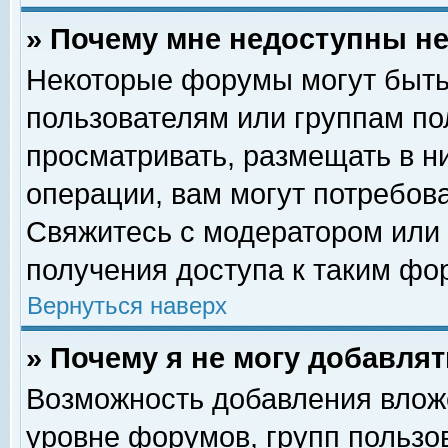
» Почему мне недоступны 
Некоторые форумы могут быть
пользователям или группам по
просматривать, размещать в н
операции, вам могут потребов
Свяжитесь с модератором или
получения доступа к таким фо
Вернуться наверх
» Почему я не могу добавля
Возможность добавления влож
уровне форумов, групп пользо