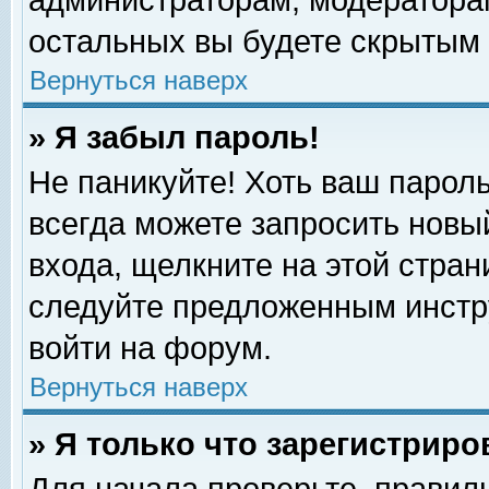
администраторам, модераторам
остальных вы будете скрытым 
Вернуться наверх
» Я забыл пароль!
Не паникуйте! Хоть ваш пароль
всегда можете запросить новый
входа, щелкните на этой стра
следуйте предложенным инстр
войти на форум.
Вернуться наверх
» Я только что зарегистриро