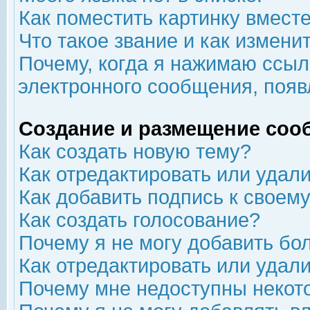
Как поместить картинку вмест
Что такое звание и как изменит
Почему, когда я нажимаю ссыл
электронного сообщения, появ
Создание и размещение соо
Как создать новую тему?
Как отредактировать или удал
Как добавить подпись к свое
Как создать голосование?
Почему я не могу добавить бо
Как отредактировать или удал
Почему мне недоступны неко