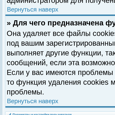
администратором для получен
Вернуться наверх
» Для чего предназначена ф
Она удаляет все файлы cookie
под вашим зарегистрированны
выполняет другие функции, та
сообщений, если эта возможн
Если у вас имеются проблемы 
то функция удаления cookies 
проблемы.
Вернуться наверх
Параметры и настройки пользователя