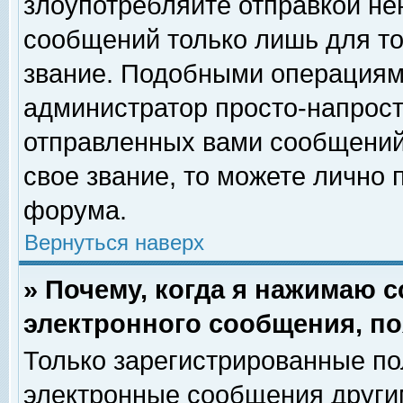
злоупотребляйте отправкой н
сообщений только лишь для то
звание. Подобными операциями
администратор просто-напрос
отправленных вами сообщений.
свое звание, то можете лично
форума.
Вернуться наверх
» Почему, когда я нажимаю 
электронного сообщения, по
Только зарегистрированные по
электронные сообщения други