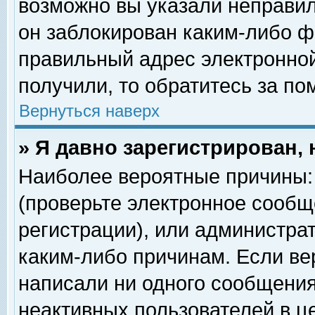
возможно вы указали неправил
он заблокирован каким-либо ф
правильный адрес электронной
получили, то обратитесь за п
Вернуться наверх
» Я давно зарегистрирован, 
Наиболее вероятные причины: 
(проверьте электронное сообщ
регистрации), или администра
каким-либо причинам. Если ве
написали ни одного сообщения
неактивных пользователей в 