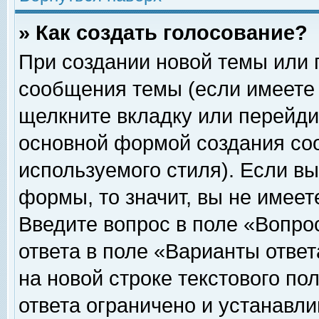
» Как создать голосование?
При создании новой темы или 
сообщения темы (если имеете 
щелкните вкладку или перейди
основной формой создания соо
используемого стиля). Если вы
формы, то значит, вы не имеет
Введите вопрос в поле «Вопрос
ответа в поле «Варианты ответ
на новой строке текстового по
ответа ограничено и устанавл