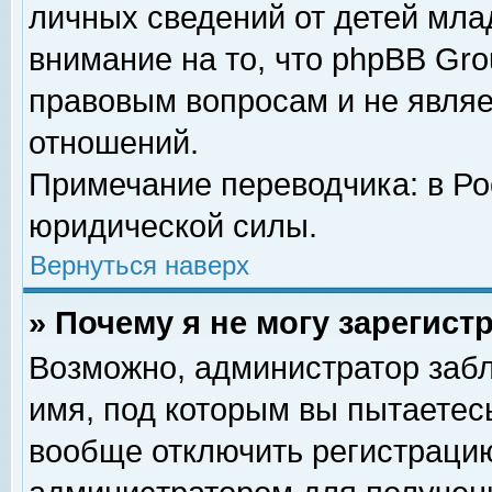
личных сведений от детей мла
внимание на то, что phpBB Gr
правовым вопросам и не явля
отношений.
Примечание переводчика: в Ро
юридической силы.
Вернуться наверх
» Почему я не могу зарегис
Возможно, администратор забл
имя, под которым вы пытаетесь
вообще отключить регистрацию