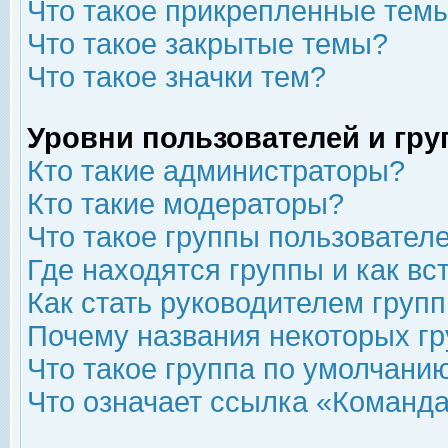
Что такое прикрепленные тем
Что такое закрытые темы?
Что такое значки тем?
Уровни пользователей и гр
Кто такие администраторы?
Кто такие модераторы?
Что такое группы пользовател
Где находятся группы и как вс
Как стать руководителем груп
Почему названия некоторых гр
Что такое группа по умолчани
Что означает ссылка «Команда