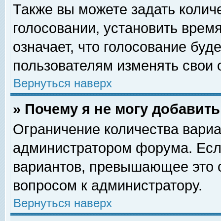
Также вы можете задать колич
голосовании, установить врем
означает, что голосование буд
пользователям изменять свои 
Вернуться наверх
» Почему я не могу добавит
Ограничение количества вариа
администратором форума. Есл
вариантов, превышающее это о
вопросом к администратору.
Вернуться наверх