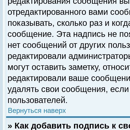
редактирования сообщения вы
отредактированного вами сооб
показывать, сколько раз и ког
сообщение. Эта надпись не по
нет сообщений от других поль
редактировали администратор
могут оставить заметку, относи
редактировали ваше сообщени
удалять свои сообщения, если
пользователей.
Вернуться наверх
» Как добавить подпись к 