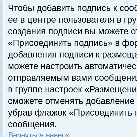
Чтобы добавить подпись к соо
ее в центре пользователя в гр
создания подписи вы можете о
«Присоединить подпись» в фо
добавления подписи к размещ
можете настроить автоматичес
отправляемым вами сообщени
в группе настроек «Размещени
сможете отменять добавление
убрав флажок «Присоединить 
сообщения.
Вернуться наверх