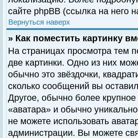
сайте phpBB (ссылка на него н
Вернуться наверх
» Как поместить картинку в
На страницах просмотра тем п
две картинки. Одно из них мож
обычно это звёздочки, квадрат
сколько сообщений вы оставил
Другое, обычно более крупное
«аватара» и обычно уникально
не можете использовать аватар
администрации. Вы можете свя