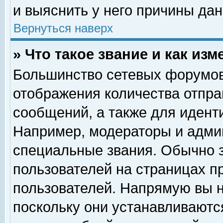
и выяснить у него причины дан
Вернуться наверх
» Что такое звание и как изм
Большинство сетевых форумов
отображения количества отпр
сообщений, а также для идент
Например, модераторы и адми
специальные звания. Обычно 
пользователей на страницах п
пользователей. Напрямую вы н
поскольку они устанавливаютс