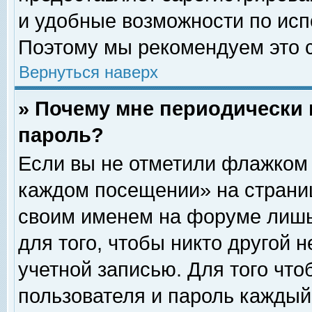
и удобные возможности по ис
Поэтому мы рекомендуем это с
Вернуться наверх
» Почему мне периодически 
пароль?
Если вы не отметили флажком 
каждом посещении» на страниц
своим именем на форуме лишь
для того, чтобы никто другой 
учетной записью. Для того чт
пользователя и пароль каждый