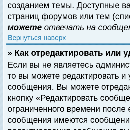
созданием темы. Доступные в
страниц форумов или тем (сп
можете
отвечать на сообщен
Вернуться наверх
» Как отредактировать или 
Если вы не являетесь админи
то вы можете редактировать и
сообщения. Вы можете отреда
кнопку «Редактировать сообще
ограниченного времени после 
сообщения имеются сообщения 