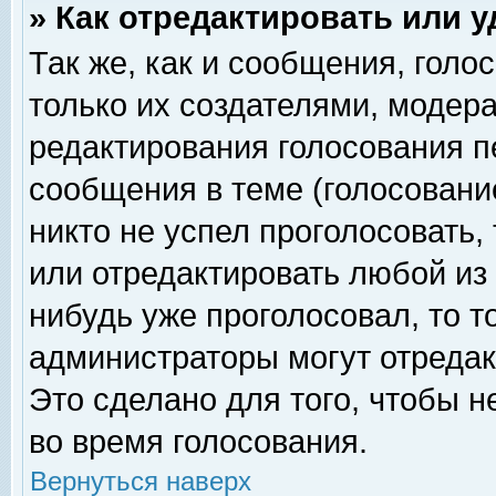
» Как отредактировать или 
Так же, как и сообщения, голо
только их создателями, модер
редактирования голосования п
сообщения в теме (голосование
никто не успел проголосовать,
или отредактировать любой из 
нибудь уже проголосовал, то 
администраторы могут отредак
Это сделано для того, чтобы 
во время голосования.
Вернуться наверх