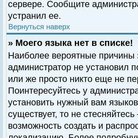
сервере. Сообщите администра
устранил ее.
Вернуться наверх
» Моего языка нет в списке!
Наиболее вероятные причины эт
администратор не установил п
или же просто никто еще не п
Поинтересуйтесь у администра
установить нужный вам языковы
существует, то не стесняйтесь
возможность создать и распро
локализацию. Более подробну