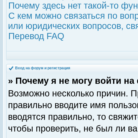
Почему здесь нет такой-то фу
С кем можно связаться по воп
или юридических вопросов, с
Перевод FAQ
Вход на форум и регистрация
» Почему я не могу войти н
Возможно несколько причин. Пр
правильно вводите имя пользо
вводятся правильно, то свяжи
чтобы проверить, не был ли ва