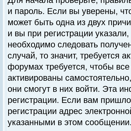
Для начала проверьте, правил
и пароль. Если вы уверены, чт
может быть одна из двух прич
и вы при регистрации указали,
необходимо следовать получен
случай, то значит, требуется а
форумах требуется, чтобы все
активированы самостоятельно,
они смогут в них войти. Эта 
регистрации. Если вам пришло
регистрации адрес электронной
указанными в этом сообщении.