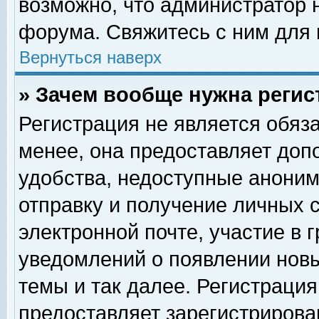
возможно, что администратор
форума. Свяжитесь с ним для 
Вернуться наверх
» Зачем вообще нужна регис
Регистрация не является обяз
менее, она предоставляет доп
удобства, недоступные аноним
отправку и получение личных 
электронной почте, участие в 
уведомлений о появлении нов
темы и так далее. Регистрация
предоставляет зарегистриров