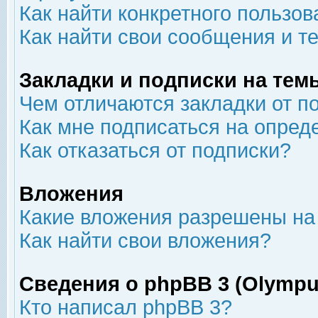
Как найти конкретного пользов
Как найти свои сообщения и т
Закладки и подписки на тем
Чем отличаются закладки от п
Как мне подписаться на опре
Как отказаться от подписки?
Вложения
Какие вложения разрешены на
Как найти свои вложения?
Сведения о phpBB 3 (Olympu
Кто написал phpBB 3?