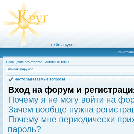
Сайт «Круга»
Регистраци
Сообщения без ответов
|
Активные темы
Список форумов
Часто задаваемые вопросы
Вход на форум и регистраци
Почему я не могу войти на фо
Зачем вообще нужна регистра
Почему мне периодически прих
пароль?