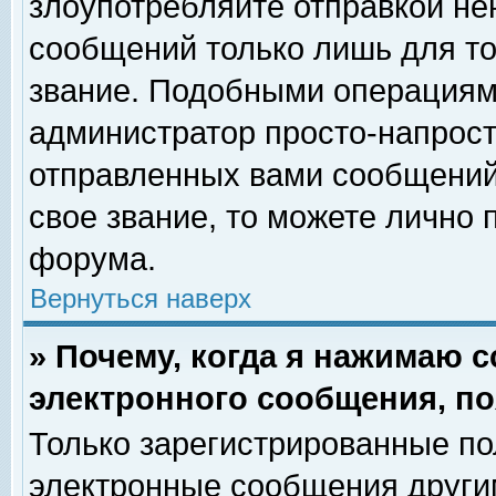
злоупотребляйте отправкой н
сообщений только лишь для то
звание. Подобными операциями
администратор просто-напрос
отправленных вами сообщений.
свое звание, то можете лично
форума.
Вернуться наверх
» Почему, когда я нажимаю 
электронного сообщения, по
Только зарегистрированные по
электронные сообщения други