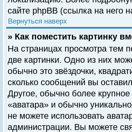
сайте phpBB (ссылка на него н
Вернуться наверх
» Как поместить картинку в
На страницах просмотра тем п
две картинки. Одно из них мож
обычно это звёздочки, квадрат
сколько сообщений вы оставил
Другое, обычно более крупное
«аватара» и обычно уникально
не можете использовать аватар
администрации. Вы можете свя