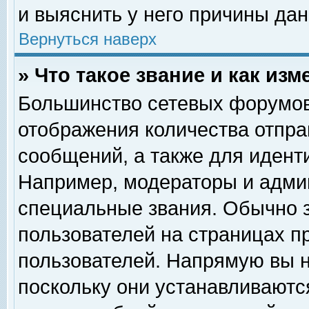
и выяснить у него причины дан
Вернуться наверх
» Что такое звание и как изм
Большинство сетевых форумов
отображения количества отпр
сообщений, а также для идент
Например, модераторы и адми
специальные звания. Обычно 
пользователей на страницах п
пользователей. Напрямую вы н
поскольку они устанавливаютс