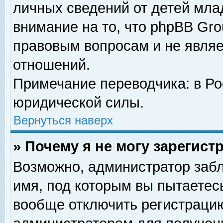
личных сведений от детей мла
внимание на то, что phpBB Gr
правовым вопросам и не явля
отношений.
Примечание переводчика: в Ро
юридической силы.
Вернуться наверх
» Почему я не могу зарегис
Возможно, администратор забл
имя, под которым вы пытаетесь
вообще отключить регистрацию