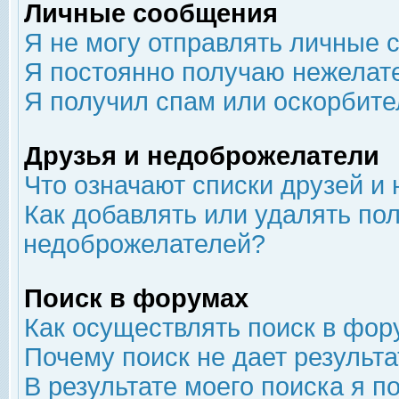
Личные сообщения
Я не могу отправлять личные 
Я постоянно получаю нежелат
Я получил спам или оскорбит
Друзья и недоброжелатели
Что означают списки друзей и
Как добавлять или удалять пол
недоброжелателей?
Поиск в форумах
Как осуществлять поиск в фор
Почему поиск не дает результа
В результате моего поиска я п