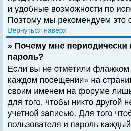
и удобные возможности по ис
Поэтому мы рекомендуем это с
Вернуться наверх
» Почему мне периодически 
пароль?
Если вы не отметили флажком 
каждом посещении» на страниц
своим именем на форуме лишь
для того, чтобы никто другой 
учетной записью. Для того чт
пользователя и пароль каждый