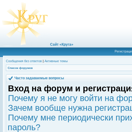
Сайт «Круга»
Регистраци
Сообщения без ответов
|
Активные темы
Список форумов
Часто задаваемые вопросы
Вход на форум и регистраци
Почему я не могу войти на фо
Зачем вообще нужна регистра
Почему мне периодически прих
пароль?