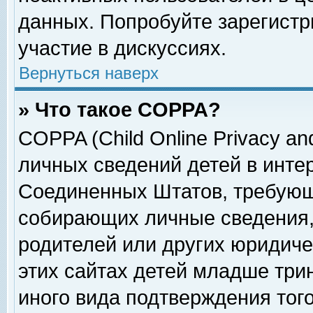
данных. Попробуйте зарегистр
участие в дискуссиях.
Вернуться наверх
» Что такое COPPA?
COPPA (Child Online Privacy and
личных сведений детей в интер
Соединенных Штатов, требующ
собирающих личные сведения,
родителей или других юридиче
этих сайтах детей младше три
иного вида подтверждения тог