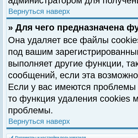
администратором для получен
Вернуться наверх
» Для чего предназначена ф
Она удаляет все файлы cookie
под вашим зарегистрированны
выполняет другие функции, та
сообщений, если эта возможн
Если у вас имеются проблемы 
то функция удаления cookies 
проблемы.
Вернуться наверх
Параметры и настройки пользователя