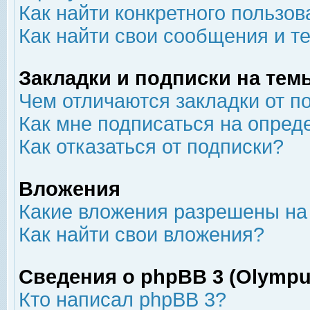
Как найти конкретного пользов
Как найти свои сообщения и т
Закладки и подписки на тем
Чем отличаются закладки от п
Как мне подписаться на опре
Как отказаться от подписки?
Вложения
Какие вложения разрешены на
Как найти свои вложения?
Сведения о phpBB 3 (Olympu
Кто написал phpBB 3?