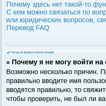
Почему здесь нет такой-то фу
С кем можно связаться по воп
или юридических вопросов, с
Перевод FAQ
Вход на форум и регистрация
» Почему я не могу войти н
Возможно несколько причин. Пр
правильно вводите имя пользо
вводятся правильно, то свяжи
чтобы проверить, не был ли ва