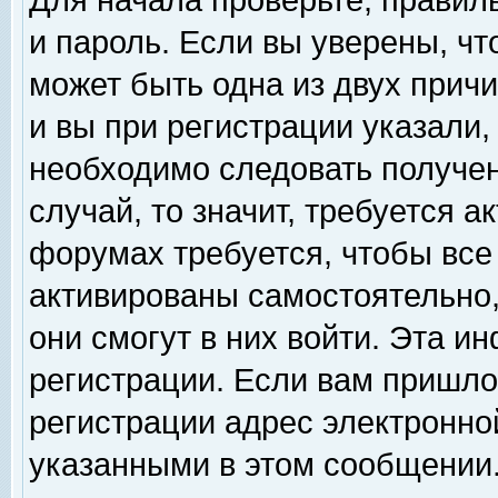
Для начала проверьте, правил
и пароль. Если вы уверены, чт
может быть одна из двух прич
и вы при регистрации указали,
необходимо следовать получен
случай, то значит, требуется а
форумах требуется, чтобы все
активированы самостоятельно,
они смогут в них войти. Эта 
регистрации. Если вам пришло
регистрации адрес электронной
указанными в этом сообщении.