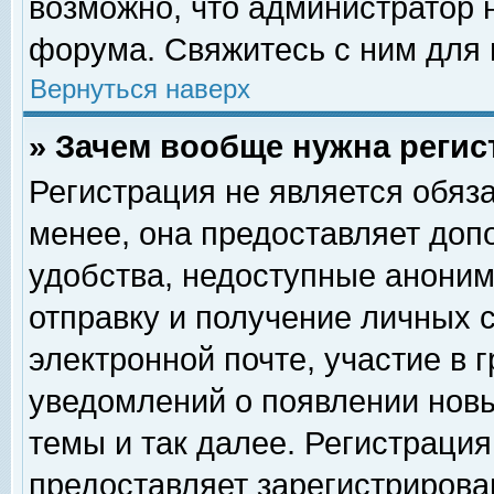
возможно, что администратор
форума. Свяжитесь с ним для 
Вернуться наверх
» Зачем вообще нужна регис
Регистрация не является обяз
менее, она предоставляет доп
удобства, недоступные аноним
отправку и получение личных 
электронной почте, участие в 
уведомлений о появлении нов
темы и так далее. Регистрация
предоставляет зарегистриров