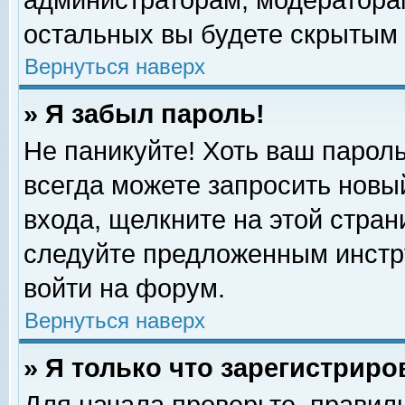
администраторам, модераторам
остальных вы будете скрытым 
Вернуться наверх
» Я забыл пароль!
Не паникуйте! Хоть ваш пароль
всегда можете запросить новый
входа, щелкните на этой стра
следуйте предложенным инстр
войти на форум.
Вернуться наверх
» Я только что зарегистриро