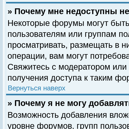
» Почему мне недоступны 
Некоторые форумы могут быть
пользователям или группам по
просматривать, размещать в н
операции, вам могут потребов
Свяжитесь с модератором или
получения доступа к таким фо
Вернуться наверх
» Почему я не могу добавля
Возможность добавления влож
уровне форумов, групп пользо