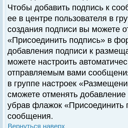
Чтобы добавить подпись к соо
ее в центре пользователя в гр
создания подписи вы можете о
«Присоединить подпись» в фо
добавления подписи к размещ
можете настроить автоматичес
отправляемым вами сообщени
в группе настроек «Размещени
сможете отменять добавление
убрав флажок «Присоединить 
сообщения.
Вернуться наверх