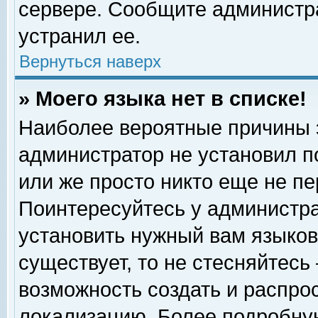
сервере. Сообщите администра
устранил ее.
Вернуться наверх
» Моего языка нет в списке!
Наиболее вероятные причины эт
администратор не установил п
или же просто никто еще не п
Поинтересуйтесь у администра
установить нужный вам языковы
существует, то не стесняйтесь
возможность создать и распро
локализацию. Более подробну