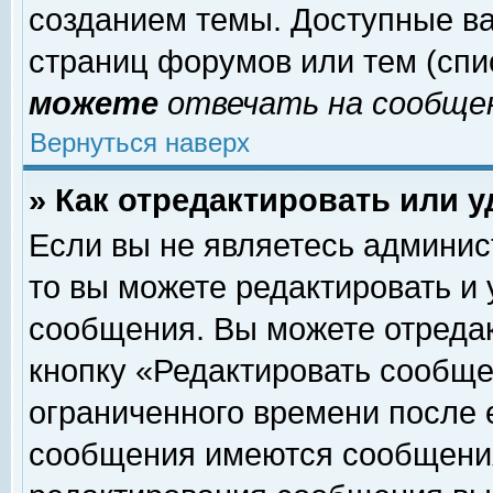
созданием темы. Доступные в
страниц форумов или тем (сп
можете
отвечать на сообщен
Вернуться наверх
» Как отредактировать или 
Если вы не являетесь админи
то вы можете редактировать и
сообщения. Вы можете отреда
кнопку «Редактировать сообще
ограниченного времени после 
сообщения имеются сообщения 