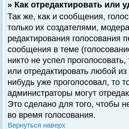
» Как отредактировать или 
Так же, как и сообщения, голо
только их создателями, модер
редактирования голосования п
сообщения в теме (голосование
никто не успел проголосовать,
или отредактировать любой из 
нибудь уже проголосовал, то 
администраторы могут отредак
Это сделано для того, чтобы 
во время голосования.
Вернуться наверх