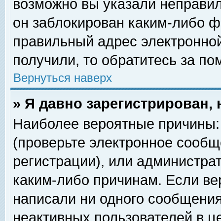
возможно вы указали неправил
он заблокирован каким-либо ф
правильный адрес электронной
получили, то обратитесь за п
Вернуться наверх
» Я давно зарегистрирован, 
Наиболее вероятные причины: 
(проверьте электронное сообщ
регистрации), или администра
каким-либо причинам. Если ве
написали ни одного сообщения
неактивных пользователей в 