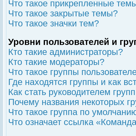
Что такое прикрепленные тем
Что такое закрытые темы?
Что такое значки тем?
Уровни пользователей и гр
Кто такие администраторы?
Кто такие модераторы?
Что такое группы пользовател
Где находятся группы и как вс
Как стать руководителем груп
Почему названия некоторых гр
Что такое группа по умолчани
Что означает ссылка «Команда