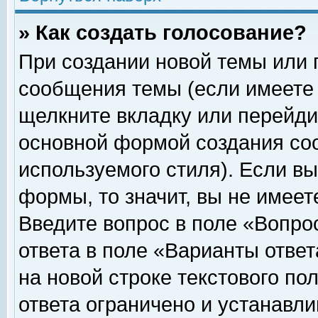
» Как создать голосование?
При создании новой темы или 
сообщения темы (если имеете 
щелкните вкладку или перейди
основной формой создания соо
используемого стиля). Если вы
формы, то значит, вы не имеет
Введите вопрос в поле «Вопрос
ответа в поле «Варианты ответ
на новой строке текстового по
ответа ограничено и устанавл