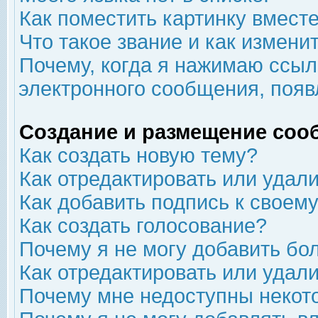
Как поместить картинку вмест
Что такое звание и как изменит
Почему, когда я нажимаю ссыл
электронного сообщения, появ
Создание и размещение соо
Как создать новую тему?
Как отредактировать или удал
Как добавить подпись к свое
Как создать голосование?
Почему я не могу добавить бо
Как отредактировать или удал
Почему мне недоступны неко