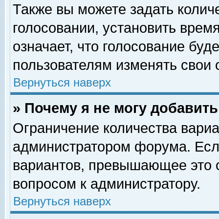
Также вы можете задать колич
голосовании, установить врем
означает, что голосование буд
пользователям изменять свои 
Вернуться наверх
» Почему я не могу добавит
Ограничение количества вариа
администратором форума. Есл
вариантов, превышающее это о
вопросом к администратору.
Вернуться наверх