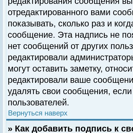
редактирования сообщения вы
отредактированного вами сооб
показывать, сколько раз и ког
сообщение. Эта надпись не по
нет сообщений от других поль
редактировали администратор
могут оставить заметку, относи
редактировали ваше сообщени
удалять свои сообщения, если
пользователей.
Вернуться наверх
» Как добавить подпись к 