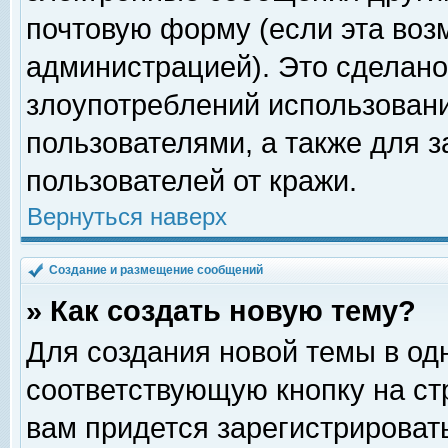
почтовую форму (если эта во
администрацией). Это сделан
злоупотреблений использован
пользователями, а также для 
пользователей от кражи.
Вернуться наверх
Создание и размещение сообщений
» Как создать новую тему?
Для создания новой темы в о
соответствующую кнопку на с
вам придется зарегистрироват