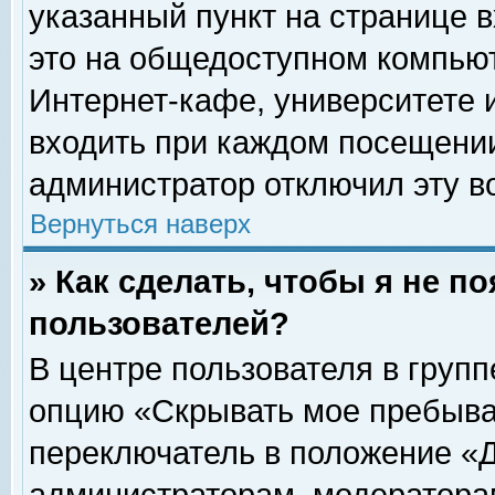
указанный пункт на странице 
это на общедоступном компьют
Интернет-кафе, университете и
входить при каждом посещении» 
администратор отключил эту в
Вернуться наверх
» Как сделать, чтобы я не п
пользователей?
В центре пользователя в груп
опцию «Скрывать мое пребыва
переключатель в положение «Д