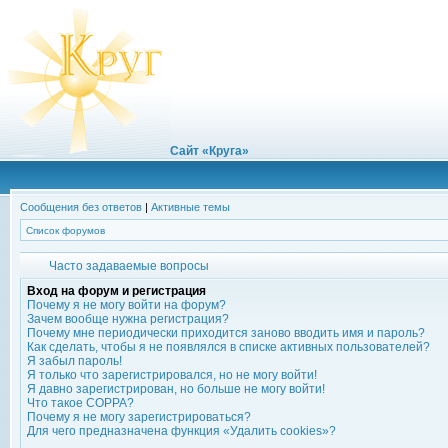
Сайт «Круга»
Сообщения без ответов
|
Активные темы
Список форумов
Часто задаваемые вопросы
Вход на форум и регистрация
Почему я не могу войти на форум?
Зачем вообще нужна регистрация?
Почему мне периодически приходится заново вводить имя и пароль?
Как сделать, чтобы я не появлялся в списке активных пользователей?
Я забыл пароль!
Я только что зарегистрировался, но не могу войти!
Я давно зарегистрирован, но больше не могу войти!
Что такое COPPA?
Почему я не могу зарегистрироваться?
Для чего предназначена функция «Удалить cookies»?