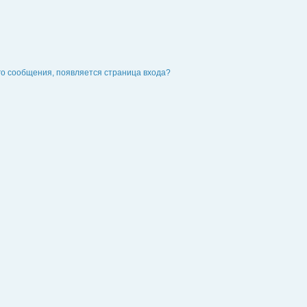
го сообщения, появляется страница входа?