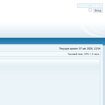
Текущее время: 07 авг 2026, 13:54
Часовой пояс: UTC + 3 часа