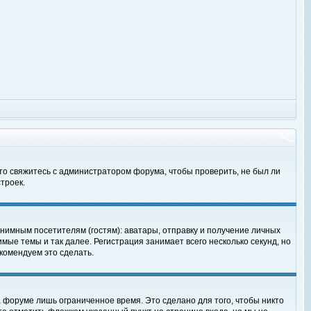
 то свяжитесь с администратором форума, чтобы проверить, не был ли
троек.
нимным посетителям (гостям): аватары, отправку и получение личных
мые темы и так далее. Регистрация занимает всего несколько секунд, но
омендуем это сделать.
 форуме лишь ограниченное время. Это сделано для того, чтобы никто