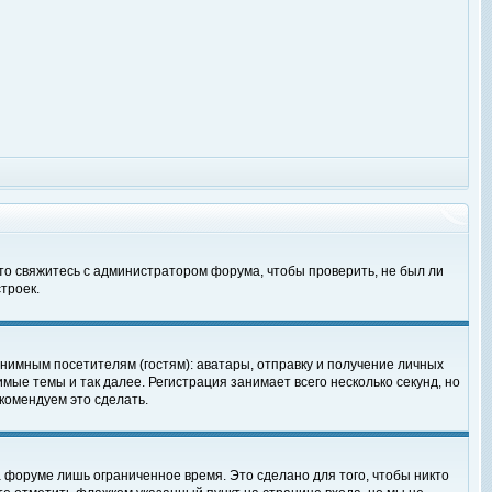
 то свяжитесь с администратором форума, чтобы проверить, не был ли
троек.
нимным посетителям (гостям): аватары, отправку и получение личных
мые темы и так далее. Регистрация занимает всего несколько секунд, но
омендуем это сделать.
 форуме лишь ограниченное время. Это сделано для того, чтобы никто