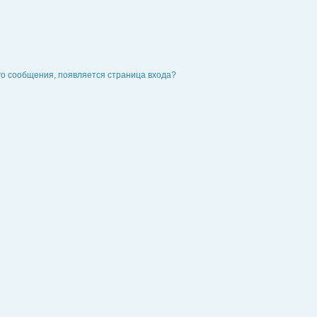
го сообщения, появляется страница входа?