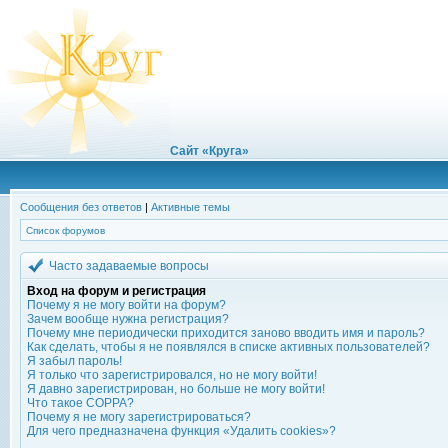
Сайт «Круга»
Сообщения без ответов
|
Активные темы
Список форумов
Часто задаваемые вопросы
Вход на форум и регистрация
Почему я не могу войти на форум?
Зачем вообще нужна регистрация?
Почему мне периодически приходится заново вводить имя и пароль?
Как сделать, чтобы я не появлялся в списке активных пользователей?
Я забыл пароль!
Я только что зарегистрировался, но не могу войти!
Я давно зарегистрирован, но больше не могу войти!
Что такое COPPA?
Почему я не могу зарегистрироваться?
Для чего предназначена функция «Удалить cookies»?