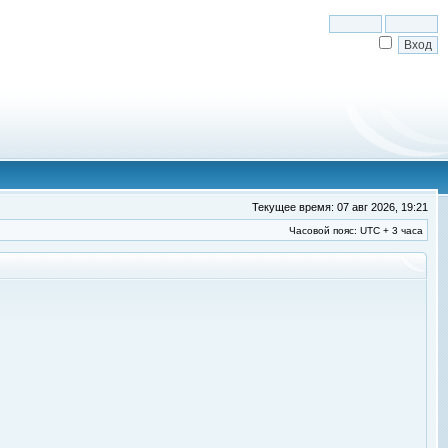
Текущее время: 07 авг 2026, 19:21
Часовой пояс: UTC + 3 часа