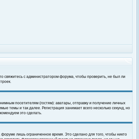
 то свяжитесь с администратором форума, чтобы проверить, не был ли
троек.
нимным посетителям (гостям): аватары, отправку и получение личных
мые темы и так далее. Регистрация занимает всего несколько секунд, но
омендуем это сделать.
 форуме лишь ограниченное время. Это сделано для того, чтобы никто