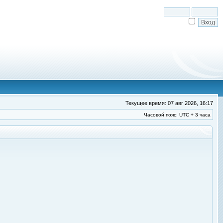
Текущее время: 07 авг 2026, 16:17
Часовой пояс: UTC + 3 часа