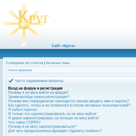
Сайт «Круга»
Сообщения без ответов
|
Активные темы
Список форумов
Часто задаваемые вопросы
Вход на форум и регистрация
Почему я не могу войти на форум?
Зачем вообще нужна регистрация?
Почему мне периодически приходится заново вводить имя и пароль?
Как сделать, чтобы я не появлялся в списке активных пользователей?
Я забыл пароль!
Я только что зарегистрировался, но не могу войти!
Я давно зарегистрирован, но больше не могу войти!
Что такое COPPA?
Почему я не могу зарегистрироваться?
Для чего предназначена функция «Удалить cookies»?