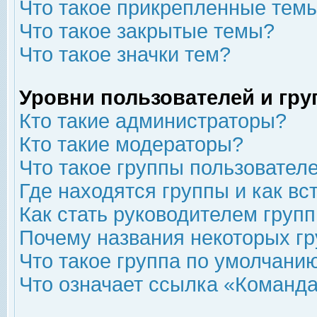
Что такое прикрепленные тем
Что такое закрытые темы?
Что такое значки тем?
Уровни пользователей и гр
Кто такие администраторы?
Кто такие модераторы?
Что такое группы пользовател
Где находятся группы и как вс
Как стать руководителем груп
Почему названия некоторых гр
Что такое группа по умолчани
Что означает ссылка «Команда