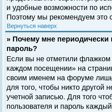
и удобные возможности по ис
Поэтому мы рекомендуем это с
Вернуться наверх
» Почему мне периодически 
пароль?
Если вы не отметили флажком 
каждом посещении» на страниц
своим именем на форуме лишь
для того, чтобы никто другой 
учетной записью. Для того чт
пользователя и пароль каждый