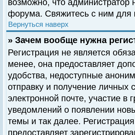
возможно, что администратор
форума. Свяжитесь с ним для 
Вернуться наверх
» Зачем вообще нужна регис
Регистрация не является обяз
менее, она предоставляет доп
удобства, недоступные аноним
отправку и получение личных 
электронной почте, участие в 
уведомлений о появлении нов
темы и так далее. Регистрация
предоставляет зарегистриров