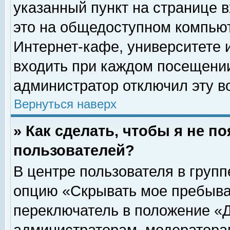
указанный пункт на странице 
это на общедоступном компьют
Интернет-кафе, университете и
входить при каждом посещении» 
администратор отключил эту в
Вернуться наверх
» Как сделать, чтобы я не п
пользователей?
В центре пользователя в груп
опцию «Скрывать мое пребыва
переключатель в положение «Д