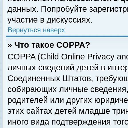
данных. Попробуйте зарегистр
участие в дискуссиях.
Вернуться наверх
» Что такое COPPA?
COPPA (Child Online Privacy and
личных сведений детей в интер
Соединенных Штатов, требующ
собирающих личные сведения,
родителей или других юридиче
этих сайтах детей младше три
иного вида подтверждения тог