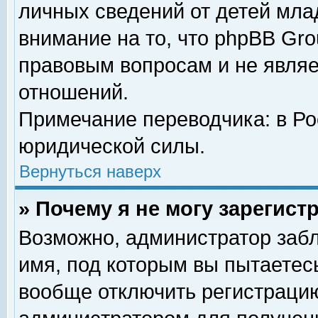
личных сведений от детей мла
внимание на то, что phpBB Gr
правовым вопросам и не явля
отношений.
Примечание переводчика: в Ро
юридической силы.
Вернуться наверх
» Почему я не могу зарегис
Возможно, администратор забл
имя, под которым вы пытаетесь
вообще отключить регистрацию