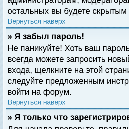
администраторам, модераторам
остальных вы будете скрытым 
Вернуться наверх
» Я забыл пароль!
Не паникуйте! Хоть ваш пароль
всегда можете запросить новый
входа, щелкните на этой стра
следуйте предложенным инстр
войти на форум.
Вернуться наверх
» Я только что зарегистриро