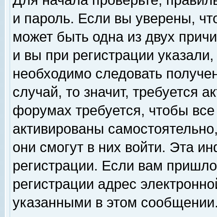
Для начала проверьте, правил
и пароль. Если вы уверены, чт
может быть одна из двух прич
и вы при регистрации указали,
необходимо следовать получен
случай, то значит, требуется а
форумах требуется, чтобы все
активированы самостоятельно,
они смогут в них войти. Эта 
регистрации. Если вам пришло
регистрации адрес электронной
указанными в этом сообщении.