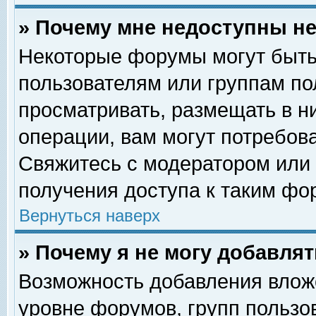
» Почему мне недоступны 
Некоторые форумы могут быть
пользователям или группам по
просматривать, размещать в н
операции, вам могут потребов
Свяжитесь с модератором или
получения доступа к таким фо
Вернуться наверх
» Почему я не могу добавля
Возможность добавления влож
уровне форумов, групп пользо