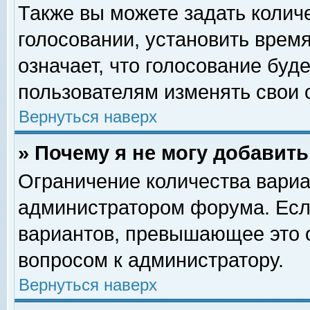
Также вы можете задать колич
голосовании, установить врем
означает, что голосование буд
пользователям изменять свои 
Вернуться наверх
» Почему я не могу добавит
Ограничение количества вариа
администратором форума. Есл
вариантов, превышающее это о
вопросом к администратору.
Вернуться наверх