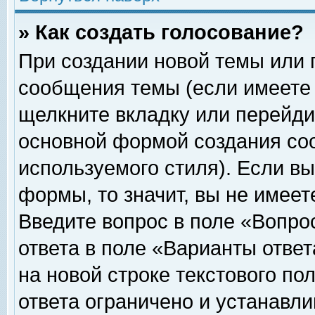
» Как создать голосование?
При создании новой темы или 
сообщения темы (если имеете 
щелкните вкладку или перейди
основной формой создания соо
используемого стиля). Если вы
формы, то значит, вы не имеет
Введите вопрос в поле «Вопрос
ответа в поле «Варианты ответ
на новой строке текстового по
ответа ограничено и устанавл