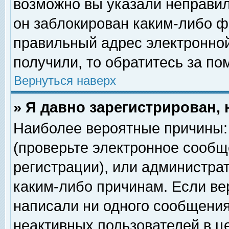
возможно вы указали неправил
он заблокирован каким-либо ф
правильный адрес электронной
получили, то обратитесь за п
Вернуться наверх
» Я давно зарегистрирован, 
Наиболее вероятные причины: 
(проверьте электронное сообщ
регистрации), или администра
каким-либо причинам. Если ве
написали ни одного сообщения
неактивных пользователей в 