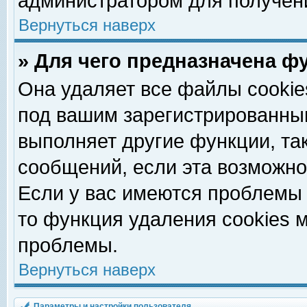
администратором для получен
Вернуться наверх
» Для чего предназначена ф
Она удаляет все файлы cookie
под вашим зарегистрированны
выполняет другие функции, та
сообщений, если эта возможн
Если у вас имеются проблемы 
то функция удаления cookies 
проблемы.
Вернуться наверх
Параметры и настройки пользователя