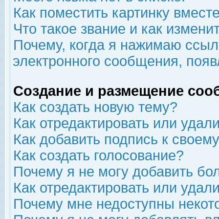
Как поместить картинку вмест
Что такое звание и как изменит
Почему, когда я нажимаю ссыл
электронного сообщения, появ
Создание и размещение соо
Как создать новую тему?
Как отредактировать или удал
Как добавить подпись к свое
Как создать голосование?
Почему я не могу добавить бо
Как отредактировать или удал
Почему мне недоступны неко