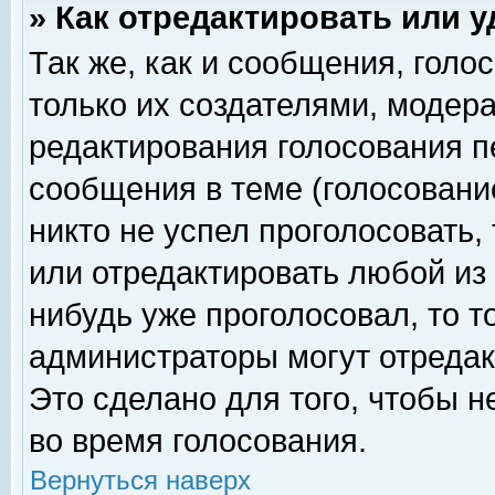
» Как отредактировать или 
Так же, как и сообщения, голо
только их создателями, модер
редактирования голосования п
сообщения в теме (голосование
никто не успел проголосовать,
или отредактировать любой из 
нибудь уже проголосовал, то 
администраторы могут отредак
Это сделано для того, чтобы 
во время голосования.
Вернуться наверх