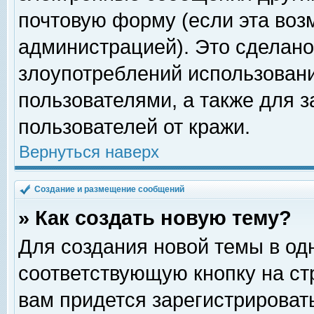
почтовую форму (если эта во
администрацией). Это сделан
злоупотреблений использован
пользователями, а также для 
пользователей от кражи.
Вернуться наверх
Создание и размещение сообщений
» Как создать новую тему?
Для создания новой темы в о
соответствующую кнопку на с
вам придется зарегистрироват