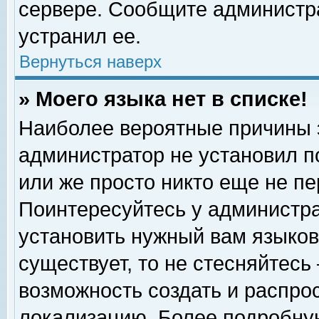
сервере. Сообщите администра
устранил ее.
Вернуться наверх
» Моего языка нет в списке!
Наиболее вероятные причины эт
администратор не установил п
или же просто никто еще не п
Поинтересуйтесь у администра
установить нужный вам языковы
существует, то не стесняйтесь
возможность создать и распро
локализацию. Более подробну