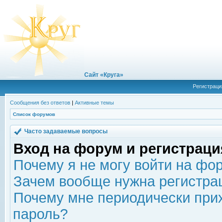
Сайт «Круга»
Регистраци
Сообщения без ответов
|
Активные темы
Список форумов
Часто задаваемые вопросы
Вход на форум и регистраци
Почему я не могу войти на фо
Зачем вообще нужна регистра
Почему мне периодически прих
пароль?