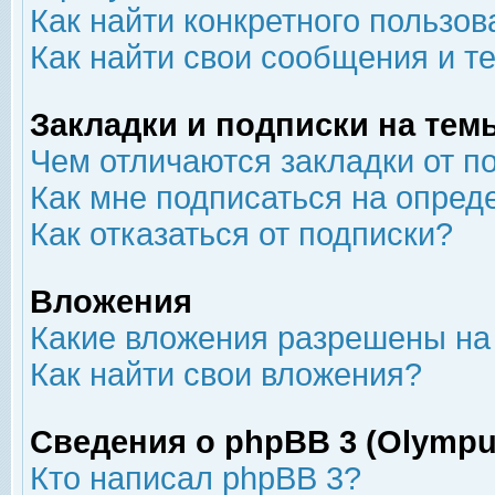
Как найти конкретного пользов
Как найти свои сообщения и т
Закладки и подписки на тем
Чем отличаются закладки от п
Как мне подписаться на опре
Как отказаться от подписки?
Вложения
Какие вложения разрешены на
Как найти свои вложения?
Сведения о phpBB 3 (Olympu
Кто написал phpBB 3?