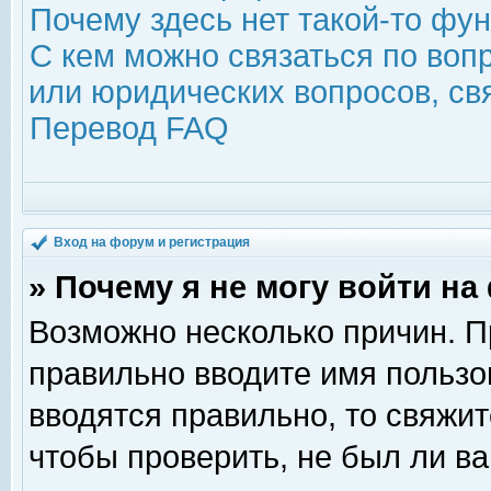
Почему здесь нет такой-то фу
С кем можно связаться по воп
или юридических вопросов, с
Перевод FAQ
Вход на форум и регистрация
» Почему я не могу войти н
Возможно несколько причин. Пр
правильно вводите имя пользо
вводятся правильно, то свяжи
чтобы проверить, не был ли ва