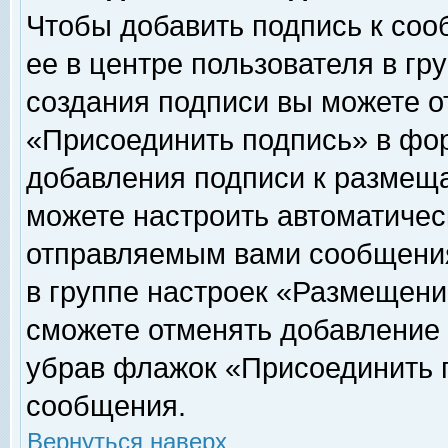
Чтобы добавить подпись к соо
ее в центре пользователя в гр
создания подписи вы можете о
«Присоединить подпись» в фо
добавления подписи к размещ
можете настроить автоматичес
отправляемым вами сообщени
в группе настроек «Размещени
сможете отменять добавление
убрав флажок «Присоединить 
сообщения.
Вернуться наверх