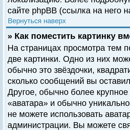
сайте phpBB (ссылка на него н
Вернуться наверх
» Как поместить картинку в
На страницах просмотра тем п
две картинки. Одно из них мож
обычно это звёздочки, квадрат
сколько сообщений вы оставил
Другое, обычно более крупное
«аватара» и обычно уникально
не можете использовать аватар
администрации. Вы можете свя