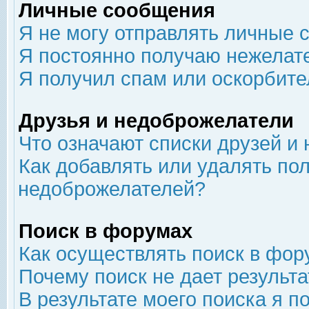
Личные сообщения
Я не могу отправлять личные 
Я постоянно получаю нежелат
Я получил спам или оскорбит
Друзья и недоброжелатели
Что означают списки друзей и
Как добавлять или удалять пол
недоброжелателей?
Поиск в форумах
Как осуществлять поиск в фор
Почему поиск не дает результа
В результате моего поиска я п