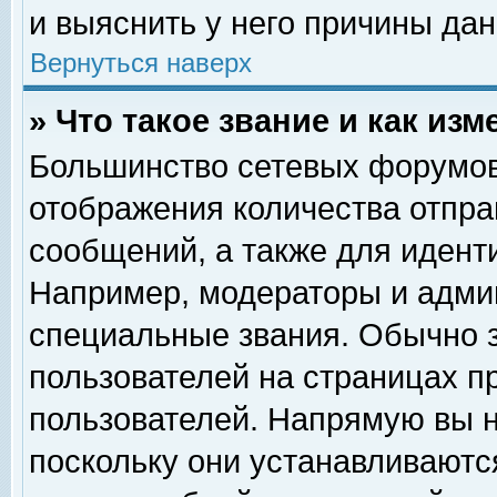
и выяснить у него причины дан
Вернуться наверх
» Что такое звание и как изм
Большинство сетевых форумов
отображения количества отпр
сообщений, а также для идент
Например, модераторы и адми
специальные звания. Обычно 
пользователей на страницах п
пользователей. Напрямую вы н
поскольку они устанавливаютс