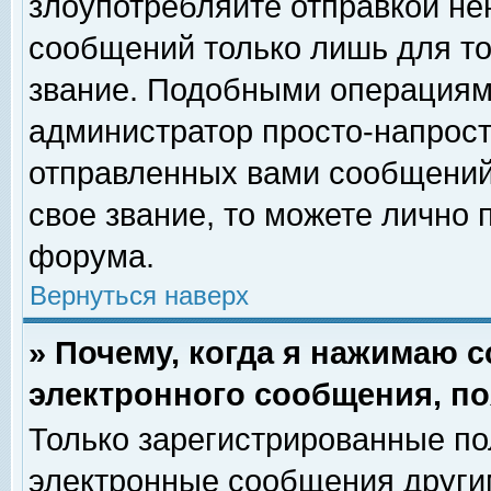
злоупотребляйте отправкой н
сообщений только лишь для то
звание. Подобными операциями
администратор просто-напрос
отправленных вами сообщений.
свое звание, то можете лично
форума.
Вернуться наверх
» Почему, когда я нажимаю 
электронного сообщения, по
Только зарегистрированные по
электронные сообщения други