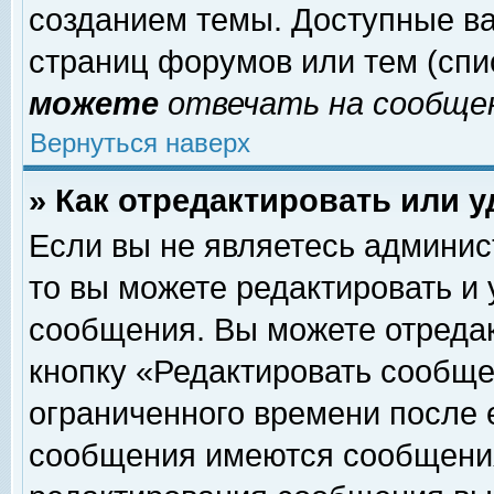
созданием темы. Доступные в
страниц форумов или тем (сп
можете
отвечать на сообщен
Вернуться наверх
» Как отредактировать или 
Если вы не являетесь админи
то вы можете редактировать и
сообщения. Вы можете отреда
кнопку «Редактировать сообще
ограниченного времени после 
сообщения имеются сообщения 