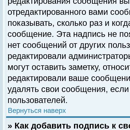
редактирования сообщения вы
отредактированного вами сооб
показывать, сколько раз и ког
сообщение. Эта надпись не по
нет сообщений от других поль
редактировали администратор
могут оставить заметку, относи
редактировали ваше сообщени
удалять свои сообщения, если
пользователей.
Вернуться наверх
» Как добавить подпись к 