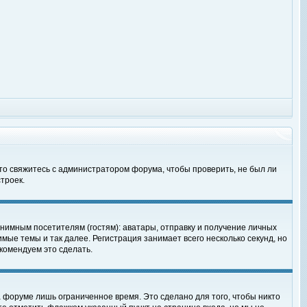
 то свяжитесь с администратором форума, чтобы проверить, не был ли
троек.
нимным посетителям (гостям): аватары, отправку и получение личных
мые темы и так далее. Регистрация занимает всего несколько секунд, но
омендуем это сделать.
 форуме лишь ограниченное время. Это сделано для того, чтобы никто