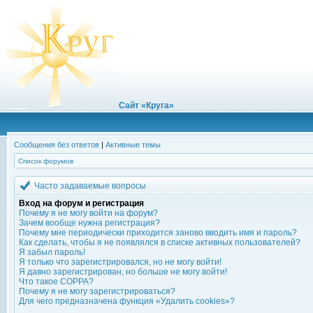
Сайт «Круга»
Сообщения без ответов
|
Активные темы
Список форумов
Часто задаваемые вопросы
Вход на форум и регистрация
Почему я не могу войти на форум?
Зачем вообще нужна регистрация?
Почему мне периодически приходится заново вводить имя и пароль?
Как сделать, чтобы я не появлялся в списке активных пользователей?
Я забыл пароль!
Я только что зарегистрировался, но не могу войти!
Я давно зарегистрирован, но больше не могу войти!
Что такое COPPA?
Почему я не могу зарегистрироваться?
Для чего предназначена функция «Удалить cookies»?