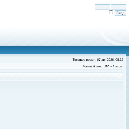
Текущее время: 07 авг 2026, 08:12
Часовой пояс: UTC + 3 часа