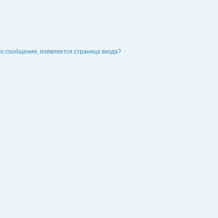
го сообщения, появляется страница входа?