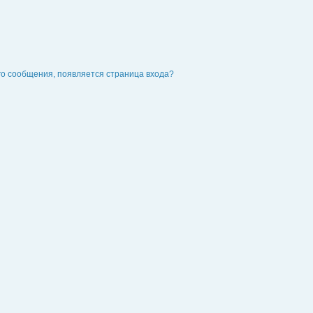
го сообщения, появляется страница входа?