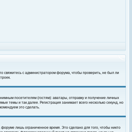
 то свяжитесь с администратором форума, чтобы проверить, не был ли
троек.
нимным посетителям (гостям): аватары, отправку и получение личных
мые темы и так далее. Регистрация занимает всего несколько секунд, но
омендуем это сделать.
 форуме лишь ограниченное время. Это сделано для того, чтобы никто