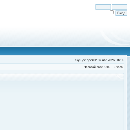
Текущее время: 07 авг 2026, 16:35
Часовой пояс: UTC + 3 часа