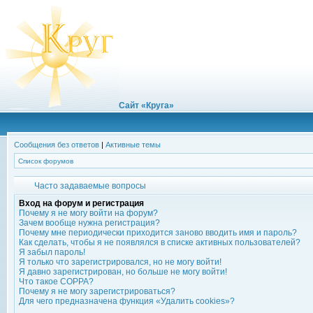
Сайт «Круга»
Сообщения без ответов
|
Активные темы
Список форумов
Часто задаваемые вопросы
Вход на форум и регистрация
Почему я не могу войти на форум?
Зачем вообще нужна регистрация?
Почему мне периодически приходится заново вводить имя и пароль?
Как сделать, чтобы я не появлялся в списке активных пользователей?
Я забыл пароль!
Я только что зарегистрировался, но не могу войти!
Я давно зарегистрирован, но больше не могу войти!
Что такое COPPA?
Почему я не могу зарегистрироваться?
Для чего предназначена функция «Удалить cookies»?