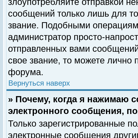
злоупотребляйте отправкой н
сообщений только лишь для то
звание. Подобными операциями
администратор просто-напрос
отправленных вами сообщений.
свое звание, то можете лично
форума.
Вернуться наверх
» Почему, когда я нажимаю 
электронного сообщения, по
Только зарегистрированные по
электронные сообщения други