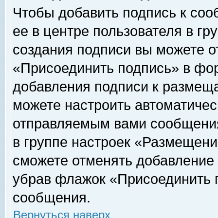
Чтобы добавить подпись к соо
ее в центре пользователя в гр
создания подписи вы можете о
«Присоединить подпись» в фо
добавления подписи к размещ
можете настроить автоматичес
отправляемым вами сообщени
в группе настроек «Размещени
сможете отменять добавление
убрав флажок «Присоединить 
сообщения.
Вернуться наверх