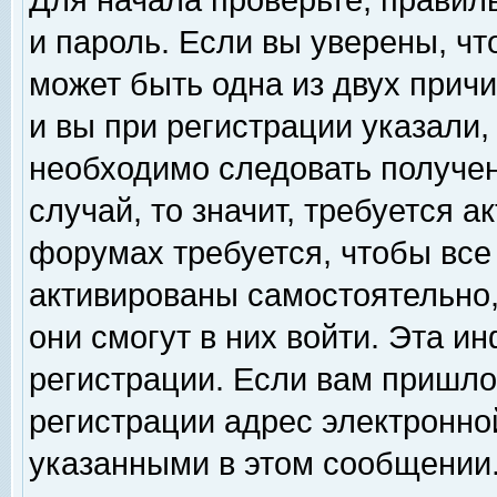
Для начала проверьте, правил
и пароль. Если вы уверены, чт
может быть одна из двух прич
и вы при регистрации указали,
необходимо следовать получен
случай, то значит, требуется а
форумах требуется, чтобы все
активированы самостоятельно,
они смогут в них войти. Эта 
регистрации. Если вам пришло
регистрации адрес электронной
указанными в этом сообщении.