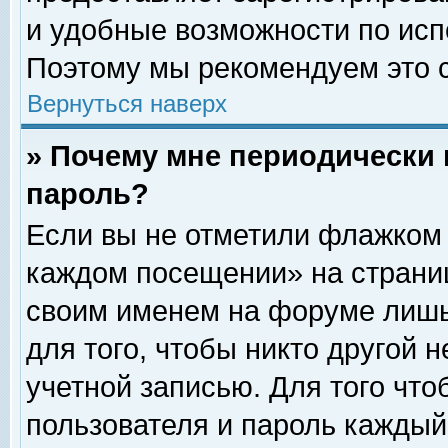
и удобные возможности по ис
Поэтому мы рекомендуем это с
Вернуться наверх
» Почему мне периодически 
пароль?
Если вы не отметили флажком 
каждом посещении» на страниц
своим именем на форуме лишь
для того, чтобы никто другой 
учетной записью. Для того чт
пользователя и пароль каждый