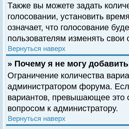
Также вы можете задать колич
голосовании, установить врем
означает, что голосование буд
пользователям изменять свои 
Вернуться наверх
» Почему я не могу добавит
Ограничение количества вариа
администратором форума. Есл
вариантов, превышающее это о
вопросом к администратору.
Вернуться наверх