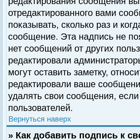
редактирования сообщения вы
отредактированного вами сооб
показывать, сколько раз и ког
сообщение. Эта надпись не по
нет сообщений от других поль
редактировали администратор
могут оставить заметку, относи
редактировали ваше сообщени
удалять свои сообщения, если
пользователей.
Вернуться наверх
» Как добавить подпись к 