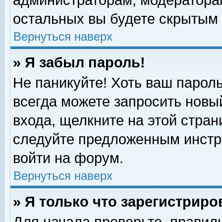
администраторам, модераторам
остальных вы будете скрытым 
Вернуться наверх
» Я забыл пароль!
Не паникуйте! Хоть ваш пароль
всегда можете запросить новый
входа, щелкните на этой стра
следуйте предложенным инстр
войти на форум.
Вернуться наверх
» Я только что зарегистриро