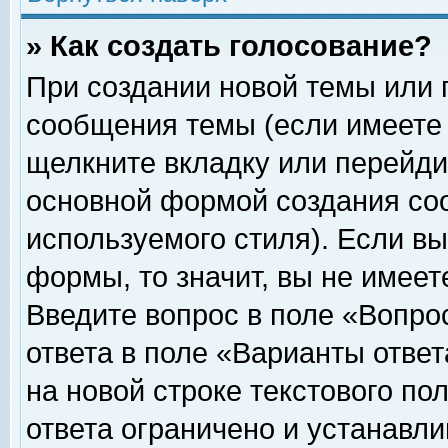
» Как создать голосование?
При создании новой темы или 
сообщения темы (если имеете 
щелкните вкладку или перейди
основной формой создания соо
используемого стиля). Если вы
формы, то значит, вы не имеет
Введите вопрос в поле «Вопрос
ответа в поле «Варианты ответ
на новой строке текстового по
ответа ограничено и устанавл