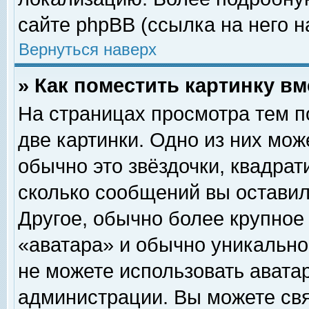
сайте phpBB (ссылка на него н
Вернуться наверх
» Как поместить картинку в
На страницах просмотра тем п
две картинки. Одно из них мож
обычно это звёздочки, квадрат
сколько сообщений вы оставил
Другое, обычно более крупное
«аватара» и обычно уникально
не можете использовать аватар
администрации. Вы можете свя