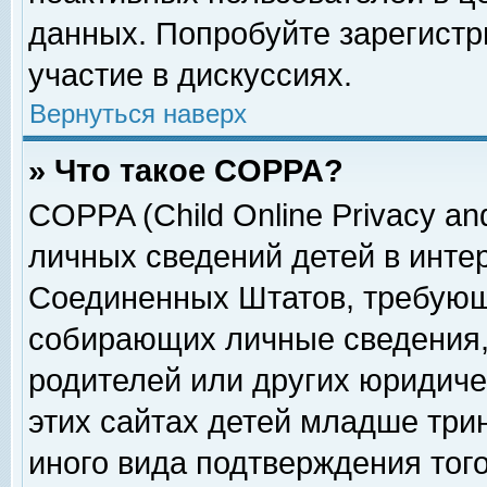
данных. Попробуйте зарегистр
участие в дискуссиях.
Вернуться наверх
» Что такое COPPA?
COPPA (Child Online Privacy and
личных сведений детей в интер
Соединенных Штатов, требующ
собирающих личные сведения,
родителей или других юридиче
этих сайтах детей младше три
иного вида подтверждения тог