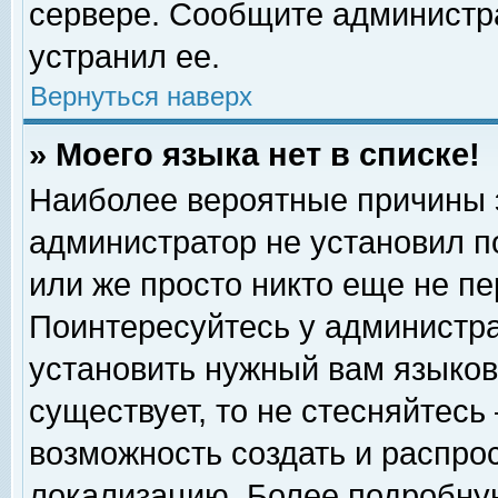
сервере. Сообщите администра
устранил ее.
Вернуться наверх
» Моего языка нет в списке!
Наиболее вероятные причины эт
администратор не установил п
или же просто никто еще не п
Поинтересуйтесь у администра
установить нужный вам языковы
существует, то не стесняйтесь
возможность создать и распро
локализацию. Более подробну