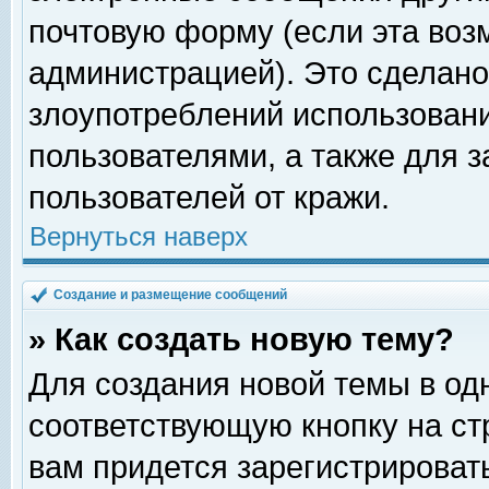
почтовую форму (если эта во
администрацией). Это сделан
злоупотреблений использован
пользователями, а также для 
пользователей от кражи.
Вернуться наверх
Создание и размещение сообщений
» Как создать новую тему?
Для создания новой темы в о
соответствующую кнопку на с
вам придется зарегистрироват