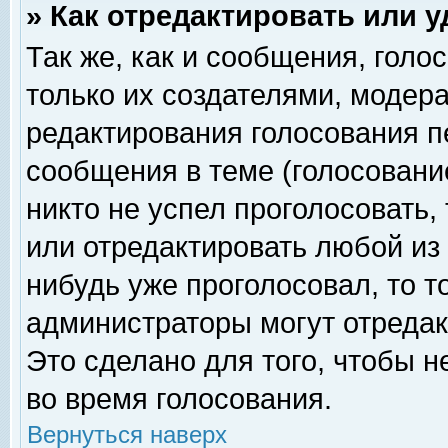
» Как отредактировать или 
Так же, как и сообщения, голо
только их создателями, модер
редактирования голосования п
сообщения в теме (голосование
никто не успел проголосовать,
или отредактировать любой из 
нибудь уже проголосовал, то 
администраторы могут отредак
Это сделано для того, чтобы 
во время голосования.
Вернуться наверх