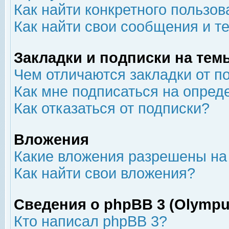
Как найти конкретного пользов
Как найти свои сообщения и т
Закладки и подписки на тем
Чем отличаются закладки от п
Как мне подписаться на опре
Как отказаться от подписки?
Вложения
Какие вложения разрешены на
Как найти свои вложения?
Сведения о phpBB 3 (Olympu
Кто написал phpBB 3?