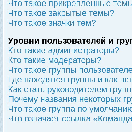
Что такое прикрепленные тем
Что такое закрытые темы?
Что такое значки тем?
Уровни пользователей и гр
Кто такие администраторы?
Кто такие модераторы?
Что такое группы пользовател
Где находятся группы и как вс
Как стать руководителем груп
Почему названия некоторых гр
Что такое группа по умолчани
Что означает ссылка «Команда