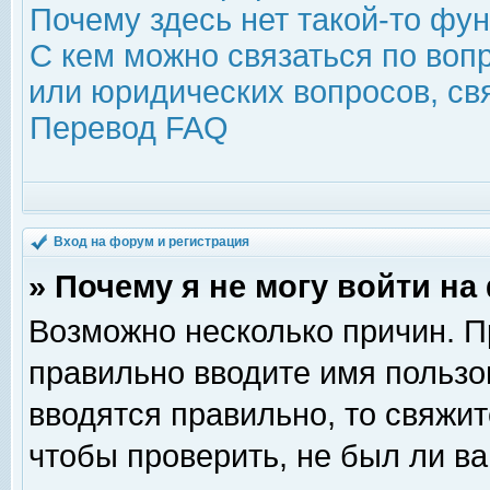
Почему здесь нет такой-то фу
С кем можно связаться по воп
или юридических вопросов, с
Перевод FAQ
Вход на форум и регистрация
» Почему я не могу войти н
Возможно несколько причин. Пр
правильно вводите имя пользо
вводятся правильно, то свяжи
чтобы проверить, не был ли ва