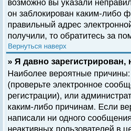
возможно вы указали неправил
он заблокирован каким-либо ф
правильный адрес электронной
получили, то обратитесь за п
Вернуться наверх
» Я давно зарегистрирован, 
Наиболее вероятные причины: 
(проверьте электронное сообщ
регистрации), или администра
каким-либо причинам. Если ве
написали ни одного сообщения
неактивных пользователей в 