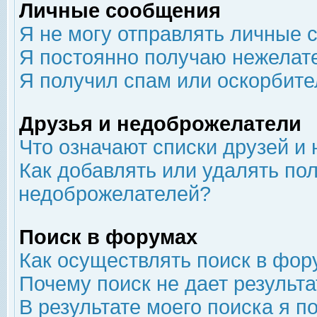
Личные сообщения
Я не могу отправлять личные 
Я постоянно получаю нежелат
Я получил спам или оскорбит
Друзья и недоброжелатели
Что означают списки друзей и
Как добавлять или удалять пол
недоброжелателей?
Поиск в форумах
Как осуществлять поиск в фор
Почему поиск не дает результа
В результате моего поиска я п