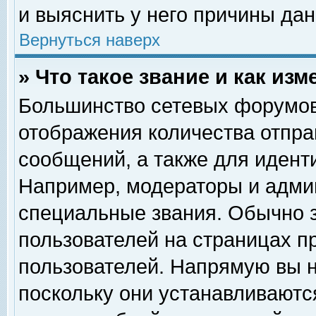
и выяснить у него причины дан
Вернуться наверх
» Что такое звание и как изм
Большинство сетевых форумов
отображения количества отпр
сообщений, а также для идент
Например, модераторы и адми
специальные звания. Обычно 
пользователей на страницах п
пользователей. Напрямую вы н
поскольку они устанавливаютс