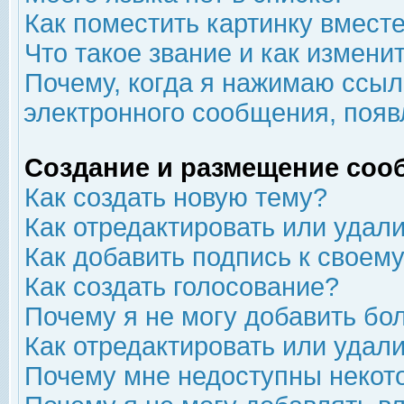
Как поместить картинку вмест
Что такое звание и как изменит
Почему, когда я нажимаю ссыл
электронного сообщения, появ
Создание и размещение соо
Как создать новую тему?
Как отредактировать или удал
Как добавить подпись к свое
Как создать голосование?
Почему я не могу добавить бо
Как отредактировать или удал
Почему мне недоступны неко