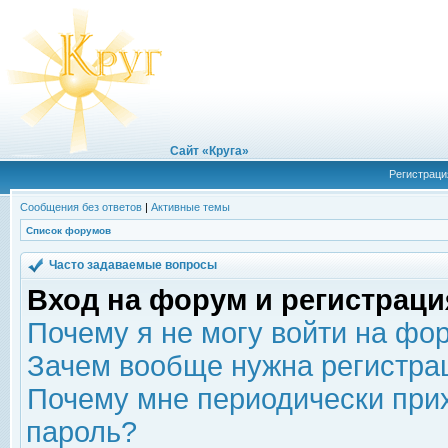
Сайт «Круга»
Регистраци
Сообщения без ответов
|
Активные темы
Список форумов
Часто задаваемые вопросы
Вход на форум и регистраци
Почему я не могу войти на фо
Зачем вообще нужна регистра
Почему мне периодически прих
пароль?