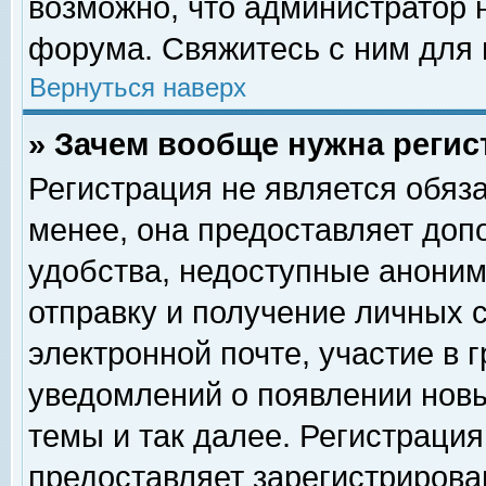
возможно, что администратор
форума. Свяжитесь с ним для 
Вернуться наверх
» Зачем вообще нужна регис
Регистрация не является обяз
менее, она предоставляет доп
удобства, недоступные аноним
отправку и получение личных 
электронной почте, участие в 
уведомлений о появлении нов
темы и так далее. Регистрация
предоставляет зарегистриров