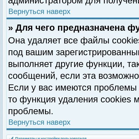
администратором для получен
Вернуться наверх
» Для чего предназначена ф
Она удаляет все файлы cookie
под вашим зарегистрированны
выполняет другие функции, та
сообщений, если эта возможн
Если у вас имеются проблемы 
то функция удаления cookies 
проблемы.
Вернуться наверх
Параметры и настройки пользователя