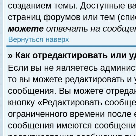
созданием темы. Доступные в
страниц форумов или тем (сп
можете
отвечать на сообщен
Вернуться наверх
» Как отредактировать или 
Если вы не являетесь админи
то вы можете редактировать и
сообщения. Вы можете отреда
кнопку «Редактировать сообще
ограниченного времени после 
сообщения имеются сообщения 