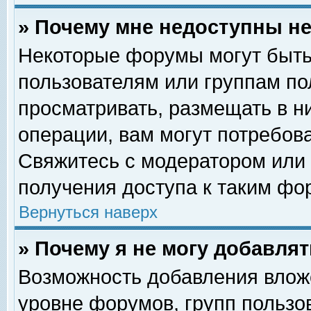
» Почему мне недоступны 
Некоторые форумы могут быть
пользователям или группам по
просматривать, размещать в н
операции, вам могут потребов
Свяжитесь с модератором или
получения доступа к таким фо
Вернуться наверх
» Почему я не могу добавля
Возможность добавления влож
уровне форумов, групп пользо