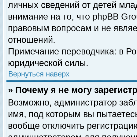
личных сведений от детей мла
внимание на то, что phpBB Gr
правовым вопросам и не явля
отношений.
Примечание переводчика: в Ро
юридической силы.
Вернуться наверх
» Почему я не могу зарегис
Возможно, администратор забл
имя, под которым вы пытаетесь
вообще отключить регистрацию