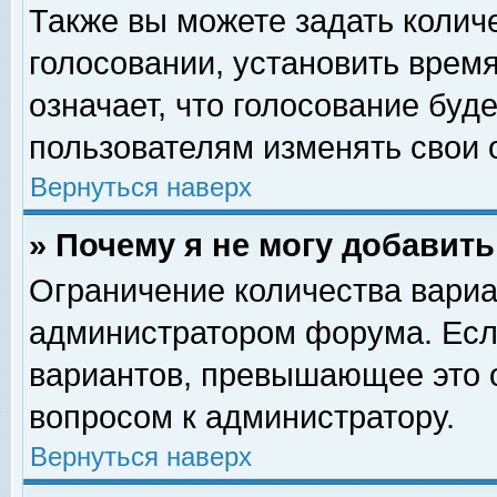
Также вы можете задать колич
голосовании, установить врем
означает, что голосование буд
пользователям изменять свои 
Вернуться наверх
» Почему я не могу добавит
Ограничение количества вариа
администратором форума. Есл
вариантов, превышающее это о
вопросом к администратору.
Вернуться наверх