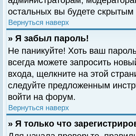
администраторам, модераторам
остальных вы будете скрытым 
Вернуться наверх
» Я забыл пароль!
Не паникуйте! Хоть ваш пароль
всегда можете запросить новый
входа, щелкните на этой стра
следуйте предложенным инстр
войти на форум.
Вернуться наверх
» Я только что зарегистриро