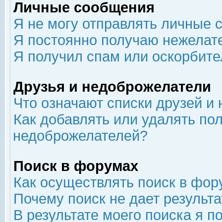
Личные сообщения
Я не могу отправлять личные 
Я постоянно получаю нежелат
Я получил спам или оскорбит
Друзья и недоброжелатели
Что означают списки друзей и
Как добавлять или удалять пол
недоброжелателей?
Поиск в форумах
Как осуществлять поиск в фор
Почему поиск не дает результа
В результате моего поиска я п