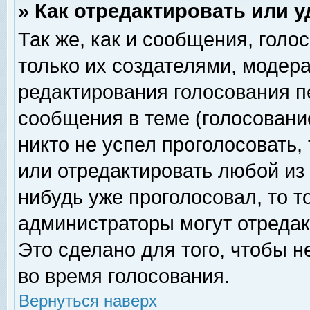
» Как отредактировать или 
Так же, как и сообщения, голо
только их создателями, модер
редактирования голосования п
сообщения в теме (голосование
никто не успел проголосовать,
или отредактировать любой из 
нибудь уже проголосовал, то 
администраторы могут отредак
Это сделано для того, чтобы 
во время голосования.
Вернуться наверх