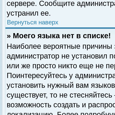
сервере. Сообщите администра
устранил ее.
Вернуться наверх
» Моего языка нет в списке!
Наиболее вероятные причины эт
администратор не установил п
или же просто никто еще не п
Поинтересуйтесь у администра
установить нужный вам языковы
существует, то не стесняйтесь
возможность создать и распро
локализацию. Более подробну