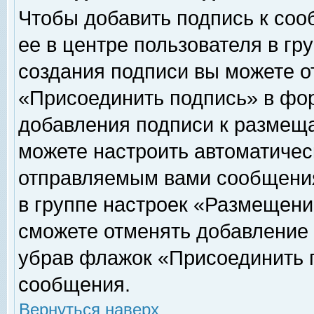
Чтобы добавить подпись к соо
ее в центре пользователя в гр
создания подписи вы можете о
«Присоединить подпись» в фо
добавления подписи к размещ
можете настроить автоматичес
отправляемым вами сообщени
в группе настроек «Размещени
сможете отменять добавление
убрав флажок «Присоединить 
сообщения.
Вернуться наверх