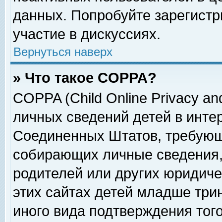
данных. Попробуйте зарегистр
участие в дискуссиях.
Вернуться наверх
» Что такое COPPA?
COPPA (Child Online Privacy and
личных сведений детей в интер
Соединенных Штатов, требующ
собирающих личные сведения,
родителей или других юридиче
этих сайтах детей младше три
иного вида подтверждения тог