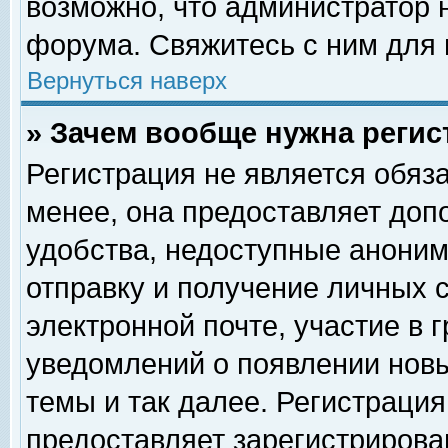
возможно, что администратор
форума. Свяжитесь с ним для 
Вернуться наверх
» Зачем вообще нужна регис
Регистрация не является обяз
менее, она предоставляет доп
удобства, недоступные аноним
отправку и получение личных 
электронной почте, участие в 
уведомлений о появлении нов
темы и так далее. Регистрация
предоставляет зарегистриров