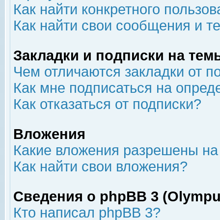
Как найти конкретного пользов
Как найти свои сообщения и т
Закладки и подписки на тем
Чем отличаются закладки от п
Как мне подписаться на опре
Как отказаться от подписки?
Вложения
Какие вложения разрешены на
Как найти свои вложения?
Сведения о phpBB 3 (Olympu
Кто написал phpBB 3?