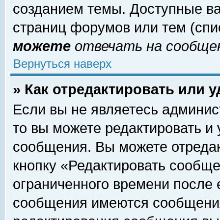
созданием темы. Доступные в
страниц форумов или тем (сп
можете
отвечать на сообщен
Вернуться наверх
» Как отредактировать или 
Если вы не являетесь админи
то вы можете редактировать и
сообщения. Вы можете отреда
кнопку «Редактировать сообще
ограниченного времени после 
сообщения имеются сообщения 