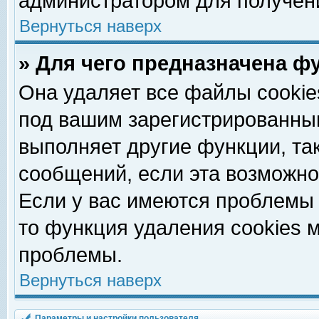
администратором для получен
Вернуться наверх
» Для чего предназначена ф
Она удаляет все файлы cookie
под вашим зарегистрированны
выполняет другие функции, та
сообщений, если эта возможн
Если у вас имеются проблемы 
то функция удаления cookies 
проблемы.
Вернуться наверх
Параметры и настройки пользователя