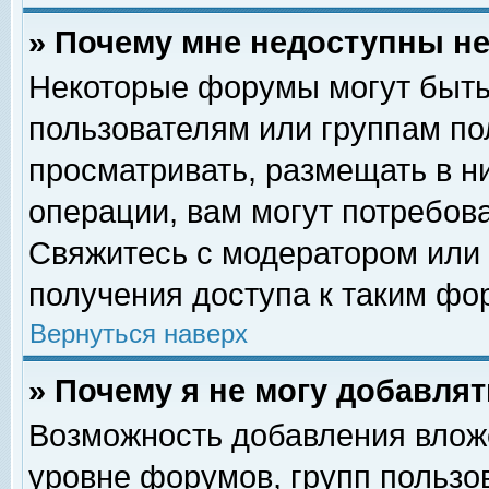
» Почему мне недоступны 
Некоторые форумы могут быть
пользователям или группам по
просматривать, размещать в н
операции, вам могут потребов
Свяжитесь с модератором или
получения доступа к таким фо
Вернуться наверх
» Почему я не могу добавля
Возможность добавления влож
уровне форумов, групп пользо