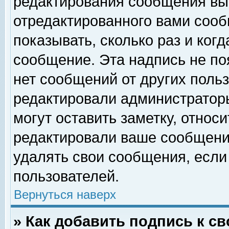
редактирования сообщения вы
отредактированного вами сооб
показывать, сколько раз и ког
сообщение. Эта надпись не по
нет сообщений от других поль
редактировали администратор
могут оставить заметку, относи
редактировали ваше сообщени
удалять свои сообщения, если
пользователей.
Вернуться наверх
» Как добавить подпись к 