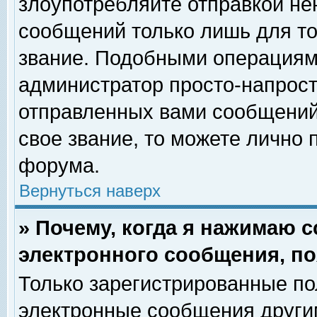
злоупотребляйте отправкой н
сообщений только лишь для то
звание. Подобными операциями
администратор просто-напрос
отправленных вами сообщений.
свое звание, то можете лично
форума.
Вернуться наверх
» Почему, когда я нажимаю 
электронного сообщения, по
Только зарегистрированные по
электронные сообщения други