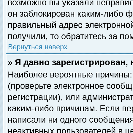
возможно вы указали неправил
он заблокирован каким-либо ф
правильный адрес электронной
получили, то обратитесь за п
Вернуться наверх
» Я давно зарегистрирован, 
Наиболее вероятные причины: 
(проверьте электронное сообщ
регистрации), или администра
каким-либо причинам. Если ве
написали ни одного сообщения
неактивных пользователей в 