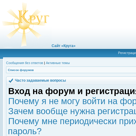
Сайт «Круга»
Регистраци
Сообщения без ответов
|
Активные темы
Список форумов
Часто задаваемые вопросы
Вход на форум и регистраци
Почему я не могу войти на фо
Зачем вообще нужна регистра
Почему мне периодически прих
пароль?