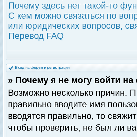
Почему здесь нет такой-то фу
С кем можно связаться по воп
или юридических вопросов, с
Перевод FAQ
Вход на форум и регистрация
» Почему я не могу войти н
Возможно несколько причин. Пр
правильно вводите имя пользо
вводятся правильно, то свяжи
чтобы проверить, не был ли ва