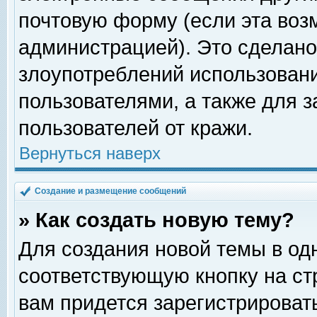
почтовую форму (если эта во
администрацией). Это сделан
злоупотреблений использован
пользователями, а также для 
пользователей от кражи.
Вернуться наверх
Создание и размещение сообщений
» Как создать новую тему?
Для создания новой темы в о
соответствующую кнопку на с
вам придется зарегистрироват