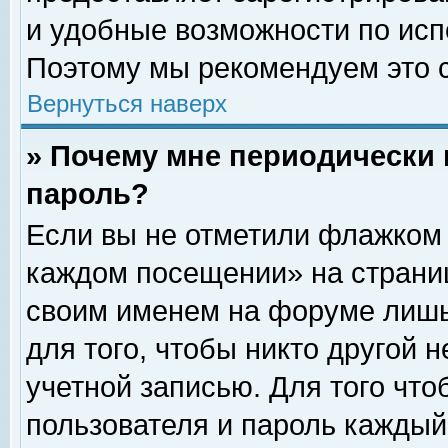
и удобные возможности по ис
Поэтому мы рекомендуем это с
Вернуться наверх
» Почему мне периодически 
пароль?
Если вы не отметили флажком 
каждом посещении» на страниц
своим именем на форуме лишь
для того, чтобы никто другой 
учетной записью. Для того чт
пользователя и пароль каждый