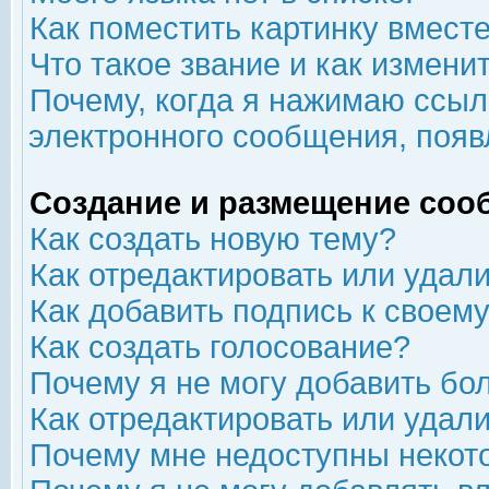
Как поместить картинку вмест
Что такое звание и как изменит
Почему, когда я нажимаю ссыл
электронного сообщения, появ
Создание и размещение соо
Как создать новую тему?
Как отредактировать или удал
Как добавить подпись к свое
Как создать голосование?
Почему я не могу добавить бо
Как отредактировать или удал
Почему мне недоступны неко