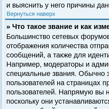
и выяснить у него причины дан
Вернуться наверх
» Что такое звание и как изм
Большинство сетевых форумов
отображения количества отпр
сообщений, а также для идент
Например, модераторы и адми
специальные звания. Обычно 
пользователей на страницах п
пользователей. Напрямую вы н
поскольку они устанавливаютс