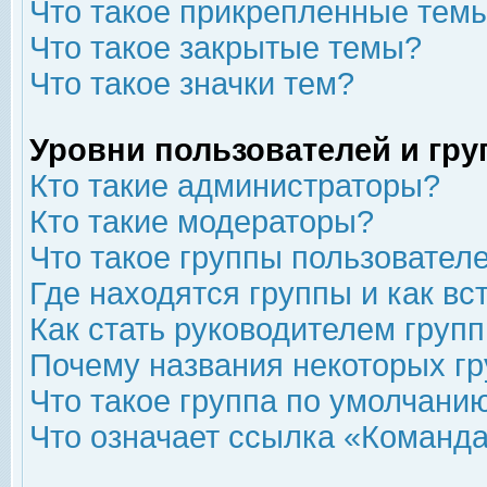
Что такое прикрепленные тем
Что такое закрытые темы?
Что такое значки тем?
Уровни пользователей и гр
Кто такие администраторы?
Кто такие модераторы?
Что такое группы пользовател
Где находятся группы и как вс
Как стать руководителем груп
Почему названия некоторых гр
Что такое группа по умолчани
Что означает ссылка «Команда