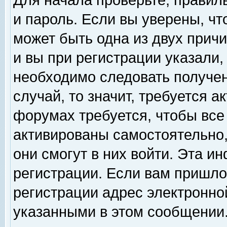
Для начала проверьте, правил
и пароль. Если вы уверены, чт
может быть одна из двух прич
и вы при регистрации указали,
необходимо следовать получен
случай, то значит, требуется а
форумах требуется, чтобы все
активированы самостоятельно,
они смогут в них войти. Эта 
регистрации. Если вам пришло
регистрации адрес электронной
указанными в этом сообщении.