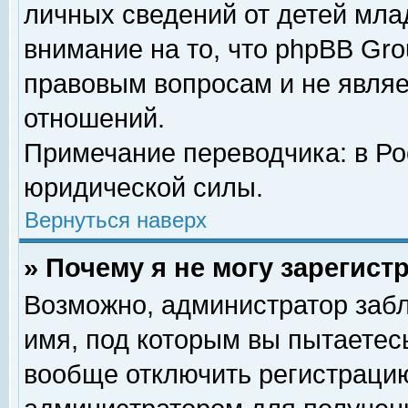
личных сведений от детей мла
внимание на то, что phpBB Gr
правовым вопросам и не явля
отношений.
Примечание переводчика: в Ро
юридической силы.
Вернуться наверх
» Почему я не могу зарегис
Возможно, администратор забл
имя, под которым вы пытаетесь
вообще отключить регистрацию