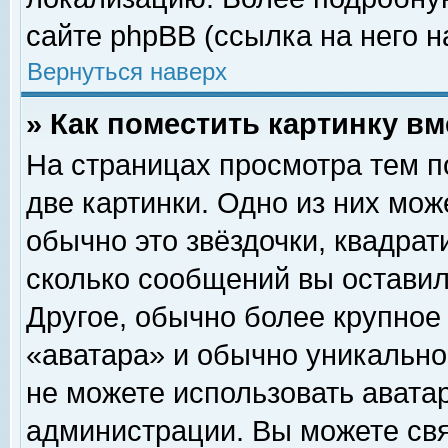
сайте phpBB (ссылка на него н
Вернуться наверх
» Как поместить картинку в
На страницах просмотра тем п
две картинки. Одно из них мож
обычно это звёздочки, квадрат
сколько сообщений вы оставил
Другое, обычно более крупное
«аватара» и обычно уникально
не можете использовать аватар
администрации. Вы можете свя