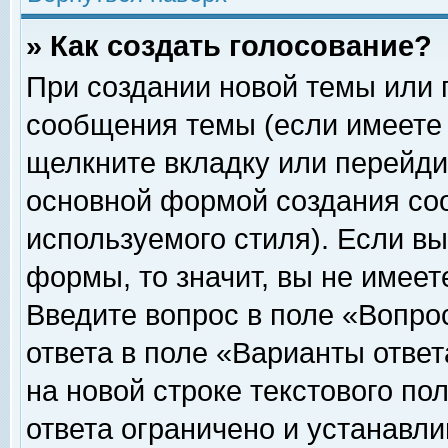
» Как создать голосование?
При создании новой темы или 
сообщения темы (если имеете 
щелкните вкладку или перейди
основной формой создания соо
используемого стиля). Если вы
формы, то значит, вы не имеет
Введите вопрос в поле «Вопрос
ответа в поле «Варианты ответ
на новой строке текстового по
ответа ограничено и устанавл