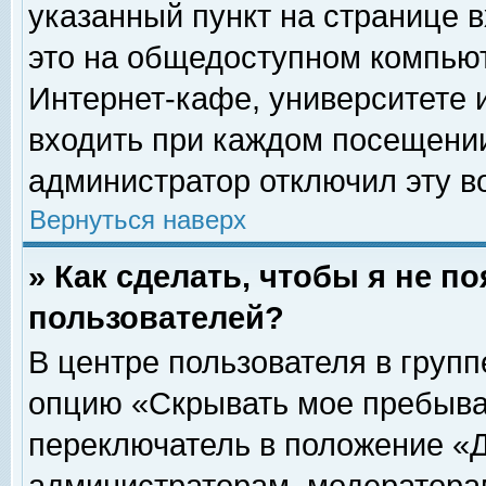
указанный пункт на странице 
это на общедоступном компьют
Интернет-кафе, университете и
входить при каждом посещении» 
администратор отключил эту в
Вернуться наверх
» Как сделать, чтобы я не п
пользователей?
В центре пользователя в груп
опцию «Скрывать мое пребыва
переключатель в положение «Д