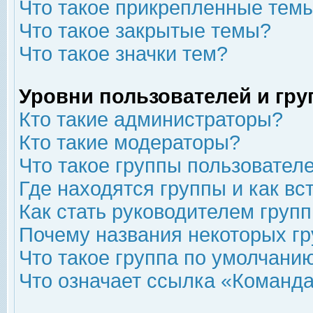
Что такое прикрепленные тем
Что такое закрытые темы?
Что такое значки тем?
Уровни пользователей и гр
Кто такие администраторы?
Кто такие модераторы?
Что такое группы пользовател
Где находятся группы и как вс
Как стать руководителем груп
Почему названия некоторых гр
Что такое группа по умолчани
Что означает ссылка «Команда