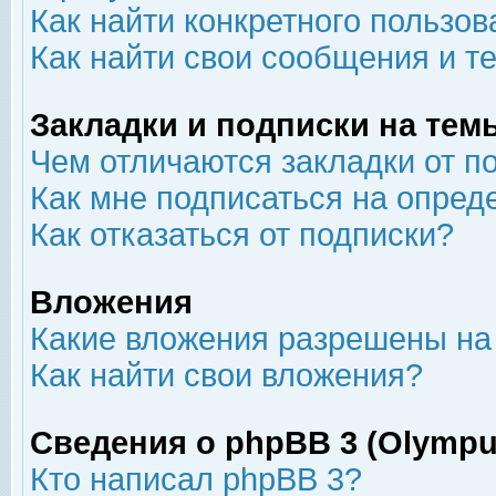
Как найти конкретного пользов
Как найти свои сообщения и т
Закладки и подписки на тем
Чем отличаются закладки от п
Как мне подписаться на опре
Как отказаться от подписки?
Вложения
Какие вложения разрешены на
Как найти свои вложения?
Сведения о phpBB 3 (Olympu
Кто написал phpBB 3?