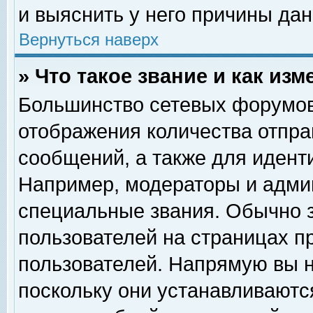
и выяснить у него причины дан
Вернуться наверх
» Что такое звание и как изм
Большинство сетевых форумов
отображения количества отпр
сообщений, а также для идент
Например, модераторы и адми
специальные звания. Обычно 
пользователей на страницах п
пользователей. Напрямую вы н
поскольку они устанавливаютс