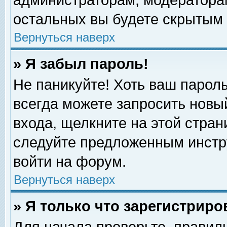
администраторам, модераторам
остальных вы будете скрытым 
Вернуться наверх
» Я забыл пароль!
Не паникуйте! Хоть ваш пароль
всегда можете запросить новый
входа, щелкните на этой стра
следуйте предложенным инстр
войти на форум.
Вернуться наверх
» Я только что зарегистриро