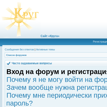
Сайт «Круга»
Регистраци
Сообщения без ответов
|
Активные темы
Список форумов
Часто задаваемые вопросы
Вход на форум и регистраци
Почему я не могу войти на фо
Зачем вообще нужна регистра
Почему мне периодически прих
пароль?