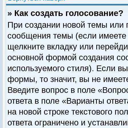
» Как создать голосование?
При создании новой темы или 
сообщения темы (если имеете 
щелкните вкладку или перейди
основной формой создания соо
используемого стиля). Если вы
формы, то значит, вы не имеет
Введите вопрос в поле «Вопрос
ответа в поле «Варианты ответ
на новой строке текстового по
ответа ограничено и устанавл