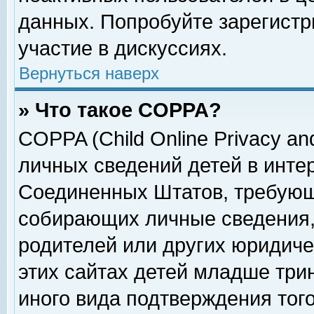
данных. Попробуйте зарегистр
участие в дискуссиях.
Вернуться наверх
» Что такое COPPA?
COPPA (Child Online Privacy and
личных сведений детей в интер
Соединенных Штатов, требующ
собирающих личные сведения,
родителей или других юридиче
этих сайтах детей младше три
иного вида подтверждения тог