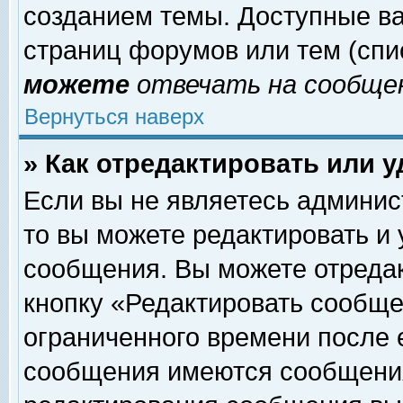
созданием темы. Доступные в
страниц форумов или тем (сп
можете
отвечать на сообщен
Вернуться наверх
» Как отредактировать или 
Если вы не являетесь админи
то вы можете редактировать и
сообщения. Вы можете отреда
кнопку «Редактировать сообще
ограниченного времени после 
сообщения имеются сообщения 