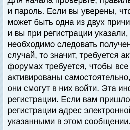
Для начала проверьте, правил
и пароль. Если вы уверены, чт
может быть одна из двух прич
и вы при регистрации указали,
необходимо следовать получен
случай, то значит, требуется а
форумах требуется, чтобы все
активированы самостоятельно,
они смогут в них войти. Эта 
регистрации. Если вам пришло
регистрации адрес электронной
указанными в этом сообщении.