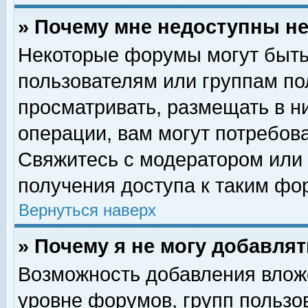
» Почему мне недоступны 
Некоторые форумы могут быть
пользователям или группам по
просматривать, размещать в н
операции, вам могут потребов
Свяжитесь с модератором или
получения доступа к таким фо
Вернуться наверх
» Почему я не могу добавля
Возможность добавления влож
уровне форумов, групп пользо