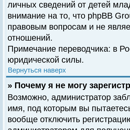
личных сведений от детей мла
внимание на то, что phpBB Gr
правовым вопросам и не явля
отношений.
Примечание переводчика: в Ро
юридической силы.
Вернуться наверх
» Почему я не могу зарегис
Возможно, администратор забл
имя, под которым вы пытаетесь
вообще отключить регистрацию