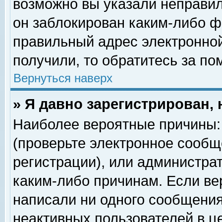
возможно вы указали неправил
он заблокирован каким-либо ф
правильный адрес электронной
получили, то обратитесь за п
Вернуться наверх
» Я давно зарегистрирован, 
Наиболее вероятные причины: 
(проверьте электронное сообщ
регистрации), или администра
каким-либо причинам. Если ве
написали ни одного сообщения
неактивных пользователей в 