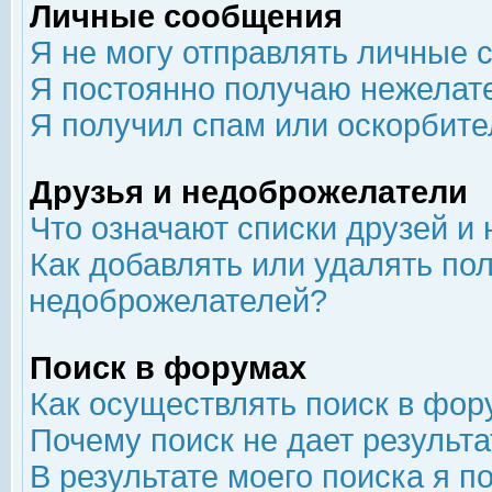
Личные сообщения
Я не могу отправлять личные 
Я постоянно получаю нежелат
Я получил спам или оскорбит
Друзья и недоброжелатели
Что означают списки друзей и
Как добавлять или удалять пол
недоброжелателей?
Поиск в форумах
Как осуществлять поиск в фор
Почему поиск не дает результа
В результате моего поиска я п