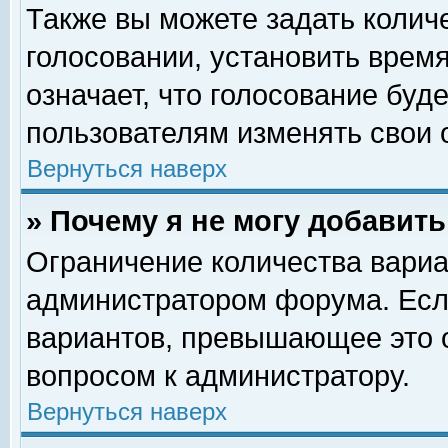
Также вы можете задать колич
голосовании, установить врем
означает, что голосование буд
пользователям изменять свои 
Вернуться наверх
» Почему я не могу добавит
Ограничение количества вариа
администратором форума. Есл
вариантов, превышающее это о
вопросом к администратору.
Вернуться наверх