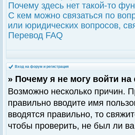
Почему здесь нет такой-то фу
С кем можно связаться по воп
или юридических вопросов, с
Перевод FAQ
Вход на форум и регистрация
» Почему я не могу войти н
Возможно несколько причин. Пр
правильно вводите имя пользо
вводятся правильно, то свяжи
чтобы проверить, не был ли ва