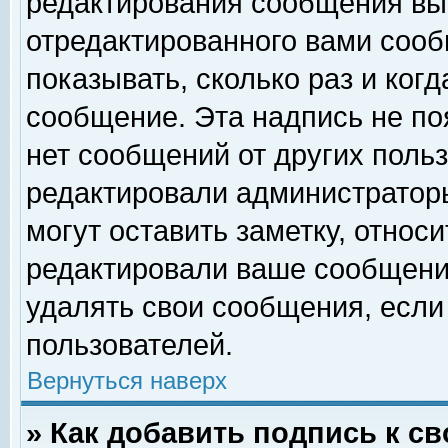
редактирования сообщения вы
отредактированного вами сооб
показывать, сколько раз и ког
сообщение. Эта надпись не по
нет сообщений от других поль
редактировали администратор
могут оставить заметку, относи
редактировали ваше сообщени
удалять свои сообщения, если
пользователей.
Вернуться наверх
» Как добавить подпись к 