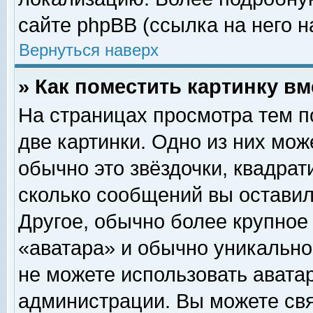
сайте phpBB (ссылка на него н
Вернуться наверх
» Как поместить картинку в
На страницах просмотра тем п
две картинки. Одно из них мож
обычно это звёздочки, квадрат
сколько сообщений вы оставил
Другое, обычно более крупное
«аватара» и обычно уникально
не можете использовать аватар
администрации. Вы можете свя