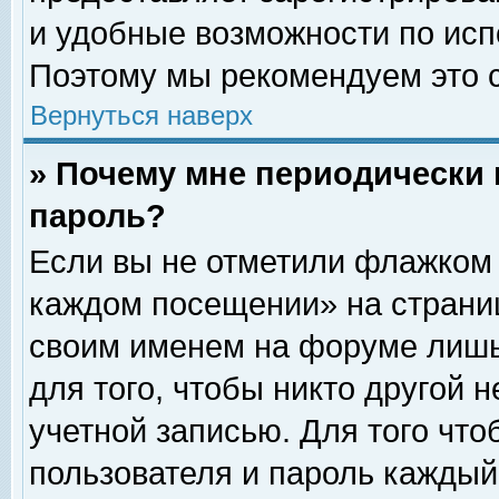
и удобные возможности по ис
Поэтому мы рекомендуем это с
Вернуться наверх
» Почему мне периодически 
пароль?
Если вы не отметили флажком 
каждом посещении» на страниц
своим именем на форуме лишь
для того, чтобы никто другой 
учетной записью. Для того чт
пользователя и пароль каждый