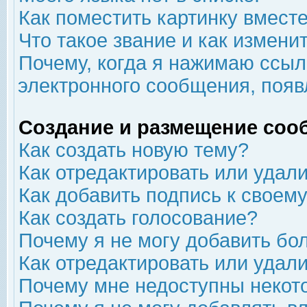
Как поместить картинку вмест
Что такое звание и как изменит
Почему, когда я нажимаю ссыл
электронного сообщения, появ
Создание и размещение соо
Как создать новую тему?
Как отредактировать или удал
Как добавить подпись к свое
Как создать голосование?
Почему я не могу добавить бо
Как отредактировать или удал
Почему мне недоступны неко