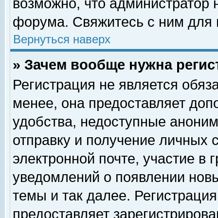
возможно, что администратор
форума. Свяжитесь с ним для 
Вернуться наверх
» Зачем вообще нужна регис
Регистрация не является обяз
менее, она предоставляет доп
удобства, недоступные аноним
отправку и получение личных 
электронной почте, участие в 
уведомлений о появлении нов
темы и так далее. Регистрация
предоставляет зарегистриров