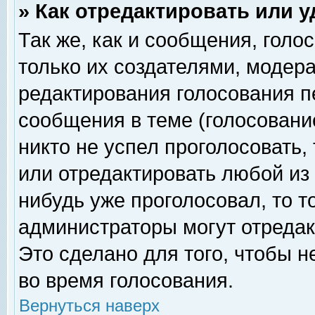
» Как отредактировать или 
Так же, как и сообщения, голо
только их создателями, модер
редактирования голосования п
сообщения в теме (голосование
никто не успел проголосовать,
или отредактировать любой из 
нибудь уже проголосовал, то 
администраторы могут отредак
Это сделано для того, чтобы 
во время голосования.
Вернуться наверх