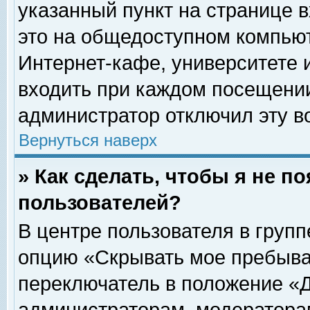
указанный пункт на странице 
это на общедоступном компьют
Интернет-кафе, университете и
входить при каждом посещении» 
администратор отключил эту в
Вернуться наверх
» Как сделать, чтобы я не п
пользователей?
В центре пользователя в груп
опцию «Скрывать мое пребыва
переключатель в положение «Д