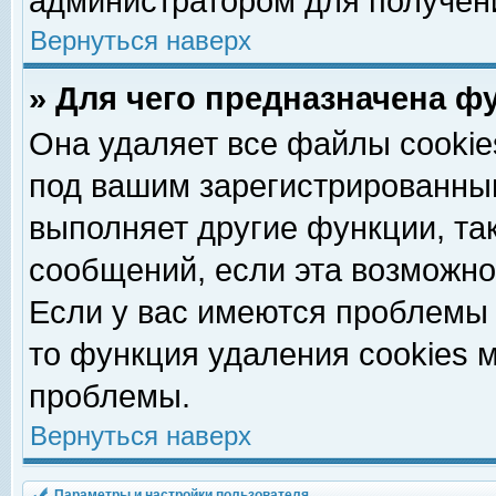
администратором для получен
Вернуться наверх
» Для чего предназначена ф
Она удаляет все файлы cookie
под вашим зарегистрированны
выполняет другие функции, та
сообщений, если эта возможн
Если у вас имеются проблемы 
то функция удаления cookies 
проблемы.
Вернуться наверх
Параметры и настройки пользователя