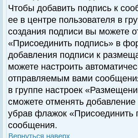
Чтобы добавить подпись к соо
ее в центре пользователя в гр
создания подписи вы можете о
«Присоединить подпись» в фо
добавления подписи к размещ
можете настроить автоматичес
отправляемым вами сообщени
в группе настроек «Размещени
сможете отменять добавление
убрав флажок «Присоединить 
сообщения.
Вернуться наверх