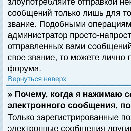
злоупотребляйте отправкой н
сообщений только лишь для то
звание. Подобными операциями
администратор просто-напрос
отправленных вами сообщений.
свое звание, то можете лично
форума.
Вернуться наверх
» Почему, когда я нажимаю 
электронного сообщения, по
Только зарегистрированные по
электронные сообщения други