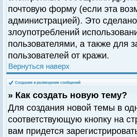
почтовую форму (если эта во
администрацией). Это сделан
злоупотреблений использован
пользователями, а также для 
пользователей от кражи.
Вернуться наверх
Создание и размещение сообщений
» Как создать новую тему?
Для создания новой темы в о
соответствующую кнопку на с
вам придется зарегистрироват