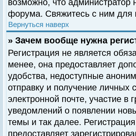
возможно, что администратор
форума. Свяжитесь с ним для 
Вернуться наверх
» Зачем вообще нужна регис
Регистрация не является обяз
менее, она предоставляет доп
удобства, недоступные аноним
отправку и получение личных 
электронной почте, участие в 
уведомлений о появлении нов
темы и так далее. Регистрация
предоставляет зарегистриров