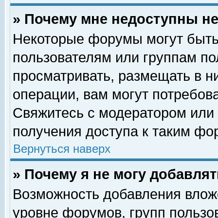
» Почему мне недоступны 
Некоторые форумы могут быть
пользователям или группам по
просматривать, размещать в н
операции, вам могут потребов
Свяжитесь с модератором или
получения доступа к таким фо
Вернуться наверх
» Почему я не могу добавля
Возможность добавления влож
уровне форумов, групп пользо