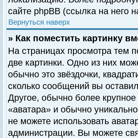
сайте phpBB (ссылка на него н
Вернуться наверх
» Как поместить картинку в
На страницах просмотра тем п
две картинки. Одно из них мож
обычно это звёздочки, квадрат
сколько сообщений вы оставил
Другое, обычно более крупное
«аватара» и обычно уникально
не можете использовать аватар
администрации. Вы можете свя