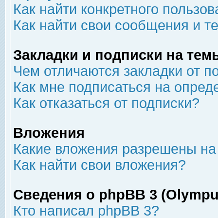
Как найти конкретного пользов
Как найти свои сообщения и т
Закладки и подписки на тем
Чем отличаются закладки от п
Как мне подписаться на опре
Как отказаться от подписки?
Вложения
Какие вложения разрешены на
Как найти свои вложения?
Сведения о phpBB 3 (Olympu
Кто написал phpBB 3?