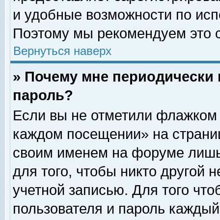
и удобные возможности по ис
Поэтому мы рекомендуем это с
Вернуться наверх
» Почему мне периодически 
пароль?
Если вы не отметили флажком 
каждом посещении» на страниц
своим именем на форуме лишь
для того, чтобы никто другой 
учетной записью. Для того чт
пользователя и пароль каждый