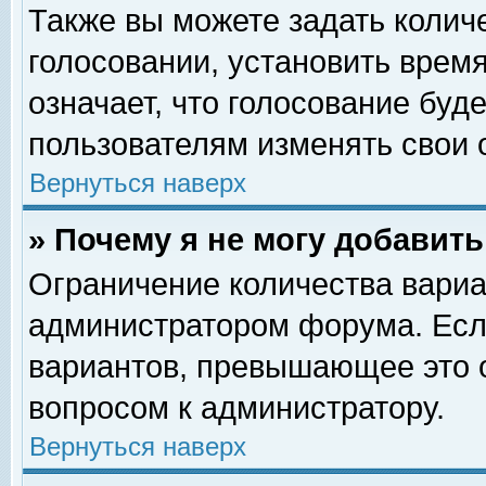
Также вы можете задать колич
голосовании, установить врем
означает, что голосование буд
пользователям изменять свои 
Вернуться наверх
» Почему я не могу добавит
Ограничение количества вариа
администратором форума. Есл
вариантов, превышающее это о
вопросом к администратору.
Вернуться наверх