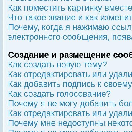
Как поместить картинку вмест
Что такое звание и как изменит
Почему, когда я нажимаю ссыл
электронного сообщения, появ
Создание и размещение соо
Как создать новую тему?
Как отредактировать или удал
Как добавить подпись к свое
Как создать голосование?
Почему я не могу добавить бо
Как отредактировать или удал
Почему мне недоступны неко