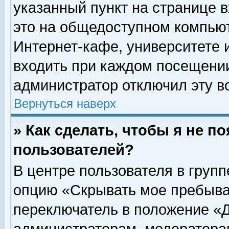
указанный пункт на странице 
это на общедоступном компьют
Интернет-кафе, университете и
входить при каждом посещении» 
администратор отключил эту в
Вернуться наверх
» Как сделать, чтобы я не п
пользователей?
В центре пользователя в груп
опцию «Скрывать мое пребыва
переключатель в положение «Д