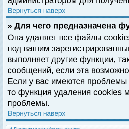
администратором для получен
Вернуться наверх
» Для чего предназначена ф
Она удаляет все файлы cookie
под вашим зарегистрированны
выполняет другие функции, та
сообщений, если эта возможн
Если у вас имеются проблемы 
то функция удаления cookies 
проблемы.
Вернуться наверх
Параметры и настройки пользователя