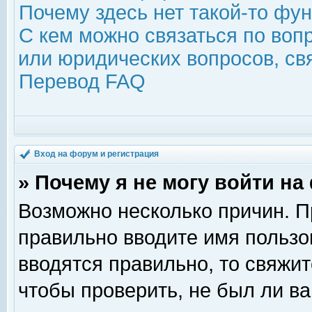
Почему здесь нет такой-то фу
С кем можно связаться по воп
или юридических вопросов, с
Перевод FAQ
Вход на форум и регистрация
» Почему я не могу войти н
Возможно несколько причин. Пр
правильно вводите имя пользо
вводятся правильно, то свяжи
чтобы проверить, не был ли ва