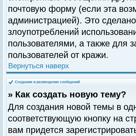
почтовую форму (если эта во
администрацией). Это сделан
злоупотреблений использован
пользователями, а также для 
пользователей от кражи.
Вернуться наверх
Создание и размещение сообщений
» Как создать новую тему?
Для создания новой темы в о
соответствующую кнопку на с
вам придется зарегистрироват