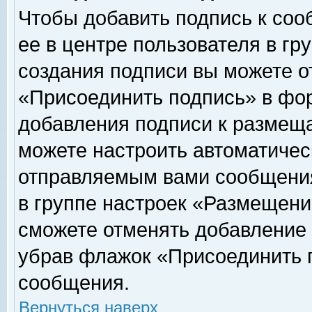
Чтобы добавить подпись к соо
ее в центре пользователя в гр
создания подписи вы можете о
«Присоединить подпись» в фо
добавления подписи к размещ
можете настроить автоматичес
отправляемым вами сообщени
в группе настроек «Размещени
сможете отменять добавление
убрав флажок «Присоединить 
сообщения.
Вернуться наверх