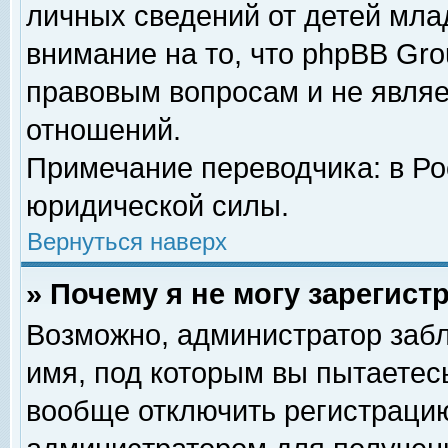
личных сведений от детей мла
внимание на то, что phpBB Gr
правовым вопросам и не явля
отношений.
Примечание переводчика: в Ро
юридической силы.
Вернуться наверх
» Почему я не могу зарегис
Возможно, администратор забл
имя, под которым вы пытаетесь
вообще отключить регистрацию