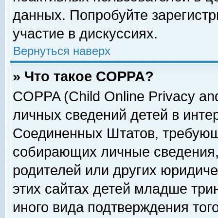
данных. Попробуйте зарегистр
участие в дискуссиях.
Вернуться наверх
» Что такое COPPA?
COPPA (Child Online Privacy and
личных сведений детей в интер
Соединенных Штатов, требующ
собирающих личные сведения,
родителей или других юридиче
этих сайтах детей младше три
иного вида подтверждения тог