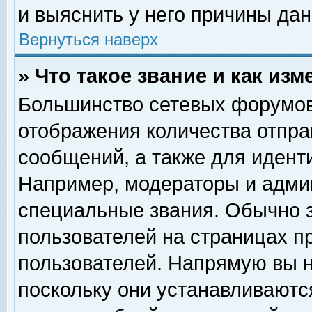
и выяснить у него причины дан
Вернуться наверх
» Что такое звание и как изм
Большинство сетевых форумов
отображения количества отпр
сообщений, а также для идент
Например, модераторы и адми
специальные звания. Обычно 
пользователей на страницах п
пользователей. Напрямую вы н
поскольку они устанавливаютс