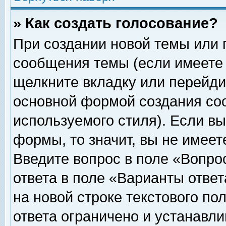
» Как создать голосование?
При создании новой темы или 
сообщения темы (если имеете 
щелкните вкладку или перейди
основной формой создания соо
используемого стиля). Если вы
формы, то значит, вы не имеет
Введите вопрос в поле «Вопрос
ответа в поле «Варианты ответ
на новой строке текстового по
ответа ограничено и устанавл