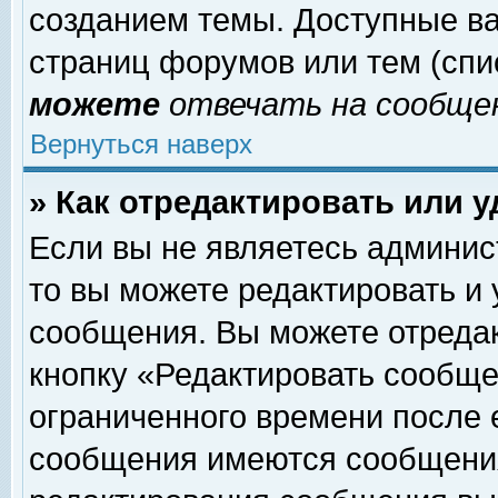
созданием темы. Доступные в
страниц форумов или тем (сп
можете
отвечать на сообщен
Вернуться наверх
» Как отредактировать или 
Если вы не являетесь админи
то вы можете редактировать и
сообщения. Вы можете отреда
кнопку «Редактировать сообще
ограниченного времени после 
сообщения имеются сообщения 