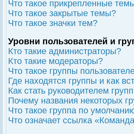
Что такое прикрепленные тем
Что такое закрытые темы?
Что такое значки тем?
Уровни пользователей и гр
Кто такие администраторы?
Кто такие модераторы?
Что такое группы пользовател
Где находятся группы и как вс
Как стать руководителем груп
Почему названия некоторых гр
Что такое группа по умолчани
Что означает ссылка «Команда