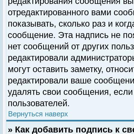
редактирования сообщения вы
отредактированного вами сооб
показывать, сколько раз и ког
сообщение. Эта надпись не по
нет сообщений от других поль
редактировали администратор
могут оставить заметку, относи
редактировали ваше сообщени
удалять свои сообщения, если
пользователей.
Вернуться наверх
» Как добавить подпись к 