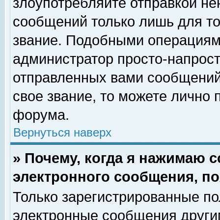
злоупотребляйте отправкой н
сообщений только лишь для то
звание. Подобными операциями
администратор просто-напрос
отправленных вами сообщений.
свое звание, то можете лично
форума.
Вернуться наверх
» Почему, когда я нажимаю 
электронного сообщения, по
Только зарегистрированные по
электронные сообщения други