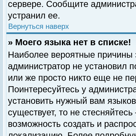
сервере. Сообщите администра
устранил ее.
Вернуться наверх
» Моего языка нет в списке!
Наиболее вероятные причины эт
администратор не установил п
или же просто никто еще не п
Поинтересуйтесь у администра
установить нужный вам языковы
существует, то не стесняйтесь
возможность создать и распро
локализацию. Более подробну