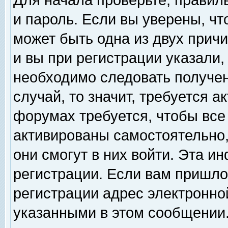
Для начала проверьте, правил
и пароль. Если вы уверены, чт
может быть одна из двух прич
и вы при регистрации указали,
необходимо следовать получен
случай, то значит, требуется а
форумах требуется, чтобы все
активированы самостоятельно,
они смогут в них войти. Эта 
регистрации. Если вам пришло
регистрации адрес электронной
указанными в этом сообщении.