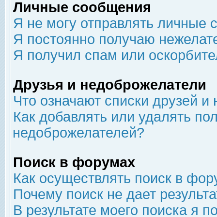
Личные сообщения
Я не могу отправлять личные 
Я постоянно получаю нежелат
Я получил спам или оскорбит
Друзья и недоброжелатели
Что означают списки друзей и
Как добавлять или удалять пол
недоброжелателей?
Поиск в форумах
Как осуществлять поиск в фор
Почему поиск не дает результа
В результате моего поиска я п