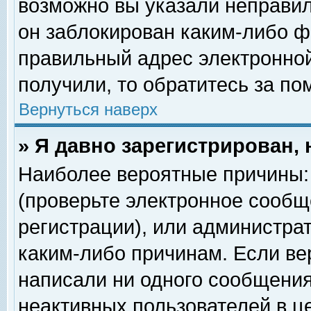
возможно вы указали неправил
он заблокирован каким-либо ф
правильный адрес электронной
получили, то обратитесь за п
Вернуться наверх
» Я давно зарегистрирован, 
Наиболее вероятные причины: 
(проверьте электронное сообщ
регистрации), или администра
каким-либо причинам. Если ве
написали ни одного сообщения
неактивных пользователей в 