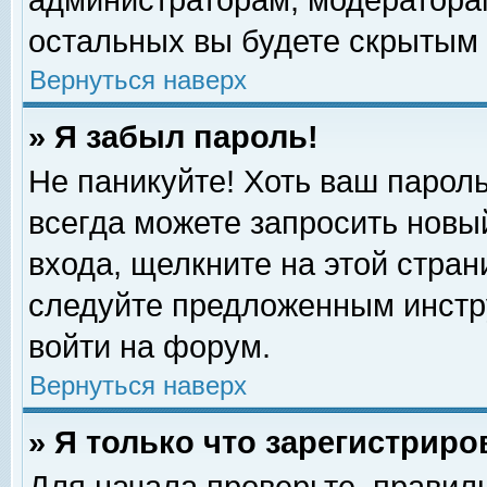
администраторам, модераторам
остальных вы будете скрытым 
Вернуться наверх
» Я забыл пароль!
Не паникуйте! Хоть ваш пароль
всегда можете запросить новый
входа, щелкните на этой стра
следуйте предложенным инстр
войти на форум.
Вернуться наверх
» Я только что зарегистриро