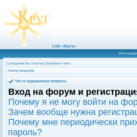
Сайт «Круга»
Регистраци
Сообщения без ответов
|
Активные темы
Список форумов
Часто задаваемые вопросы
Вход на форум и регистраци
Почему я не могу войти на фо
Зачем вообще нужна регистра
Почему мне периодически прих
пароль?