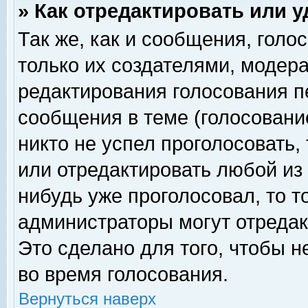
» Как отредактировать или 
Так же, как и сообщения, голо
только их создателями, модер
редактирования голосования п
сообщения в теме (голосование
никто не успел проголосовать,
или отредактировать любой из 
нибудь уже проголосовал, то 
администраторы могут отредак
Это сделано для того, чтобы 
во время голосования.
Вернуться наверх