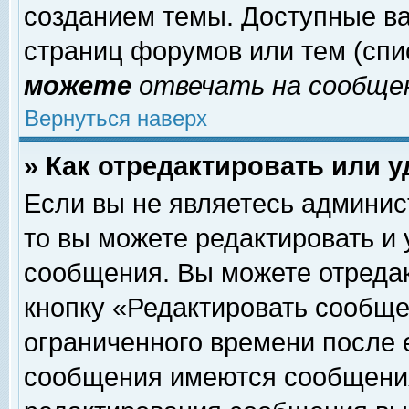
созданием темы. Доступные в
страниц форумов или тем (сп
можете
отвечать на сообщен
Вернуться наверх
» Как отредактировать или 
Если вы не являетесь админи
то вы можете редактировать и
сообщения. Вы можете отреда
кнопку «Редактировать сообще
ограниченного времени после 
сообщения имеются сообщения 