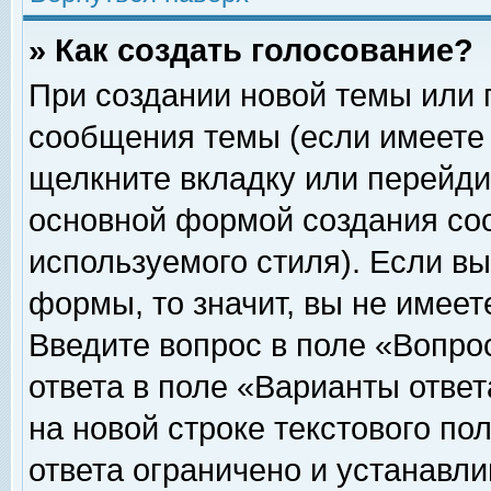
» Как создать голосование?
При создании новой темы или 
сообщения темы (если имеете 
щелкните вкладку или перейди
основной формой создания соо
используемого стиля). Если вы
формы, то значит, вы не имеет
Введите вопрос в поле «Вопрос
ответа в поле «Варианты ответ
на новой строке текстового по
ответа ограничено и устанавл