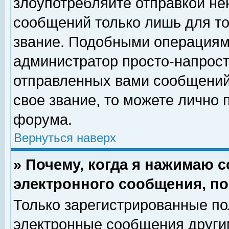
злоупотребляйте отправкой н
сообщений только лишь для то
звание. Подобными операциями
администратор просто-напрос
отправленных вами сообщений.
свое звание, то можете лично
форума.
Вернуться наверх
» Почему, когда я нажимаю 
электронного сообщения, по
Только зарегистрированные по
электронные сообщения други