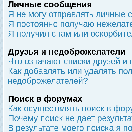
Личные сообщения
Я не могу отправлять личные 
Я постоянно получаю нежелат
Я получил спам или оскорбит
Друзья и недоброжелатели
Что означают списки друзей и
Как добавлять или удалять пол
недоброжелателей?
Поиск в форумах
Как осуществлять поиск в фор
Почему поиск не дает результа
В результате моего поиска я п