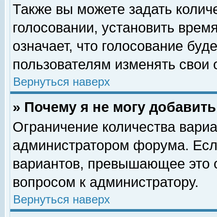
Также вы можете задать колич
голосовании, установить врем
означает, что голосование буд
пользователям изменять свои 
Вернуться наверх
» Почему я не могу добавит
Ограничение количества вариа
администратором форума. Есл
вариантов, превышающее это о
вопросом к администратору.
Вернуться наверх