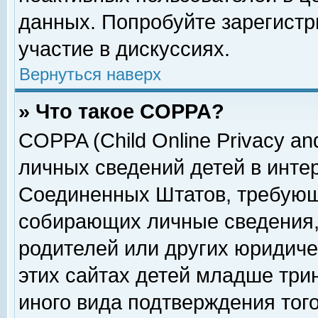
данных. Попробуйте зарегистр
участие в дискуссиях.
Вернуться наверх
» Что такое COPPA?
COPPA (Child Online Privacy and
личных сведений детей в интер
Соединенных Штатов, требующ
собирающих личные сведения,
родителей или других юридиче
этих сайтах детей младше три
иного вида подтверждения тог