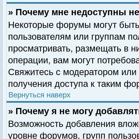
» Почему мне недоступны 
Некоторые форумы могут быть
пользователям или группам по
просматривать, размещать в н
операции, вам могут потребов
Свяжитесь с модератором или
получения доступа к таким фо
Вернуться наверх
» Почему я не могу добавля
Возможность добавления влож
уровне форумов, групп пользо