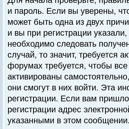
Для начала проверьте, правил
и пароль. Если вы уверены, чт
может быть одна из двух прич
и вы при регистрации указали,
необходимо следовать получен
случай, то значит, требуется а
форумах требуется, чтобы все
активированы самостоятельно,
они смогут в них войти. Эта 
регистрации. Если вам пришло
регистрации адрес электронной
указанными в этом сообщении.