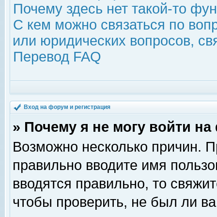
Почему здесь нет такой-то фу
С кем можно связаться по воп
или юридических вопросов, с
Перевод FAQ
Вход на форум и регистрация
» Почему я не могу войти н
Возможно несколько причин. Пр
правильно вводите имя пользо
вводятся правильно, то свяжи
чтобы проверить, не был ли ва