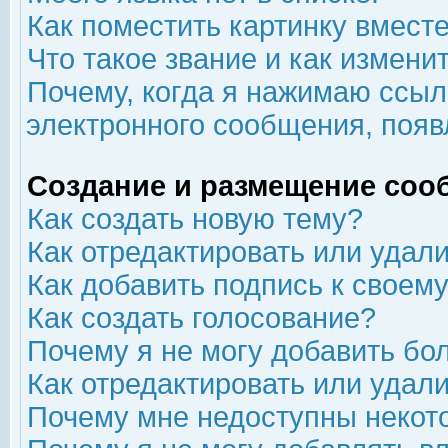
Как поместить картинку вмест
Что такое звание и как изменит
Почему, когда я нажимаю ссыл
электронного сообщения, появ
Создание и размещение соо
Как создать новую тему?
Как отредактировать или удал
Как добавить подпись к свое
Как создать голосование?
Почему я не могу добавить бо
Как отредактировать или удал
Почему мне недоступны неко