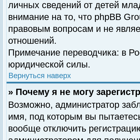
личных сведений от детей мла
внимание на то, что phpBB Gr
правовым вопросам и не явля
отношений.
Примечание переводчика: в Ро
юридической силы.
Вернуться наверх
» Почему я не могу зарегис
Возможно, администратор забл
имя, под которым вы пытаетесь
вообще отключить регистрацию