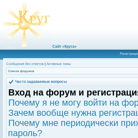
Сайт «Круга»
Регистраци
Сообщения без ответов
|
Активные темы
Список форумов
Часто задаваемые вопросы
Вход на форум и регистраци
Почему я не могу войти на фо
Зачем вообще нужна регистра
Почему мне периодически прих
пароль?