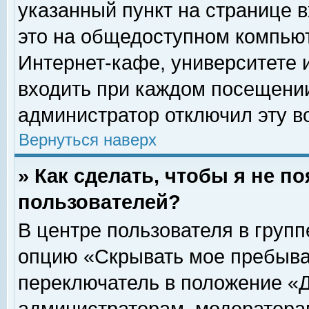
указанный пункт на странице 
это на общедоступном компьют
Интернет-кафе, университете и
входить при каждом посещении» 
администратор отключил эту в
Вернуться наверх
» Как сделать, чтобы я не п
пользователей?
В центре пользователя в груп
опцию «Скрывать мое пребыва
переключатель в положение «Д