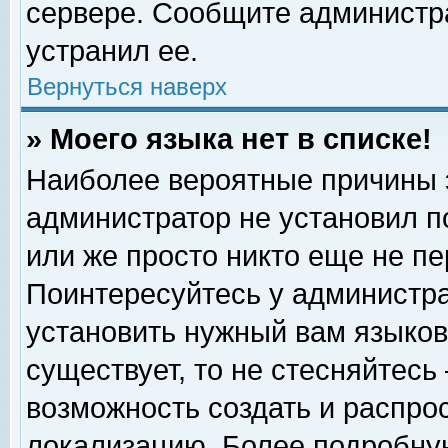
сервере. Сообщите администра
устранил ее.
Вернуться наверх
» Моего языка нет в списке!
Наиболее вероятные причины эт
администратор не установил п
или же просто никто еще не п
Поинтересуйтесь у администра
установить нужный вам языковы
существует, то не стесняйтесь
возможность создать и распро
локализацию. Более подробну