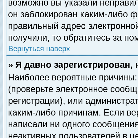
возможно вы указали неправил
он заблокирован каким-либо ф
правильный адрес электронной
получили, то обратитесь за п
Вернуться наверх
» Я давно зарегистрирован, 
Наиболее вероятные причины: 
(проверьте электронное сообщ
регистрации), или администра
каким-либо причинам. Если ве
написали ни одного сообщения
неактивных пользователей в 