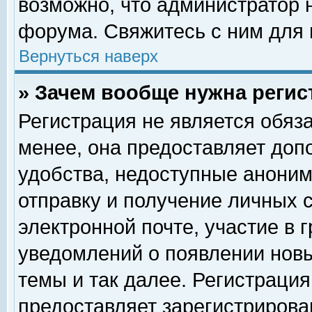
возможно, что администратор
форума. Свяжитесь с ним для 
Вернуться наверх
» Зачем вообще нужна регис
Регистрация не является обяз
менее, она предоставляет доп
удобства, недоступные аноним
отправку и получение личных 
электронной почте, участие в 
уведомлений о появлении нов
темы и так далее. Регистрация
предоставляет зарегистриров