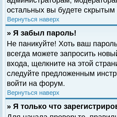
администраторам, модераторам
остальных вы будете скрытым 
Вернуться наверх
» Я забыл пароль!
Не паникуйте! Хоть ваш пароль
всегда можете запросить новый
входа, щелкните на этой стра
следуйте предложенным инстр
войти на форум.
Вернуться наверх
» Я только что зарегистриро