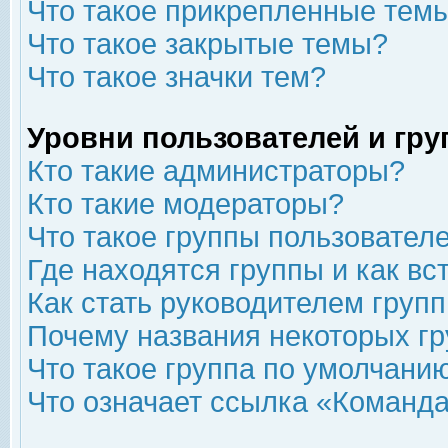
Что такое прикрепленные тем
Что такое закрытые темы?
Что такое значки тем?
Уровни пользователей и гр
Кто такие администраторы?
Кто такие модераторы?
Что такое группы пользовател
Где находятся группы и как вс
Как стать руководителем груп
Почему названия некоторых гр
Что такое группа по умолчани
Что означает ссылка «Команда