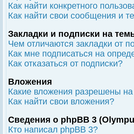
Как найти конкретного пользов
Как найти свои сообщения и т
Закладки и подписки на тем
Чем отличаются закладки от п
Как мне подписаться на опре
Как отказаться от подписки?
Вложения
Какие вложения разрешены на
Как найти свои вложения?
Сведения о phpBB 3 (Olympu
Кто написал phpBB 3?