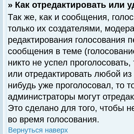
» Как отредактировать или 
Так же, как и сообщения, голо
только их создателями, модер
редактирования голосования п
сообщения в теме (голосование
никто не успел проголосовать,
или отредактировать любой из 
нибудь уже проголосовал, то 
администраторы могут отредак
Это сделано для того, чтобы 
во время голосования.
Вернуться наверх