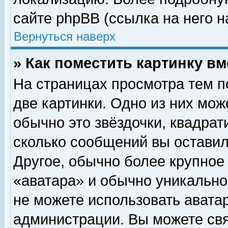
сайте phpBB (ссылка на него н
Вернуться наверх
» Как поместить картинку в
На страницах просмотра тем п
две картинки. Одно из них мож
обычно это звёздочки, квадрат
сколько сообщений вы оставил
Другое, обычно более крупное
«аватара» и обычно уникально
не можете использовать аватар
администрации. Вы можете свя