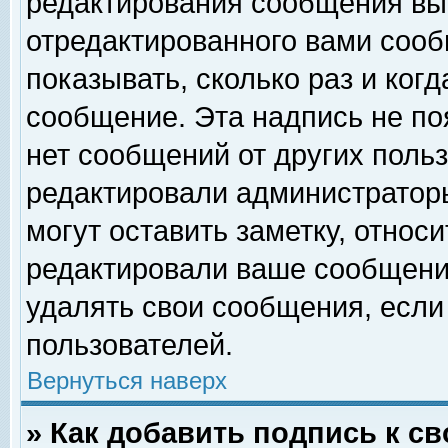
редактирования сообщения вы
отредактированного вами сооб
показывать, сколько раз и ког
сообщение. Эта надпись не по
нет сообщений от других поль
редактировали администратор
могут оставить заметку, относи
редактировали ваше сообщени
удалять свои сообщения, если
пользователей.
Вернуться наверх
» Как добавить подпись к 