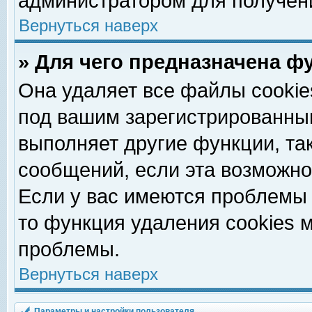
администратором для получен
Вернуться наверх
» Для чего предназначена ф
Она удаляет все файлы cookie
под вашим зарегистрированны
выполняет другие функции, та
сообщений, если эта возможн
Если у вас имеются проблемы 
то функция удаления cookies 
проблемы.
Вернуться наверх
Параметры и настройки пользователя