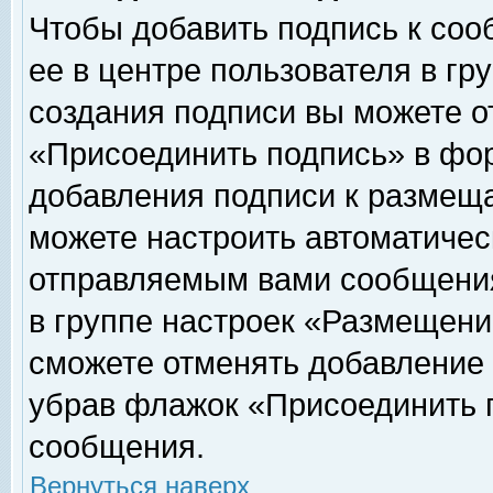
Чтобы добавить подпись к соо
ее в центре пользователя в гр
создания подписи вы можете о
«Присоединить подпись» в фо
добавления подписи к размещ
можете настроить автоматичес
отправляемым вами сообщени
в группе настроек «Размещени
сможете отменять добавление
убрав флажок «Присоединить 
сообщения.
Вернуться наверх