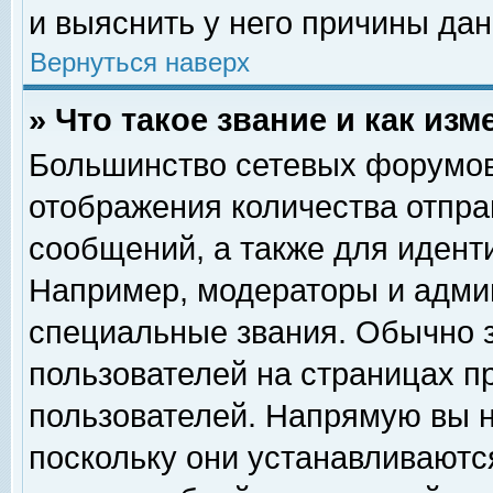
и выяснить у него причины дан
Вернуться наверх
» Что такое звание и как изм
Большинство сетевых форумов
отображения количества отпр
сообщений, а также для идент
Например, модераторы и адми
специальные звания. Обычно 
пользователей на страницах п
пользователей. Напрямую вы н
поскольку они устанавливаютс