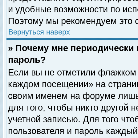
и удобные возможности по ис
Поэтому мы рекомендуем это с
Вернуться наверх
» Почему мне периодически 
пароль?
Если вы не отметили флажком 
каждом посещении» на страниц
своим именем на форуме лишь
для того, чтобы никто другой 
учетной записью. Для того чт
пользователя и пароль каждый