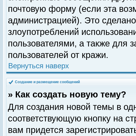
почтовую форму (если эта во
администрацией). Это сделан
злоупотреблений использован
пользователями, а также для 
пользователей от кражи.
Вернуться наверх
Создание и размещение сообщений
» Как создать новую тему?
Для создания новой темы в о
соответствующую кнопку на с
вам придется зарегистрироват