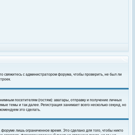
 то свяжитесь с администратором форума, чтобы проверить, не был ли
троек.
нимным посетителям (гостям): аватары, отправку и получение личных
мые темы и так далее. Регистрация занимает всего несколько секунд, но
омендуем это сделать.
 форуме лишь ограниченное время. Это сделано для того, чтобы никто