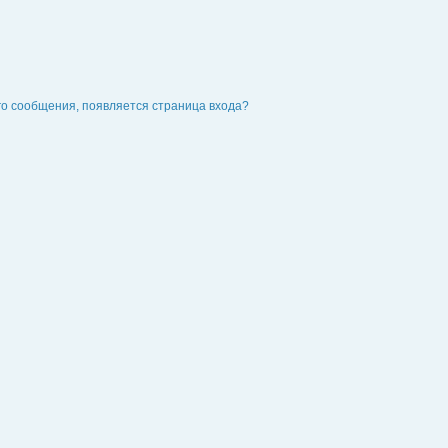
го сообщения, появляется страница входа?