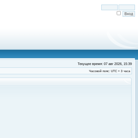
Текущее время: 07 авг 2026, 15:39
Часовой пояс: UTC + 3 часа