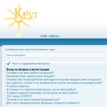
Сайт «Круга»
Сообщения без ответов
|
Активные темы
Список форумов
Часто задаваемые вопросы
Вход на форум и регистрация
Почему я не могу войти на форум?
Зачем вообще нужна регистрация?
Почему мне периодически приходится заново вводить имя и пароль?
Как сделать, чтобы я не появлялся в списке активных пользователей?
Я забыл пароль!
Я только что зарегистрировался, но не могу войти!
Я давно зарегистрирован, но больше не могу войти!
Что такое COPPA?
Почему я не могу зарегистрироваться?
Для чего предназначена функция «Удалить cookies»?