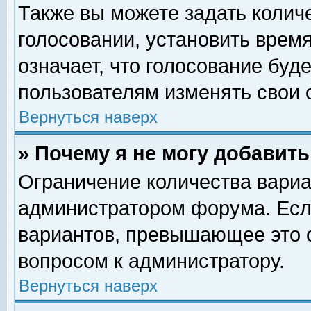
Также вы можете задать колич
голосовании, установить врем
означает, что голосование буд
пользователям изменять свои 
Вернуться наверх
» Почему я не могу добавит
Ограничение количества вариа
администратором форума. Есл
вариантов, превышающее это о
вопросом к администратору.
Вернуться наверх