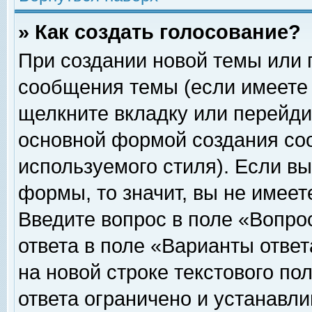
» Как создать голосование?
При создании новой темы или 
сообщения темы (если имеете 
щелкните вкладку или перейди
основной формой создания соо
используемого стиля). Если вы
формы, то значит, вы не имеет
Введите вопрос в поле «Вопрос
ответа в поле «Варианты ответ
на новой строке текстового по
ответа ограничено и устанавл