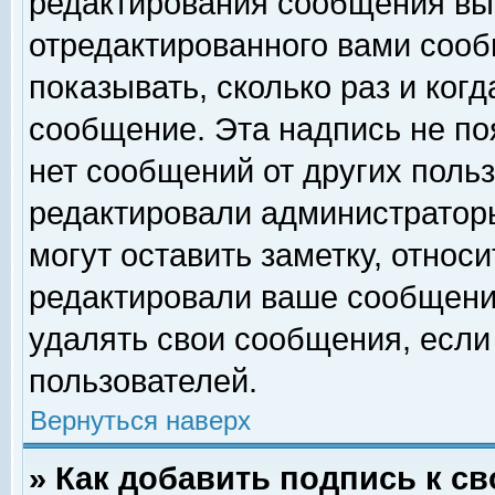
редактирования сообщения вы
отредактированного вами сооб
показывать, сколько раз и ког
сообщение. Эта надпись не по
нет сообщений от других поль
редактировали администратор
могут оставить заметку, относи
редактировали ваше сообщени
удалять свои сообщения, если
пользователей.
Вернуться наверх
» Как добавить подпись к 