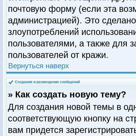
почтовую форму (если эта во
администрацией). Это сделан
злоупотреблений использован
пользователями, а также для 
пользователей от кражи.
Вернуться наверх
Создание и размещение сообщений
» Как создать новую тему?
Для создания новой темы в о
соответствующую кнопку на с
вам придется зарегистрироват