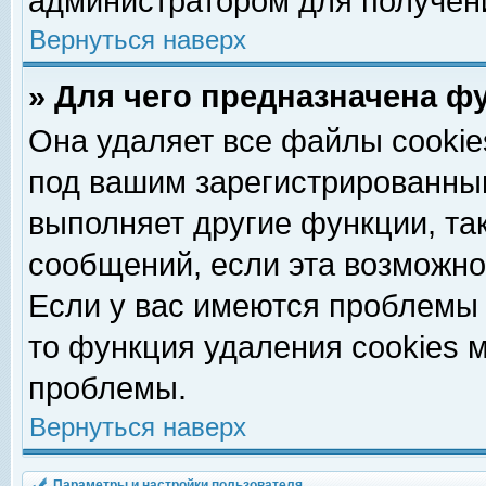
администратором для получен
Вернуться наверх
» Для чего предназначена ф
Она удаляет все файлы cookie
под вашим зарегистрированны
выполняет другие функции, та
сообщений, если эта возможн
Если у вас имеются проблемы 
то функция удаления cookies 
проблемы.
Вернуться наверх
Параметры и настройки пользователя