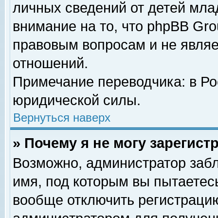
личных сведений от детей мла
внимание на то, что phpBB Gr
правовым вопросам и не явля
отношений.
Примечание переводчика: в Ро
юридической силы.
Вернуться наверх
» Почему я не могу зарегис
Возможно, администратор забл
имя, под которым вы пытаетесь
вообще отключить регистрацию