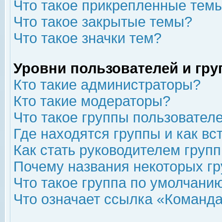
Что такое прикрепленные тем
Что такое закрытые темы?
Что такое значки тем?
Уровни пользователей и гр
Кто такие администраторы?
Кто такие модераторы?
Что такое группы пользовател
Где находятся группы и как вс
Как стать руководителем груп
Почему названия некоторых гр
Что такое группа по умолчани
Что означает ссылка «Команда