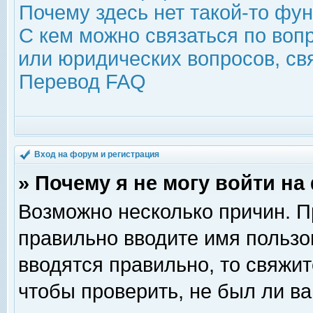
Почему здесь нет такой-то фу
С кем можно связаться по воп
или юридических вопросов, с
Перевод FAQ
Вход на форум и регистрация
» Почему я не могу войти н
Возможно несколько причин. Пр
правильно вводите имя пользо
вводятся правильно, то свяжи
чтобы проверить, не был ли ва