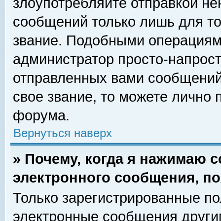
злоупотребляйте отправкой н
сообщений только лишь для то
звание. Подобными операциями
администратор просто-напрос
отправленных вами сообщений.
свое звание, то можете лично
форума.
Вернуться наверх
» Почему, когда я нажимаю 
электронного сообщения, по
Только зарегистрированные по
электронные сообщения други