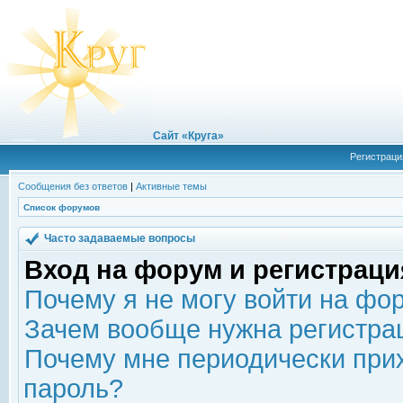
Сайт «Круга»
Регистраци
Сообщения без ответов
|
Активные темы
Список форумов
Часто задаваемые вопросы
Вход на форум и регистраци
Почему я не могу войти на фо
Зачем вообще нужна регистра
Почему мне периодически прих
пароль?