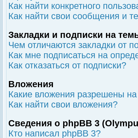
Как найти конкретного пользов
Как найти свои сообщения и т
Закладки и подписки на тем
Чем отличаются закладки от п
Как мне подписаться на опре
Как отказаться от подписки?
Вложения
Какие вложения разрешены на
Как найти свои вложения?
Сведения о phpBB 3 (Olympu
Кто написал phpBB 3?