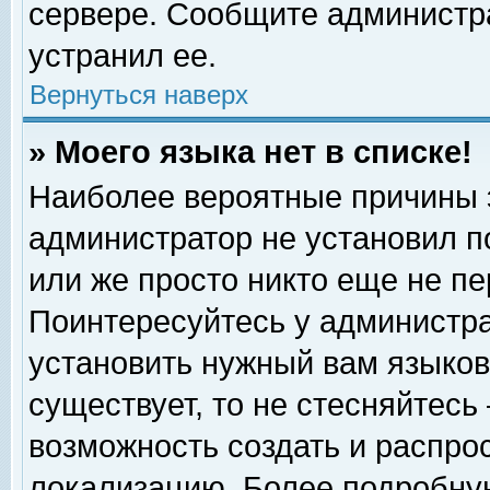
сервере. Сообщите администра
устранил ее.
Вернуться наверх
» Моего языка нет в списке!
Наиболее вероятные причины эт
администратор не установил п
или же просто никто еще не п
Поинтересуйтесь у администра
установить нужный вам языковы
существует, то не стесняйтесь
возможность создать и распро
локализацию. Более подробну