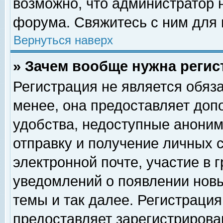
возможно, что администратор
форума. Свяжитесь с ним для 
Вернуться наверх
» Зачем вообще нужна регис
Регистрация не является обяз
менее, она предоставляет доп
удобства, недоступные аноним
отправку и получение личных 
электронной почте, участие в 
уведомлений о появлении нов
темы и так далее. Регистрация
предоставляет зарегистриров