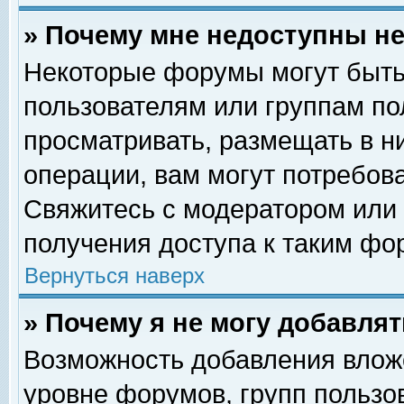
» Почему мне недоступны 
Некоторые форумы могут быть
пользователям или группам по
просматривать, размещать в н
операции, вам могут потребов
Свяжитесь с модератором или
получения доступа к таким фо
Вернуться наверх
» Почему я не могу добавля
Возможность добавления влож
уровне форумов, групп пользо