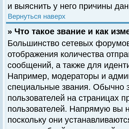
и выяснить у него причины дан
Вернуться наверх
» Что такое звание и как изм
Большинство сетевых форумов
отображения количества отпр
сообщений, а также для идент
Например, модераторы и адми
специальные звания. Обычно 
пользователей на страницах п
пользователей. Напрямую вы н
поскольку они устанавливаютс