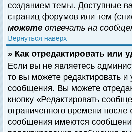
созданием темы. Доступные в
страниц форумов или тем (сп
можете
отвечать на сообщен
Вернуться наверх
» Как отредактировать или 
Если вы не являетесь админи
то вы можете редактировать и
сообщения. Вы можете отреда
кнопку «Редактировать сообще
ограниченного времени после 
сообщения имеются сообщения 