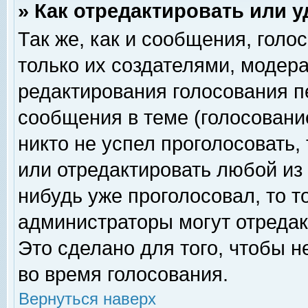
» Как отредактировать или 
Так же, как и сообщения, голо
только их создателями, модер
редактирования голосования п
сообщения в теме (голосование
никто не успел проголосовать,
или отредактировать любой из 
нибудь уже проголосовал, то 
администраторы могут отредак
Это сделано для того, чтобы 
во время голосования.
Вернуться наверх