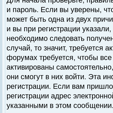
Для начала проверьте, правил
и пароль. Если вы уверены, чт
может быть одна из двух прич
и вы при регистрации указали,
необходимо следовать получен
случай, то значит, требуется а
форумах требуется, чтобы все
активированы самостоятельно,
они смогут в них войти. Эта 
регистрации. Если вам пришло
регистрации адрес электронной
указанными в этом сообщении.