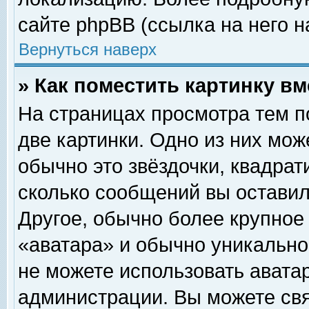
сайте phpBB (ссылка на него н
Вернуться наверх
» Как поместить картинку в
На страницах просмотра тем п
две картинки. Одно из них мож
обычно это звёздочки, квадрат
сколько сообщений вы оставил
Другое, обычно более крупное
«аватара» и обычно уникально
не можете использовать аватар
администрации. Вы можете свя