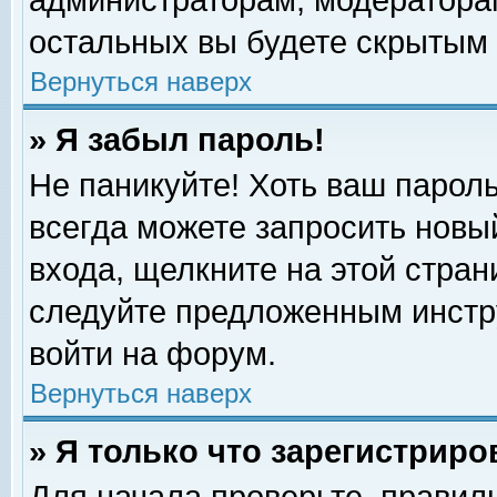
администраторам, модераторам
остальных вы будете скрытым 
Вернуться наверх
» Я забыл пароль!
Не паникуйте! Хоть ваш пароль
всегда можете запросить новый
входа, щелкните на этой стра
следуйте предложенным инстр
войти на форум.
Вернуться наверх
» Я только что зарегистриро