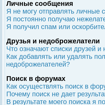
Личные сообщения
Я не могу отправлять личные 
Я постоянно получаю нежелат
Я получил спам или оскорбит
Друзья и недоброжелатели
Что означают списки друзей и
Как добавлять или удалять пол
недоброжелателей?
Поиск в форумах
Как осуществлять поиск в фор
Почему поиск не дает результа
В результате моего поиска я п