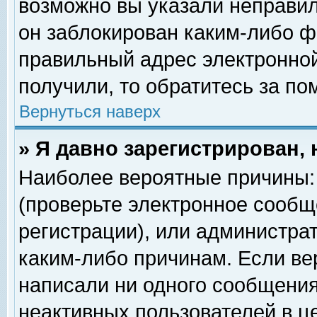
возможно вы указали неправил
он заблокирован каким-либо ф
правильный адрес электронной
получили, то обратитесь за п
Вернуться наверх
» Я давно зарегистрирован, 
Наиболее вероятные причины: 
(проверьте электронное сообщ
регистрации), или администра
каким-либо причинам. Если ве
написали ни одного сообщения
неактивных пользователей в 