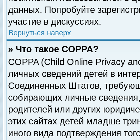
данных. Попробуйте зарегистр
участие в дискуссиях.
Вернуться наверх
» Что такое COPPA?
COPPA (Child Online Privacy and
личных сведений детей в интер
Соединенных Штатов, требующ
собирающих личные сведения,
родителей или других юридиче
этих сайтах детей младше три
иного вида подтверждения тог