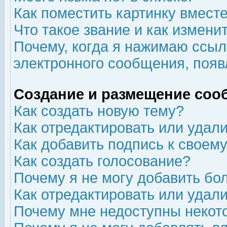
Как поместить картинку вмест
Что такое звание и как изменит
Почему, когда я нажимаю ссыл
электронного сообщения, появ
Создание и размещение соо
Как создать новую тему?
Как отредактировать или удал
Как добавить подпись к свое
Как создать голосование?
Почему я не могу добавить бо
Как отредактировать или удал
Почему мне недоступны неко