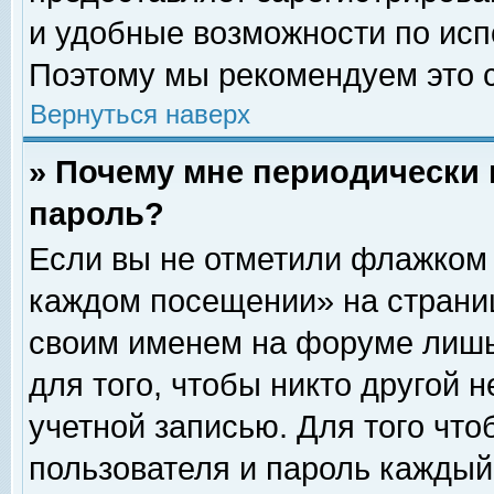
и удобные возможности по ис
Поэтому мы рекомендуем это с
Вернуться наверх
» Почему мне периодически 
пароль?
Если вы не отметили флажком 
каждом посещении» на страниц
своим именем на форуме лишь
для того, чтобы никто другой 
учетной записью. Для того чт
пользователя и пароль каждый