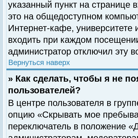
указанный пункт на странице 
это на общедоступном компьют
Интернет-кафе, университете и
входить при каждом посещении» 
администратор отключил эту в
Вернуться наверх
» Как сделать, чтобы я не п
пользователей?
В центре пользователя в груп
опцию «Скрывать мое пребыва
переключатель в положение «Д