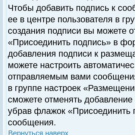
Чтобы добавить подпись к соо
ее в центре пользователя в гр
создания подписи вы можете о
«Присоединить подпись» в фо
добавления подписи к размещ
можете настроить автоматичес
отправляемым вами сообщени
в группе настроек «Размещени
сможете отменять добавление
убрав флажок «Присоединить 
сообщения.
Вернуться наверх