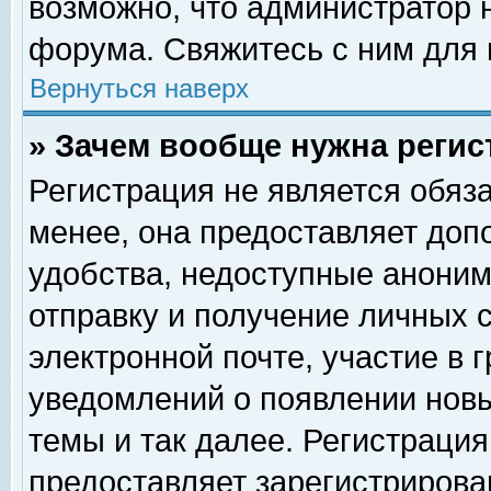
возможно, что администратор
форума. Свяжитесь с ним для 
Вернуться наверх
» Зачем вообще нужна регис
Регистрация не является обяз
менее, она предоставляет доп
удобства, недоступные аноним
отправку и получение личных 
электронной почте, участие в 
уведомлений о появлении нов
темы и так далее. Регистрация
предоставляет зарегистриров