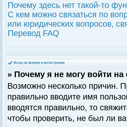
Почему здесь нет такой-то фу
С кем можно связаться по воп
или юридических вопросов, с
Перевод FAQ
Вход на форум и регистрация
» Почему я не могу войти н
Возможно несколько причин. Пр
правильно вводите имя пользо
вводятся правильно, то свяжи
чтобы проверить, не был ли ва