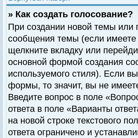
» Как создать голосование?
При создании новой темы или 
сообщения темы (если имеете 
щелкните вкладку или перейди
основной формой создания соо
используемого стиля). Если вы
формы, то значит, вы не имеет
Введите вопрос в поле «Вопрос
ответа в поле «Варианты ответ
на новой строке текстового по
ответа ограничено и устанавл