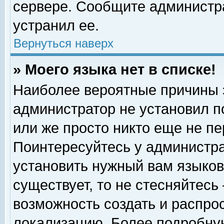
сервере. Сообщите администра
устранил ее.
Вернуться наверх
» Моего языка нет в списке!
Наиболее вероятные причины эт
администратор не установил п
или же просто никто еще не п
Поинтересуйтесь у администра
установить нужный вам языковы
существует, то не стесняйтесь
возможность создать и распро
локализацию. Более подробну