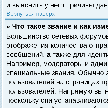
и выяснить у него причины дан
Вернуться наверх
» Что такое звание и как изм
Большинство сетевых форумов
отображения количества отпр
сообщений, а также для идент
Например, модераторы и адми
специальные звания. Обычно 
пользователей на страницах п
пользователей. Напрямую вы н
поскольку они устанавливаютс