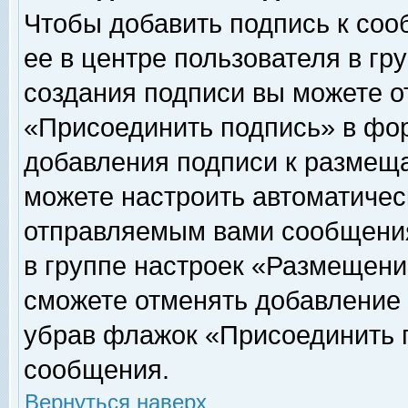
Чтобы добавить подпись к соо
ее в центре пользователя в гр
создания подписи вы можете о
«Присоединить подпись» в фо
добавления подписи к размещ
можете настроить автоматичес
отправляемым вами сообщени
в группе настроек «Размещени
сможете отменять добавление
убрав флажок «Присоединить 
сообщения.
Вернуться наверх