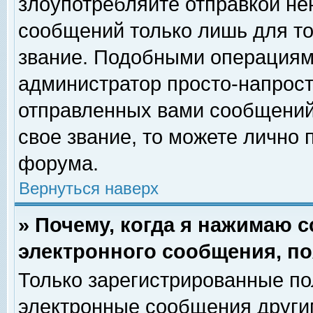
злоупотребляйте отправкой н
сообщений только лишь для то
звание. Подобными операциями
администратор просто-напрос
отправленных вами сообщений.
свое звание, то можете лично
форума.
Вернуться наверх
» Почему, когда я нажимаю 
электронного сообщения, по
Только зарегистрированные по
электронные сообщения други