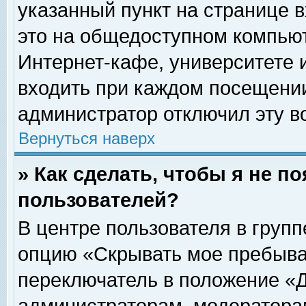
указанный пункт на странице 
это на общедоступном компьют
Интернет-кафе, университете и
входить при каждом посещении» 
администратор отключил эту в
Вернуться наверх
» Как сделать, чтобы я не п
пользователей?
В центре пользователя в груп
опцию «Скрывать мое пребыва
переключатель в положение «Д