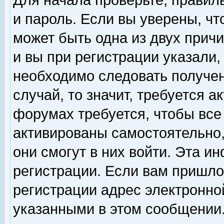
Для начала проверьте, правил
и пароль. Если вы уверены, чт
может быть одна из двух прич
и вы при регистрации указали,
необходимо следовать получен
случай, то значит, требуется а
форумах требуется, чтобы все
активированы самостоятельно,
они смогут в них войти. Эта 
регистрации. Если вам пришло
регистрации адрес электронной
указанными в этом сообщении.