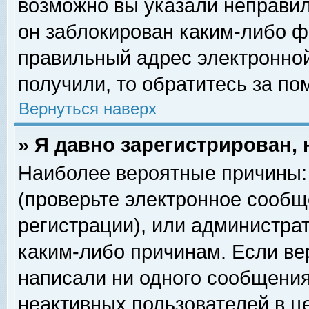
возможно вы указали неправил
он заблокирован каким-либо ф
правильный адрес электронной
получили, то обратитесь за п
Вернуться наверх
» Я давно зарегистрирован, 
Наиболее вероятные причины: 
(проверьте электронное сообщ
регистрации), или администра
каким-либо причинам. Если ве
написали ни одного сообщения
неактивных пользователей в 