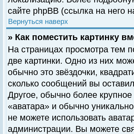
сайте phpBB (ссылка на него н
Вернуться наверх
» Как поместить картинку в
На страницах просмотра тем п
две картинки. Одно из них мож
обычно это звёздочки, квадрат
сколько сообщений вы оставил
Другое, обычно более крупное
«аватара» и обычно уникально
не можете использовать аватар
администрации. Вы можете свя