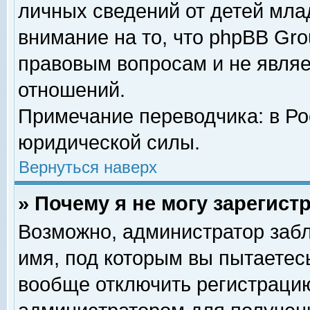
личных сведений от детей мла
внимание на то, что phpBB Gr
правовым вопросам и не явля
отношений.
Примечание переводчика: в Ро
юридической силы.
Вернуться наверх
» Почему я не могу зарегис
Возможно, администратор забл
имя, под которым вы пытаетесь
вообще отключить регистрацию