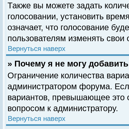
Также вы можете задать колич
голосовании, установить врем
означает, что голосование буд
пользователям изменять свои 
Вернуться наверх
» Почему я не могу добавит
Ограничение количества вариа
администратором форума. Есл
вариантов, превышающее это о
вопросом к администратору.
Вернуться наверх