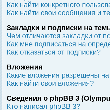
Как найти конкретного пользов
Как найти свои сообщения и т
Закладки и подписки на тем
Чем отличаются закладки от п
Как мне подписаться на опре
Как отказаться от подписки?
Вложения
Какие вложения разрешены на
Как найти свои вложения?
Сведения о phpBB 3 (Olympu
Кто написал phpBB 3?