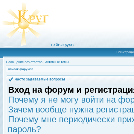
Сайт «Круга»
Регистраци
Сообщения без ответов
|
Активные темы
Список форумов
Часто задаваемые вопросы
Вход на форум и регистраци
Почему я не могу войти на фо
Зачем вообще нужна регистра
Почему мне периодически прих
пароль?