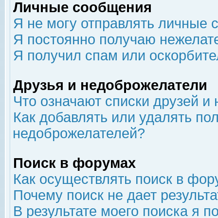
Личные сообщения
Я не могу отправлять личные 
Я постоянно получаю нежелат
Я получил спам или оскорбит
Друзья и недоброжелатели
Что означают списки друзей и
Как добавлять или удалять пол
недоброжелателей?
Поиск в форумах
Как осуществлять поиск в фор
Почему поиск не дает результа
В результате моего поиска я п