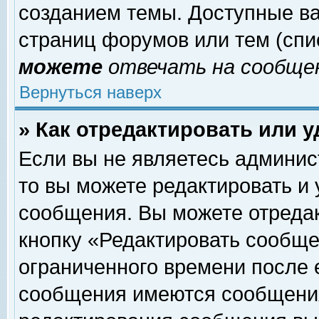
созданием темы. Доступные в
страниц форумов или тем (сп
можете
отвечать на сообщен
Вернуться наверх
» Как отредактировать или 
Если вы не являетесь админи
то вы можете редактировать и
сообщения. Вы можете отреда
кнопку «Редактировать сообще
ограниченного времени после 
сообщения имеются сообщения 