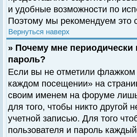
и удобные возможности по ис
Поэтому мы рекомендуем это с
Вернуться наверх
» Почему мне периодически 
пароль?
Если вы не отметили флажком 
каждом посещении» на страниц
своим именем на форуме лишь
для того, чтобы никто другой 
учетной записью. Для того чт
пользователя и пароль каждый