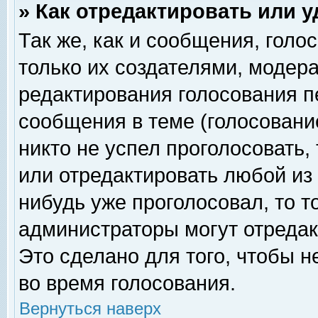
» Как отредактировать или 
Так же, как и сообщения, голо
только их создателями, модер
редактирования голосования п
сообщения в теме (голосование
никто не успел проголосовать,
или отредактировать любой из 
нибудь уже проголосовал, то 
администраторы могут отредак
Это сделано для того, чтобы 
во время голосования.
Вернуться наверх