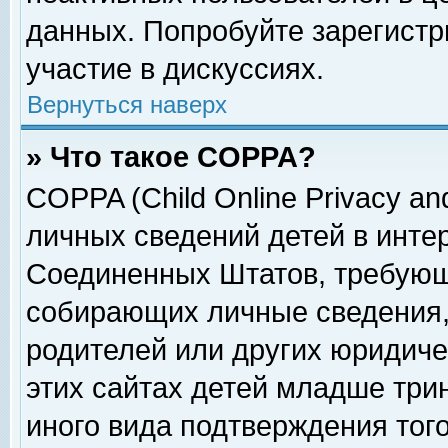
данных. Попробуйте зарегистр
участие в дискуссиях.
Вернуться наверх
» Что такое COPPA?
COPPA (Child Online Privacy and
личных сведений детей в интер
Соединенных Штатов, требующ
собирающих личные сведения,
родителей или других юридиче
этих сайтах детей младше три
иного вида подтверждения тог