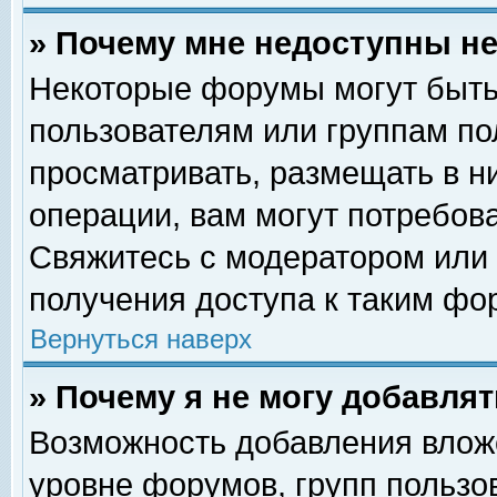
» Почему мне недоступны 
Некоторые форумы могут быть
пользователям или группам по
просматривать, размещать в н
операции, вам могут потребов
Свяжитесь с модератором или
получения доступа к таким фо
Вернуться наверх
» Почему я не могу добавля
Возможность добавления влож
уровне форумов, групп пользо