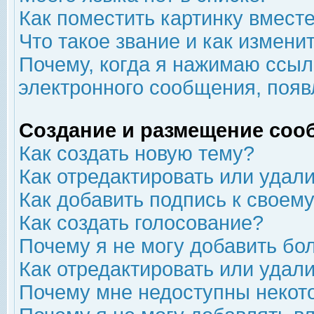
Как поместить картинку вмест
Что такое звание и как изменит
Почему, когда я нажимаю ссыл
электронного сообщения, появ
Создание и размещение соо
Как создать новую тему?
Как отредактировать или удал
Как добавить подпись к свое
Как создать голосование?
Почему я не могу добавить бо
Как отредактировать или удал
Почему мне недоступны неко