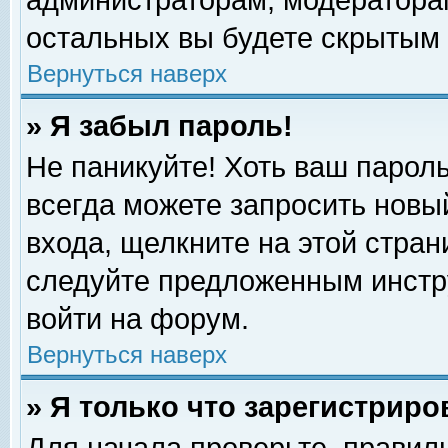
администраторам, модераторам
остальных вы будете скрытым 
Вернуться наверх
» Я забыл пароль!
Не паникуйте! Хоть ваш пароль
всегда можете запросить новый
входа, щелкните на этой стра
следуйте предложенным инстр
войти на форум.
Вернуться наверх
» Я только что зарегистриро