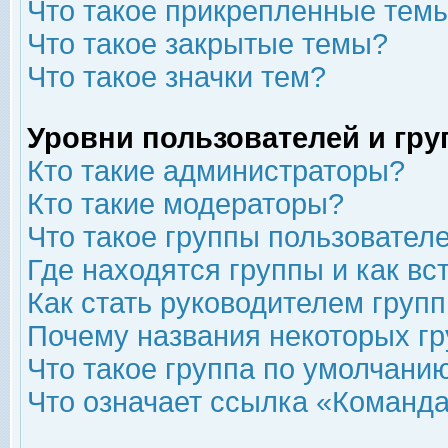
Что такое прикрепленные тем
Что такое закрытые темы?
Что такое значки тем?
Уровни пользователей и гр
Кто такие администраторы?
Кто такие модераторы?
Что такое группы пользовател
Где находятся группы и как вс
Как стать руководителем груп
Почему названия некоторых гр
Что такое группа по умолчани
Что означает ссылка «Команда