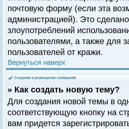
почтовую форму (если эта во
администрацией). Это сделан
злоупотреблений использован
пользователями, а также для 
пользователей от кражи.
Вернуться наверх
Создание и размещение сообщений
» Как создать новую тему?
Для создания новой темы в о
соответствующую кнопку на с
вам придется зарегистрироват