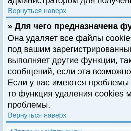
администратором для получен
Вернуться наверх
» Для чего предназначена ф
Она удаляет все файлы cookie
под вашим зарегистрированны
выполняет другие функции, та
сообщений, если эта возможн
Если у вас имеются проблемы 
то функция удаления cookies 
проблемы.
Вернуться наверх
Параметры и настройки пользователя