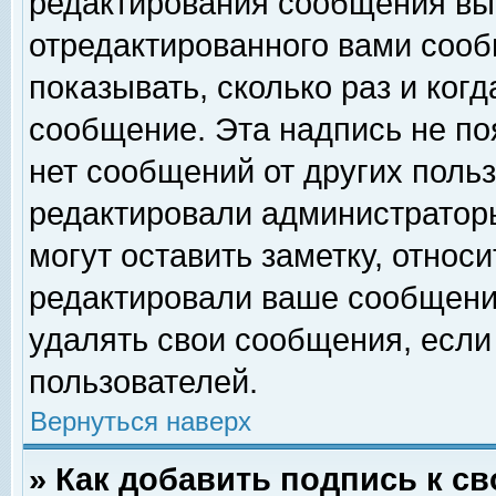
редактирования сообщения вы
отредактированного вами сооб
показывать, сколько раз и ког
сообщение. Эта надпись не по
нет сообщений от других поль
редактировали администратор
могут оставить заметку, относи
редактировали ваше сообщени
удалять свои сообщения, если
пользователей.
Вернуться наверх
» Как добавить подпись к 