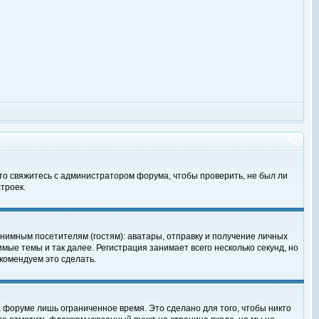
 то свяжитесь с администратором форума, чтобы проверить, не был ли
троек.
нимным посетителям (гостям): аватары, отправку и получение личных
мые темы и так далее. Регистрация занимает всего несколько секунд, но
омендуем это сделать.
 форуме лишь ограниченное время. Это сделано для того, чтобы никто