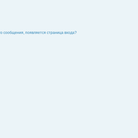
го сообщения, появляется страница входа?