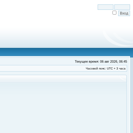
Текущее время: 06 авг 2026, 06:45
Часовой пояс: UTC + 3 часа