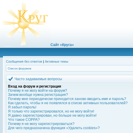
Сайт «Круга»
Сообщения без ответов
|
Активные темы
Список форумов
Часто задаваемые вопросы
Вход на форум и регистрация
Почему я не могу войти на форум?
Зачем вообще нужна регистрация?
Почему мне периодически приходится заново вводить имя и пароль?
Как сделать, чтобы я не появлялся в списке активных пользователей?
Я забыл пароль!
Я только что зарегистрировался, но не могу войти!
Я давно зарегистрирован, но больше не могу войти!
Что такое COPPA?
Почему я не могу зарегистрироваться?
Для чего предназначена функция «Удалить cookies»?