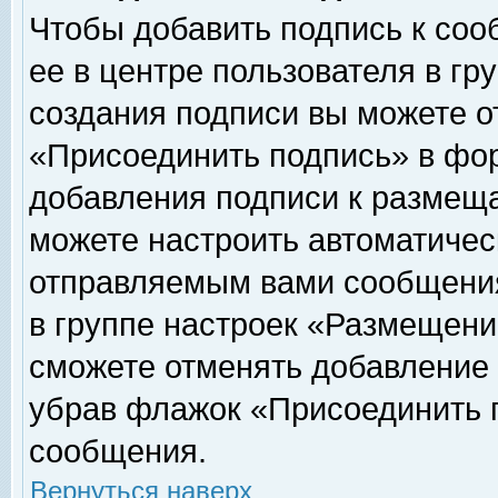
Чтобы добавить подпись к соо
ее в центре пользователя в гр
создания подписи вы можете о
«Присоединить подпись» в фо
добавления подписи к размещ
можете настроить автоматичес
отправляемым вами сообщени
в группе настроек «Размещени
сможете отменять добавление
убрав флажок «Присоединить 
сообщения.
Вернуться наверх