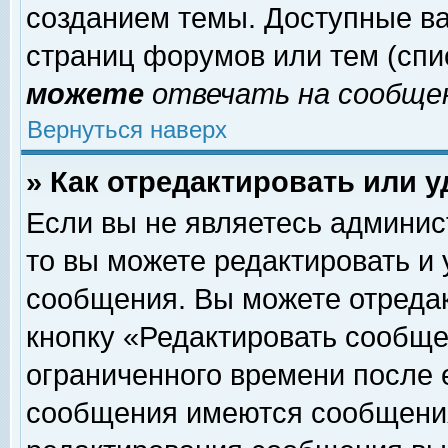
созданием темы. Доступные в
страниц форумов или тем (сп
можете
отвечать на сообщен
Вернуться наверх
» Как отредактировать или 
Если вы не являетесь админи
то вы можете редактировать и
сообщения. Вы можете отреда
кнопку «Редактировать сообще
ограниченного времени после 
сообщения имеются сообщения 