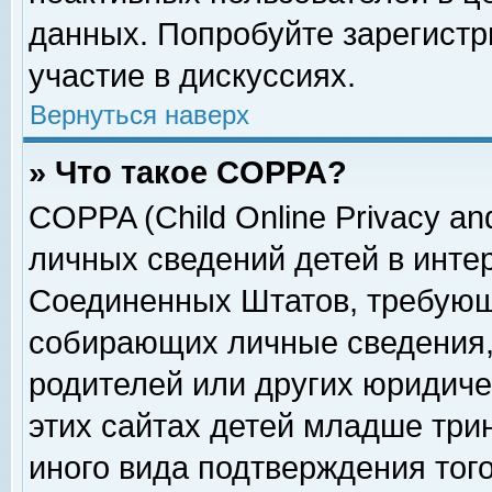
данных. Попробуйте зарегистр
участие в дискуссиях.
Вернуться наверх
» Что такое COPPA?
COPPA (Child Online Privacy and
личных сведений детей в интер
Соединенных Штатов, требующ
собирающих личные сведения,
родителей или других юридиче
этих сайтах детей младше три
иного вида подтверждения тог