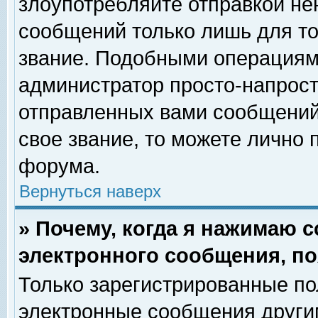
злоупотребляйте отправкой н
сообщений только лишь для то
звание. Подобными операциями
администратор просто-напрос
отправленных вами сообщений.
свое звание, то можете лично
форума.
Вернуться наверх
» Почему, когда я нажимаю 
электронного сообщения, по
Только зарегистрированные по
электронные сообщения други