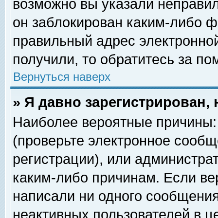
возможно вы указали неправил
он заблокирован каким-либо ф
правильный адрес электронной
получили, то обратитесь за п
Вернуться наверх
» Я давно зарегистрирован, 
Наиболее вероятные причины: 
(проверьте электронное сообщ
регистрации), или администра
каким-либо причинам. Если ве
написали ни одного сообщения
неактивных пользователей в 