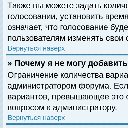
Также вы можете задать колич
голосовании, установить врем
означает, что голосование буд
пользователям изменять свои 
Вернуться наверх
» Почему я не могу добавит
Ограничение количества вариа
администратором форума. Есл
вариантов, превышающее это о
вопросом к администратору.
Вернуться наверх