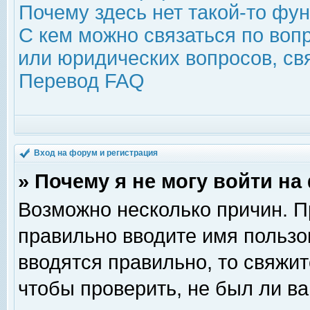
Почему здесь нет такой-то фу
С кем можно связаться по воп
или юридических вопросов, с
Перевод FAQ
Вход на форум и регистрация
» Почему я не могу войти н
Возможно несколько причин. Пр
правильно вводите имя пользо
вводятся правильно, то свяжи
чтобы проверить, не был ли ва