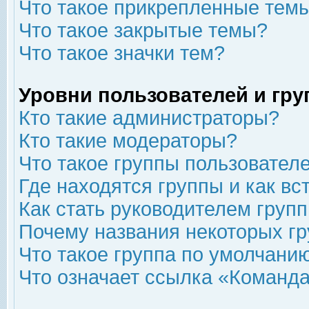
Что такое прикрепленные тем
Что такое закрытые темы?
Что такое значки тем?
Уровни пользователей и гр
Кто такие администраторы?
Кто такие модераторы?
Что такое группы пользовател
Где находятся группы и как вс
Как стать руководителем груп
Почему названия некоторых гр
Что такое группа по умолчани
Что означает ссылка «Команда