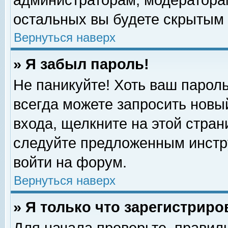
администраторам, модераторам
остальных вы будете скрытым 
Вернуться наверх
» Я забыл пароль!
Не паникуйте! Хоть ваш пароль
всегда можете запросить новый
входа, щелкните на этой стра
следуйте предложенным инстр
войти на форум.
Вернуться наверх
» Я только что зарегистриро