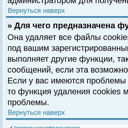
администратором для получен
Вернуться наверх
» Для чего предназначена ф
Она удаляет все файлы cookie
под вашим зарегистрированны
выполняет другие функции, та
сообщений, если эта возможн
Если у вас имеются проблемы 
то функция удаления cookies 
проблемы.
Вернуться наверх
Параметры и настройки пользователя