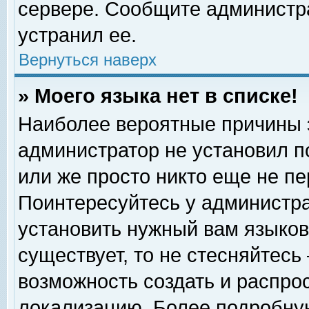
сервере. Сообщите администра
устранил ее.
Вернуться наверх
» Моего языка нет в списке!
Наиболее вероятные причины эт
администратор не установил п
или же просто никто еще не п
Поинтересуйтесь у администра
установить нужный вам языковы
существует, то не стесняйтесь
возможность создать и распро
локализацию. Более подробну