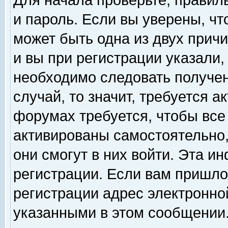
Для начала проверьте, правил
и пароль. Если вы уверены, чт
может быть одна из двух прич
и вы при регистрации указали,
необходимо следовать получен
случай, то значит, требуется а
форумах требуется, чтобы все
активированы самостоятельно,
они смогут в них войти. Эта 
регистрации. Если вам пришло
регистрации адрес электронной
указанными в этом сообщении.