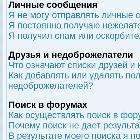
Личные сообщения
Я не могу отправлять личные 
Я постоянно получаю нежелат
Я получил спам или оскорбит
Друзья и недоброжелатели
Что означают списки друзей и
Как добавлять или удалять пол
недоброжелателей?
Поиск в форумах
Как осуществлять поиск в фор
Почему поиск не дает результа
В результате моего поиска я п