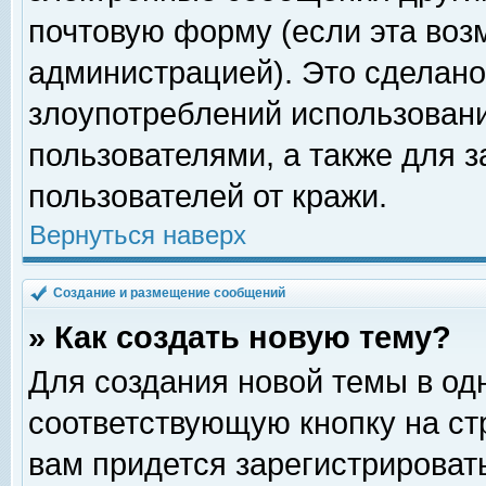
почтовую форму (если эта во
администрацией). Это сделан
злоупотреблений использован
пользователями, а также для 
пользователей от кражи.
Вернуться наверх
Создание и размещение сообщений
» Как создать новую тему?
Для создания новой темы в о
соответствующую кнопку на с
вам придется зарегистрироват