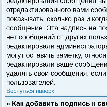
редактирования сообщения вы
отредактированного вами сооб
показывать, сколько раз и ког
сообщение. Эта надпись не по
нет сообщений от других поль
редактировали администратор
могут оставить заметку, относи
редактировали ваше сообщени
удалять свои сообщения, если
пользователей.
Вернуться наверх
» Как добавить подпись к 