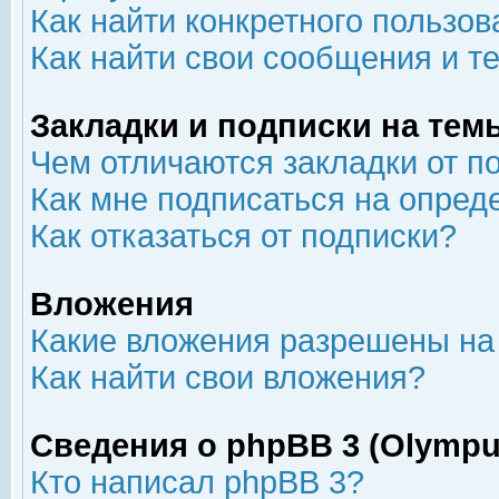
Как найти конкретного пользов
Как найти свои сообщения и т
Закладки и подписки на тем
Чем отличаются закладки от п
Как мне подписаться на опре
Как отказаться от подписки?
Вложения
Какие вложения разрешены на
Как найти свои вложения?
Сведения о phpBB 3 (Olympu
Кто написал phpBB 3?