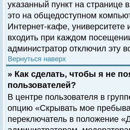
указанный пункт на странице 
это на общедоступном компьют
Интернет-кафе, университете и
входить при каждом посещении» 
администратор отключил эту в
Вернуться наверх
» Как сделать, чтобы я не п
пользователей?
В центре пользователя в груп
опцию «Скрывать мое пребыва
переключатель в положение «Д