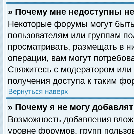
» Почему мне недоступны 
Некоторые форумы могут быть
пользователям или группам по
просматривать, размещать в н
операции, вам могут потребов
Свяжитесь с модератором или
получения доступа к таким фо
Вернуться наверх
» Почему я не могу добавля
Возможность добавления влож
уровне форумов, групп пользо