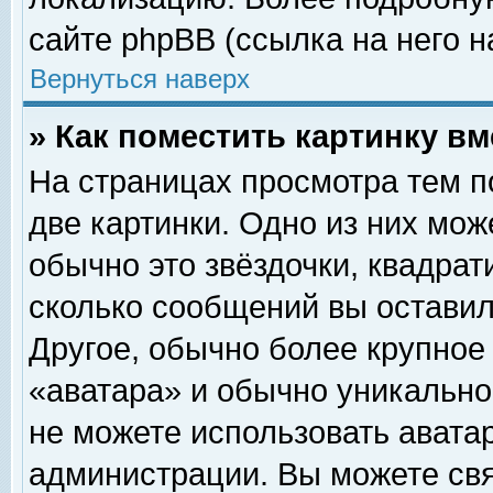
сайте phpBB (ссылка на него н
Вернуться наверх
» Как поместить картинку в
На страницах просмотра тем п
две картинки. Одно из них мож
обычно это звёздочки, квадрат
сколько сообщений вы оставил
Другое, обычно более крупное
«аватара» и обычно уникально
не можете использовать аватар
администрации. Вы можете свя