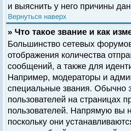
и выяснить у него причины дан
Вернуться наверх
» Что такое звание и как изм
Большинство сетевых форумов
отображения количества отпр
сообщений, а также для идент
Например, модераторы и адми
специальные звания. Обычно 
пользователей на страницах п
пользователей. Напрямую вы н
поскольку они устанавливаютс