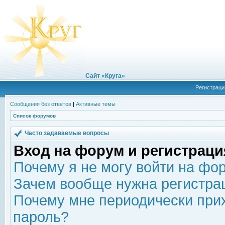
Сайт «Круга»
Регистраци
Сообщения без ответов
|
Активные темы
Список форумов
Часто задаваемые вопросы
Вход на форум и регистраци
Почему я не могу войти на фо
Зачем вообще нужна регистра
Почему мне периодически прих
пароль?