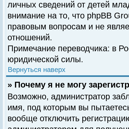
личных сведений от детей мла
внимание на то, что phpBB Gr
правовым вопросам и не явля
отношений.
Примечание переводчика: в Ро
юридической силы.
Вернуться наверх
» Почему я не могу зарегис
Возможно, администратор забл
имя, под которым вы пытаетесь
вообще отключить регистрацию