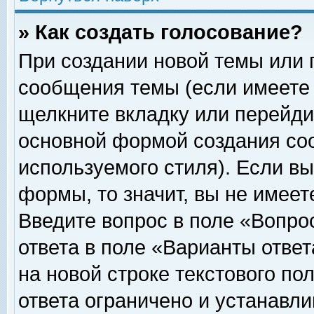
» Как создать голосование?
При создании новой темы или 
сообщения темы (если имеете 
щелкните вкладку или перейди
основной формой создания соо
используемого стиля). Если вы
формы, то значит, вы не имеет
Введите вопрос в поле «Вопрос
ответа в поле «Варианты ответ
на новой строке текстового по
ответа ограничено и устанавл