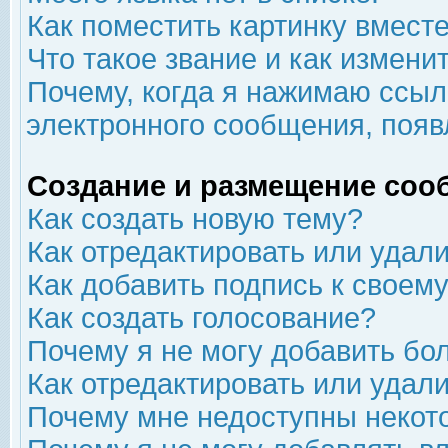
Как поместить картинку вмест
Что такое звание и как изменит
Почему, когда я нажимаю ссыл
электронного сообщения, появ
Создание и размещение соо
Как создать новую тему?
Как отредактировать или удал
Как добавить подпись к свое
Как создать голосование?
Почему я не могу добавить бо
Как отредактировать или удал
Почему мне недоступны неко