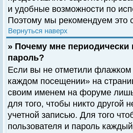
и удобные возможности по ис
Поэтому мы рекомендуем это с
Вернуться наверх
» Почему мне периодически 
пароль?
Если вы не отметили флажком 
каждом посещении» на страниц
своим именем на форуме лишь
для того, чтобы никто другой 
учетной записью. Для того чт
пользователя и пароль каждый