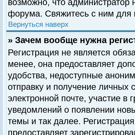
возможно, что администратор
форума. Свяжитесь с ним для 
Вернуться наверх
» Зачем вообще нужна регис
Регистрация не является обяз
менее, она предоставляет доп
удобства, недоступные аноним
отправку и получение личных 
электронной почте, участие в 
уведомлений о появлении нов
темы и так далее. Регистрация
предоставляет зарегистриров