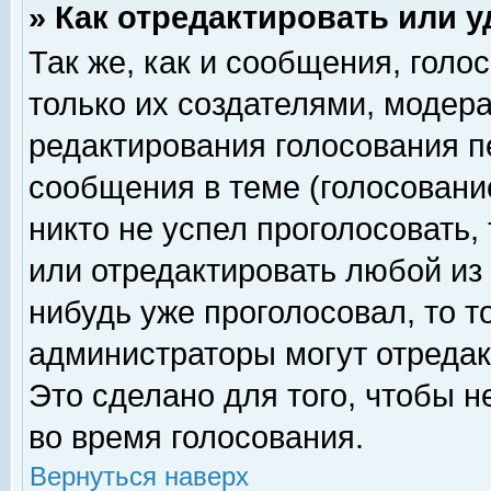
» Как отредактировать или 
Так же, как и сообщения, голо
только их создателями, модер
редактирования голосования п
сообщения в теме (голосование
никто не успел проголосовать,
или отредактировать любой из 
нибудь уже проголосовал, то 
администраторы могут отредак
Это сделано для того, чтобы 
во время голосования.
Вернуться наверх