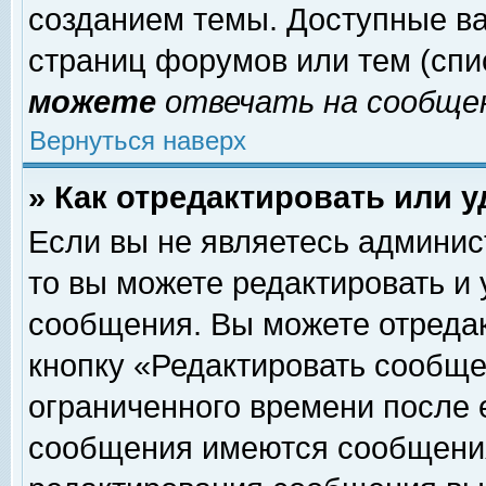
созданием темы. Доступные в
страниц форумов или тем (сп
можете
отвечать на сообщен
Вернуться наверх
» Как отредактировать или 
Если вы не являетесь админи
то вы можете редактировать и
сообщения. Вы можете отреда
кнопку «Редактировать сообще
ограниченного времени после 
сообщения имеются сообщения 