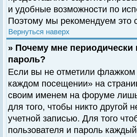
и удобные возможности по ис
Поэтому мы рекомендуем это с
Вернуться наверх
» Почему мне периодически 
пароль?
Если вы не отметили флажком 
каждом посещении» на страниц
своим именем на форуме лишь
для того, чтобы никто другой 
учетной записью. Для того чт
пользователя и пароль каждый