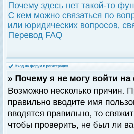
Почему здесь нет такой-то фу
С кем можно связаться по воп
или юридических вопросов, с
Перевод FAQ
Вход на форум и регистрация
» Почему я не могу войти н
Возможно несколько причин. Пр
правильно вводите имя пользо
вводятся правильно, то свяжи
чтобы проверить, не был ли ва