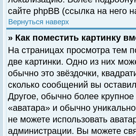
сайте phpBB (ссылка на него н
Вернуться наверх
» Как поместить картинку в
На страницах просмотра тем п
две картинки. Одно из них мож
обычно это звёздочки, квадрат
сколько сообщений вы оставил
Другое, обычно более крупное
«аватара» и обычно уникально
не можете использовать аватар
администрации. Вы можете свя