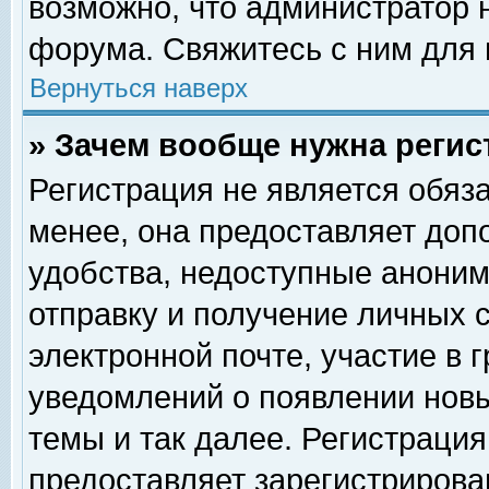
возможно, что администратор
форума. Свяжитесь с ним для 
Вернуться наверх
» Зачем вообще нужна регис
Регистрация не является обяз
менее, она предоставляет доп
удобства, недоступные аноним
отправку и получение личных 
электронной почте, участие в 
уведомлений о появлении нов
темы и так далее. Регистрация
предоставляет зарегистриров