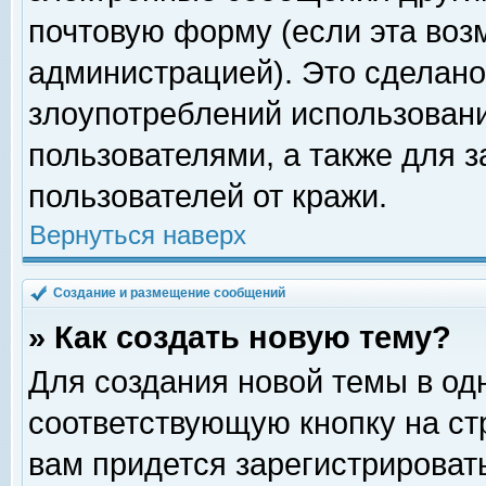
почтовую форму (если эта во
администрацией). Это сделан
злоупотреблений использован
пользователями, а также для 
пользователей от кражи.
Вернуться наверх
Создание и размещение сообщений
» Как создать новую тему?
Для создания новой темы в о
соответствующую кнопку на с
вам придется зарегистрироват