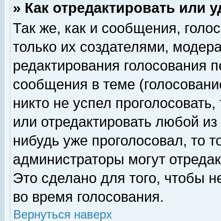
» Как отредактировать или 
Так же, как и сообщения, голо
только их создателями, модер
редактирования голосования п
сообщения в теме (голосование
никто не успел проголосовать,
или отредактировать любой из 
нибудь уже проголосовал, то 
администраторы могут отредак
Это сделано для того, чтобы 
во время голосования.
Вернуться наверх