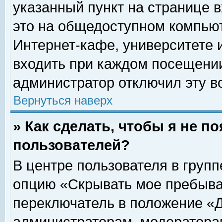
указанный пункт на странице 
это на общедоступном компьют
Интернет-кафе, университете и
входить при каждом посещении» 
администратор отключил эту в
Вернуться наверх
» Как сделать, чтобы я не п
пользователей?
В центре пользователя в груп
опцию «Скрывать мое пребыва
переключатель в положение «Д