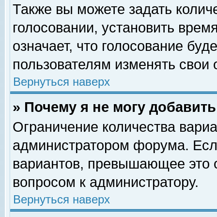
Также вы можете задать колич
голосовании, установить врем
означает, что голосование буд
пользователям изменять свои 
Вернуться наверх
» Почему я не могу добавит
Ограничение количества вариа
администратором форума. Есл
вариантов, превышающее это о
вопросом к администратору.
Вернуться наверх