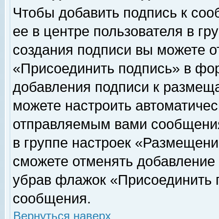
Чтобы добавить подпись к соо
ее в центре пользователя в гр
создания подписи вы можете о
«Присоединить подпись» в фо
добавления подписи к размещ
можете настроить автоматичес
отправляемым вами сообщени
в группе настроек «Размещени
сможете отменять добавление
убрав флажок «Присоединить 
сообщения.
Вернуться наверх