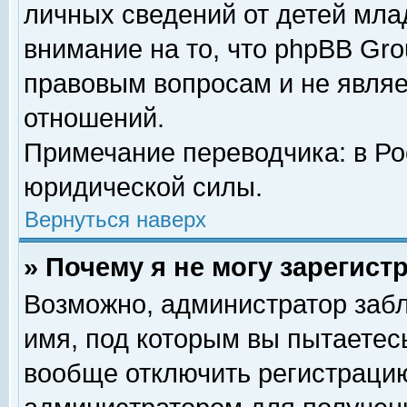
личных сведений от детей мла
внимание на то, что phpBB Gr
правовым вопросам и не явля
отношений.
Примечание переводчика: в Ро
юридической силы.
Вернуться наверх
» Почему я не могу зарегис
Возможно, администратор забл
имя, под которым вы пытаетесь
вообще отключить регистрацию