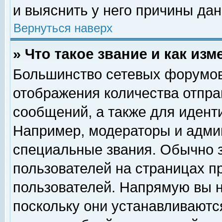
и выяснить у него причины дан
Вернуться наверх
» Что такое звание и как изм
Большинство сетевых форумов
отображения количества отпр
сообщений, а также для идент
Например, модераторы и адми
специальные звания. Обычно 
пользователей на страницах п
пользователей. Напрямую вы н
поскольку они устанавливаютс