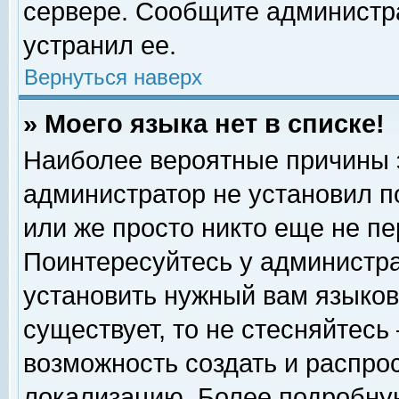
сервере. Сообщите администра
устранил ее.
Вернуться наверх
» Моего языка нет в списке!
Наиболее вероятные причины эт
администратор не установил п
или же просто никто еще не п
Поинтересуйтесь у администра
установить нужный вам языковы
существует, то не стесняйтесь
возможность создать и распро
локализацию. Более подробну