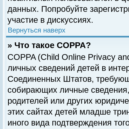
данных. Попробуйте зарегистр
участие в дискуссиях.
Вернуться наверх
» Что такое COPPA?
COPPA (Child Online Privacy and
личных сведений детей в интер
Соединенных Штатов, требующ
собирающих личные сведения,
родителей или других юридиче
этих сайтах детей младше три
иного вида подтверждения тог