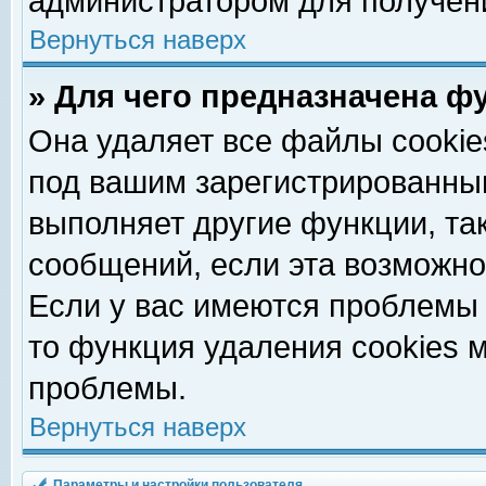
администратором для получен
Вернуться наверх
» Для чего предназначена ф
Она удаляет все файлы cookie
под вашим зарегистрированны
выполняет другие функции, та
сообщений, если эта возможн
Если у вас имеются проблемы 
то функция удаления cookies 
проблемы.
Вернуться наверх
Параметры и настройки пользователя