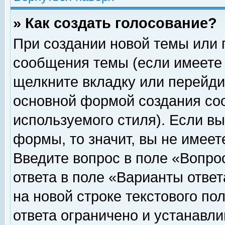
» Как создать голосование?
При создании новой темы или 
сообщения темы (если имеете 
щелкните вкладку или перейди
основной формой создания соо
используемого стиля). Если вы
формы, то значит, вы не имеет
Введите вопрос в поле «Вопрос
ответа в поле «Варианты ответ
на новой строке текстового по
ответа ограничено и устанавл