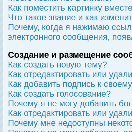
Как поместить картинку вмест
Что такое звание и как изменит
Почему, когда я нажимаю ссыл
электронного сообщения, появ
Создание и размещение соо
Как создать новую тему?
Как отредактировать или удал
Как добавить подпись к свое
Как создать голосование?
Почему я не могу добавить бо
Как отредактировать или удал
Почему мне недоступны неко