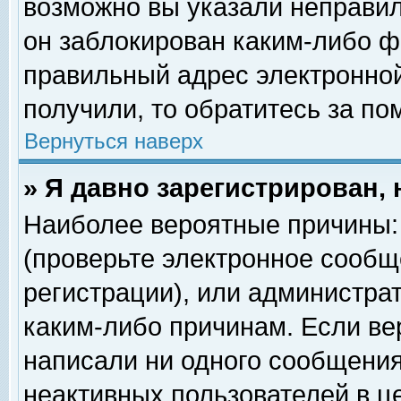
возможно вы указали неправил
он заблокирован каким-либо ф
правильный адрес электронной
получили, то обратитесь за п
Вернуться наверх
» Я давно зарегистрирован, 
Наиболее вероятные причины: 
(проверьте электронное сообщ
регистрации), или администра
каким-либо причинам. Если ве
написали ни одного сообщения
неактивных пользователей в 