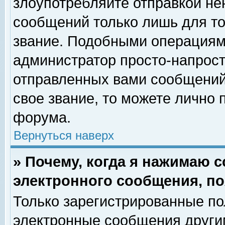
злоупотребляйте отправкой н
сообщений только лишь для то
звание. Подобными операциями
администратор просто-напрос
отправленных вами сообщений.
свое звание, то можете лично
форума.
Вернуться наверх
» Почему, когда я нажимаю 
электронного сообщения, по
Только зарегистрированные по
электронные сообщения други