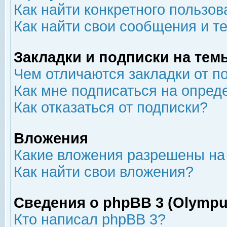
Как найти конкретного пользов
Как найти свои сообщения и т
Закладки и подписки на тем
Чем отличаются закладки от п
Как мне подписаться на опре
Как отказаться от подписки?
Вложения
Какие вложения разрешены на
Как найти свои вложения?
Сведения о phpBB 3 (Olympu
Кто написал phpBB 3?