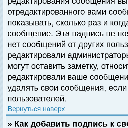
редактирования сообщения вы
отредактированного вами сооб
показывать, сколько раз и ког
сообщение. Эта надпись не по
нет сообщений от других поль
редактировали администратор
могут оставить заметку, относи
редактировали ваше сообщени
удалять свои сообщения, если
пользователей.
Вернуться наверх
» Как добавить подпись к 