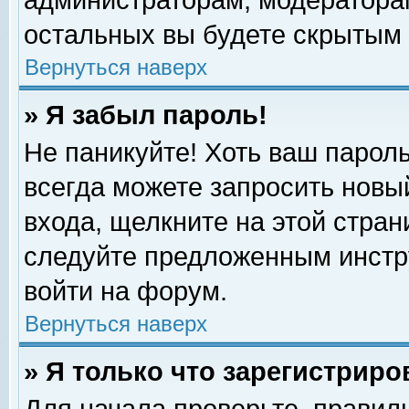
администраторам, модераторам
остальных вы будете скрытым 
Вернуться наверх
» Я забыл пароль!
Не паникуйте! Хоть ваш пароль
всегда можете запросить новый
входа, щелкните на этой стра
следуйте предложенным инстр
войти на форум.
Вернуться наверх
» Я только что зарегистриро