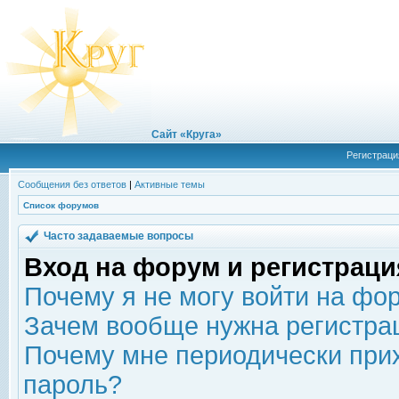
Сайт «Круга»
Регистраци
Сообщения без ответов
|
Активные темы
Список форумов
Часто задаваемые вопросы
Вход на форум и регистраци
Почему я не могу войти на фо
Зачем вообще нужна регистра
Почему мне периодически прих
пароль?