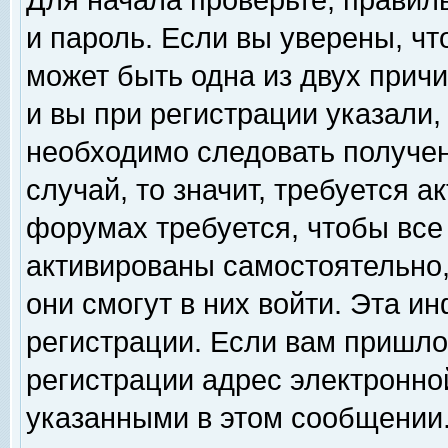
Для начала проверьте, правил
и пароль. Если вы уверены, чт
может быть одна из двух прич
и вы при регистрации указали,
необходимо следовать получен
случай, то значит, требуется а
форумах требуется, чтобы все
активированы самостоятельно,
они смогут в них войти. Эта 
регистрации. Если вам пришло
регистрации адрес электронной
указанными в этом сообщении.