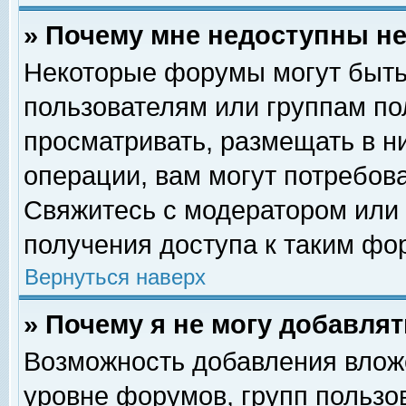
» Почему мне недоступны 
Некоторые форумы могут быть
пользователям или группам по
просматривать, размещать в н
операции, вам могут потребов
Свяжитесь с модератором или
получения доступа к таким фо
Вернуться наверх
» Почему я не могу добавля
Возможность добавления влож
уровне форумов, групп пользо