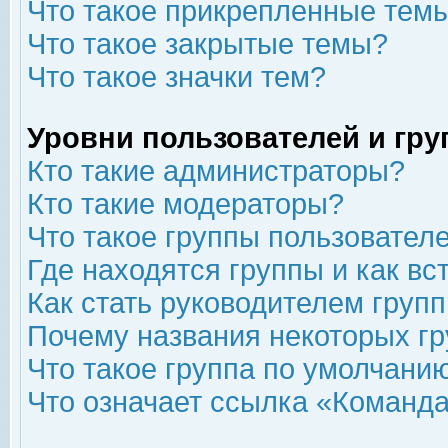
Что такое прикрепленные тем
Что такое закрытые темы?
Что такое значки тем?
Уровни пользователей и гр
Кто такие администраторы?
Кто такие модераторы?
Что такое группы пользовател
Где находятся группы и как вс
Как стать руководителем груп
Почему названия некоторых гр
Что такое группа по умолчани
Что означает ссылка «Команда