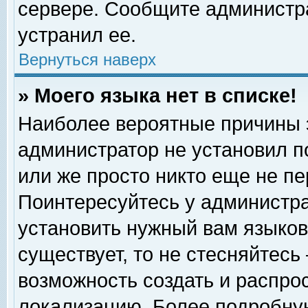
сервере. Сообщите администра
устранил ее.
Вернуться наверх
» Моего языка нет в списке!
Наиболее вероятные причины эт
администратор не установил п
или же просто никто еще не п
Поинтересуйтесь у администра
установить нужный вам языковы
существует, то не стесняйтесь
возможность создать и распро
локализацию. Более подробну