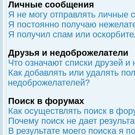
Личные сообщения
Я не могу отправлять личные 
Я постоянно получаю нежелат
Я получил спам или оскорбит
Друзья и недоброжелатели
Что означают списки друзей и
Как добавлять или удалять пол
недоброжелателей?
Поиск в форумах
Как осуществлять поиск в фор
Почему поиск не дает результа
В результате моего поиска я п