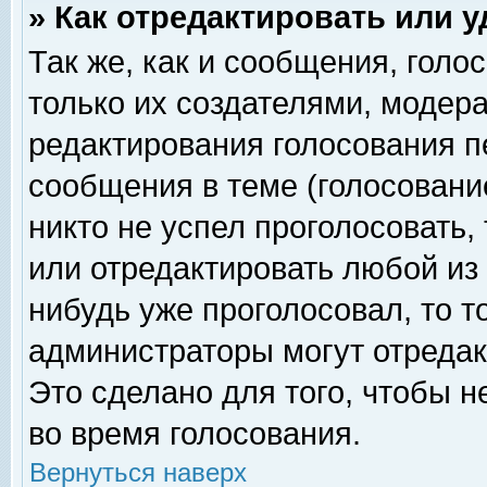
» Как отредактировать или 
Так же, как и сообщения, голо
только их создателями, модер
редактирования голосования п
сообщения в теме (голосование
никто не успел проголосовать,
или отредактировать любой из 
нибудь уже проголосовал, то 
администраторы могут отредак
Это сделано для того, чтобы 
во время голосования.
Вернуться наверх