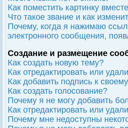
Как поместить картинку вмест
Что такое звание и как изменит
Почему, когда я нажимаю ссыл
электронного сообщения, появ
Создание и размещение соо
Как создать новую тему?
Как отредактировать или удал
Как добавить подпись к свое
Как создать голосование?
Почему я не могу добавить бо
Как отредактировать или удал
Почему мне недоступны неко