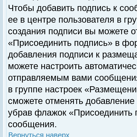
Чтобы добавить подпись к соо
ее в центре пользователя в гр
создания подписи вы можете о
«Присоединить подпись» в фо
добавления подписи к размещ
можете настроить автоматичес
отправляемым вами сообщени
в группе настроек «Размещени
сможете отменять добавление
убрав флажок «Присоединить 
сообщения.
Вернуться наверх