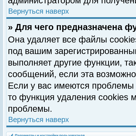
администратором для получен
Вернуться наверх
» Для чего предназначена ф
Она удаляет все файлы cookie
под вашим зарегистрированны
выполняет другие функции, та
сообщений, если эта возможн
Если у вас имеются проблемы 
то функция удаления cookies 
проблемы.
Вернуться наверх
Параметры и настройки пользователя