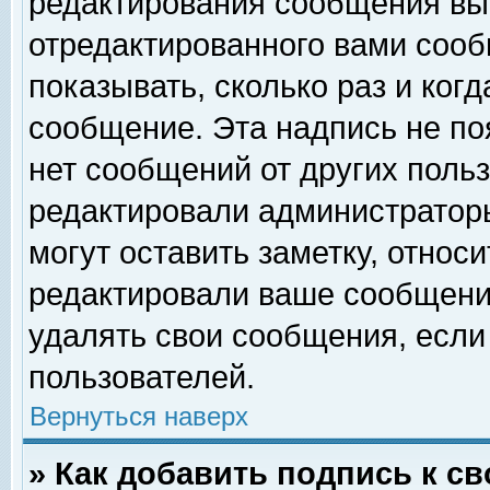
редактирования сообщения вы
отредактированного вами сооб
показывать, сколько раз и ког
сообщение. Эта надпись не по
нет сообщений от других поль
редактировали администратор
могут оставить заметку, относи
редактировали ваше сообщени
удалять свои сообщения, если
пользователей.
Вернуться наверх
» Как добавить подпись к 