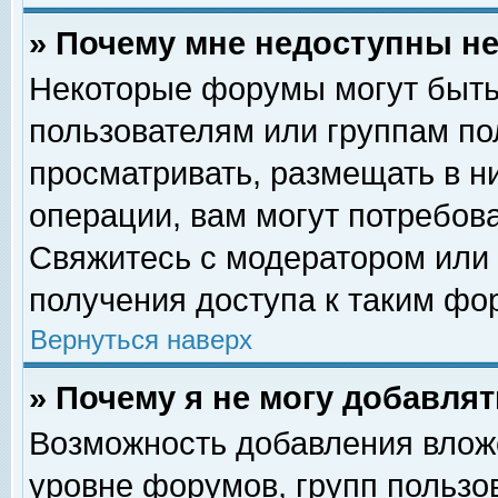
» Почему мне недоступны 
Некоторые форумы могут быть
пользователям или группам по
просматривать, размещать в н
операции, вам могут потребов
Свяжитесь с модератором или
получения доступа к таким фо
Вернуться наверх
» Почему я не могу добавля
Возможность добавления влож
уровне форумов, групп пользо