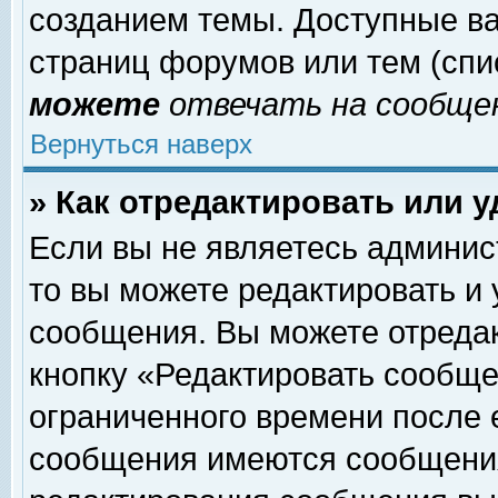
созданием темы. Доступные в
страниц форумов или тем (сп
можете
отвечать на сообщен
Вернуться наверх
» Как отредактировать или 
Если вы не являетесь админи
то вы можете редактировать и
сообщения. Вы можете отреда
кнопку «Редактировать сообще
ограниченного времени после 
сообщения имеются сообщения 