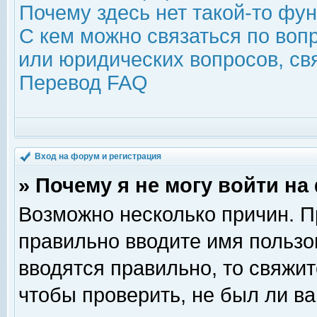
Почему здесь нет такой-то фу
С кем можно связаться по воп
или юридических вопросов, с
Перевод FAQ
Вход на форум и регистрация
» Почему я не могу войти н
Возможно несколько причин. Пр
правильно вводите имя пользо
вводятся правильно, то свяжи
чтобы проверить, не был ли ва