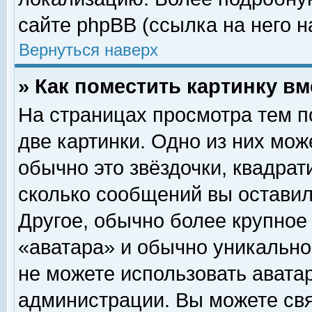
сайте phpBB (ссылка на него н
Вернуться наверх
» Как поместить картинку в
На страницах просмотра тем п
две картинки. Одно из них мож
обычно это звёздочки, квадрат
сколько сообщений вы оставил
Другое, обычно более крупное
«аватара» и обычно уникально
не можете использовать аватар
администрации. Вы можете свя