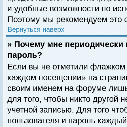
и удобные возможности по ис
Поэтому мы рекомендуем это с
Вернуться наверх
» Почему мне периодически 
пароль?
Если вы не отметили флажком 
каждом посещении» на страниц
своим именем на форуме лишь
для того, чтобы никто другой 
учетной записью. Для того чт
пользователя и пароль каждый