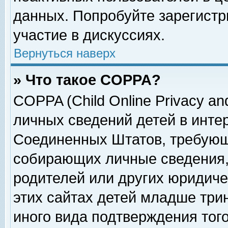
данных. Попробуйте зарегистр
участие в дискуссиях.
Вернуться наверх
» Что такое COPPA?
COPPA (Child Online Privacy and
личных сведений детей в интер
Соединенных Штатов, требующ
собирающих личные сведения,
родителей или других юридиче
этих сайтах детей младше три
иного вида подтверждения тог