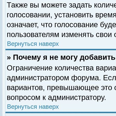
Также вы можете задать колич
голосовании, установить врем
означает, что голосование буд
пользователям изменять свои 
Вернуться наверх
» Почему я не могу добавит
Ограничение количества вариа
администратором форума. Есл
вариантов, превышающее это о
вопросом к администратору.
Вернуться наверх