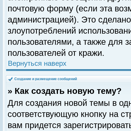
почтовую форму (если эта во
администрацией). Это сделан
злоупотреблений использован
пользователями, а также для 
пользователей от кражи.
Вернуться наверх
Создание и размещение сообщений
» Как создать новую тему?
Для создания новой темы в о
соответствующую кнопку на с
вам придется зарегистрироват