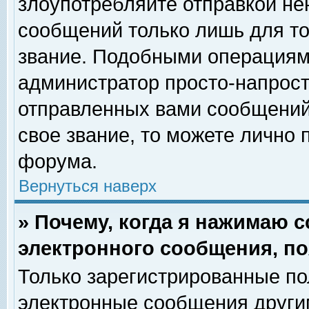
злоупотребляйте отправкой н
сообщений только лишь для то
звание. Подобными операциями
администратор просто-напрос
отправленных вами сообщений.
свое звание, то можете лично
форума.
Вернуться наверх
» Почему, когда я нажимаю 
электронного сообщения, по
Только зарегистрированные по
электронные сообщения други