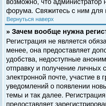
возможно, что администратор
форума. Свяжитесь с ним для 
Вернуться наверх
» Зачем вообще нужна регис
Регистрация не является обяз
менее, она предоставляет доп
удобства, недоступные аноним
отправку и получение личных 
электронной почте, участие в 
уведомлений о появлении нов
темы и так далее. Регистрация
предоставляет зарегистриров