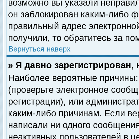
возможно вы указали неправил
он заблокирован каким-либо ф
правильный адрес электронной
получили, то обратитесь за п
Вернуться наверх
» Я давно зарегистрирован, 
Наиболее вероятные причины: 
(проверьте электронное сообщ
регистрации), или администра
каким-либо причинам. Если ве
написали ни одного сообщения
неактивных пользователей в 