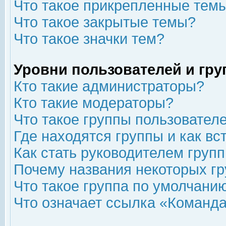
Что такое прикрепленные тем
Что такое закрытые темы?
Что такое значки тем?
Уровни пользователей и гр
Кто такие администраторы?
Кто такие модераторы?
Что такое группы пользовател
Где находятся группы и как вс
Как стать руководителем груп
Почему названия некоторых гр
Что такое группа по умолчани
Что означает ссылка «Команда