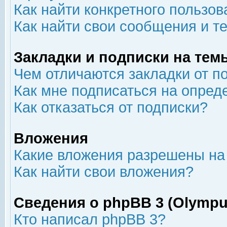
Как найти конкретного пользов
Как найти свои сообщения и т
Закладки и подписки на тем
Чем отличаются закладки от п
Как мне подписаться на опре
Как отказаться от подписки?
Вложения
Какие вложения разрешены на
Как найти свои вложения?
Сведения о phpBB 3 (Olympu
Кто написал phpBB 3?