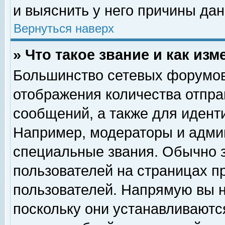
и выяснить у него причины дан
Вернуться наверх
» Что такое звание и как изм
Большинство сетевых форумов
отображения количества отпр
сообщений, а также для идент
Например, модераторы и адми
специальные звания. Обычно 
пользователей на страницах п
пользователей. Напрямую вы н
поскольку они устанавливаютс