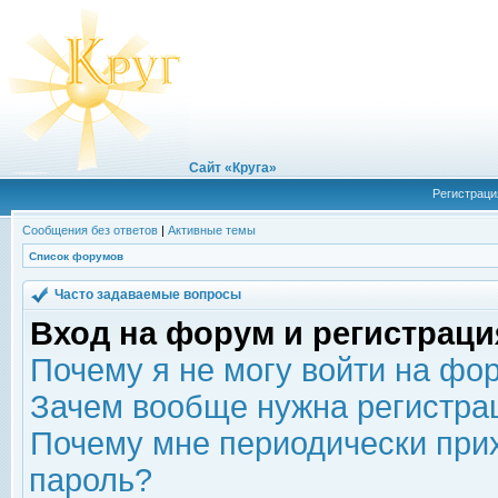
Сайт «Круга»
Регистраци
Сообщения без ответов
|
Активные темы
Список форумов
Часто задаваемые вопросы
Вход на форум и регистраци
Почему я не могу войти на фо
Зачем вообще нужна регистра
Почему мне периодически прих
пароль?