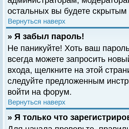
администраторам, модераторам
остальных вы будете скрытым 
Вернуться наверх
» Я забыл пароль!
Не паникуйте! Хоть ваш пароль
всегда можете запросить новый
входа, щелкните на этой стра
следуйте предложенным инстр
войти на форум.
Вернуться наверх
» Я только что зарегистриро