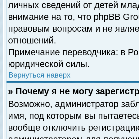
личных сведений от детей мла
внимание на то, что phpBB Gr
правовым вопросам и не явля
отношений.
Примечание переводчика: в Ро
юридической силы.
Вернуться наверх
» Почему я не могу зарегис
Возможно, администратор забл
имя, под которым вы пытаетесь
вообще отключить регистрацию