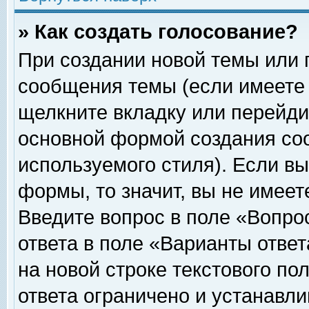
» Как создать голосование?
При создании новой темы или 
сообщения темы (если имеете 
щелкните вкладку или перейди
основной формой создания соо
используемого стиля). Если вы
формы, то значит, вы не имеет
Введите вопрос в поле «Вопрос
ответа в поле «Варианты ответ
на новой строке текстового по
ответа ограничено и устанавл