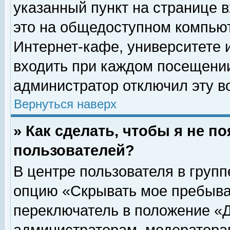
указанный пункт на странице 
это на общедоступном компьют
Интернет-кафе, университете и
входить при каждом посещении» 
администратор отключил эту в
Вернуться наверх
» Как сделать, чтобы я не п
пользователей?
В центре пользователя в груп
опцию «Скрывать мое пребыва
переключатель в положение «Д