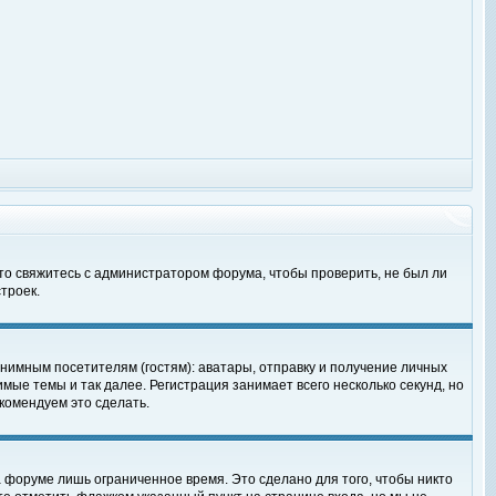
 то свяжитесь с администратором форума, чтобы проверить, не был ли
троек.
нимным посетителям (гостям): аватары, отправку и получение личных
мые темы и так далее. Регистрация занимает всего несколько секунд, но
омендуем это сделать.
 форуме лишь ограниченное время. Это сделано для того, чтобы никто