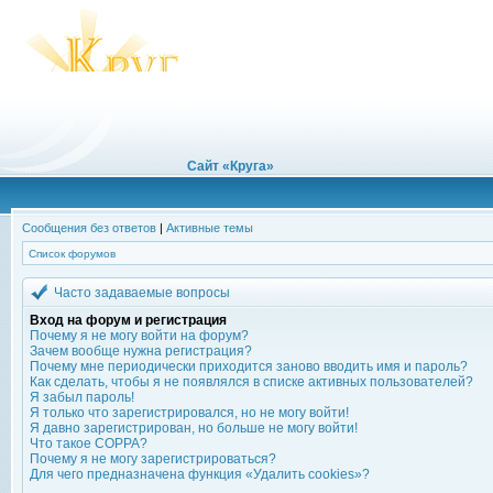
Сайт «Круга»
Сообщения без ответов
|
Активные темы
Список форумов
Часто задаваемые вопросы
Вход на форум и регистрация
Почему я не могу войти на форум?
Зачем вообще нужна регистрация?
Почему мне периодически приходится заново вводить имя и пароль?
Как сделать, чтобы я не появлялся в списке активных пользователей?
Я забыл пароль!
Я только что зарегистрировался, но не могу войти!
Я давно зарегистрирован, но больше не могу войти!
Что такое COPPA?
Почему я не могу зарегистрироваться?
Для чего предназначена функция «Удалить cookies»?