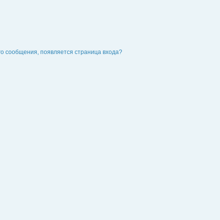
го сообщения, появляется страница входа?