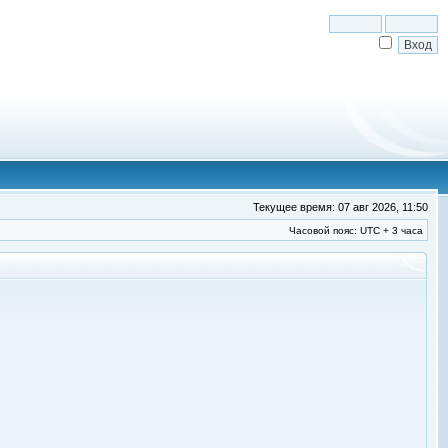
Текущее время: 07 авг 2026, 11:50
Часовой пояс: UTC + 3 часа