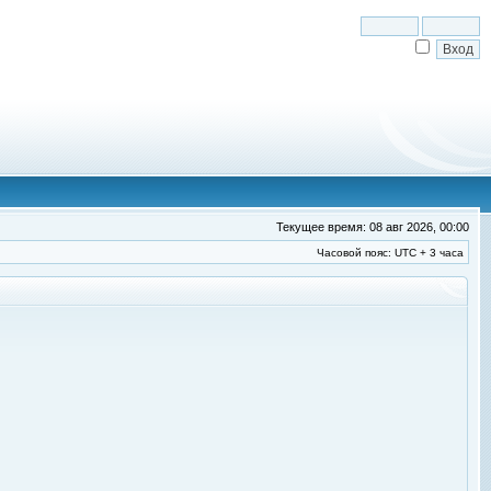
Текущее время: 08 авг 2026, 00:00
Часовой пояс: UTC + 3 часа