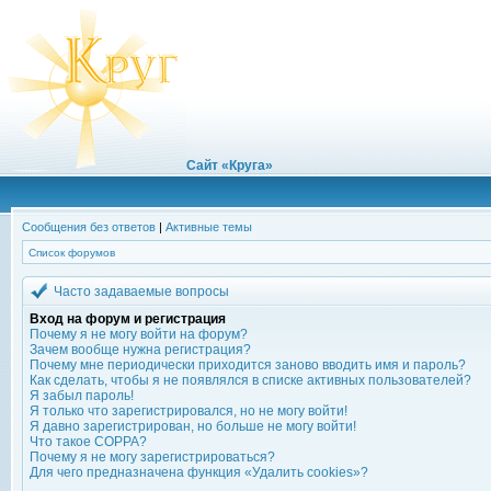
Сайт «Круга»
Сообщения без ответов
|
Активные темы
Список форумов
Часто задаваемые вопросы
Вход на форум и регистрация
Почему я не могу войти на форум?
Зачем вообще нужна регистрация?
Почему мне периодически приходится заново вводить имя и пароль?
Как сделать, чтобы я не появлялся в списке активных пользователей?
Я забыл пароль!
Я только что зарегистрировался, но не могу войти!
Я давно зарегистрирован, но больше не могу войти!
Что такое COPPA?
Почему я не могу зарегистрироваться?
Для чего предназначена функция «Удалить cookies»?