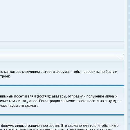
 то свяжитесь с администратором форума, чтобы проверить, не был ли
троек.
нимным посетителям (гостям): аватары, отправку и получение личных
мые темы и так далее. Регистрация занимает всего несколько секунд, но
омендуем это сделать.
 форуме лишь ограниченное время. Это сделано для того, чтобы никто