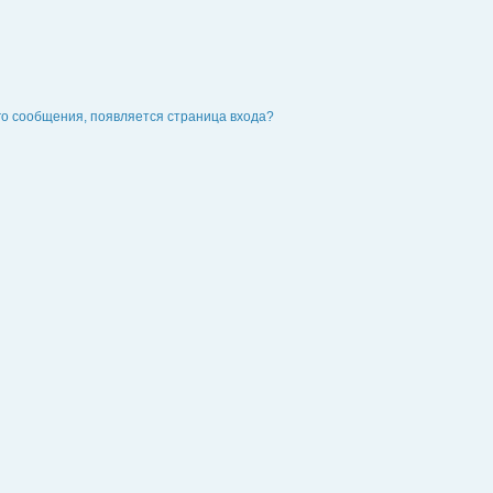
го сообщения, появляется страница входа?