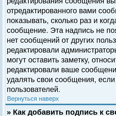
редактирования сообщения вы
отредактированного вами сооб
показывать, сколько раз и ког
сообщение. Эта надпись не по
нет сообщений от других поль
редактировали администратор
могут оставить заметку, относи
редактировали ваше сообщени
удалять свои сообщения, если
пользователей.
Вернуться наверх
» Как добавить подпись к 