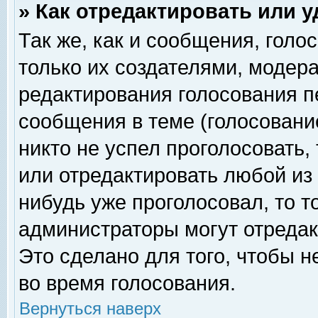
» Как отредактировать или 
Так же, как и сообщения, голо
только их создателями, модер
редактирования голосования п
сообщения в теме (голосование
никто не успел проголосовать,
или отредактировать любой из 
нибудь уже проголосовал, то 
администраторы могут отредак
Это сделано для того, чтобы 
во время голосования.
Вернуться наверх