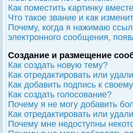
Как поместить картинку вмест
Что такое звание и как изменит
Почему, когда я нажимаю ссыл
электронного сообщения, появ
Создание и размещение соо
Как создать новую тему?
Как отредактировать или удал
Как добавить подпись к свое
Как создать голосование?
Почему я не могу добавить бо
Как отредактировать или удал
Почему мне недоступны неко