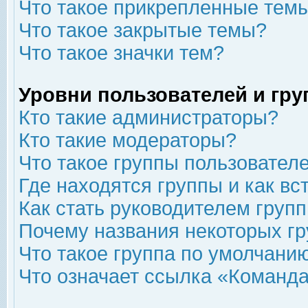
Что такое прикрепленные тем
Что такое закрытые темы?
Что такое значки тем?
Уровни пользователей и гр
Кто такие администраторы?
Кто такие модераторы?
Что такое группы пользовател
Где находятся группы и как вс
Как стать руководителем груп
Почему названия некоторых гр
Что такое группа по умолчани
Что означает ссылка «Команда