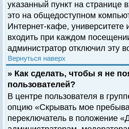
указанный пункт на странице 
это на общедоступном компьют
Интернет-кафе, университете и
входить при каждом посещении» 
администратор отключил эту в
Вернуться наверх
» Как сделать, чтобы я не п
пользователей?
В центре пользователя в груп
опцию «Скрывать мое пребыва
переключатель в положение «Д