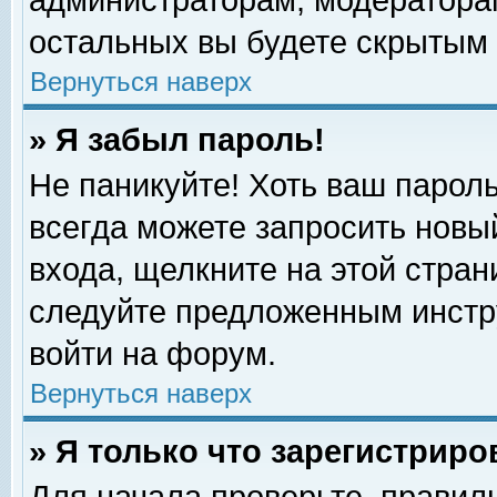
администраторам, модераторам
остальных вы будете скрытым 
Вернуться наверх
» Я забыл пароль!
Не паникуйте! Хоть ваш пароль
всегда можете запросить новый
входа, щелкните на этой стра
следуйте предложенным инстр
войти на форум.
Вернуться наверх
» Я только что зарегистриро