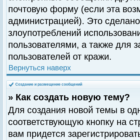
почтовую форму (если эта во
администрацией). Это сделан
злоупотреблений использован
пользователями, а также для 
пользователей от кражи.
Вернуться наверх
Создание и размещение сообщений
» Как создать новую тему?
Для создания новой темы в о
соответствующую кнопку на с
вам придется зарегистрироват