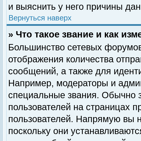
и выяснить у него причины дан
Вернуться наверх
» Что такое звание и как изм
Большинство сетевых форумов
отображения количества отпр
сообщений, а также для идент
Например, модераторы и адми
специальные звания. Обычно 
пользователей на страницах п
пользователей. Напрямую вы н
поскольку они устанавливаютс