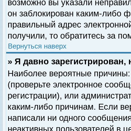
возможно вы указали неправил
он заблокирован каким-либо ф
правильный адрес электронной
получили, то обратитесь за п
Вернуться наверх
» Я давно зарегистрирован, 
Наиболее вероятные причины: 
(проверьте электронное сообщ
регистрации), или администра
каким-либо причинам. Если ве
написали ни одного сообщения
неактивных пользователей в 