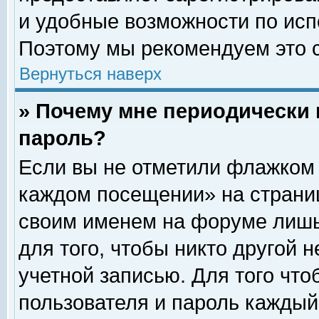
и удобные возможности по ис
Поэтому мы рекомендуем это с
Вернуться наверх
» Почему мне периодически 
пароль?
Если вы не отметили флажком 
каждом посещении» на страниц
своим именем на форуме лишь
для того, чтобы никто другой 
учетной записью. Для того чт
пользователя и пароль каждый