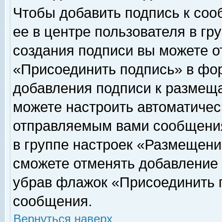
Чтобы добавить подпись к соо
ее в центре пользователя в гр
создания подписи вы можете о
«Присоединить подпись» в фо
добавления подписи к размещ
можете настроить автоматичес
отправляемым вами сообщени
в группе настроек «Размещени
сможете отменять добавление
убрав флажок «Присоединить 
сообщения.
Вернуться наверх