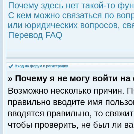
Почему здесь нет такой-то фу
С кем можно связаться по воп
или юридических вопросов, с
Перевод FAQ
Вход на форум и регистрация
» Почему я не могу войти н
Возможно несколько причин. Пр
правильно вводите имя пользо
вводятся правильно, то свяжи
чтобы проверить, не был ли ва