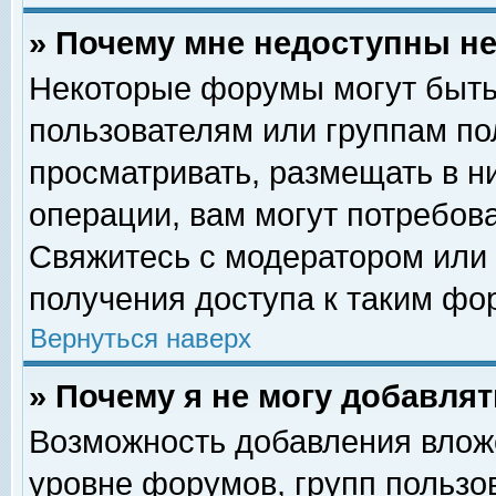
» Почему мне недоступны 
Некоторые форумы могут быть
пользователям или группам по
просматривать, размещать в н
операции, вам могут потребов
Свяжитесь с модератором или
получения доступа к таким фо
Вернуться наверх
» Почему я не могу добавля
Возможность добавления влож
уровне форумов, групп пользо