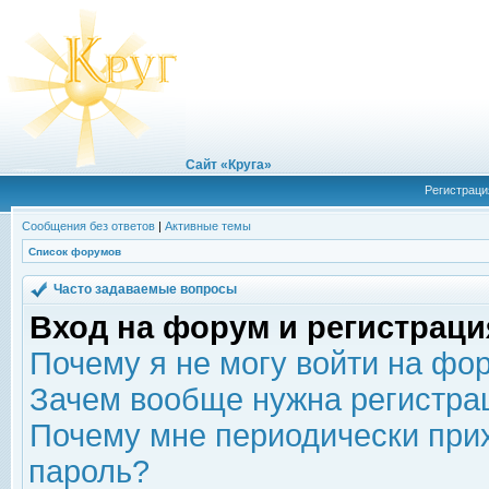
Сайт «Круга»
Регистраци
Сообщения без ответов
|
Активные темы
Список форумов
Часто задаваемые вопросы
Вход на форум и регистраци
Почему я не могу войти на фо
Зачем вообще нужна регистра
Почему мне периодически прих
пароль?