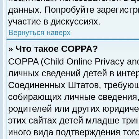
данных. Попробуйте зарегистр
участие в дискуссиях.
Вернуться наверх
» Что такое COPPA?
COPPA (Child Online Privacy and
личных сведений детей в интер
Соединенных Штатов, требующ
собирающих личные сведения,
родителей или других юридиче
этих сайтах детей младше три
иного вида подтверждения тог