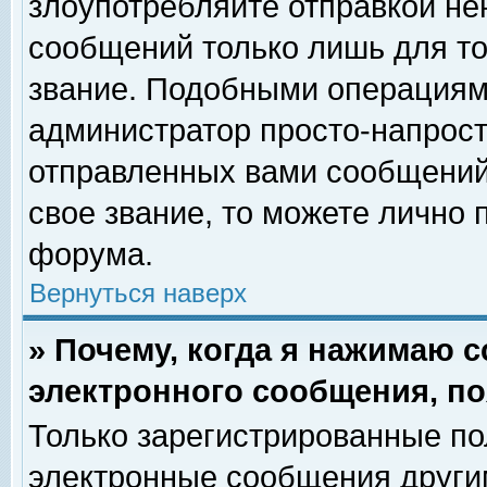
злоупотребляйте отправкой н
сообщений только лишь для то
звание. Подобными операциями
администратор просто-напрос
отправленных вами сообщений.
свое звание, то можете лично
форума.
Вернуться наверх
» Почему, когда я нажимаю 
электронного сообщения, по
Только зарегистрированные по
электронные сообщения други