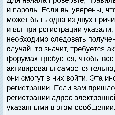
Для начала проверьте, правил
и пароль. Если вы уверены, чт
может быть одна из двух прич
и вы при регистрации указали,
необходимо следовать получен
случай, то значит, требуется а
форумах требуется, чтобы все
активированы самостоятельно,
они смогут в них войти. Эта 
регистрации. Если вам пришло
регистрации адрес электронной
указанными в этом сообщении.