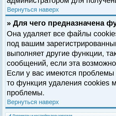
администратором для получен
Вернуться наверх
» Для чего предназначена ф
Она удаляет все файлы cookie
под вашим зарегистрированны
выполняет другие функции, та
сообщений, если эта возможн
Если у вас имеются проблемы 
то функция удаления cookies 
проблемы.
Вернуться наверх
Параметры и настройки пользователя