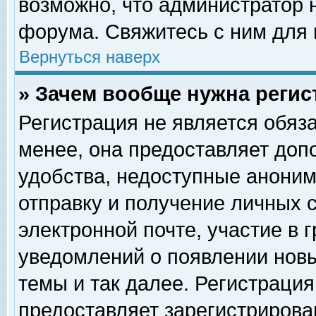
возможно, что администратор
форума. Свяжитесь с ним для 
Вернуться наверх
» Зачем вообще нужна регис
Регистрация не является обяз
менее, она предоставляет доп
удобства, недоступные аноним
отправку и получение личных 
электронной почте, участие в 
уведомлений о появлении нов
темы и так далее. Регистрация
предоставляет зарегистриров