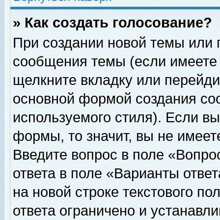
» Как создать голосование?
При создании новой темы или 
сообщения темы (если имеете 
щелкните вкладку или перейди
основной формой создания соо
используемого стиля). Если вы
формы, то значит, вы не имеет
Введите вопрос в поле «Вопрос
ответа в поле «Варианты ответ
на новой строке текстового по
ответа ограничено и устанавл