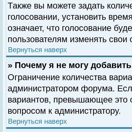
Также вы можете задать колич
голосовании, установить врем
означает, что голосование буд
пользователям изменять свои 
Вернуться наверх
» Почему я не могу добавит
Ограничение количества вариа
администратором форума. Есл
вариантов, превышающее это о
вопросом к администратору.
Вернуться наверх