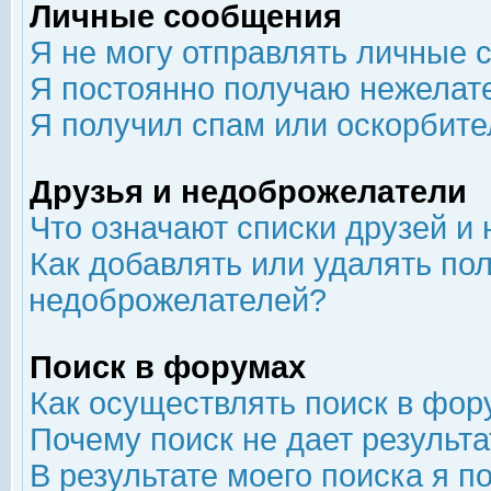
Личные сообщения
Я не могу отправлять личные 
Я постоянно получаю нежелат
Я получил спам или оскорбит
Друзья и недоброжелатели
Что означают списки друзей и
Как добавлять или удалять пол
недоброжелателей?
Поиск в форумах
Как осуществлять поиск в фор
Почему поиск не дает результа
В результате моего поиска я п