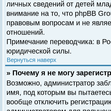
личных сведений от детей мла
внимание на то, что phpBB Gr
правовым вопросам и не явля
отношений.
Примечание переводчика: в Ро
юридической силы.
Вернуться наверх
» Почему я не могу зарегис
Возможно, администратор забл
имя, под которым вы пытаетесь
вообще отключить регистрацию