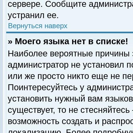
сервере. Сообщите администра
устранил ее.
Вернуться наверх
» Моего языка нет в списке!
Наиболее вероятные причины эт
администратор не установил п
или же просто никто еще не п
Поинтересуйтесь у администра
установить нужный вам языковы
существует, то не стесняйтесь
возможность создать и распро
локализацию. Более подробну