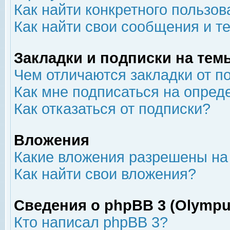
Как найти конкретного пользов
Как найти свои сообщения и т
Закладки и подписки на тем
Чем отличаются закладки от п
Как мне подписаться на опре
Как отказаться от подписки?
Вложения
Какие вложения разрешены на
Как найти свои вложения?
Сведения о phpBB 3 (Olympu
Кто написал phpBB 3?