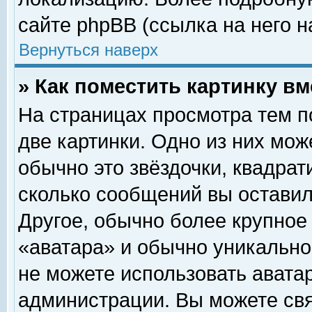
сайте phpBB (ссылка на него н
Вернуться наверх
» Как поместить картинку в
На страницах просмотра тем п
две картинки. Одно из них мож
обычно это звёздочки, квадрат
сколько сообщений вы оставил
Другое, обычно более крупное
«аватара» и обычно уникально
не можете использовать аватар
администрации. Вы можете свя