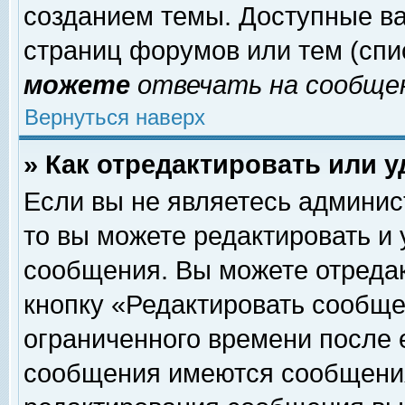
созданием темы. Доступные в
страниц форумов или тем (сп
можете
отвечать на сообщен
Вернуться наверх
» Как отредактировать или 
Если вы не являетесь админи
то вы можете редактировать и
сообщения. Вы можете отреда
кнопку «Редактировать сообще
ограниченного времени после 
сообщения имеются сообщения 