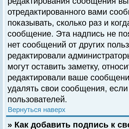
редактирования сообщения вы
отредактированного вами сооб
показывать, сколько раз и ког
сообщение. Эта надпись не по
нет сообщений от других поль
редактировали администратор
могут оставить заметку, относи
редактировали ваше сообщени
удалять свои сообщения, если
пользователей.
Вернуться наверх
» Как добавить подпись к 