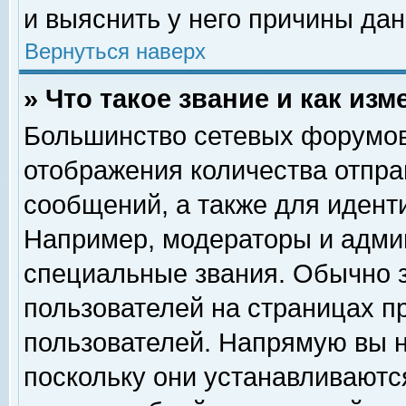
и выяснить у него причины дан
Вернуться наверх
» Что такое звание и как изм
Большинство сетевых форумов
отображения количества отпр
сообщений, а также для идент
Например, модераторы и адми
специальные звания. Обычно 
пользователей на страницах п
пользователей. Напрямую вы н
поскольку они устанавливаютс