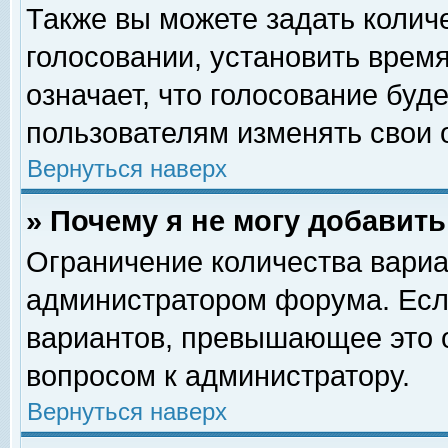
Также вы можете задать колич
голосовании, установить врем
означает, что голосование буд
пользователям изменять свои 
Вернуться наверх
» Почему я не могу добавит
Ограничение количества вариа
администратором форума. Есл
вариантов, превышающее это о
вопросом к администратору.
Вернуться наверх