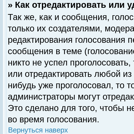
» Как отредактировать или 
Так же, как и сообщения, голо
только их создателями, модер
редактирования голосования п
сообщения в теме (голосование
никто не успел проголосовать,
или отредактировать любой из 
нибудь уже проголосовал, то 
администраторы могут отредак
Это сделано для того, чтобы 
во время голосования.
Вернуться наверх