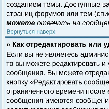
созданием темы. Доступные в
страниц форумов или тем (сп
можете
отвечать на сообщен
Вернуться наверх
» Как отредактировать или 
Если вы не являетесь админи
то вы можете редактировать и
сообщения. Вы можете отреда
кнопку «Редактировать сообще
ограниченного времени после 
сообщения имеются сообщения 