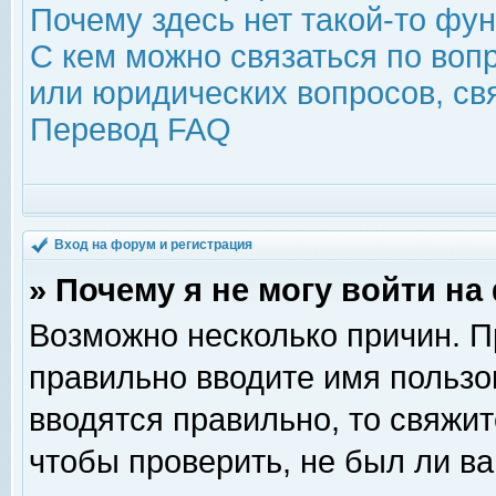
Почему здесь нет такой-то фу
С кем можно связаться по воп
или юридических вопросов, с
Перевод FAQ
Вход на форум и регистрация
» Почему я не могу войти н
Возможно несколько причин. Пр
правильно вводите имя пользо
вводятся правильно, то свяжи
чтобы проверить, не был ли ва