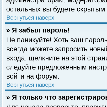
администраторам, модераторам
остальных вы будете скрытым 
Вернуться наверх
» Я забыл пароль!
Не паникуйте! Хоть ваш пароль
всегда можете запросить новый
входа, щелкните на этой стра
следуйте предложенным инстр
войти на форум.
Вернуться наверх
» Я только что зарегистриро