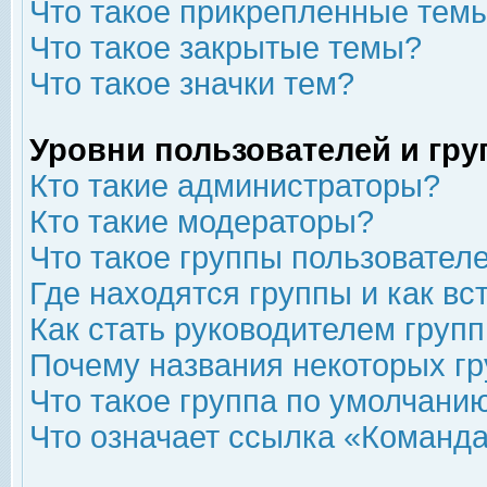
Что такое прикрепленные тем
Что такое закрытые темы?
Что такое значки тем?
Уровни пользователей и гр
Кто такие администраторы?
Кто такие модераторы?
Что такое группы пользовател
Где находятся группы и как вс
Как стать руководителем груп
Почему названия некоторых гр
Что такое группа по умолчани
Что означает ссылка «Команда