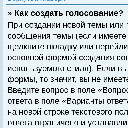
» Как создать голосование?
При создании новой темы или 
сообщения темы (если имеете 
щелкните вкладку или перейди
основной формой создания соо
используемого стиля). Если вы
формы, то значит, вы не имеет
Введите вопрос в поле «Вопрос
ответа в поле «Варианты ответ
на новой строке текстового по
ответа ограничено и устанавл