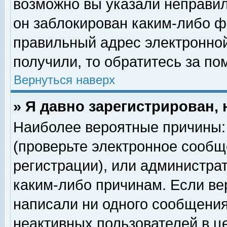
возможно вы указали неправил
он заблокирован каким-либо ф
правильный адрес электронной
получили, то обратитесь за п
Вернуться наверх
» Я давно зарегистрирован, 
Наиболее вероятные причины: 
(проверьте электронное сообщ
регистрации), или администра
каким-либо причинам. Если ве
написали ни одного сообщения
неактивных пользователей в 