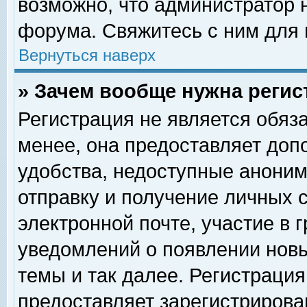
возможно, что администратор
форума. Свяжитесь с ним для 
Вернуться наверх
» Зачем вообще нужна регис
Регистрация не является обяз
менее, она предоставляет доп
удобства, недоступные аноним
отправку и получение личных 
электронной почте, участие в 
уведомлений о появлении нов
темы и так далее. Регистрация
предоставляет зарегистриров