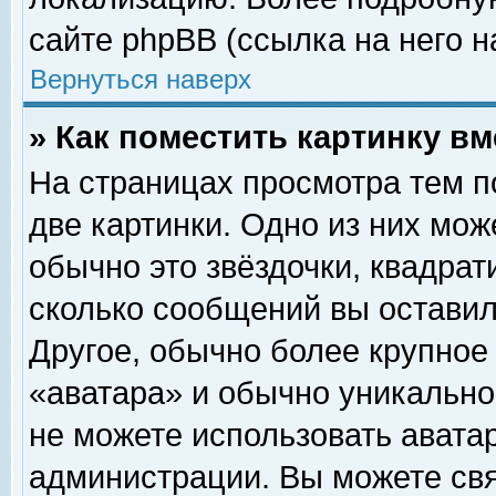
сайте phpBB (ссылка на него н
Вернуться наверх
» Как поместить картинку в
На страницах просмотра тем п
две картинки. Одно из них мож
обычно это звёздочки, квадрат
сколько сообщений вы оставил
Другое, обычно более крупное
«аватара» и обычно уникально
не можете использовать аватар
администрации. Вы можете свя