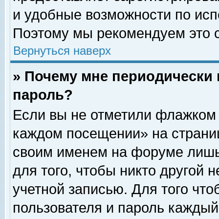
и удобные возможности по ис
Поэтому мы рекомендуем это с
Вернуться наверх
» Почему мне периодически 
пароль?
Если вы не отметили флажком 
каждом посещении» на страниц
своим именем на форуме лишь
для того, чтобы никто другой 
учетной записью. Для того чт
пользователя и пароль каждый