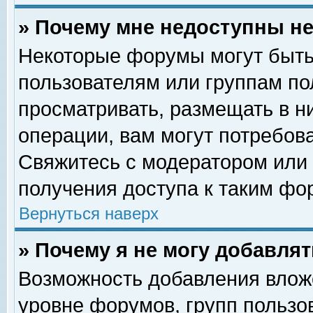
» Почему мне недоступны 
Некоторые форумы могут быть
пользователям или группам по
просматривать, размещать в н
операции, вам могут потребов
Свяжитесь с модератором или
получения доступа к таким фо
Вернуться наверх
» Почему я не могу добавля
Возможность добавления влож
уровне форумов, групп пользо