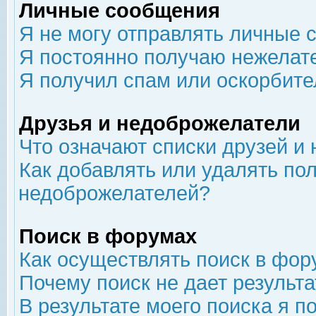
Личные сообщения
Я не могу отправлять личные 
Я постоянно получаю нежелат
Я получил спам или оскорбит
Друзья и недоброжелатели
Что означают списки друзей и
Как добавлять или удалять пол
недоброжелателей?
Поиск в форумах
Как осуществлять поиск в фор
Почему поиск не дает результа
В результате моего поиска я п