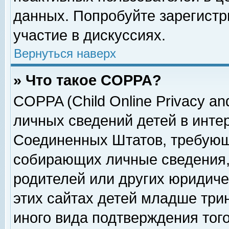
данных. Попробуйте зарегистр
участие в дискуссиях.
Вернуться наверх
» Что такое COPPA?
COPPA (Child Online Privacy and
личных сведений детей в интер
Соединенных Штатов, требующ
собирающих личные сведения,
родителей или других юридиче
этих сайтах детей младше три
иного вида подтверждения тог