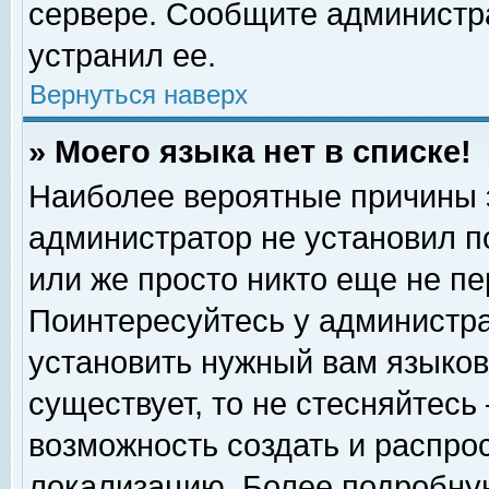
сервере. Сообщите администра
устранил ее.
Вернуться наверх
» Моего языка нет в списке!
Наиболее вероятные причины эт
администратор не установил п
или же просто никто еще не п
Поинтересуйтесь у администра
установить нужный вам языковы
существует, то не стесняйтесь
возможность создать и распро
локализацию. Более подробну