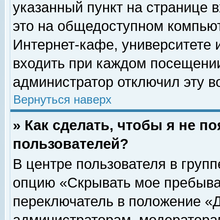
указанный пункт на странице 
это на общедоступном компьют
Интернет-кафе, университете и
входить при каждом посещении» 
администратор отключил эту в
Вернуться наверх
» Как сделать, чтобы я не п
пользователей?
В центре пользователя в груп
опцию «Скрывать мое пребыва
переключатель в положение «Д