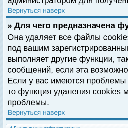
администратором для получен
Вернуться наверх
» Для чего предназначена ф
Она удаляет все файлы cookie
под вашим зарегистрированны
выполняет другие функции, та
сообщений, если эта возможн
Если у вас имеются проблемы 
то функция удаления cookies 
проблемы.
Вернуться наверх
Параметры и настройки пользователя