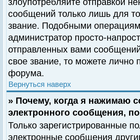
злоупотребляйте отправкой н
сообщений только лишь для то
звание. Подобными операциями
администратор просто-напрос
отправленных вами сообщений.
свое звание, то можете лично
форума.
Вернуться наверх
» Почему, когда я нажимаю 
электронного сообщения, по
Только зарегистрированные по
электронные сообщения други