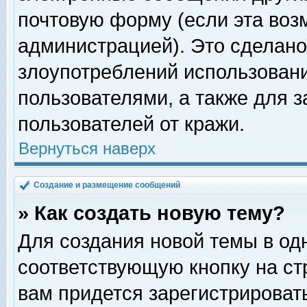
почтовую форму (если эта во
администрацией). Это сделан
злоупотреблений использован
пользователями, а также для 
пользователей от кражи.
Вернуться наверх
Создание и размещение сообщений
» Как создать новую тему?
Для создания новой темы в о
соответствующую кнопку на с
вам придется зарегистрироват