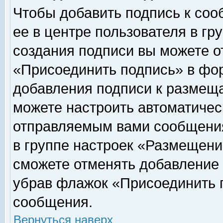
Чтобы добавить подпись к соо
ее в центре пользователя в гр
создания подписи вы можете о
«Присоединить подпись» в фо
добавления подписи к размещ
можете настроить автоматичес
отправляемым вами сообщени
в группе настроек «Размещени
сможете отменять добавление
убрав флажок «Присоединить 
сообщения.
Вернуться наверх