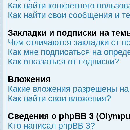
Как найти конкретного пользов
Как найти свои сообщения и т
Закладки и подписки на тем
Чем отличаются закладки от п
Как мне подписаться на опре
Как отказаться от подписки?
Вложения
Какие вложения разрешены на
Как найти свои вложения?
Сведения о phpBB 3 (Olympu
Кто написал phpBB 3?