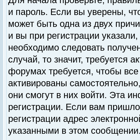
Для начала проверьте, правил
и пароль. Если вы уверены, чт
может быть одна из двух прич
и вы при регистрации указали,
необходимо следовать получен
случай, то значит, требуется а
форумах требуется, чтобы все
активированы самостоятельно,
они смогут в них войти. Эта 
регистрации. Если вам пришло
регистрации адрес электронной
указанными в этом сообщении.