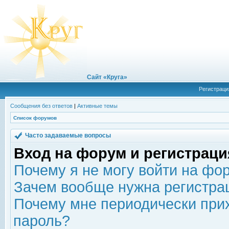
Сайт «Круга»
Регистраци
Сообщения без ответов
|
Активные темы
Список форумов
Часто задаваемые вопросы
Вход на форум и регистраци
Почему я не могу войти на фо
Зачем вообще нужна регистра
Почему мне периодически прих
пароль?