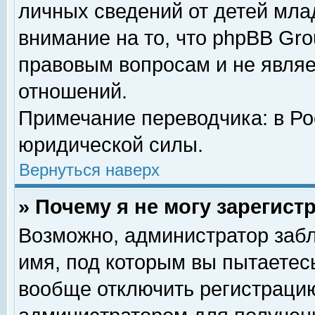
личных сведений от детей мла
внимание на то, что phpBB Gr
правовым вопросам и не явля
отношений.
Примечание переводчика: в Ро
юридической силы.
Вернуться наверх
» Почему я не могу зарегис
Возможно, администратор забл
имя, под которым вы пытаетесь
вообще отключить регистрацию