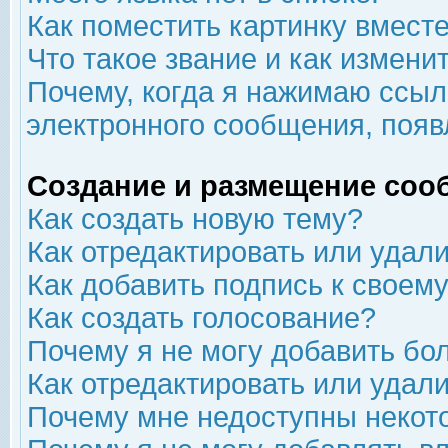
Как поместить картинку вмест
Что такое звание и как изменит
Почему, когда я нажимаю ссыл
электронного сообщения, появ
Создание и размещение соо
Как создать новую тему?
Как отредактировать или удал
Как добавить подпись к свое
Как создать голосование?
Почему я не могу добавить бо
Как отредактировать или удал
Почему мне недоступны неко