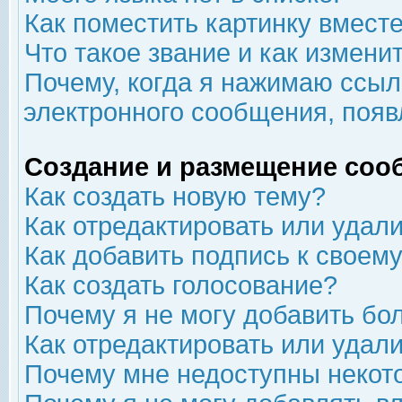
Как поместить картинку вмест
Что такое звание и как изменит
Почему, когда я нажимаю ссыл
электронного сообщения, появ
Создание и размещение соо
Как создать новую тему?
Как отредактировать или удал
Как добавить подпись к свое
Как создать голосование?
Почему я не могу добавить бо
Как отредактировать или удал
Почему мне недоступны неко