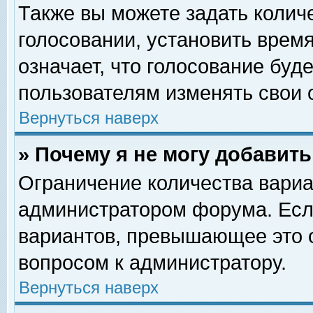
Также вы можете задать колич
голосовании, установить врем
означает, что голосование буд
пользователям изменять свои 
Вернуться наверх
» Почему я не могу добавит
Ограничение количества вариа
администратором форума. Есл
вариантов, превышающее это о
вопросом к администратору.
Вернуться наверх