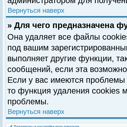
администратором для получен
Вернуться наверх
» Для чего предназначена ф
Она удаляет все файлы cookie
под вашим зарегистрированны
выполняет другие функции, та
сообщений, если эта возможн
Если у вас имеются проблемы 
то функция удаления cookies 
проблемы.
Вернуться наверх
Параметры и настройки пользователя