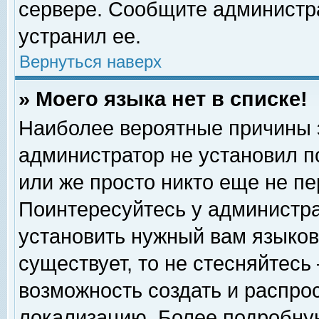
сервере. Сообщите администра
устранил ее.
Вернуться наверх
» Моего языка нет в списке!
Наиболее вероятные причины эт
администратор не установил п
или же просто никто еще не п
Поинтересуйтесь у администра
установить нужный вам языковы
существует, то не стесняйтесь
возможность создать и распро
локализацию. Более подробну