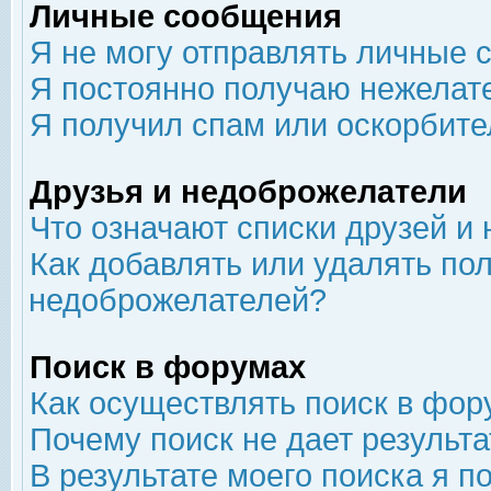
Личные сообщения
Я не могу отправлять личные 
Я постоянно получаю нежелат
Я получил спам или оскорбит
Друзья и недоброжелатели
Что означают списки друзей и
Как добавлять или удалять пол
недоброжелателей?
Поиск в форумах
Как осуществлять поиск в фор
Почему поиск не дает результа
В результате моего поиска я п