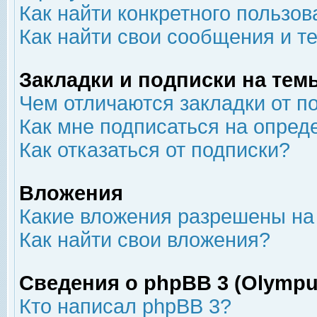
Как найти конкретного пользов
Как найти свои сообщения и т
Закладки и подписки на тем
Чем отличаются закладки от п
Как мне подписаться на опре
Как отказаться от подписки?
Вложения
Какие вложения разрешены на
Как найти свои вложения?
Сведения о phpBB 3 (Olympu
Кто написал phpBB 3?