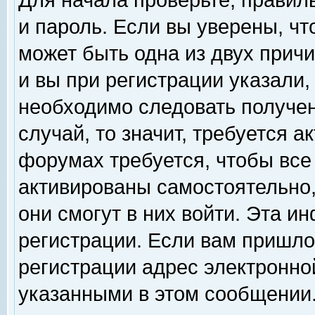
Для начала проверьте, правил
и пароль. Если вы уверены, чт
может быть одна из двух прич
и вы при регистрации указали,
необходимо следовать получен
случай, то значит, требуется а
форумах требуется, чтобы все
активированы самостоятельно,
они смогут в них войти. Эта 
регистрации. Если вам пришло
регистрации адрес электронной
указанными в этом сообщении.