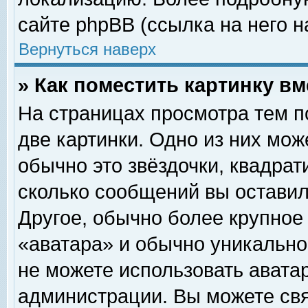
сайте phpBB (ссылка на него н
Вернуться наверх
» Как поместить картинку в
На страницах просмотра тем п
две картинки. Одно из них мож
обычно это звёздочки, квадрат
сколько сообщений вы оставил
Другое, обычно более крупное
«аватара» и обычно уникально
не можете использовать аватар
администрации. Вы можете свя