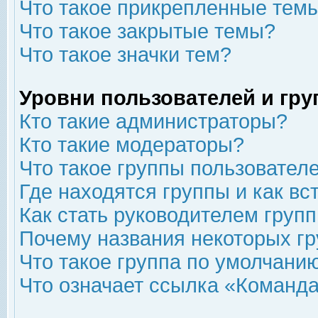
Что такое прикрепленные тем
Что такое закрытые темы?
Что такое значки тем?
Уровни пользователей и гр
Кто такие администраторы?
Кто такие модераторы?
Что такое группы пользовател
Где находятся группы и как вс
Как стать руководителем груп
Почему названия некоторых гр
Что такое группа по умолчани
Что означает ссылка «Команда