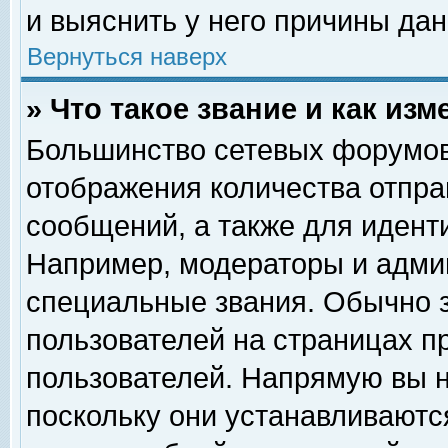
и выяснить у него причины дан
Вернуться наверх
» Что такое звание и как изм
Большинство сетевых форумов
отображения количества отпр
сообщений, а также для идент
Например, модераторы и адми
специальные звания. Обычно 
пользователей на страницах п
пользователей. Напрямую вы н
поскольку они устанавливаютс