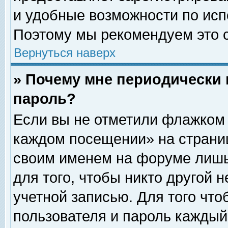
и удобные возможности по ис
Поэтому мы рекомендуем это с
Вернуться наверх
» Почему мне периодически 
пароль?
Если вы не отметили флажком 
каждом посещении» на страниц
своим именем на форуме лишь
для того, чтобы никто другой 
учетной записью. Для того чт
пользователя и пароль каждый