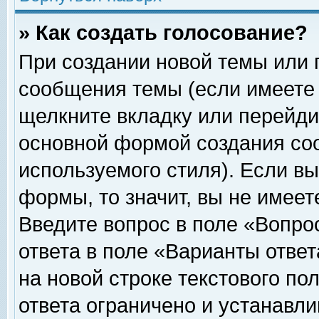
» Как создать голосование?
При создании новой темы или 
сообщения темы (если имеете 
щелкните вкладку или перейди
основной формой создания соо
используемого стиля). Если вы
формы, то значит, вы не имеет
Введите вопрос в поле «Вопрос
ответа в поле «Варианты ответ
на новой строке текстового по
ответа ограничено и устанавл