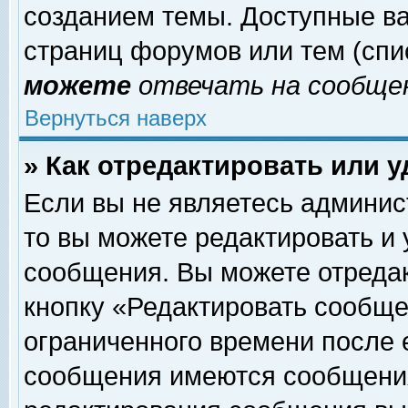
созданием темы. Доступные в
страниц форумов или тем (сп
можете
отвечать на сообщен
Вернуться наверх
» Как отредактировать или 
Если вы не являетесь админи
то вы можете редактировать и
сообщения. Вы можете отреда
кнопку «Редактировать сообще
ограниченного времени после 
сообщения имеются сообщения 