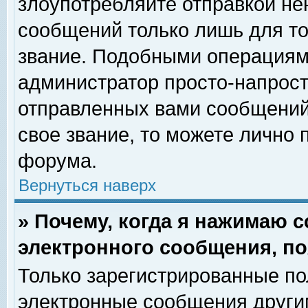
злоупотребляйте отправкой н
сообщений только лишь для то
звание. Подобными операциями
администратор просто-напрос
отправленных вами сообщений.
свое звание, то можете лично
форума.
Вернуться наверх
» Почему, когда я нажимаю 
электронного сообщения, по
Только зарегистрированные по
электронные сообщения други