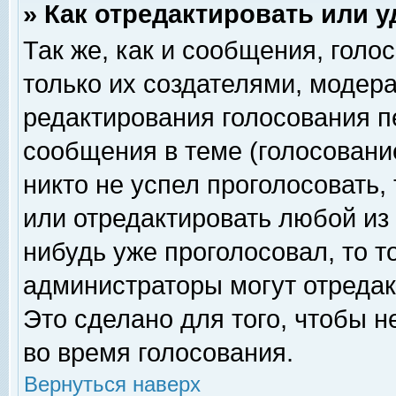
» Как отредактировать или 
Так же, как и сообщения, голо
только их создателями, модер
редактирования голосования п
сообщения в теме (голосование
никто не успел проголосовать,
или отредактировать любой из 
нибудь уже проголосовал, то 
администраторы могут отредак
Это сделано для того, чтобы 
во время голосования.
Вернуться наверх