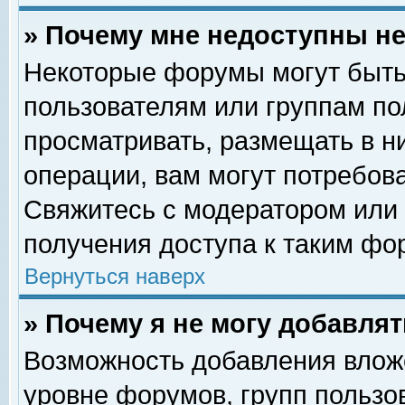
» Почему мне недоступны 
Некоторые форумы могут быть
пользователям или группам по
просматривать, размещать в н
операции, вам могут потребов
Свяжитесь с модератором или
получения доступа к таким фо
Вернуться наверх
» Почему я не могу добавля
Возможность добавления влож
уровне форумов, групп пользо