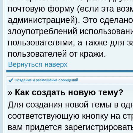
почтовую форму (если эта во
администрацией). Это сделан
злоупотреблений использован
пользователями, а также для 
пользователей от кражи.
Вернуться наверх
Создание и размещение сообщений
» Как создать новую тему?
Для создания новой темы в о
соответствующую кнопку на с
вам придется зарегистрироват