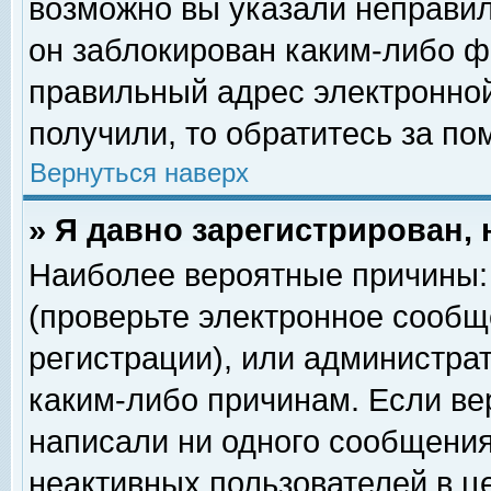
возможно вы указали неправил
он заблокирован каким-либо ф
правильный адрес электронной
получили, то обратитесь за п
Вернуться наверх
» Я давно зарегистрирован, 
Наиболее вероятные причины: 
(проверьте электронное сообщ
регистрации), или администра
каким-либо причинам. Если ве
написали ни одного сообщения
неактивных пользователей в 