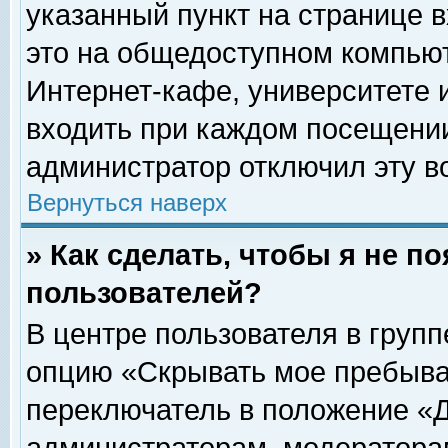
указанный пункт на странице 
это на общедоступном компьют
Интернет-кафе, университете и
входить при каждом посещении» 
администратор отключил эту в
Вернуться наверх
» Как сделать, чтобы я не п
пользователей?
В центре пользователя в груп
опцию «Скрывать мое пребыва
переключатель в положение «Д