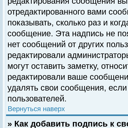
редактирования сообщения вы
отредактированного вами сооб
показывать, сколько раз и ког
сообщение. Эта надпись не по
нет сообщений от других поль
редактировали администратор
могут оставить заметку, относи
редактировали ваше сообщени
удалять свои сообщения, если
пользователей.
Вернуться наверх
» Как добавить подпись к 