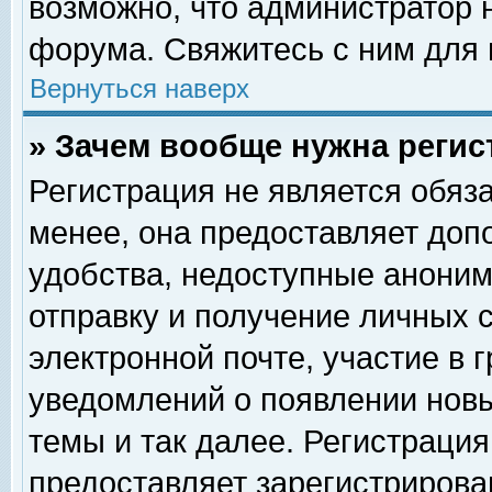
возможно, что администратор
форума. Свяжитесь с ним для 
Вернуться наверх
» Зачем вообще нужна регис
Регистрация не является обяз
менее, она предоставляет доп
удобства, недоступные аноним
отправку и получение личных 
электронной почте, участие в 
уведомлений о появлении нов
темы и так далее. Регистрация
предоставляет зарегистриров