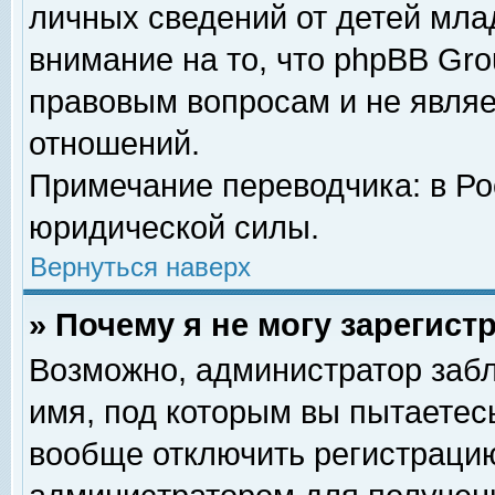
личных сведений от детей мла
внимание на то, что phpBB Gr
правовым вопросам и не явля
отношений.
Примечание переводчика: в Ро
юридической силы.
Вернуться наверх
» Почему я не могу зарегис
Возможно, администратор забл
имя, под которым вы пытаетесь
вообще отключить регистрацию