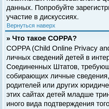
данных. Попробуйте зарегистр
участие в дискуссиях.
Вернуться наверх
» Что такое COPPA?
COPPA (Child Online Privacy and
личных сведений детей в интер
Соединенных Штатов, требующ
собирающих личные сведения,
родителей или других юридиче
этих сайтах детей младше три
иного вида подтверждения тог