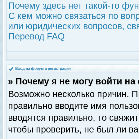
Почему здесь нет такой-то фу
С кем можно связаться по воп
или юридических вопросов, с
Перевод FAQ
Вход на форум и регистрация
» Почему я не могу войти н
Возможно несколько причин. Пр
правильно вводите имя пользо
вводятся правильно, то свяжи
чтобы проверить, не был ли ва