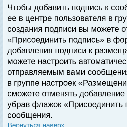
Чтобы добавить подпись к соо
ее в центре пользователя в гр
создания подписи вы можете о
«Присоединить подпись» в фо
добавления подписи к размещ
можете настроить автоматичес
отправляемым вами сообщени
в группе настроек «Размещени
сможете отменять добавление
убрав флажок «Присоединить 
сообщения.
Вернуться наверх