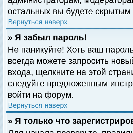
администраторам, модераторам
остальных вы будете скрытым 
Вернуться наверх
» Я забыл пароль!
Не паникуйте! Хоть ваш пароль
всегда можете запросить новый
входа, щелкните на этой стра
следуйте предложенным инстр
войти на форум.
Вернуться наверх
» Я только что зарегистриро