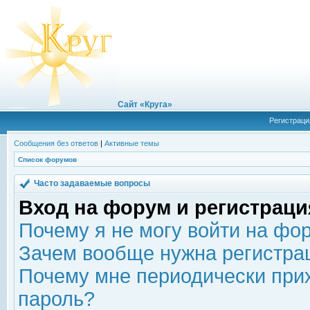
Сайт «Круга»
Регистраци
Сообщения без ответов
|
Активные темы
Список форумов
Часто задаваемые вопросы
Вход на форум и регистраци
Почему я не могу войти на фо
Зачем вообще нужна регистра
Почему мне периодически прих
пароль?