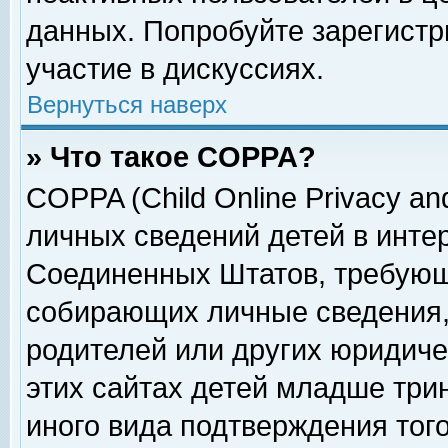
данных. Попробуйте зарегистр
участие в дискуссиях.
Вернуться наверх
» Что такое COPPA?
COPPA (Child Online Privacy and
личных сведений детей в интер
Соединенных Штатов, требующ
собирающих личные сведения,
родителей или других юридиче
этих сайтах детей младше три
иного вида подтверждения тог