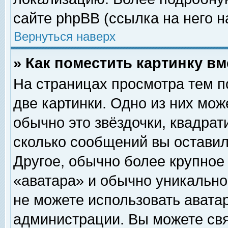
сайте phpBB (ссылка на него н
Вернуться наверх
» Как поместить картинку в
На страницах просмотра тем п
две картинки. Одно из них мож
обычно это звёздочки, квадрат
сколько сообщений вы оставил
Другое, обычно более крупное
«аватара» и обычно уникально
не можете использовать аватар
администрации. Вы можете свя