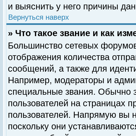
и выяснить у него причины дан
Вернуться наверх
» Что такое звание и как изм
Большинство сетевых форумов
отображения количества отпр
сообщений, а также для идент
Например, модераторы и адми
специальные звания. Обычно 
пользователей на страницах п
пользователей. Напрямую вы н
поскольку они устанавливаютс