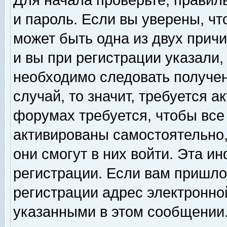
Для начала проверьте, правил
и пароль. Если вы уверены, чт
может быть одна из двух прич
и вы при регистрации указали,
необходимо следовать получен
случай, то значит, требуется а
форумах требуется, чтобы все
активированы самостоятельно,
они смогут в них войти. Эта 
регистрации. Если вам пришло
регистрации адрес электронной
указанными в этом сообщении.