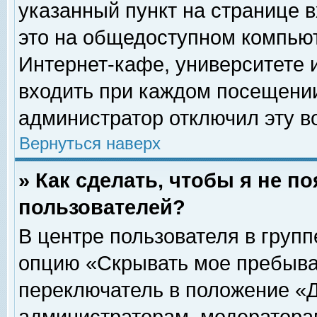
указанный пункт на странице 
это на общедоступном компьют
Интернет-кафе, университете и
входить при каждом посещении» 
администратор отключил эту в
Вернуться наверх
» Как сделать, чтобы я не п
пользователей?
В центре пользователя в груп
опцию «Скрывать мое пребыва
переключатель в положение «Д