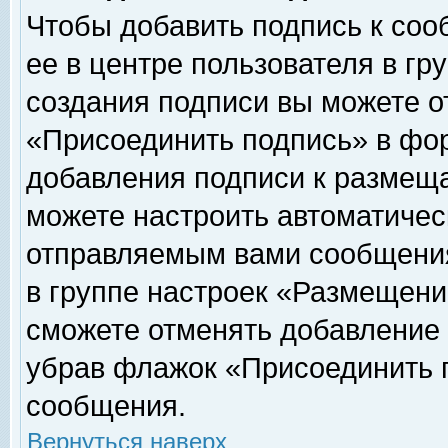
Чтобы добавить подпись к соо
ее в центре пользователя в гр
создания подписи вы можете о
«Присоединить подпись» в фо
добавления подписи к размещ
можете настроить автоматичес
отправляемым вами сообщени
в группе настроек «Размещени
сможете отменять добавление
убрав флажок «Присоединить 
сообщения.
Вернуться наверх