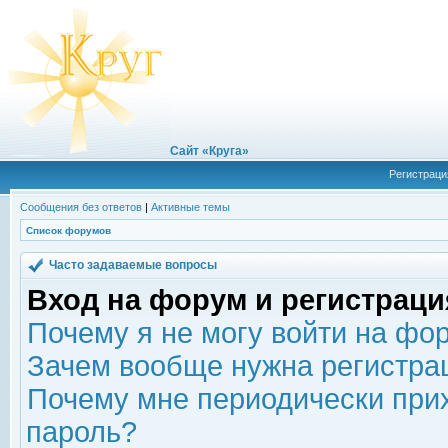
Сайт «Круга»
Регистраци
Сообщения без ответов
|
Активные темы
Список форумов
Часто задаваемые вопросы
Вход на форум и регистраци
Почему я не могу войти на фо
Зачем вообще нужна регистра
Почему мне периодически прих
пароль?