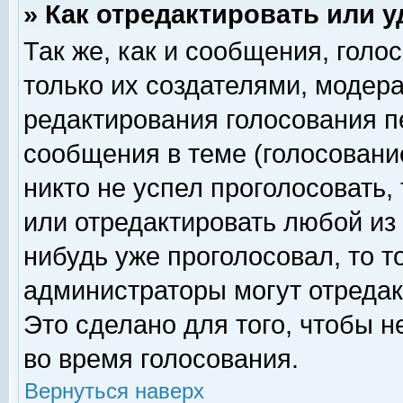
» Как отредактировать или 
Так же, как и сообщения, голо
только их создателями, модер
редактирования голосования п
сообщения в теме (голосование
никто не успел проголосовать,
или отредактировать любой из 
нибудь уже проголосовал, то 
администраторы могут отредак
Это сделано для того, чтобы 
во время голосования.
Вернуться наверх