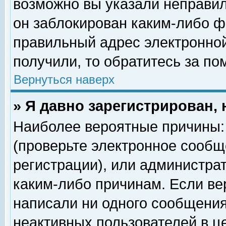
возможно вы указали неправил
он заблокирован каким-либо ф
правильный адрес электронной
получили, то обратитесь за п
Вернуться наверх
» Я давно зарегистрирован, 
Наиболее вероятные причины: 
(проверьте электронное сообщ
регистрации), или администра
каким-либо причинам. Если ве
написали ни одного сообщения
неактивных пользователей в 