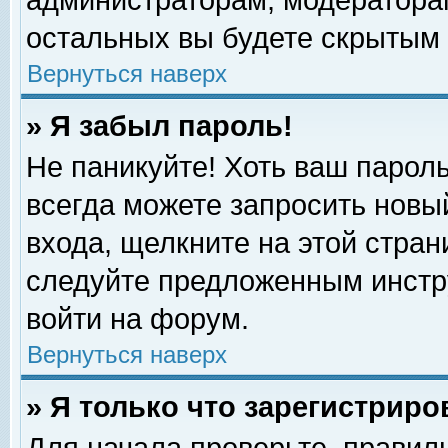
администраторам, модераторам
остальных вы будете скрытым 
Вернуться наверх
» Я забыл пароль!
Не паникуйте! Хоть ваш пароль
всегда можете запросить новый
входа, щелкните на этой стра
следуйте предложенным инстр
войти на форум.
Вернуться наверх
» Я только что зарегистриро