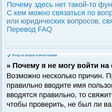
Почему здесь нет такой-то фу
С кем можно связаться по воп
или юридических вопросов, с
Перевод FAQ
Вход на форум и регистрация
» Почему я не могу войти н
Возможно несколько причин. Пр
правильно вводите имя пользо
вводятся правильно, то свяжи
чтобы проверить, не был ли ва