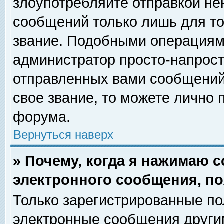
злоупотребляйте отправкой н
сообщений только лишь для то
звание. Подобными операциями
администратор просто-напрос
отправленных вами сообщений.
свое звание, то можете лично
форума.
Вернуться наверх
» Почему, когда я нажимаю 
электронного сообщения, по
Только зарегистрированные по
электронные сообщения други