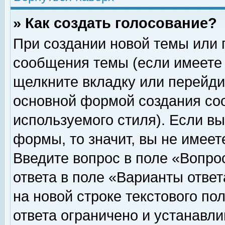
» Как создать голосование?
При создании новой темы или 
сообщения темы (если имеете 
щелкните вкладку или перейди
основной формой создания соо
используемого стиля). Если вы
формы, то значит, вы не имеет
Введите вопрос в поле «Вопрос
ответа в поле «Варианты ответ
на новой строке текстового по
ответа ограничено и устанавл