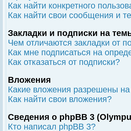
Как найти конкретного пользов
Как найти свои сообщения и т
Закладки и подписки на тем
Чем отличаются закладки от п
Как мне подписаться на опре
Как отказаться от подписки?
Вложения
Какие вложения разрешены на
Как найти свои вложения?
Сведения о phpBB 3 (Olympu
Кто написал phpBB 3?