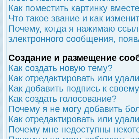
Как поместить картинку вмест
Что такое звание и как изменит
Почему, когда я нажимаю ссыл
электронного сообщения, появ
Создание и размещение соо
Как создать новую тему?
Как отредактировать или удал
Как добавить подпись к свое
Как создать голосование?
Почему я не могу добавить бо
Как отредактировать или удал
Почему мне недоступны неко