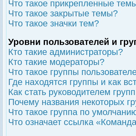
Что такое прикрепленные тем
Что такое закрытые темы?
Что такое значки тем?
Уровни пользователей и гр
Кто такие администраторы?
Кто такие модераторы?
Что такое группы пользовател
Где находятся группы и как вс
Как стать руководителем груп
Почему названия некоторых гр
Что такое группа по умолчани
Что означает ссылка «Команда