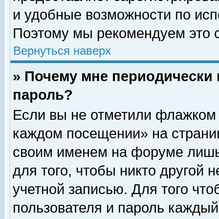
и удобные возможности по ис
Поэтому мы рекомендуем это с
Вернуться наверх
» Почему мне периодически 
пароль?
Если вы не отметили флажком 
каждом посещении» на страниц
своим именем на форуме лишь
для того, чтобы никто другой 
учетной записью. Для того чт
пользователя и пароль каждый