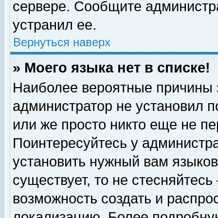
сервере. Сообщите администра
устранил ее.
Вернуться наверх
» Моего языка нет в списке!
Наиболее вероятные причины эт
администратор не установил п
или же просто никто еще не п
Поинтересуйтесь у администра
установить нужный вам языковы
существует, то не стесняйтесь
возможность создать и распро
локализацию. Более подробну