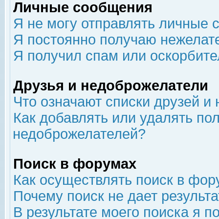
Личные сообщения
Я не могу отправлять личные 
Я постоянно получаю нежелат
Я получил спам или оскорбит
Друзья и недоброжелатели
Что означают списки друзей и
Как добавлять или удалять пол
недоброжелателей?
Поиск в форумах
Как осуществлять поиск в фор
Почему поиск не дает результа
В результате моего поиска я п