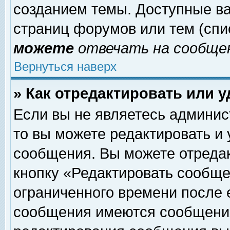
созданием темы. Доступные в
страниц форумов или тем (сп
можете
отвечать на сообщен
Вернуться наверх
» Как отредактировать или 
Если вы не являетесь админи
то вы можете редактировать и
сообщения. Вы можете отреда
кнопку «Редактировать сообще
ограниченного времени после 
сообщения имеются сообщения 