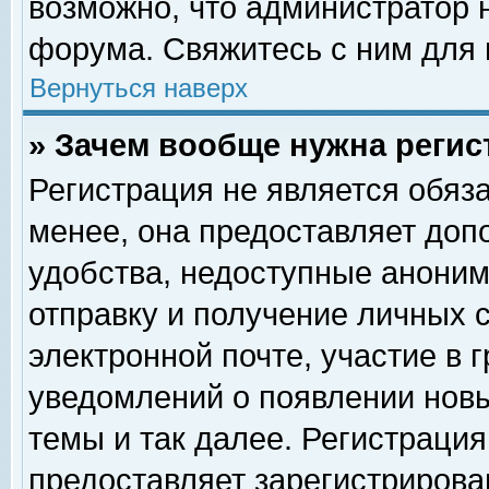
возможно, что администратор
форума. Свяжитесь с ним для 
Вернуться наверх
» Зачем вообще нужна регис
Регистрация не является обяз
менее, она предоставляет доп
удобства, недоступные аноним
отправку и получение личных 
электронной почте, участие в 
уведомлений о появлении нов
темы и так далее. Регистрация
предоставляет зарегистриров