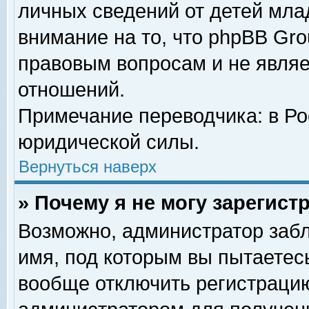
личных сведений от детей мла
внимание на то, что phpBB Gr
правовым вопросам и не явля
отношений.
Примечание переводчика: в Ро
юридической силы.
Вернуться наверх
» Почему я не могу зарегис
Возможно, администратор забл
имя, под которым вы пытаетесь
вообще отключить регистрацию