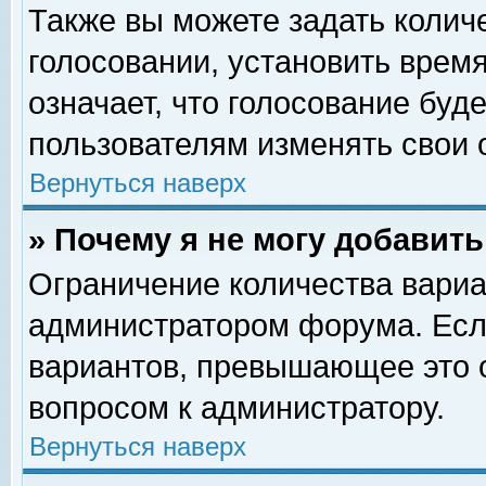
Также вы можете задать колич
голосовании, установить врем
означает, что голосование буд
пользователям изменять свои 
Вернуться наверх
» Почему я не могу добавит
Ограничение количества вариа
администратором форума. Есл
вариантов, превышающее это о
вопросом к администратору.
Вернуться наверх