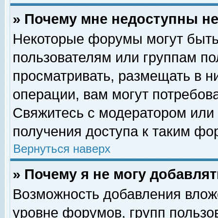
» Почему мне недоступны 
Некоторые форумы могут быть
пользователям или группам по
просматривать, размещать в н
операции, вам могут потребов
Свяжитесь с модератором или
получения доступа к таким фо
Вернуться наверх
» Почему я не могу добавля
Возможность добавления влож
уровне форумов, групп пользо