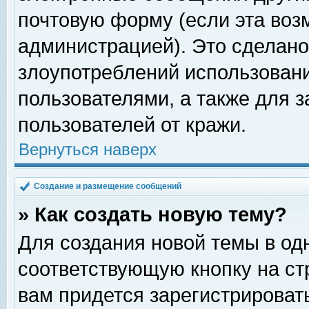
почтовую форму (если эта во
администрацией). Это сделан
злоупотреблений использован
пользователями, а также для 
пользователей от кражи.
Вернуться наверх
Создание и размещение сообщений
» Как создать новую тему?
Для создания новой темы в о
соответствующую кнопку на с
вам придется зарегистрироват