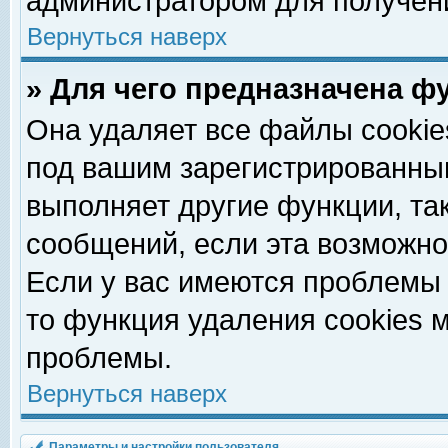
администратором для получен
Вернуться наверх
» Для чего предназначена ф
Она удаляет все файлы cookie
под вашим зарегистрированны
выполняет другие функции, та
сообщений, если эта возможн
Если у вас имеются проблемы 
то функция удаления cookies 
проблемы.
Вернуться наверх
Параметры и настройки пользователя