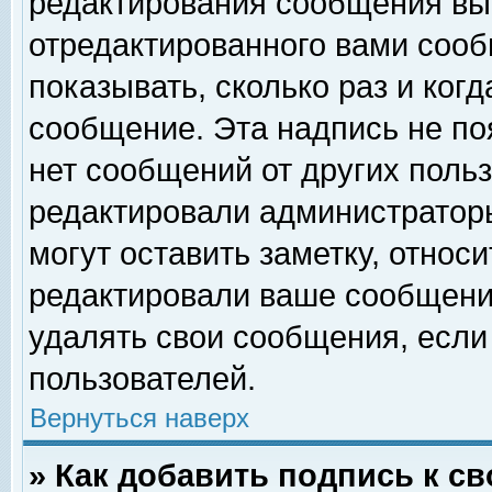
редактирования сообщения вы
отредактированного вами сооб
показывать, сколько раз и ког
сообщение. Эта надпись не по
нет сообщений от других поль
редактировали администратор
могут оставить заметку, относи
редактировали ваше сообщени
удалять свои сообщения, если
пользователей.
Вернуться наверх
» Как добавить подпись к 