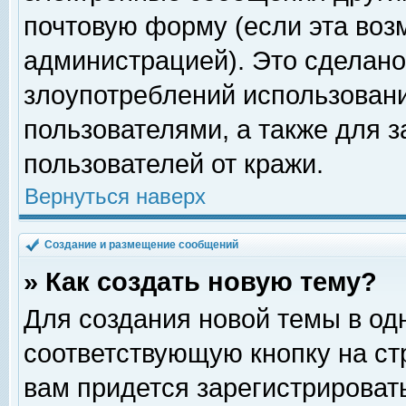
почтовую форму (если эта во
администрацией). Это сделан
злоупотреблений использован
пользователями, а также для 
пользователей от кражи.
Вернуться наверх
Создание и размещение сообщений
» Как создать новую тему?
Для создания новой темы в о
соответствующую кнопку на с
вам придется зарегистрироват