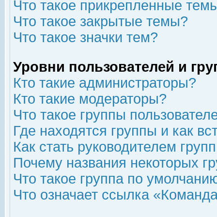
Что такое прикрепленные тем
Что такое закрытые темы?
Что такое значки тем?
Уровни пользователей и гр
Кто такие администраторы?
Кто такие модераторы?
Что такое группы пользовател
Где находятся группы и как вс
Как стать руководителем груп
Почему названия некоторых гр
Что такое группа по умолчани
Что означает ссылка «Команда