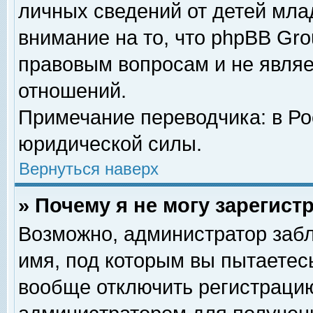
личных сведений от детей мла
внимание на то, что phpBB Gr
правовым вопросам и не явля
отношений.
Примечание переводчика: в Ро
юридической силы.
Вернуться наверх
» Почему я не могу зарегис
Возможно, администратор забл
имя, под которым вы пытаетесь
вообще отключить регистрацию