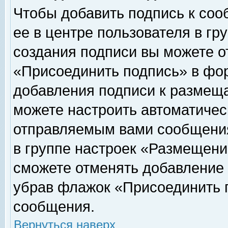
Чтобы добавить подпись к соо
ее в центре пользователя в гр
создания подписи вы можете о
«Присоединить подпись» в фо
добавления подписи к размещ
можете настроить автоматичес
отправляемым вами сообщени
в группе настроек «Размещени
сможете отменять добавление
убрав флажок «Присоединить 
сообщения.
Вернуться наверх