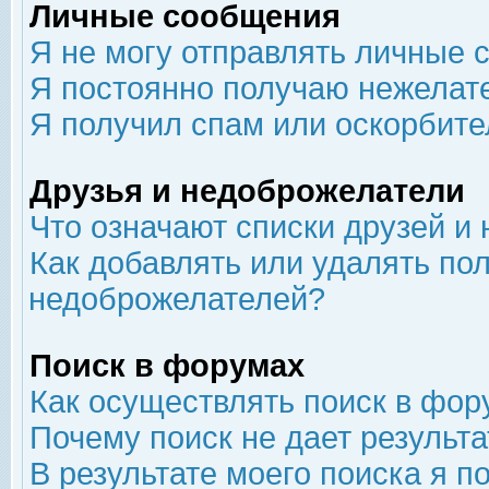
Личные сообщения
Я не могу отправлять личные 
Я постоянно получаю нежелат
Я получил спам или оскорбит
Друзья и недоброжелатели
Что означают списки друзей и
Как добавлять или удалять пол
недоброжелателей?
Поиск в форумах
Как осуществлять поиск в фор
Почему поиск не дает результа
В результате моего поиска я п