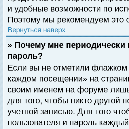
и удобные возможности по ис
Поэтому мы рекомендуем это с
Вернуться наверх
» Почему мне периодически 
пароль?
Если вы не отметили флажком 
каждом посещении» на страниц
своим именем на форуме лишь
для того, чтобы никто другой 
учетной записью. Для того чт
пользователя и пароль каждый