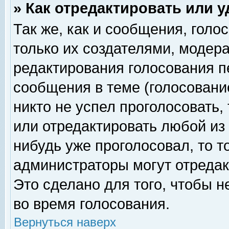
» Как отредактировать или 
Так же, как и сообщения, голо
только их создателями, модер
редактирования голосования п
сообщения в теме (голосование
никто не успел проголосовать,
или отредактировать любой из 
нибудь уже проголосовал, то 
администраторы могут отредак
Это сделано для того, чтобы 
во время голосования.
Вернуться наверх