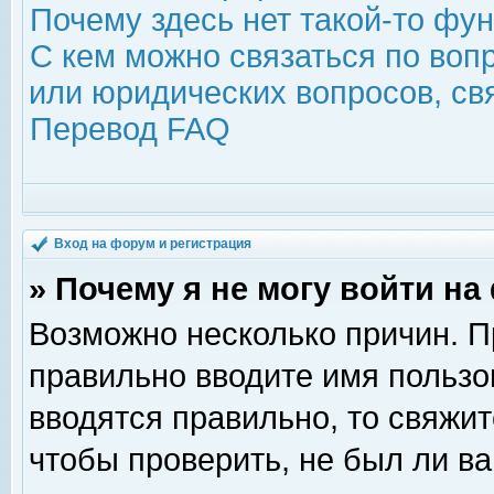
Почему здесь нет такой-то фу
С кем можно связаться по воп
или юридических вопросов, с
Перевод FAQ
Вход на форум и регистрация
» Почему я не могу войти н
Возможно несколько причин. Пр
правильно вводите имя пользо
вводятся правильно, то свяжи
чтобы проверить, не был ли ва