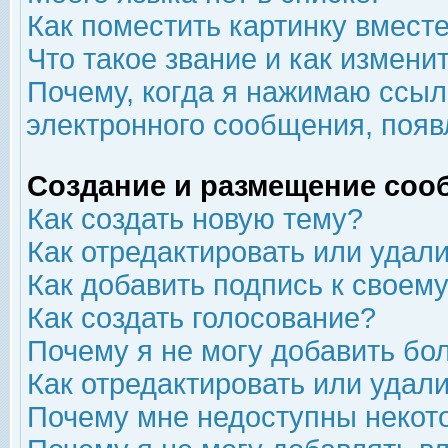
Как поместить картинку вмест
Что такое звание и как изменит
Почему, когда я нажимаю ссыл
электронного сообщения, появ
Создание и размещение соо
Как создать новую тему?
Как отредактировать или удал
Как добавить подпись к свое
Как создать голосование?
Почему я не могу добавить бо
Как отредактировать или удал
Почему мне недоступны неко