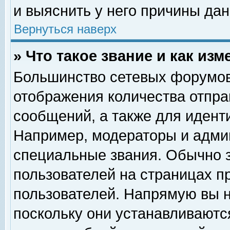
и выяснить у него причины дан
Вернуться наверх
» Что такое звание и как изм
Большинство сетевых форумов
отображения количества отпр
сообщений, а также для идент
Например, модераторы и адми
специальные звания. Обычно 
пользователей на страницах п
пользователей. Напрямую вы н
поскольку они устанавливаютс