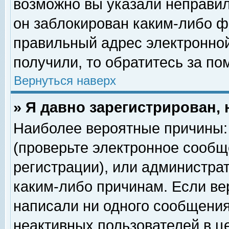
возможно вы указали неправил
он заблокирован каким-либо ф
правильный адрес электронной
получили, то обратитесь за п
Вернуться наверх
» Я давно зарегистрирован, 
Наиболее вероятные причины: 
(проверьте электронное сообщ
регистрации), или администра
каким-либо причинам. Если ве
написали ни одного сообщения
неактивных пользователей в 