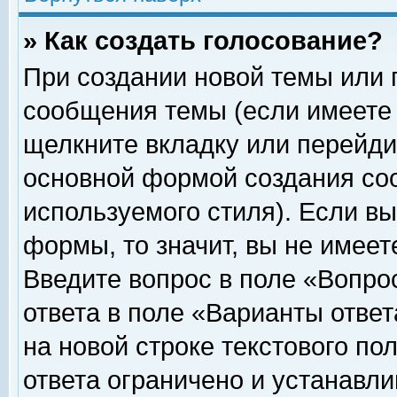
» Как создать голосование?
При создании новой темы или 
сообщения темы (если имеете 
щелкните вкладку или перейди
основной формой создания соо
используемого стиля). Если вы
формы, то значит, вы не имеет
Введите вопрос в поле «Вопрос
ответа в поле «Варианты ответ
на новой строке текстового по
ответа ограничено и устанавл