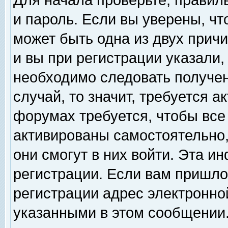
Для начала проверьте, правил
и пароль. Если вы уверены, чт
может быть одна из двух прич
и вы при регистрации указали,
необходимо следовать получен
случай, то значит, требуется а
форумах требуется, чтобы все
активированы самостоятельно,
они смогут в них войти. Эта 
регистрации. Если вам пришло
регистрации адрес электронной
указанными в этом сообщении.