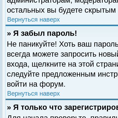
администраторам, модераторам
остальных вы будете скрытым 
Вернуться наверх
» Я забыл пароль!
Не паникуйте! Хоть ваш пароль
всегда можете запросить новый
входа, щелкните на этой стра
следуйте предложенным инстр
войти на форум.
Вернуться наверх
» Я только что зарегистриро