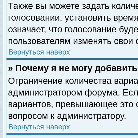
Также вы можете задать колич
голосовании, установить врем
означает, что голосование буд
пользователям изменять свои 
Вернуться наверх
» Почему я не могу добавит
Ограничение количества вариа
администратором форума. Есл
вариантов, превышающее это о
вопросом к администратору.
Вернуться наверх