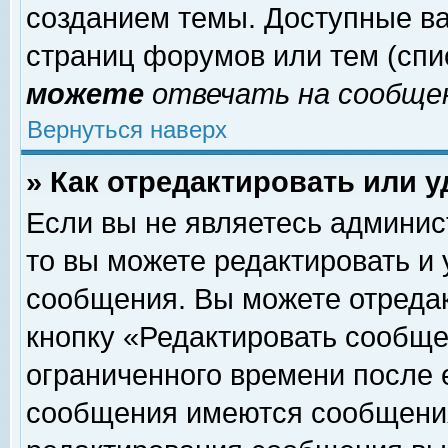
созданием темы. Доступные в
страниц форумов или тем (сп
можете
отвечать на сообщен
Вернуться наверх
» Как отредактировать или 
Если вы не являетесь админи
то вы можете редактировать и
сообщения. Вы можете отреда
кнопку «Редактировать сообще
ограниченного времени после 
сообщения имеются сообщения 