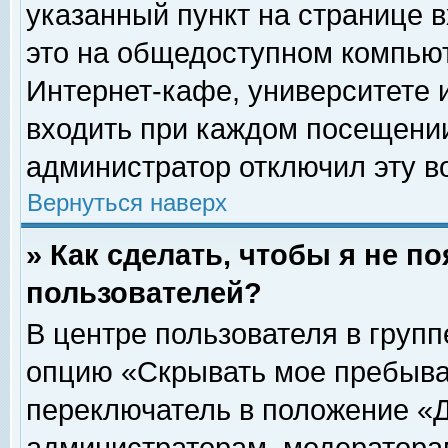
указанный пункт на странице 
это на общедоступном компьют
Интернет-кафе, университете и
входить при каждом посещении» 
администратор отключил эту в
Вернуться наверх
» Как сделать, чтобы я не п
пользователей?
В центре пользователя в груп
опцию «Скрывать мое пребыва
переключатель в положение «Д