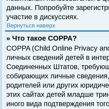
данных. Попробуйте зарегистр
участие в дискуссиях.
Вернуться наверх
» Что такое COPPA?
COPPA (Child Online Privacy and
личных сведений детей в интер
Соединенных Штатов, требующ
собирающих личные сведения,
родителей или других юридиче
этих сайтах детей младше три
иного вида подтверждения тог