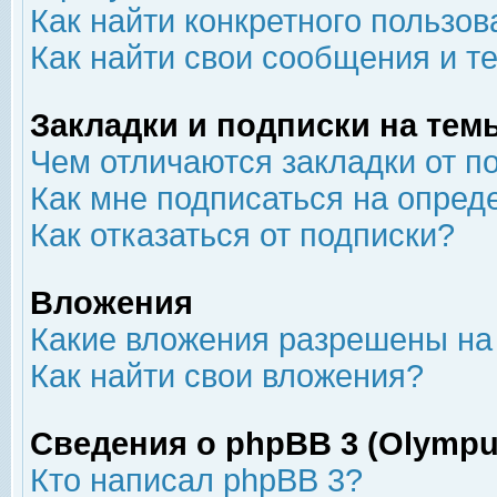
Как найти конкретного пользов
Как найти свои сообщения и т
Закладки и подписки на тем
Чем отличаются закладки от п
Как мне подписаться на опре
Как отказаться от подписки?
Вложения
Какие вложения разрешены на
Как найти свои вложения?
Сведения о phpBB 3 (Olympu
Кто написал phpBB 3?