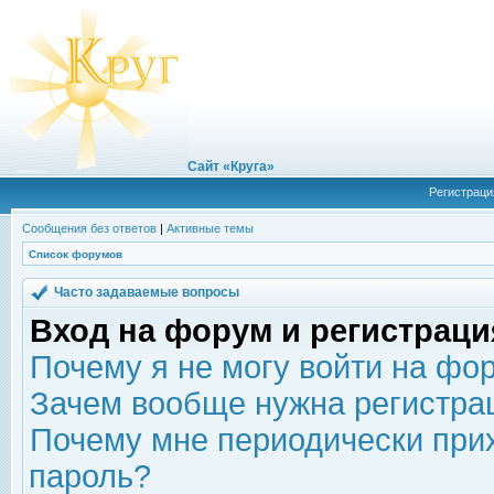
Сайт «Круга»
Регистраци
Сообщения без ответов
|
Активные темы
Список форумов
Часто задаваемые вопросы
Вход на форум и регистраци
Почему я не могу войти на фо
Зачем вообще нужна регистра
Почему мне периодически прих
пароль?