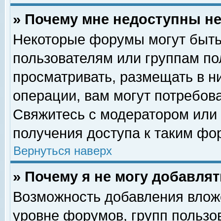
» Почему мне недоступны 
Некоторые форумы могут быть
пользователям или группам по
просматривать, размещать в н
операции, вам могут потребов
Свяжитесь с модератором или
получения доступа к таким фо
Вернуться наверх
» Почему я не могу добавля
Возможность добавления влож
уровне форумов, групп пользо