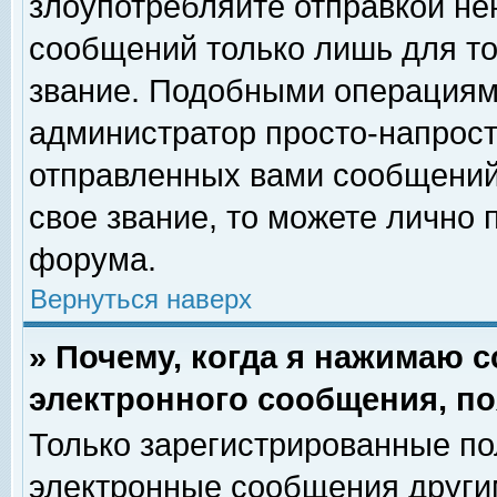
злоупотребляйте отправкой н
сообщений только лишь для то
звание. Подобными операциями
администратор просто-напрос
отправленных вами сообщений.
свое звание, то можете лично
форума.
Вернуться наверх
» Почему, когда я нажимаю 
электронного сообщения, по
Только зарегистрированные по
электронные сообщения други