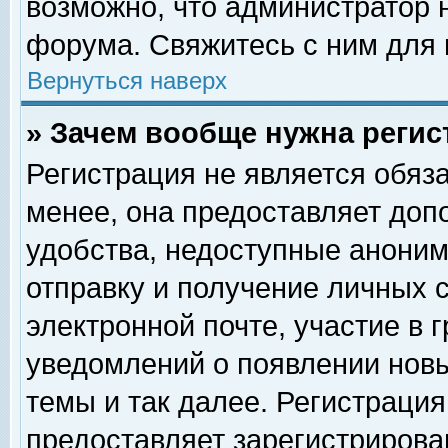
возможно, что администратор
форума. Свяжитесь с ним для 
Вернуться наверх
» Зачем вообще нужна регис
Регистрация не является обяз
менее, она предоставляет доп
удобства, недоступные аноним
отправку и получение личных 
электронной почте, участие в 
уведомлений о появлении нов
темы и так далее. Регистрация
предоставляет зарегистриров