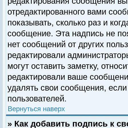
редактирования сообщения вы
отредактированного вами сооб
показывать, сколько раз и ког
сообщение. Эта надпись не по
нет сообщений от других поль
редактировали администратор
могут оставить заметку, относи
редактировали ваше сообщени
удалять свои сообщения, если
пользователей.
Вернуться наверх
» Как добавить подпись к 