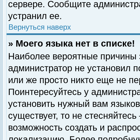
сервере. Сообщите администра
устранил ее.
Вернуться наверх
» Моего языка нет в списке!
Наиболее вероятные причины эт
администратор не установил п
или же просто никто еще не п
Поинтересуйтесь у администра
установить нужный вам языковы
существует, то не стесняйтесь
возможность создать и распро
локализацию. Более подробну