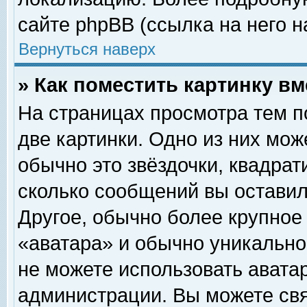
сайте phpBB (ссылка на него н
Вернуться наверх
» Как поместить картинку в
На страницах просмотра тем п
две картинки. Одно из них мож
обычно это звёздочки, квадрат
сколько сообщений вы оставил
Другое, обычно более крупное
«аватара» и обычно уникально
не можете использовать аватар
администрации. Вы можете свя