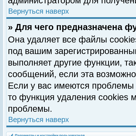
администратором для получен
Вернуться наверх
» Для чего предназначена ф
Она удаляет все файлы cookie
под вашим зарегистрированны
выполняет другие функции, та
сообщений, если эта возможн
Если у вас имеются проблемы 
то функция удаления cookies 
проблемы.
Вернуться наверх
Параметры и настройки пользователя