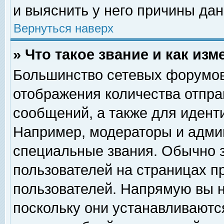
и выяснить у него причины дан
Вернуться наверх
» Что такое звание и как изм
Большинство сетевых форумов
отображения количества отпр
сообщений, а также для идент
Например, модераторы и адми
специальные звания. Обычно 
пользователей на страницах п
пользователей. Напрямую вы н
поскольку они устанавливаютс