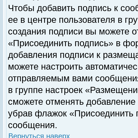
Чтобы добавить подпись к соо
ее в центре пользователя в гр
создания подписи вы можете о
«Присоединить подпись» в фо
добавления подписи к размещ
можете настроить автоматичес
отправляемым вами сообщени
в группе настроек «Размещени
сможете отменять добавление
убрав флажок «Присоединить 
сообщения.
Вернуться наверх