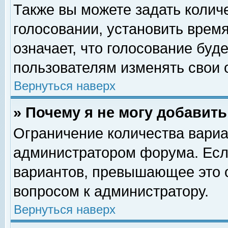
Также вы можете задать колич
голосовании, установить врем
означает, что голосование буд
пользователям изменять свои 
Вернуться наверх
» Почему я не могу добавит
Ограничение количества вариа
администратором форума. Есл
вариантов, превышающее это о
вопросом к администратору.
Вернуться наверх