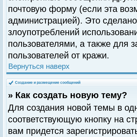
почтовую форму (если эта во
администрацией). Это сделан
злоупотреблений использован
пользователями, а также для 
пользователей от кражи.
Вернуться наверх
Создание и размещение сообщений
» Как создать новую тему?
Для создания новой темы в о
соответствующую кнопку на с
вам придется зарегистрироват