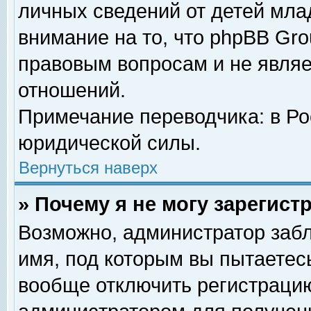
личных сведений от детей мла
внимание на то, что phpBB Gr
правовым вопросам и не явля
отношений.
Примечание переводчика: в Ро
юридической силы.
Вернуться наверх
» Почему я не могу зарегис
Возможно, администратор забл
имя, под которым вы пытаетесь
вообще отключить регистрацию