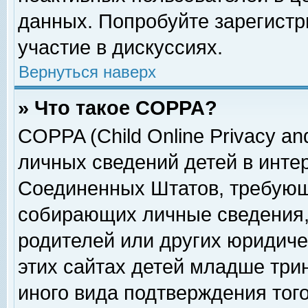
данных. Попробуйте зарегистр
участие в дискуссиях.
Вернуться наверх
» Что такое COPPA?
COPPA (Child Online Privacy and
личных сведений детей в интер
Соединенных Штатов, требующ
собирающих личные сведения,
родителей или других юридиче
этих сайтах детей младше три
иного вида подтверждения тог