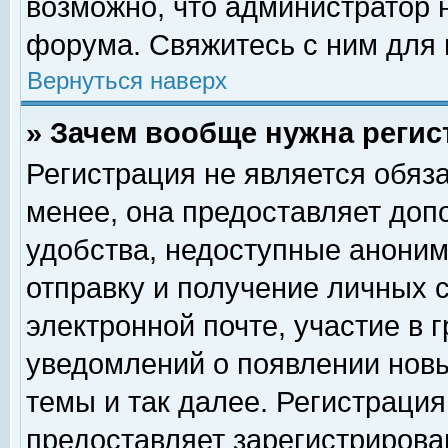
возможно, что администратор
форума. Свяжитесь с ним для 
Вернуться наверх
» Зачем вообще нужна регис
Регистрация не является обяз
менее, она предоставляет доп
удобства, недоступные аноним
отправку и получение личных 
электронной почте, участие в 
уведомлений о появлении нов
темы и так далее. Регистрация
предоставляет зарегистриров