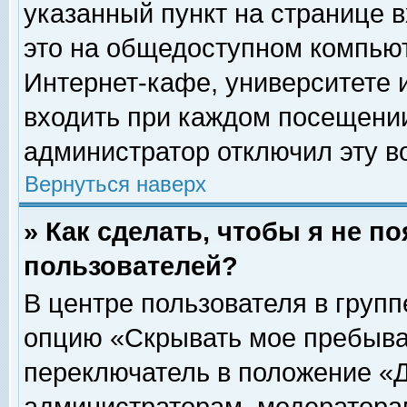
указанный пункт на странице 
это на общедоступном компьют
Интернет-кафе, университете и
входить при каждом посещении» 
администратор отключил эту в
Вернуться наверх
» Как сделать, чтобы я не п
пользователей?
В центре пользователя в груп
опцию «Скрывать мое пребыва
переключатель в положение «Д