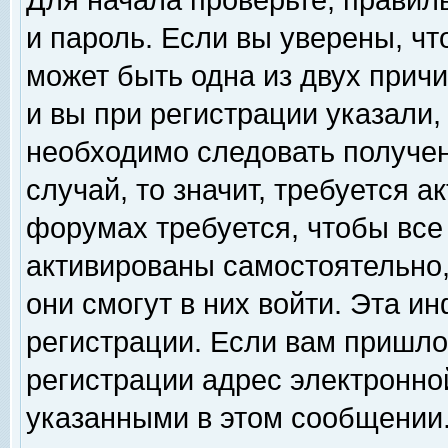
Для начала проверьте, правил
и пароль. Если вы уверены, чт
может быть одна из двух прич
и вы при регистрации указали,
необходимо следовать получен
случай, то значит, требуется а
форумах требуется, чтобы все
активированы самостоятельно,
они смогут в них войти. Эта 
регистрации. Если вам пришло
регистрации адрес электронной
указанными в этом сообщении.