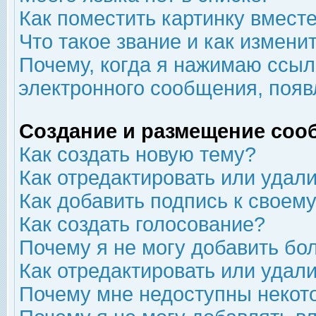
Как поместить картинку вмест
Что такое звание и как изменит
Почему, когда я нажимаю ссыл
электронного сообщения, появ
Создание и размещение соо
Как создать новую тему?
Как отредактировать или удал
Как добавить подпись к свое
Как создать голосование?
Почему я не могу добавить бо
Как отредактировать или удал
Почему мне недоступны неко