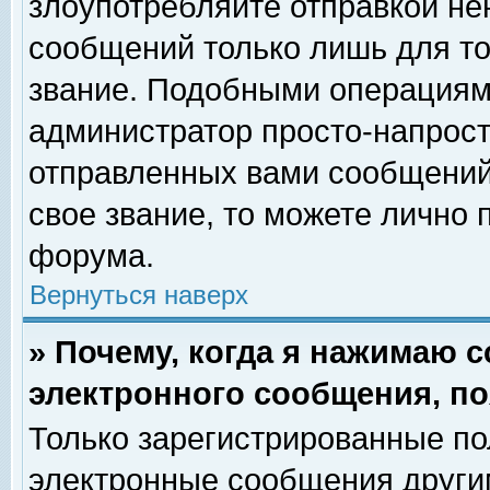
злоупотребляйте отправкой н
сообщений только лишь для то
звание. Подобными операциями
администратор просто-напрос
отправленных вами сообщений.
свое звание, то можете лично
форума.
Вернуться наверх
» Почему, когда я нажимаю 
электронного сообщения, по
Только зарегистрированные по
электронные сообщения други