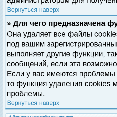
администратором для получен
Вернуться наверх
» Для чего предназначена ф
Она удаляет все файлы cookie
под вашим зарегистрированны
выполняет другие функции, та
сообщений, если эта возможн
Если у вас имеются проблемы 
то функция удаления cookies 
проблемы.
Вернуться наверх
Параметры и настройки пользователя