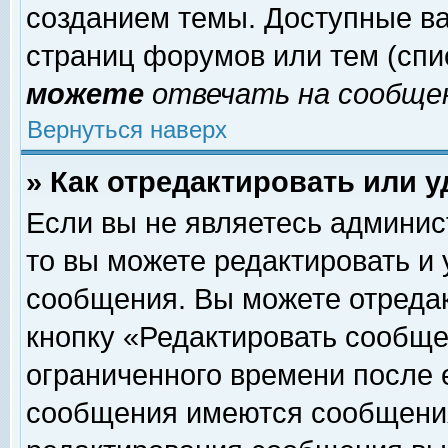
созданием темы. Доступные в
страниц форумов или тем (сп
можете
отвечать на сообщен
Вернуться наверх
» Как отредактировать или 
Если вы не являетесь админи
то вы можете редактировать и
сообщения. Вы можете отреда
кнопку «Редактировать сообще
ограниченного времени после 
сообщения имеются сообщения 