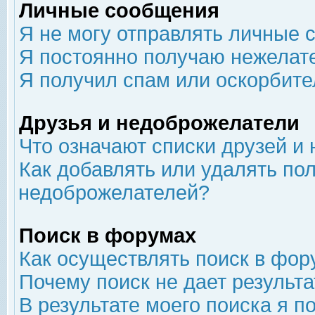
Личные сообщения
Я не могу отправлять личные 
Я постоянно получаю нежелат
Я получил спам или оскорбит
Друзья и недоброжелатели
Что означают списки друзей и
Как добавлять или удалять пол
недоброжелателей?
Поиск в форумах
Как осуществлять поиск в фор
Почему поиск не дает результа
В результате моего поиска я п