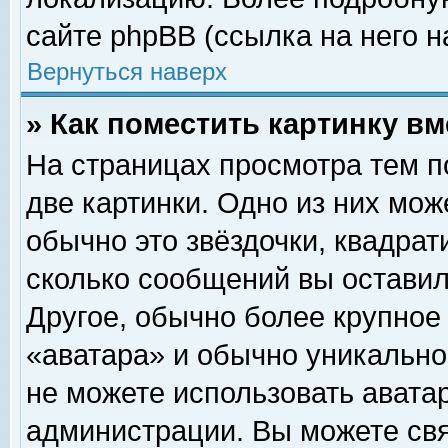
сайте phpBB (ссылка на него н
Вернуться наверх
» Как поместить картинку в
На страницах просмотра тем п
две картинки. Одно из них мож
обычно это звёздочки, квадрат
сколько сообщений вы оставил
Другое, обычно более крупное
«аватара» и обычно уникально
не можете использовать аватар
администрации. Вы можете свя