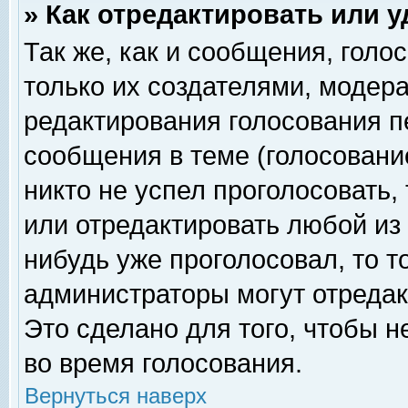
» Как отредактировать или 
Так же, как и сообщения, голо
только их создателями, модер
редактирования голосования п
сообщения в теме (голосование
никто не успел проголосовать,
или отредактировать любой из 
нибудь уже проголосовал, то 
администраторы могут отредак
Это сделано для того, чтобы 
во время голосования.
Вернуться наверх