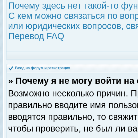
Почему здесь нет такой-то фу
С кем можно связаться по воп
или юридических вопросов, с
Перевод FAQ
Вход на форум и регистрация
» Почему я не могу войти н
Возможно несколько причин. Пр
правильно вводите имя пользо
вводятся правильно, то свяжи
чтобы проверить, не был ли ва