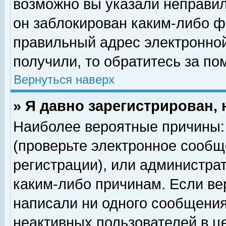
возможно вы указали неправил
он заблокирован каким-либо ф
правильный адрес электронной
получили, то обратитесь за п
Вернуться наверх
» Я давно зарегистрирован, 
Наиболее вероятные причины: 
(проверьте электронное сообщ
регистрации), или администра
каким-либо причинам. Если ве
написали ни одного сообщения
неактивных пользователей в 