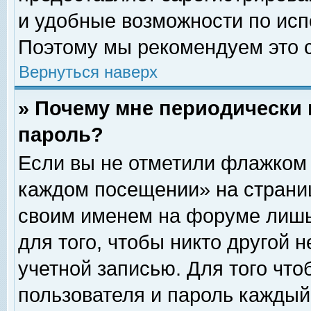
и удобные возможности по ис
Поэтому мы рекомендуем это с
Вернуться наверх
» Почему мне периодически 
пароль?
Если вы не отметили флажком 
каждом посещении» на страниц
своим именем на форуме лишь
для того, чтобы никто другой 
учетной записью. Для того чт
пользователя и пароль каждый