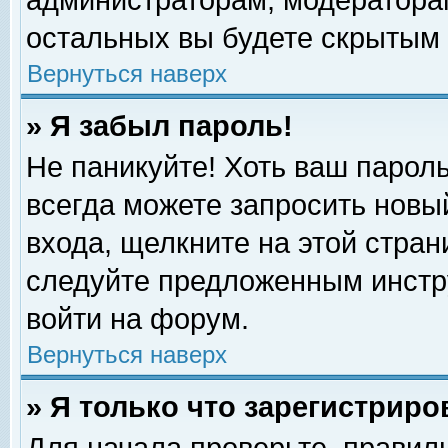
администраторам, модераторам
остальных вы будете скрытым 
Вернуться наверх
» Я забыл пароль!
Не паникуйте! Хоть ваш пароль
всегда можете запросить новый
входа, щелкните на этой стра
следуйте предложенным инстр
войти на форум.
Вернуться наверх
» Я только что зарегистриро