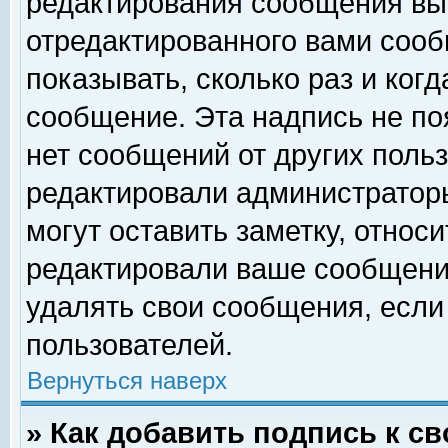
редактирования сообщения вы
отредактированного вами сооб
показывать, сколько раз и ког
сообщение. Эта надпись не по
нет сообщений от других поль
редактировали администратор
могут оставить заметку, относи
редактировали ваше сообщени
удалять свои сообщения, если
пользователей.
Вернуться наверх
» Как добавить подпись к 