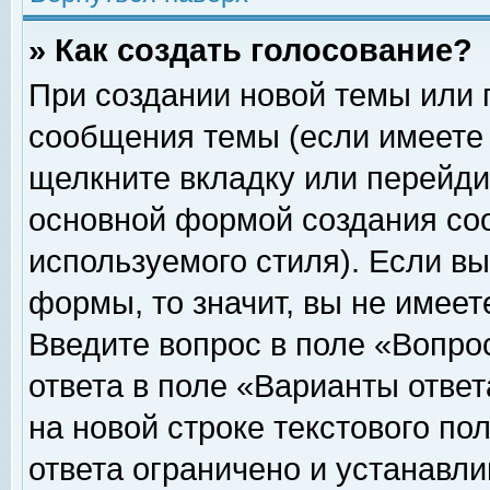
» Как создать голосование?
При создании новой темы или 
сообщения темы (если имеете 
щелкните вкладку или перейди
основной формой создания соо
используемого стиля). Если вы
формы, то значит, вы не имеет
Введите вопрос в поле «Вопрос
ответа в поле «Варианты ответ
на новой строке текстового по
ответа ограничено и устанавл