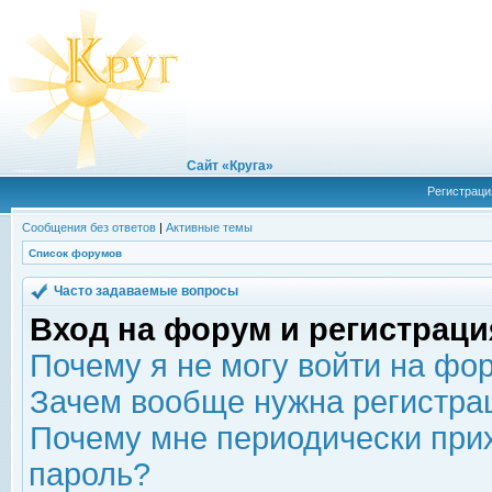
Сайт «Круга»
Регистраци
Сообщения без ответов
|
Активные темы
Список форумов
Часто задаваемые вопросы
Вход на форум и регистраци
Почему я не могу войти на фо
Зачем вообще нужна регистра
Почему мне периодически прих
пароль?