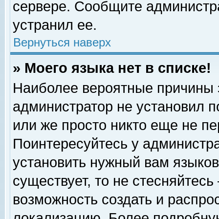
сервере. Сообщите администра
устранил ее.
Вернуться наверх
» Моего языка нет в списке!
Наиболее вероятные причины эт
администратор не установил п
или же просто никто еще не п
Поинтересуйтесь у администра
установить нужный вам языковы
существует, то не стесняйтесь
возможность создать и распро
локализацию. Более подробну