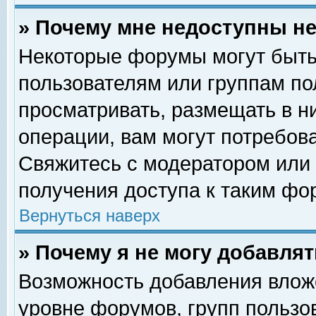
» Почему мне недоступны 
Некоторые форумы могут быть
пользователям или группам по
просматривать, размещать в н
операции, вам могут потребов
Свяжитесь с модератором или
получения доступа к таким фо
Вернуться наверх
» Почему я не могу добавля
Возможность добавления влож
уровне форумов, групп пользо