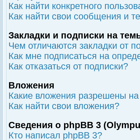
Как найти конкретного пользов
Как найти свои сообщения и т
Закладки и подписки на тем
Чем отличаются закладки от п
Как мне подписаться на опре
Как отказаться от подписки?
Вложения
Какие вложения разрешены на
Как найти свои вложения?
Сведения о phpBB 3 (Olympu
Кто написал phpBB 3?