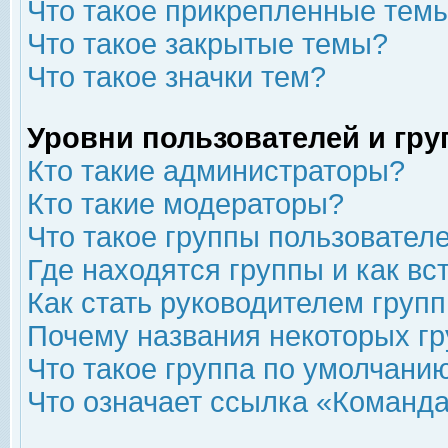
Что такое прикрепленные тем
Что такое закрытые темы?
Что такое значки тем?
Уровни пользователей и гр
Кто такие администраторы?
Кто такие модераторы?
Что такое группы пользовател
Где находятся группы и как вс
Как стать руководителем груп
Почему названия некоторых гр
Что такое группа по умолчани
Что означает ссылка «Команда