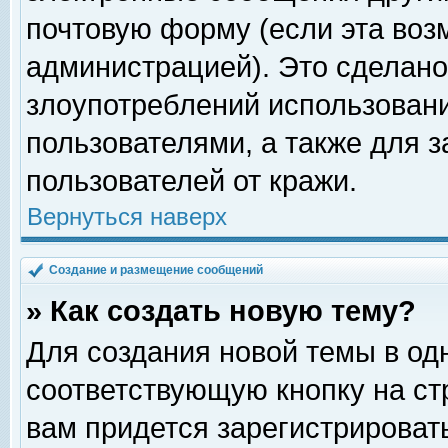
почтовую форму (если эта во
администрацией). Это сделан
злоупотреблений использован
пользователями, а также для 
пользователей от кражи.
Вернуться наверх
Создание и размещение сообщений
» Как создать новую тему?
Для создания новой темы в о
соответствующую кнопку на с
вам придется зарегистрироват