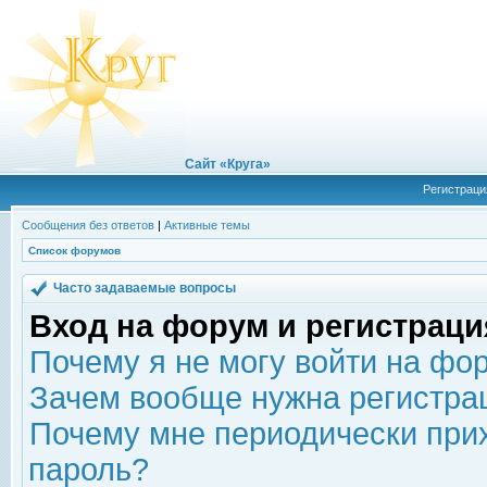
Сайт «Круга»
Регистраци
Сообщения без ответов
|
Активные темы
Список форумов
Часто задаваемые вопросы
Вход на форум и регистраци
Почему я не могу войти на фо
Зачем вообще нужна регистра
Почему мне периодически прих
пароль?