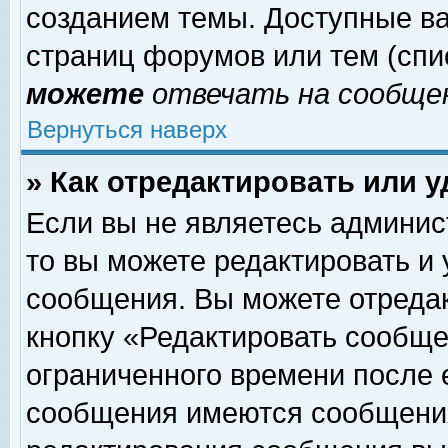
созданием темы. Доступные в
страниц форумов или тем (сп
можете
отвечать на сообщен
Вернуться наверх
» Как отредактировать или 
Если вы не являетесь админи
то вы можете редактировать и
сообщения. Вы можете отреда
кнопку «Редактировать сообще
ограниченного времени после 
сообщения имеются сообщения 