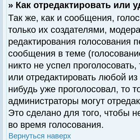
» Как отредактировать или 
Так же, как и сообщения, голо
только их создателями, модер
редактирования голосования п
сообщения в теме (голосование
никто не успел проголосовать,
или отредактировать любой из 
нибудь уже проголосовал, то 
администраторы могут отредак
Это сделано для того, чтобы 
во время голосования.
Вернуться наверх