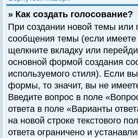
» Как создать голосование?
При создании новой темы или 
сообщения темы (если имеете 
щелкните вкладку или перейди
основной формой создания соо
используемого стиля). Если вы
формы, то значит, вы не имеет
Введите вопрос в поле «Вопрос
ответа в поле «Варианты ответ
на новой строке текстового по
ответа ограничено и устанавл