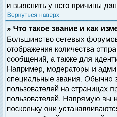
и выяснить у него причины дан
Вернуться наверх
» Что такое звание и как изм
Большинство сетевых форумов
отображения количества отпр
сообщений, а также для идент
Например, модераторы и адми
специальные звания. Обычно 
пользователей на страницах п
пользователей. Напрямую вы н
поскольку они устанавливаютс