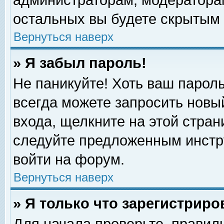
администраторам, модераторам
остальных вы будете скрытым 
Вернуться наверх
» Я забыл пароль!
Не паникуйте! Хоть ваш пароль
всегда можете запросить новый
входа, щелкните на этой стра
следуйте предложенным инстр
войти на форум.
Вернуться наверх
» Я только что зарегистриро