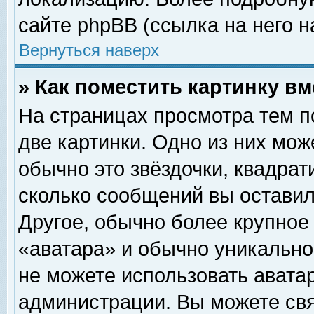
сайте phpBB (ссылка на него н
Вернуться наверх
» Как поместить картинку в
На страницах просмотра тем п
две картинки. Одно из них мож
обычно это звёздочки, квадрат
сколько сообщений вы оставил
Другое, обычно более крупное
«аватара» и обычно уникально
не можете использовать аватар
администрации. Вы можете свя