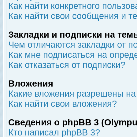
Как найти конкретного пользов
Как найти свои сообщения и т
Закладки и подписки на тем
Чем отличаются закладки от п
Как мне подписаться на опре
Как отказаться от подписки?
Вложения
Какие вложения разрешены на
Как найти свои вложения?
Сведения о phpBB 3 (Olympu
Кто написал phpBB 3?