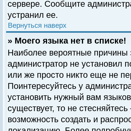
сервере. Сообщите администра
устранил ее.
Вернуться наверх
» Моего языка нет в списке!
Наиболее вероятные причины эт
администратор не установил п
или же просто никто еще не п
Поинтересуйтесь у администра
установить нужный вам языковы
существует, то не стесняйтесь
возможность создать и распро
локализацию. Более подробну