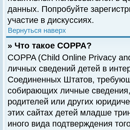
данных. Попробуйте зарегистр
участие в дискуссиях.
Вернуться наверх
» Что такое COPPA?
COPPA (Child Online Privacy and
личных сведений детей в интер
Соединенных Штатов, требующ
собирающих личные сведения,
родителей или других юридиче
этих сайтах детей младше три
иного вида подтверждения тог