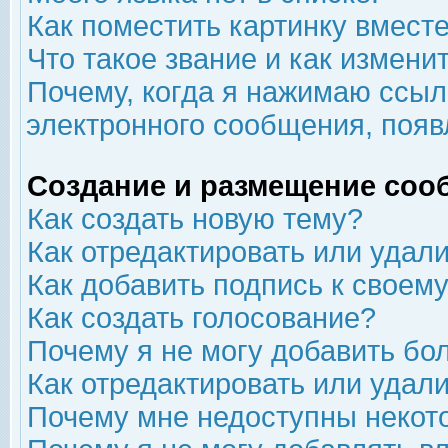
Как поместить картинку вмест
Что такое звание и как изменит
Почему, когда я нажимаю ссыл
электронного сообщения, появ
Создание и размещение соо
Как создать новую тему?
Как отредактировать или удал
Как добавить подпись к свое
Как создать голосование?
Почему я не могу добавить бо
Как отредактировать или удал
Почему мне недоступны неко