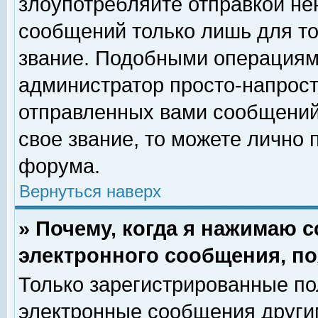
злоупотребляйте отправкой н
сообщений только лишь для то
звание. Подобными операциями
администратор просто-напрос
отправленных вами сообщений.
свое звание, то можете лично
форума.
Вернуться наверх
» Почему, когда я нажимаю 
электронного сообщения, по
Только зарегистрированные по
электронные сообщения други