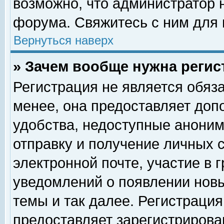
возможно, что администратор
форума. Свяжитесь с ним для 
Вернуться наверх
» Зачем вообще нужна регис
Регистрация не является обяз
менее, она предоставляет доп
удобства, недоступные аноним
отправку и получение личных 
электронной почте, участие в 
уведомлений о появлении нов
темы и так далее. Регистрация
предоставляет зарегистриров