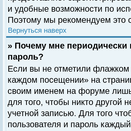
и удобные возможности по ис
Поэтому мы рекомендуем это с
Вернуться наверх
» Почему мне периодически 
пароль?
Если вы не отметили флажком 
каждом посещении» на страниц
своим именем на форуме лишь
для того, чтобы никто другой 
учетной записью. Для того чт
пользователя и пароль каждый