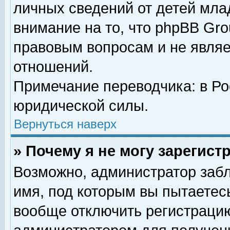
личных сведений от детей мла
внимание на то, что phpBB Gr
правовым вопросам и не явля
отношений.
Примечание переводчика: в Ро
юридической силы.
Вернуться наверх
» Почему я не могу зарегис
Возможно, администратор забл
имя, под которым вы пытаетесь
вообще отключить регистрацию