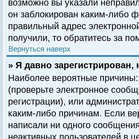
возможно вы указали неправил
он заблокирован каким-либо ф
правильный адрес электронной
получили, то обратитесь за п
Вернуться наверх
» Я давно зарегистрирован, 
Наиболее вероятные причины: 
(проверьте электронное сообщ
регистрации), или администра
каким-либо причинам. Если ве
написали ни одного сообщения
неактивных пользователей в 