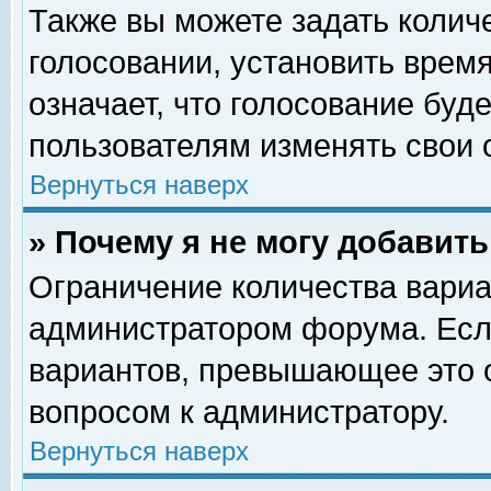
Также вы можете задать колич
голосовании, установить врем
означает, что голосование буд
пользователям изменять свои 
Вернуться наверх
» Почему я не могу добавит
Ограничение количества вариа
администратором форума. Есл
вариантов, превышающее это о
вопросом к администратору.
Вернуться наверх