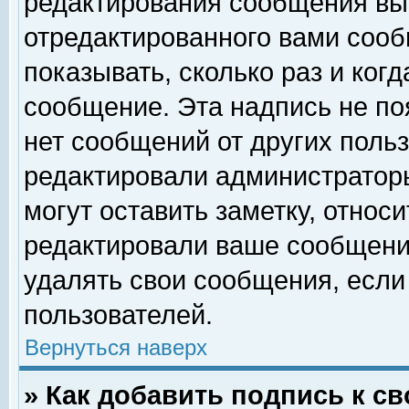
редактирования сообщения вы
отредактированного вами сооб
показывать, сколько раз и ког
сообщение. Эта надпись не по
нет сообщений от других поль
редактировали администратор
могут оставить заметку, относи
редактировали ваше сообщени
удалять свои сообщения, если
пользователей.
Вернуться наверх
» Как добавить подпись к 