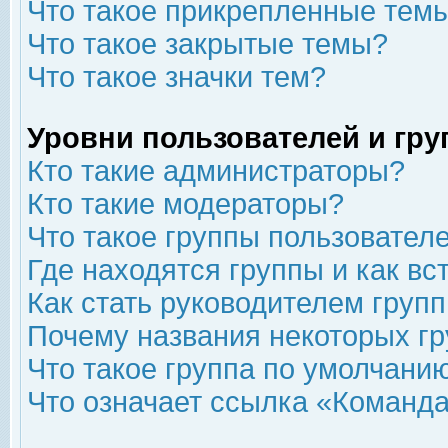
Что такое прикрепленные тем
Что такое закрытые темы?
Что такое значки тем?
Уровни пользователей и гр
Кто такие администраторы?
Кто такие модераторы?
Что такое группы пользовател
Где находятся группы и как вс
Как стать руководителем груп
Почему названия некоторых гр
Что такое группа по умолчани
Что означает ссылка «Команда