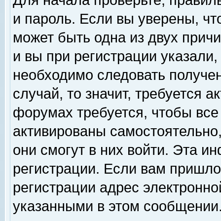
Для начала проверьте, правил
и пароль. Если вы уверены, чт
может быть одна из двух прич
и вы при регистрации указали,
необходимо следовать получен
случай, то значит, требуется а
форумах требуется, чтобы все
активированы самостоятельно,
они смогут в них войти. Эта 
регистрации. Если вам пришло
регистрации адрес электронной
указанными в этом сообщении.