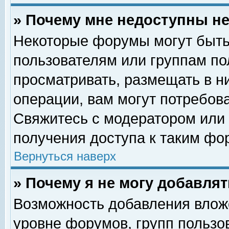
» Почему мне недоступны 
Некоторые форумы могут быть
пользователям или группам по
просматривать, размещать в н
операции, вам могут потребов
Свяжитесь с модератором или
получения доступа к таким фо
Вернуться наверх
» Почему я не могу добавля
Возможность добавления влож
уровне форумов, групп пользо