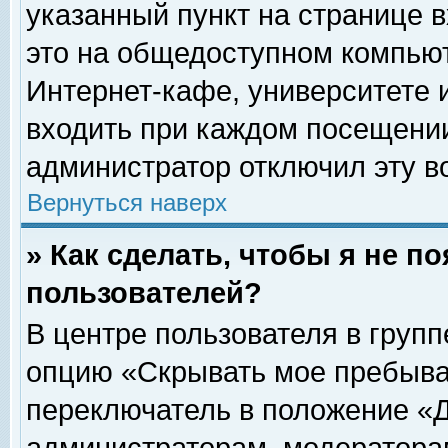
указанный пункт на странице 
это на общедоступном компьют
Интернет-кафе, университете и
входить при каждом посещении» 
администратор отключил эту в
Вернуться наверх
» Как сделать, чтобы я не п
пользователей?
В центре пользователя в груп
опцию «Скрывать мое пребыва
переключатель в положение «Д