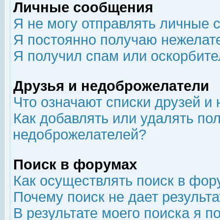
Личные сообщения
Я не могу отправлять личные 
Я постоянно получаю нежелат
Я получил спам или оскорбит
Друзья и недоброжелатели
Что означают списки друзей и
Как добавлять или удалять пол
недоброжелателей?
Поиск в форумах
Как осуществлять поиск в фор
Почему поиск не дает результа
В результате моего поиска я п