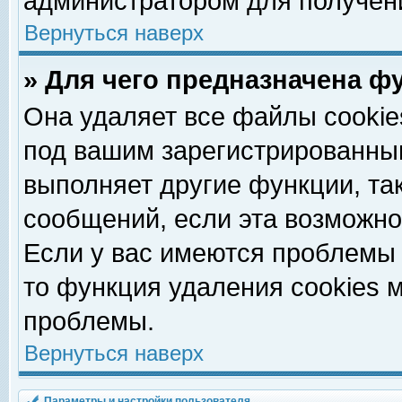
администратором для получен
Вернуться наверх
» Для чего предназначена ф
Она удаляет все файлы cookie
под вашим зарегистрированны
выполняет другие функции, та
сообщений, если эта возможн
Если у вас имеются проблемы 
то функция удаления cookies 
проблемы.
Вернуться наверх
Параметры и настройки пользователя