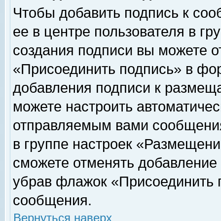
Чтобы добавить подпись к соо
ее в центре пользователя в гр
создания подписи вы можете о
«Присоединить подпись» в фо
добавления подписи к размещ
можете настроить автоматичес
отправляемым вами сообщени
в группе настроек «Размещени
сможете отменять добавление
убрав флажок «Присоединить 
сообщения.
Вернуться наверх