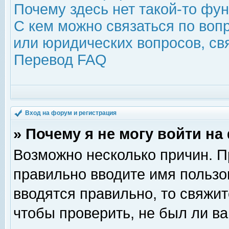
Почему здесь нет такой-то фу
С кем можно связаться по воп
или юридических вопросов, с
Перевод FAQ
Вход на форум и регистрация
» Почему я не могу войти н
Возможно несколько причин. Пр
правильно вводите имя пользо
вводятся правильно, то свяжи
чтобы проверить, не был ли ва