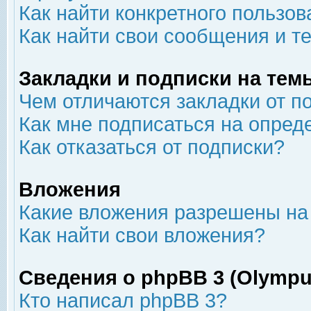
Как найти конкретного пользов
Как найти свои сообщения и т
Закладки и подписки на тем
Чем отличаются закладки от п
Как мне подписаться на опре
Как отказаться от подписки?
Вложения
Какие вложения разрешены на
Как найти свои вложения?
Сведения о phpBB 3 (Olympu
Кто написал phpBB 3?