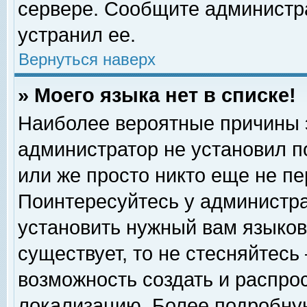
сервере. Сообщите администра
устранил ее.
Вернуться наверх
» Моего языка нет в списке!
Наиболее вероятные причины эт
администратор не установил п
или же просто никто еще не п
Поинтересуйтесь у администра
установить нужный вам языковы
существует, то не стесняйтесь
возможность создать и распро
локализацию. Более подробну