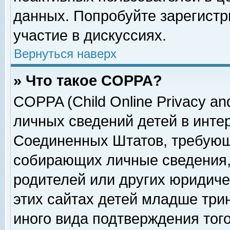
данных. Попробуйте зарегистр
участие в дискуссиях.
Вернуться наверх
» Что такое COPPA?
COPPA (Child Online Privacy and
личных сведений детей в интер
Соединенных Штатов, требующ
собирающих личные сведения,
родителей или других юридиче
этих сайтах детей младше три
иного вида подтверждения тог