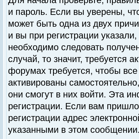
Для начала проверьте, правил
и пароль. Если вы уверены, чт
может быть одна из двух прич
и вы при регистрации указали,
необходимо следовать получен
случай, то значит, требуется а
форумах требуется, чтобы все
активированы самостоятельно,
они смогут в них войти. Эта 
регистрации. Если вам пришло
регистрации адрес электронной
указанными в этом сообщении.