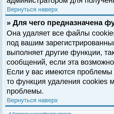
администратором для получен
Вернуться наверх
» Для чего предназначена ф
Она удаляет все файлы cookie
под вашим зарегистрированны
выполняет другие функции, та
сообщений, если эта возможн
Если у вас имеются проблемы 
то функция удаления cookies 
проблемы.
Вернуться наверх
Параметры и настройки пользователя