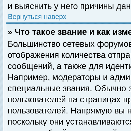
и выяснить у него причины дан
Вернуться наверх
» Что такое звание и как изм
Большинство сетевых форумов
отображения количества отпр
сообщений, а также для идент
Например, модераторы и адми
специальные звания. Обычно 
пользователей на страницах п
пользователей. Напрямую вы н
поскольку они устанавливаютс