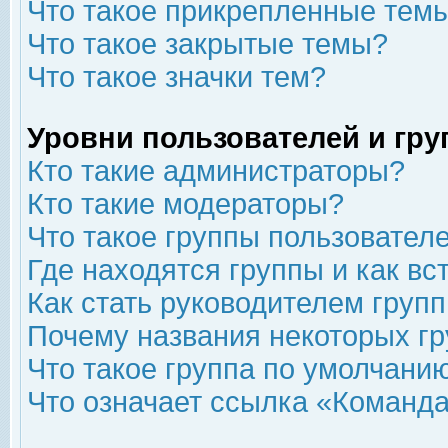
Что такое прикрепленные тем
Что такое закрытые темы?
Что такое значки тем?
Уровни пользователей и гр
Кто такие администраторы?
Кто такие модераторы?
Что такое группы пользовател
Где находятся группы и как вс
Как стать руководителем груп
Почему названия некоторых гр
Что такое группа по умолчани
Что означает ссылка «Команда