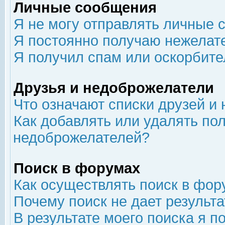
Личные сообщения
Я не могу отправлять личные 
Я постоянно получаю нежелат
Я получил спам или оскорбит
Друзья и недоброжелатели
Что означают списки друзей и
Как добавлять или удалять пол
недоброжелателей?
Поиск в форумах
Как осуществлять поиск в фор
Почему поиск не дает результа
В результате моего поиска я п