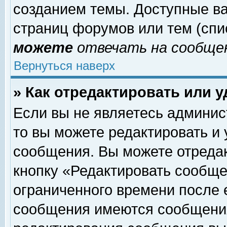
созданием темы. Доступные в
страниц форумов или тем (сп
можете
отвечать на сообщен
Вернуться наверх
» Как отредактировать или 
Если вы не являетесь админи
то вы можете редактировать и
сообщения. Вы можете отреда
кнопку «Редактировать сообще
ограниченного времени после 
сообщения имеются сообщения 