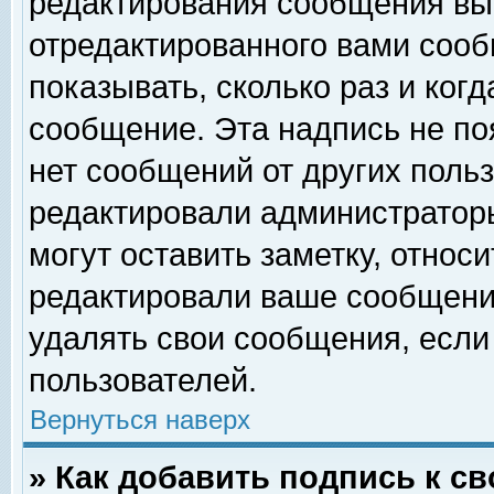
редактирования сообщения вы
отредактированного вами сооб
показывать, сколько раз и ког
сообщение. Эта надпись не по
нет сообщений от других поль
редактировали администратор
могут оставить заметку, относи
редактировали ваше сообщени
удалять свои сообщения, если
пользователей.
Вернуться наверх
» Как добавить подпись к 