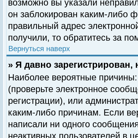
возможно вы указали неправил
он заблокирован каким-либо ф
правильный адрес электронной
получили, то обратитесь за п
Вернуться наверх
» Я давно зарегистрирован, 
Наиболее вероятные причины: 
(проверьте электронное сообщ
регистрации), или администра
каким-либо причинам. Если ве
написали ни одного сообщения
неактивных пользователей в 