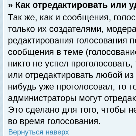
» Как отредактировать или 
Так же, как и сообщения, голо
только их создателями, модер
редактирования голосования п
сообщения в теме (голосование
никто не успел проголосовать,
или отредактировать любой из 
нибудь уже проголосовал, то 
администраторы могут отредак
Это сделано для того, чтобы 
во время голосования.
Вернуться наверх