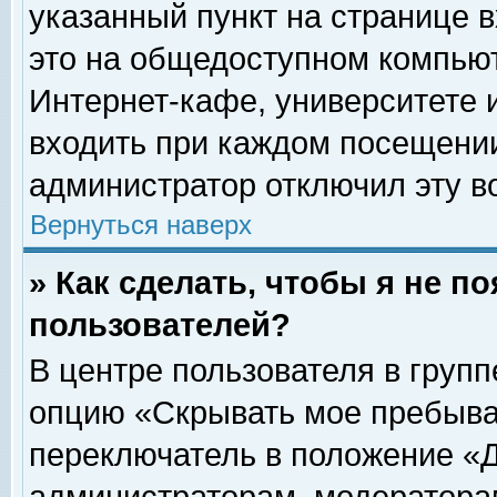
указанный пункт на странице 
это на общедоступном компьют
Интернет-кафе, университете и
входить при каждом посещении» 
администратор отключил эту в
Вернуться наверх
» Как сделать, чтобы я не п
пользователей?
В центре пользователя в груп
опцию «Скрывать мое пребыва
переключатель в положение «Д