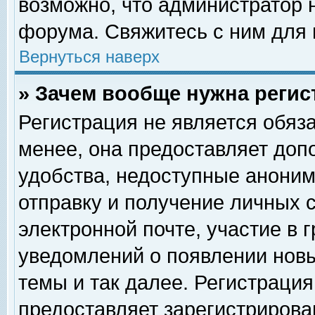
возможно, что администратор
форума. Свяжитесь с ним для 
Вернуться наверх
» Зачем вообще нужна регис
Регистрация не является обяз
менее, она предоставляет доп
удобства, недоступные аноним
отправку и получение личных 
электронной почте, участие в 
уведомлений о появлении нов
темы и так далее. Регистрация
предоставляет зарегистриров