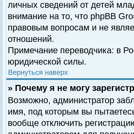
личных сведений от детей мла
внимание на то, что phpBB Gr
правовым вопросам и не явля
отношений.
Примечание переводчика: в Ро
юридической силы.
Вернуться наверх
» Почему я не могу зарегис
Возможно, администратор забл
имя, под которым вы пытаетесь
вообще отключить регистрацию