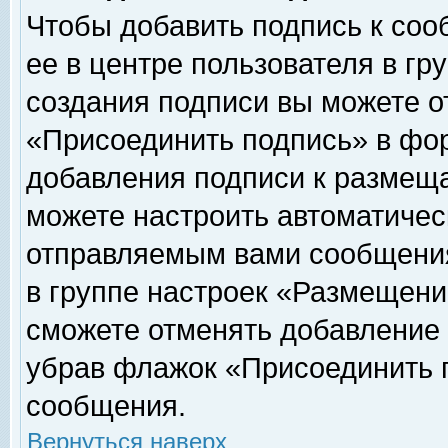
Чтобы добавить подпись к соо
ее в центре пользователя в гр
создания подписи вы можете о
«Присоединить подпись» в фо
добавления подписи к размещ
можете настроить автоматичес
отправляемым вами сообщени
в группе настроек «Размещени
сможете отменять добавление
убрав флажок «Присоединить 
сообщения.
Вернуться наверх