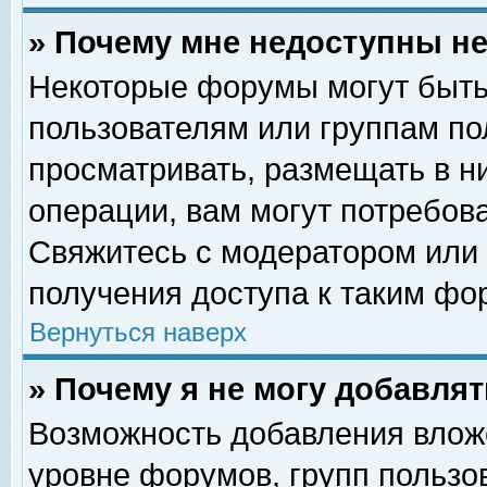
» Почему мне недоступны 
Некоторые форумы могут быть
пользователям или группам по
просматривать, размещать в н
операции, вам могут потребов
Свяжитесь с модератором или
получения доступа к таким фо
Вернуться наверх
» Почему я не могу добавля
Возможность добавления влож
уровне форумов, групп пользо