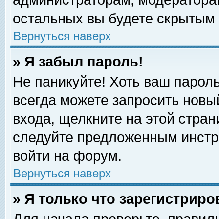
администраторам, модераторам
остальных вы будете скрытым 
Вернуться наверх
» Я забыл пароль!
Не паникуйте! Хоть ваш пароль
всегда можете запросить новый
входа, щелкните на этой стра
следуйте предложенным инстр
войти на форум.
Вернуться наверх
» Я только что зарегистриро