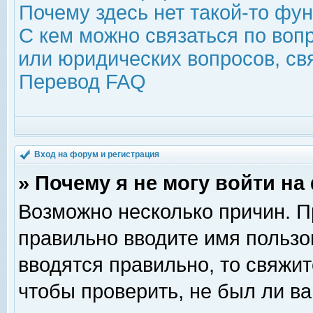
Почему здесь нет такой-то фу
С кем можно связаться по воп
или юридических вопросов, с
Перевод FAQ
Вход на форум и регистрация
» Почему я не могу войти н
Возможно несколько причин. Пр
правильно вводите имя пользо
вводятся правильно, то свяжи
чтобы проверить, не был ли ва