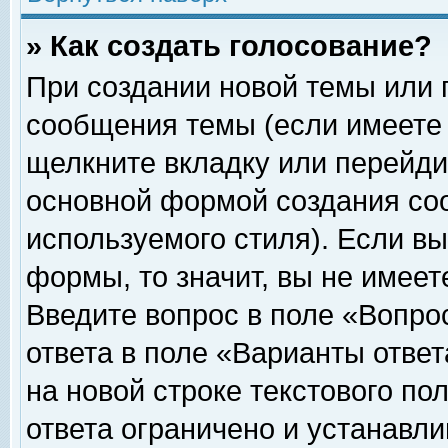
» Как создать голосование?
При создании новой темы или 
сообщения темы (если имеете 
щелкните вкладку или перейди
основной формой создания соо
используемого стиля). Если вы
формы, то значит, вы не имеет
Введите вопрос в поле «Вопрос
ответа в поле «Варианты ответ
на новой строке текстового по
ответа ограничено и устанавл