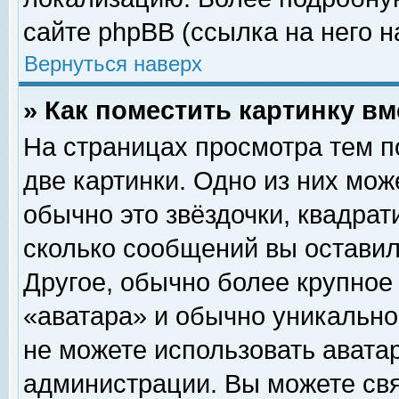
сайте phpBB (ссылка на него н
Вернуться наверх
» Как поместить картинку в
На страницах просмотра тем п
две картинки. Одно из них мож
обычно это звёздочки, квадрат
сколько сообщений вы оставил
Другое, обычно более крупное
«аватара» и обычно уникально
не можете использовать аватар
администрации. Вы можете свя