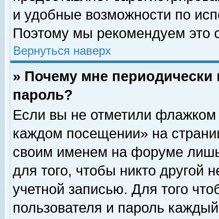
и удобные возможности по ис
Поэтому мы рекомендуем это с
Вернуться наверх
» Почему мне периодически 
пароль?
Если вы не отметили флажком 
каждом посещении» на страниц
своим именем на форуме лишь
для того, чтобы никто другой 
учетной записью. Для того чт
пользователя и пароль каждый