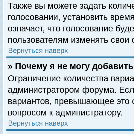
Также вы можете задать колич
голосовании, установить врем
означает, что голосование буд
пользователям изменять свои 
Вернуться наверх
» Почему я не могу добавит
Ограничение количества вариа
администратором форума. Есл
вариантов, превышающее это о
вопросом к администратору.
Вернуться наверх