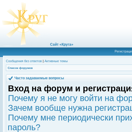
Сайт «Круга»
Регистраци
Сообщения без ответов
|
Активные темы
Список форумов
Часто задаваемые вопросы
Вход на форум и регистраци
Почему я не могу войти на фо
Зачем вообще нужна регистра
Почему мне периодически прих
пароль?