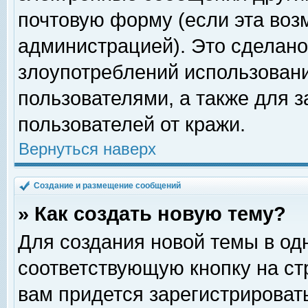
почтовую форму (если эта во
администрацией). Это сделан
злоупотреблений использован
пользователями, а также для 
пользователей от кражи.
Вернуться наверх
Создание и размещение сообщений
» Как создать новую тему?
Для создания новой темы в о
соответствующую кнопку на с
вам придется зарегистрироват