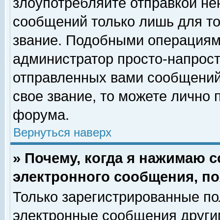
злоупотребляйте отправкой н
сообщений только лишь для то
звание. Подобными операциями
администратор просто-напрос
отправленных вами сообщений.
свое звание, то можете лично
форума.
Вернуться наверх
» Почему, когда я нажимаю 
электронного сообщения, по
Только зарегистрированные по
электронные сообщения други