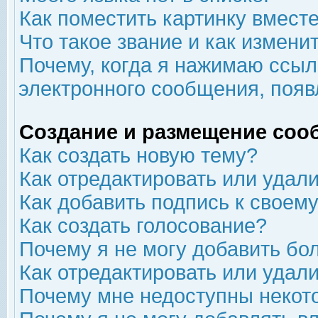
Как поместить картинку вмест
Что такое звание и как изменит
Почему, когда я нажимаю ссыл
электронного сообщения, появ
Создание и размещение соо
Как создать новую тему?
Как отредактировать или удал
Как добавить подпись к свое
Как создать голосование?
Почему я не могу добавить бо
Как отредактировать или удал
Почему мне недоступны неко