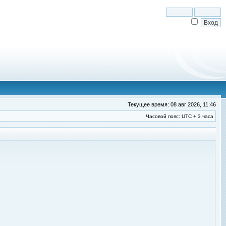
Текущее время: 08 авг 2026, 11:46
Часовой пояс: UTC + 3 часа