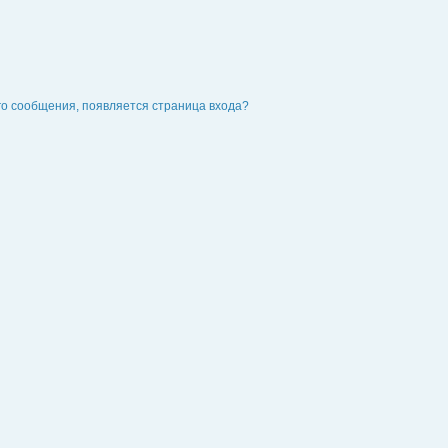
го сообщения, появляется страница входа?