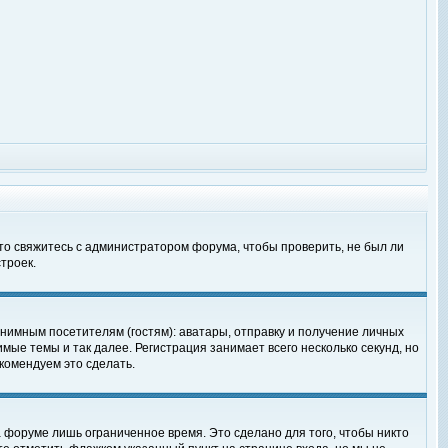
 то свяжитесь с администратором форума, чтобы проверить, не был ли
троек.
нимным посетителям (гостям): аватары, отправку и получение личных
мые темы и так далее. Регистрация занимает всего несколько секунд, но
омендуем это сделать.
 форуме лишь ограниченное время. Это сделано для того, чтобы никто