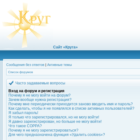
Сайт «Круга»
Сообщения без ответов
|
Активные темы
Список форумов
Часто задаваемые вопросы
Вход на форум и регистрация
Почему я не могу войти на форум?
Зачем вообще нужна регистрация?
Почему мне периодически приходится заново вводить имя и пароль?
Как сделать, чтобы я не появлялся в списке активных пользователей?
Я забыл пароль!
Я только что зарегистрировался, но не могу войти!
Я давно зарегистрирован, но больше не могу войти!
Что такое COPPA?
Почему я не могу зарегистрироваться?
Для чего предназначена функция «Удалить cookies»?