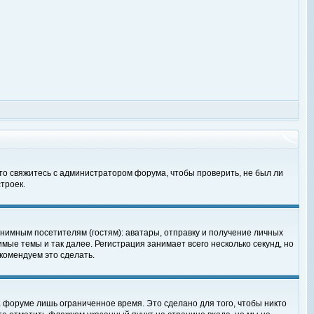
 то свяжитесь с администратором форума, чтобы проверить, не был ли
троек.
нимным посетителям (гостям): аватары, отправку и получение личных
мые темы и так далее. Регистрация занимает всего несколько секунд, но
омендуем это сделать.
 форуме лишь ограниченное время. Это сделано для того, чтобы никто