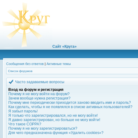
Сайт «Круга»
Сообщения без ответов
|
Активные темы
Список форумов
Часто задаваемые вопросы
Вход на форум и регистрация
Почему я не могу войти на форум?
Зачем вообще нужна регистрация?
Почему мне периодически приходится заново вводить имя и пароль?
Как сделать, чтобы я не появлялся в списке активных пользователей?
Я забыл пароль!
Я только что зарегистрировался, но не могу войти!
Я давно зарегистрирован, но больше не могу войти!
Что такое COPPA?
Почему я не могу зарегистрироваться?
Для чего предназначена функция «Удалить cookies»?