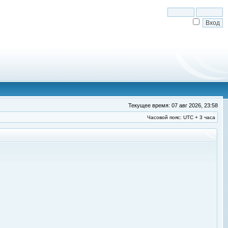
Текущее время: 07 авг 2026, 23:58
Часовой пояс: UTC + 3 часа