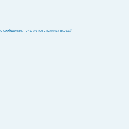
го сообщения, появляется страница входа?