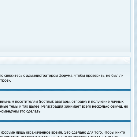
 то свяжитесь с администратором форума, чтобы проверить, не был ли
троек.
нимным посетителям (гостям): аватары, отправку и получение личных
мые темы и так далее. Регистрация занимает всего несколько секунд, но
омендуем это сделать.
 форуме лишь ограниченное время. Это сделано для того, чтобы никто