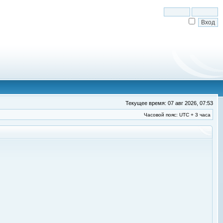
Текущее время: 07 авг 2026, 07:53
Часовой пояс: UTC + 3 часа