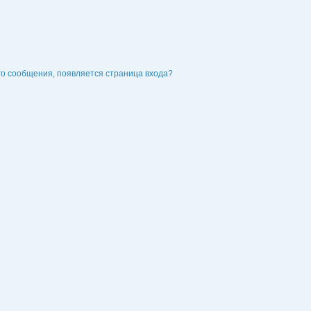
го сообщения, появляется страница входа?