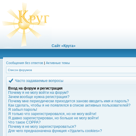
Сайт «Круга»
Сообщения без ответов
|
Активные темы
Список форумов
Часто задаваемые вопросы
Вход на форум и регистрация
Почему я не могу войти на форум?
Зачем вообще нужна регистрация?
Почему мне периодически приходится заново вводить имя и пароль?
Как сделать, чтобы я не появлялся в списке активных пользователей?
Я забыл пароль!
Я только что зарегистрировался, но не могу войти!
Я давно зарегистрирован, но больше не могу войти!
Что такое COPPA?
Почему я не могу зарегистрироваться?
Для чего предназначена функция «Удалить cookies»?