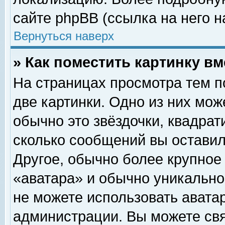
сайте phpBB (ссылка на него н
Вернуться наверх
» Как поместить картинку в
На страницах просмотра тем п
две картинки. Одно из них мож
обычно это звёздочки, квадрат
сколько сообщений вы оставил
Другое, обычно более крупное
«аватара» и обычно уникально
не можете использовать аватар
администрации. Вы можете свя