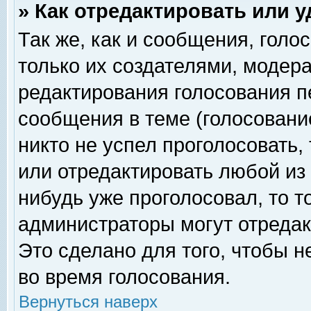
» Как отредактировать или 
Так же, как и сообщения, голо
только их создателями, модер
редактирования голосования п
сообщения в теме (голосование
никто не успел проголосовать,
или отредактировать любой из 
нибудь уже проголосовал, то 
администраторы могут отредак
Это сделано для того, чтобы 
во время голосования.
Вернуться наверх