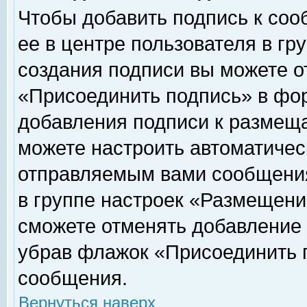
Чтобы добавить подпись к соо
ее в центре пользователя в гр
создания подписи вы можете о
«Присоединить подпись» в фо
добавления подписи к размещ
можете настроить автоматичес
отправляемым вами сообщени
в группе настроек «Размещени
сможете отменять добавление
убрав флажок «Присоединить 
сообщения.
Вернуться наверх