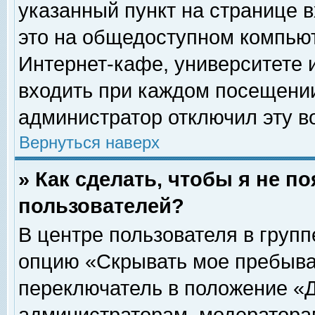
указанный пункт на странице 
это на общедоступном компьют
Интернет-кафе, университете и
входить при каждом посещении» 
администратор отключил эту в
Вернуться наверх
» Как сделать, чтобы я не п
пользователей?
В центре пользователя в груп
опцию «Скрывать мое пребыва
переключатель в положение «Д