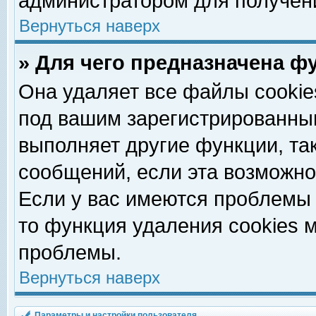
администратором для получен
Вернуться наверх
» Для чего предназначена ф
Она удаляет все файлы cookie
под вашим зарегистрированны
выполняет другие функции, та
сообщений, если эта возможн
Если у вас имеются проблемы 
то функция удаления cookies 
проблемы.
Вернуться наверх
Параметры и настройки пользователя