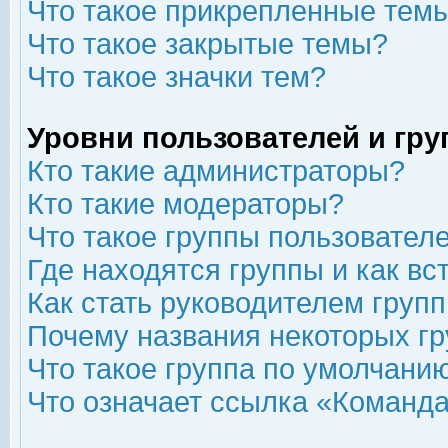
Что такое прикрепленные тем
Что такое закрытые темы?
Что такое значки тем?
Уровни пользователей и гр
Кто такие администраторы?
Кто такие модераторы?
Что такое группы пользовател
Где находятся группы и как вс
Как стать руководителем груп
Почему названия некоторых гр
Что такое группа по умолчани
Что означает ссылка «Команда