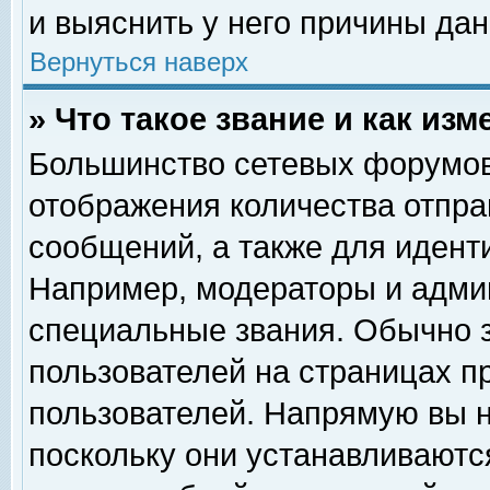
и выяснить у него причины дан
Вернуться наверх
» Что такое звание и как изм
Большинство сетевых форумов
отображения количества отпр
сообщений, а также для идент
Например, модераторы и адми
специальные звания. Обычно 
пользователей на страницах п
пользователей. Напрямую вы н
поскольку они устанавливаютс