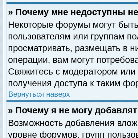
» Почему мне недоступны 
Некоторые форумы могут быть
пользователям или группам по
просматривать, размещать в н
операции, вам могут потребов
Свяжитесь с модератором или
получения доступа к таким фо
Вернуться наверх
» Почему я не могу добавля
Возможность добавления влож
уровне форумов, групп пользо