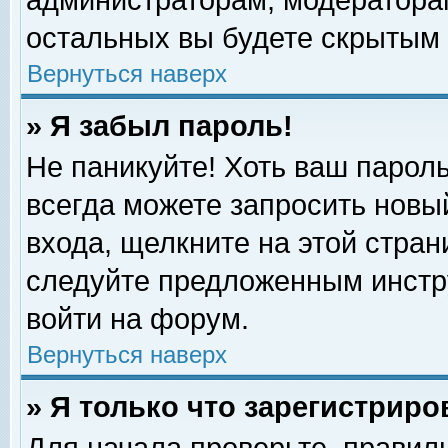
администраторам, модераторам
остальных вы будете скрытым 
Вернуться наверх
» Я забыл пароль!
Не паникуйте! Хоть ваш пароль
всегда можете запросить новый
входа, щелкните на этой стра
следуйте предложенным инстр
войти на форум.
Вернуться наверх
» Я только что зарегистриро