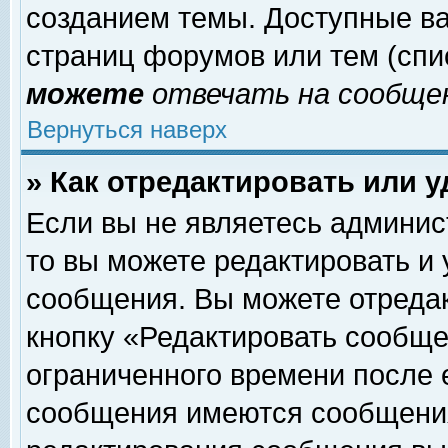
созданием темы. Доступные в
страниц форумов или тем (сп
можете
отвечать на сообщен
Вернуться наверх
» Как отредактировать или 
Если вы не являетесь админи
то вы можете редактировать и
сообщения. Вы можете отреда
кнопку «Редактировать сообще
ограниченного времени после 
сообщения имеются сообщения 