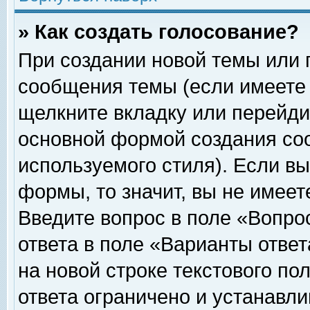
» Как создать голосование?
При создании новой темы или 
сообщения темы (если имеете 
щелкните вкладку или перейди
основной формой создания соо
используемого стиля). Если вы
формы, то значит, вы не имеет
Введите вопрос в поле «Вопрос
ответа в поле «Варианты ответ
на новой строке текстового по
ответа ограничено и устанавл