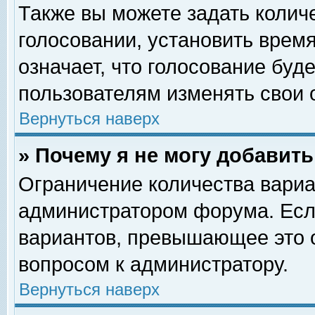
Также вы можете задать колич
голосовании, установить врем
означает, что голосование буд
пользователям изменять свои 
Вернуться наверх
» Почему я не могу добавит
Ограничение количества вариа
администратором форума. Есл
вариантов, превышающее это о
вопросом к администратору.
Вернуться наверх