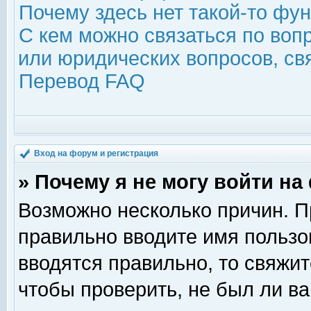
Почему здесь нет такой-то фу
С кем можно связаться по воп
или юридических вопросов, с
Перевод FAQ
Вход на форум и регистрация
» Почему я не могу войти н
Возможно несколько причин. Пр
правильно вводите имя пользо
вводятся правильно, то свяжи
чтобы проверить, не был ли ва