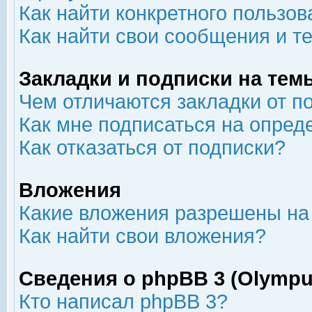
Как найти конкретного пользов
Как найти свои сообщения и т
Закладки и подписки на тем
Чем отличаются закладки от п
Как мне подписаться на опре
Как отказаться от подписки?
Вложения
Какие вложения разрешены на
Как найти свои вложения?
Сведения о phpBB 3 (Olympu
Кто написал phpBB 3?