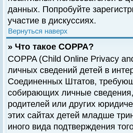
данных. Попробуйте зарегистр
участие в дискуссиях.
Вернуться наверх
» Что такое COPPA?
COPPA (Child Online Privacy and
личных сведений детей в интер
Соединенных Штатов, требующ
собирающих личные сведения,
родителей или других юридиче
этих сайтах детей младше три
иного вида подтверждения тог