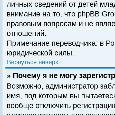
личных сведений от детей мла
внимание на то, что phpBB Gr
правовым вопросам и не явля
отношений.
Примечание переводчика: в Ро
юридической силы.
Вернуться наверх
» Почему я не могу зарегис
Возможно, администратор забл
имя, под которым вы пытаетесь
вообще отключить регистрацию