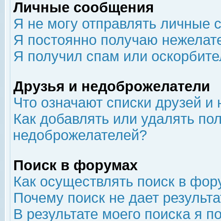
Личные сообщения
Я не могу отправлять личные 
Я постоянно получаю нежелат
Я получил спам или оскорбит
Друзья и недоброжелатели
Что означают списки друзей и
Как добавлять или удалять пол
недоброжелателей?
Поиск в форумах
Как осуществлять поиск в фор
Почему поиск не дает результа
В результате моего поиска я п