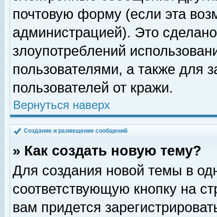
почтовую форму (если эта во
администрацией). Это сделан
злоупотреблений использован
пользователями, а также для 
пользователей от кражи.
Вернуться наверх
Создание и размещение сообщений
» Как создать новую тему?
Для создания новой темы в о
соответствующую кнопку на с
вам придется зарегистрироват