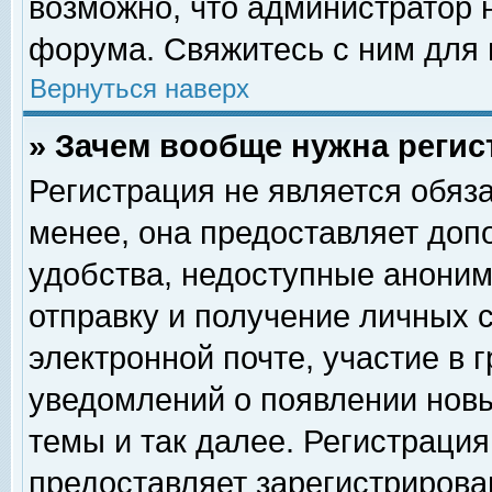
возможно, что администратор
форума. Свяжитесь с ним для 
Вернуться наверх
» Зачем вообще нужна регис
Регистрация не является обяз
менее, она предоставляет доп
удобства, недоступные аноним
отправку и получение личных 
электронной почте, участие в 
уведомлений о появлении нов
темы и так далее. Регистрация
предоставляет зарегистриров