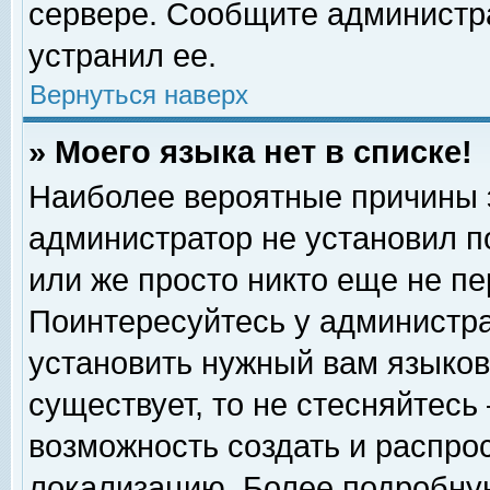
сервере. Сообщите администра
устранил ее.
Вернуться наверх
» Моего языка нет в списке!
Наиболее вероятные причины эт
администратор не установил п
или же просто никто еще не п
Поинтересуйтесь у администра
установить нужный вам языковы
существует, то не стесняйтесь
возможность создать и распро
локализацию. Более подробну