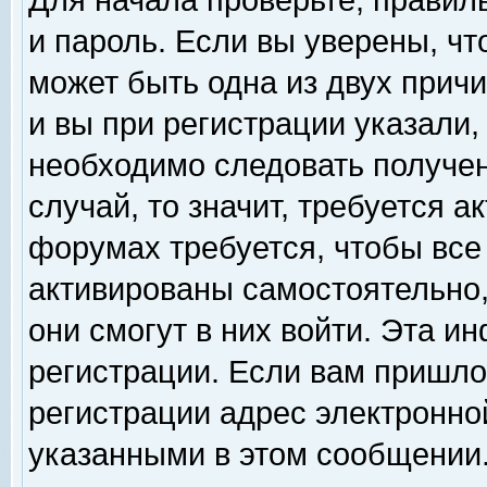
Для начала проверьте, правил
и пароль. Если вы уверены, чт
может быть одна из двух прич
и вы при регистрации указали,
необходимо следовать получен
случай, то значит, требуется а
форумах требуется, чтобы все
активированы самостоятельно,
они смогут в них войти. Эта 
регистрации. Если вам пришло
регистрации адрес электронной
указанными в этом сообщении.