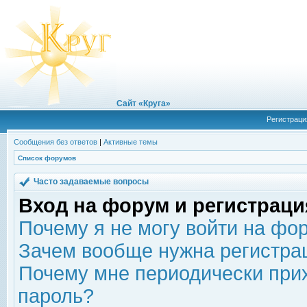
Сайт «Круга»
Регистраци
Сообщения без ответов
|
Активные темы
Список форумов
Часто задаваемые вопросы
Вход на форум и регистраци
Почему я не могу войти на фо
Зачем вообще нужна регистра
Почему мне периодически прих
пароль?