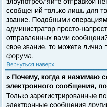
злоупотребляйте отправкой н
сообщений только лишь для то
звание. Подобными операциями
администратор просто-напрос
отправленных вами сообщений.
свое звание, то можете лично
форума.
Вернуться наверх
» Почему, когда я нажимаю 
электронного сообщения, по
Только зарегистрированные по
электронные сообщения други