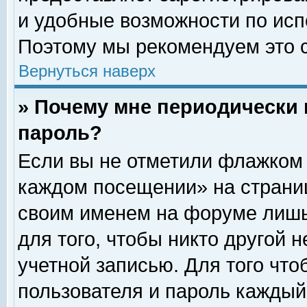
и удобные возможности по ис
Поэтому мы рекомендуем это с
Вернуться наверх
» Почему мне периодически 
пароль?
Если вы не отметили флажком 
каждом посещении» на страниц
своим именем на форуме лишь
для того, чтобы никто другой 
учетной записью. Для того чт
пользователя и пароль каждый