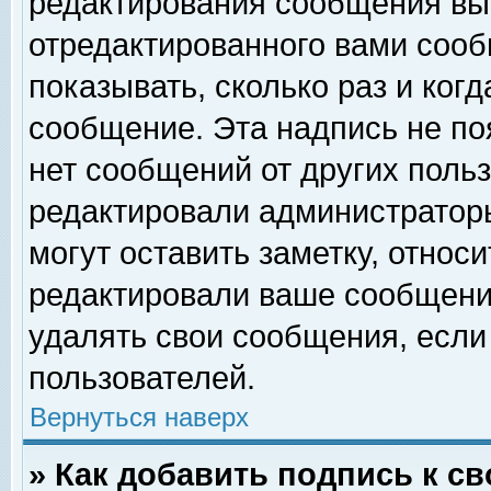
редактирования сообщения вы
отредактированного вами сооб
показывать, сколько раз и ког
сообщение. Эта надпись не по
нет сообщений от других поль
редактировали администратор
могут оставить заметку, относи
редактировали ваше сообщени
удалять свои сообщения, если
пользователей.
Вернуться наверх
» Как добавить подпись к 