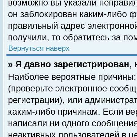
возможно вы указали неправил
он заблокирован каким-либо ф
правильный адрес электронной
получили, то обратитесь за п
Вернуться наверх
» Я давно зарегистрирован, 
Наиболее вероятные причины: 
(проверьте электронное сообщ
регистрации), или администра
каким-либо причинам. Если ве
написали ни одного сообщения
неактивных пользователей в 