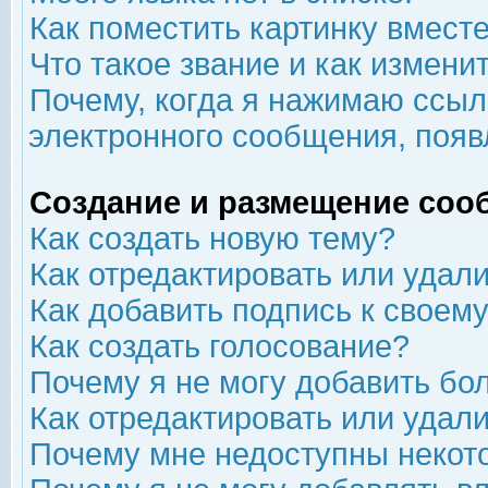
Как поместить картинку вмест
Что такое звание и как изменит
Почему, когда я нажимаю ссыл
электронного сообщения, появ
Создание и размещение соо
Как создать новую тему?
Как отредактировать или удал
Как добавить подпись к свое
Как создать голосование?
Почему я не могу добавить бо
Как отредактировать или удал
Почему мне недоступны неко