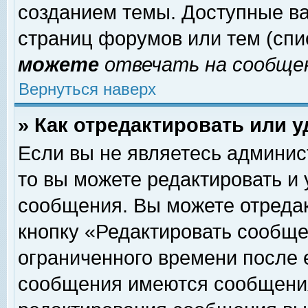
созданием темы. Доступные в
страниц форумов или тем (сп
можете
отвечать на сообщен
Вернуться наверх
» Как отредактировать или 
Если вы не являетесь админи
то вы можете редактировать и
сообщения. Вы можете отреда
кнопку «Редактировать сообще
ограниченного времени после 
сообщения имеются сообщения 