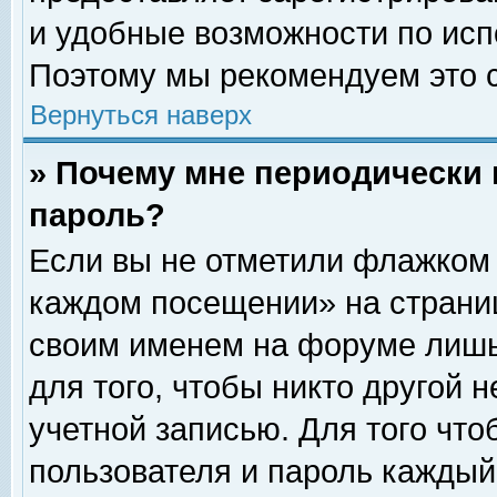
и удобные возможности по ис
Поэтому мы рекомендуем это с
Вернуться наверх
» Почему мне периодически 
пароль?
Если вы не отметили флажком 
каждом посещении» на страниц
своим именем на форуме лишь
для того, чтобы никто другой 
учетной записью. Для того чт
пользователя и пароль каждый