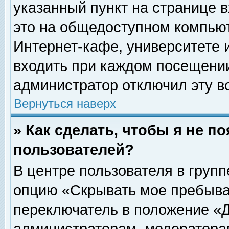
указанный пункт на странице 
это на общедоступном компьют
Интернет-кафе, университете и
входить при каждом посещении» 
администратор отключил эту в
Вернуться наверх
» Как сделать, чтобы я не п
пользователей?
В центре пользователя в груп
опцию «Скрывать мое пребыва
переключатель в положение «Д