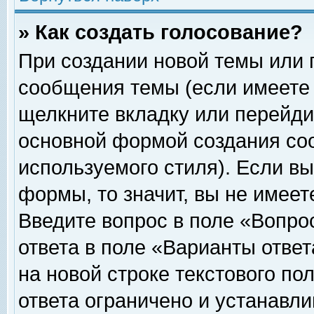
» Как создать голосование?
При создании новой темы или 
сообщения темы (если имеете 
щелкните вкладку или перейди
основной формой создания соо
используемого стиля). Если вы
формы, то значит, вы не имеет
Введите вопрос в поле «Вопрос
ответа в поле «Варианты ответ
на новой строке текстового по
ответа ограничено и устанавл