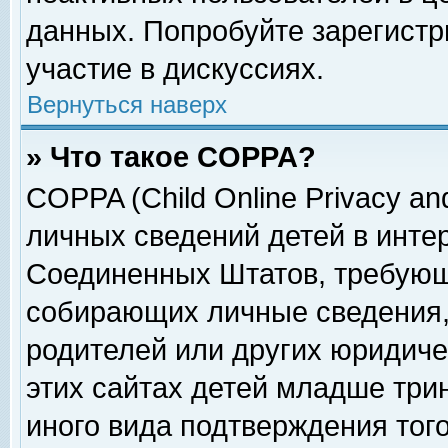
данных. Попробуйте зарегистр
участие в дискуссиях.
Вернуться наверх
» Что такое COPPA?
COPPA (Child Online Privacy and
личных сведений детей в интер
Соединенных Штатов, требующ
собирающих личные сведения,
родителей или других юридиче
этих сайтах детей младше три
иного вида подтверждения тог