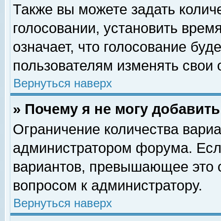
Также вы можете задать колич
голосовании, установить врем
означает, что голосование буд
пользователям изменять свои 
Вернуться наверх
» Почему я не могу добавит
Ограничение количества вариа
администратором форума. Есл
вариантов, превышающее это о
вопросом к администратору.
Вернуться наверх