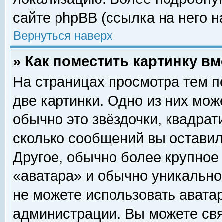
сайте phpBB (ссылка на него н
Вернуться наверх
» Как поместить картинку в
На страницах просмотра тем п
две картинки. Одно из них мож
обычно это звёздочки, квадрат
сколько сообщений вы оставил
Другое, обычно более крупное
«аватара» и обычно уникально
не можете использовать аватар
администрации. Вы можете свя