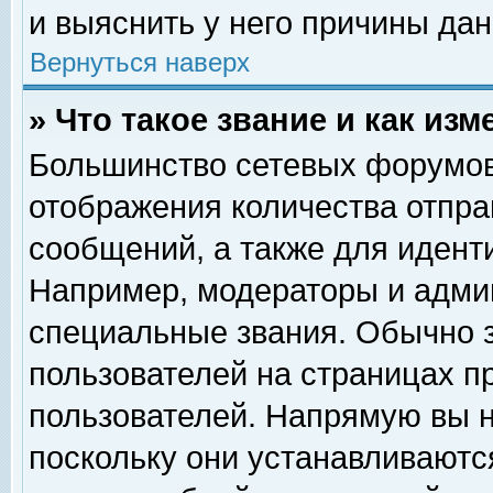
и выяснить у него причины дан
Вернуться наверх
» Что такое звание и как изм
Большинство сетевых форумов
отображения количества отпр
сообщений, а также для идент
Например, модераторы и адми
специальные звания. Обычно 
пользователей на страницах п
пользователей. Напрямую вы н
поскольку они устанавливаютс