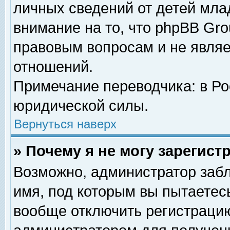
личных сведений от детей мла
внимание на то, что phpBB Gr
правовым вопросам и не явля
отношений.
Примечание переводчика: в Ро
юридической силы.
Вернуться наверх
» Почему я не могу зарегис
Возможно, администратор забл
имя, под которым вы пытаетесь
вообще отключить регистрацию