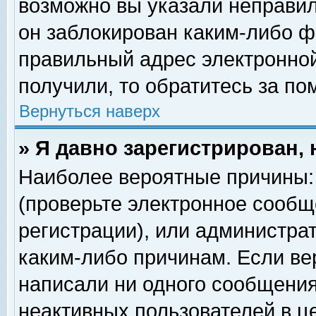
возможно вы указали неправил
он заблокирован каким-либо ф
правильный адрес электронной
получили, то обратитесь за п
Вернуться наверх
» Я давно зарегистрирован, 
Наиболее вероятные причины: 
(проверьте электронное сообщ
регистрации), или администра
каким-либо причинам. Если ве
написали ни одного сообщения
неактивных пользователей в 