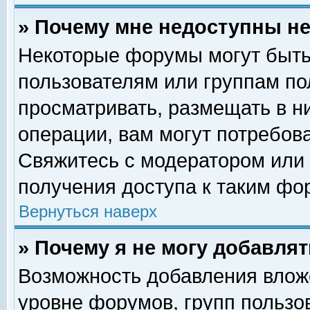
» Почему мне недоступны 
Некоторые форумы могут быть
пользователям или группам по
просматривать, размещать в н
операции, вам могут потребов
Свяжитесь с модератором или
получения доступа к таким фо
Вернуться наверх
» Почему я не могу добавля
Возможность добавления влож
уровне форумов, групп пользо