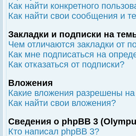
Как найти конкретного пользов
Как найти свои сообщения и т
Закладки и подписки на тем
Чем отличаются закладки от п
Как мне подписаться на опре
Как отказаться от подписки?
Вложения
Какие вложения разрешены на
Как найти свои вложения?
Сведения о phpBB 3 (Olympu
Кто написал phpBB 3?