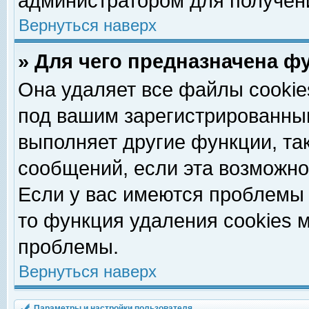
администратором для получен
Вернуться наверх
» Для чего предназначена ф
Она удаляет все файлы cookie
под вашим зарегистрированны
выполняет другие функции, та
сообщений, если эта возможн
Если у вас имеются проблемы 
то функция удаления cookies 
проблемы.
Вернуться наверх
Параметры и настройки пользователя