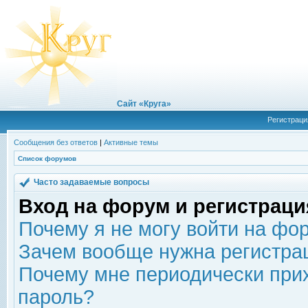
Сайт «Круга»
Регистраци
Сообщения без ответов
|
Активные темы
Список форумов
Часто задаваемые вопросы
Вход на форум и регистраци
Почему я не могу войти на фо
Зачем вообще нужна регистра
Почему мне периодически прих
пароль?