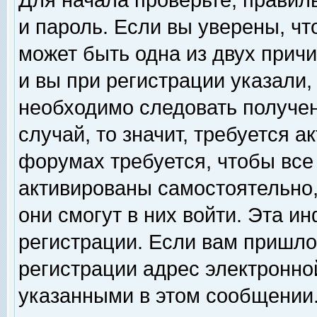
Для начала проверьте, правил
и пароль. Если вы уверены, чт
может быть одна из двух прич
и вы при регистрации указали,
необходимо следовать получен
случай, то значит, требуется а
форумах требуется, чтобы все
активированы самостоятельно,
они смогут в них войти. Эта 
регистрации. Если вам пришло
регистрации адрес электронной
указанными в этом сообщении.