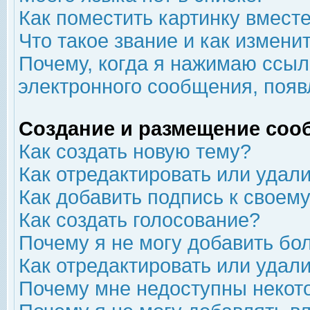
Как поместить картинку вмест
Что такое звание и как изменит
Почему, когда я нажимаю ссыл
электронного сообщения, появ
Создание и размещение соо
Как создать новую тему?
Как отредактировать или удал
Как добавить подпись к свое
Как создать голосование?
Почему я не могу добавить бо
Как отредактировать или удал
Почему мне недоступны неко