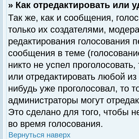
» Как отредактировать или 
Так же, как и сообщения, голо
только их создателями, модер
редактирования голосования п
сообщения в теме (голосование
никто не успел проголосовать,
или отредактировать любой из 
нибудь уже проголосовал, то 
администраторы могут отредак
Это сделано для того, чтобы 
во время голосования.
Вернуться наверх