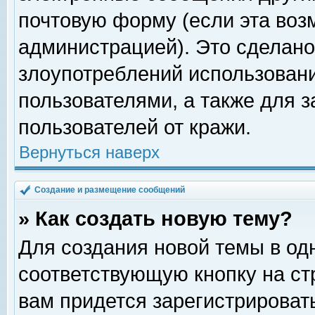
почтовую форму (если эта во
администрацией). Это сделан
злоупотреблений использован
пользователями, а также для 
пользователей от кражи.
Вернуться наверх
Создание и размещение сообщений
» Как создать новую тему?
Для создания новой темы в о
соответствующую кнопку на с
вам придется зарегистрироват