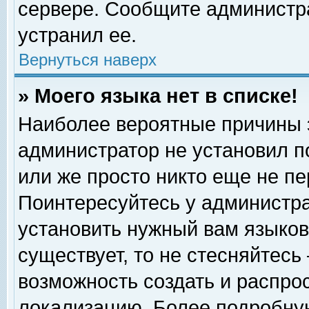
сервере. Сообщите администра
устранил ее.
Вернуться наверх
» Моего языка нет в списке!
Наиболее вероятные причины эт
администратор не установил п
или же просто никто еще не п
Поинтересуйтесь у администра
установить нужный вам языковы
существует, то не стесняйтесь
возможность создать и распро
локализацию. Более подробну