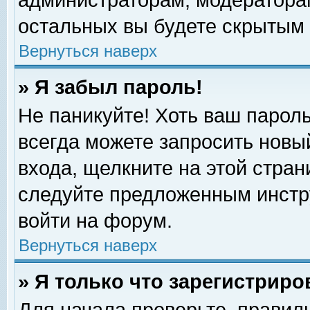
администраторам, модераторам
остальных вы будете скрытым 
Вернуться наверх
» Я забыл пароль!
Не паникуйте! Хоть ваш пароль
всегда можете запросить новый
входа, щелкните на этой стра
следуйте предложенным инстр
войти на форум.
Вернуться наверх
» Я только что зарегистриро