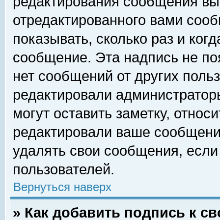
редактирования сообщения вы
отредактированного вами сооб
показывать, сколько раз и ког
сообщение. Эта надпись не по
нет сообщений от других поль
редактировали администратор
могут оставить заметку, относи
редактировали ваше сообщени
удалять свои сообщения, если
пользователей.
Вернуться наверх
» Как добавить подпись к 