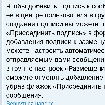
Чтобы добавить подпись к соо
ее в центре пользователя в гр
создания подписи вы можете о
«Присоединить подпись» в фо
добавления подписи к размещ
можете настроить автоматичес
отправляемым вами сообщени
в группе настроек «Размещени
сможете отменять добавление
убрав флажок «Присоединить 
сообщения.
Вернуться наверх