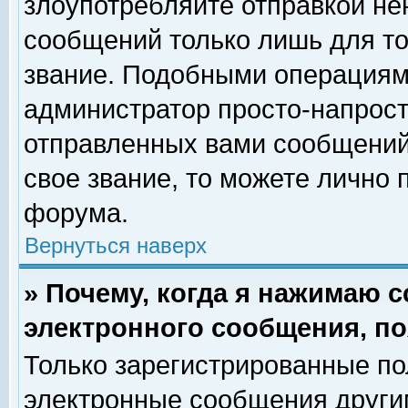
злоупотребляйте отправкой н
сообщений только лишь для то
звание. Подобными операциями
администратор просто-напрос
отправленных вами сообщений.
свое звание, то можете лично
форума.
Вернуться наверх
» Почему, когда я нажимаю 
электронного сообщения, по
Только зарегистрированные по
электронные сообщения други