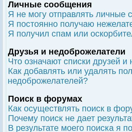
Личные сообщения
Я не могу отправлять личные 
Я постоянно получаю нежелат
Я получил спам или оскорбит
Друзья и недоброжелатели
Что означают списки друзей и
Как добавлять или удалять пол
недоброжелателей?
Поиск в форумах
Как осуществлять поиск в фор
Почему поиск не дает результа
В результате моего поиска я п