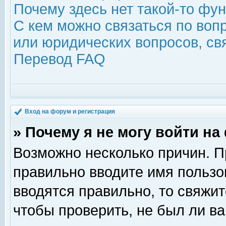
Почему здесь нет такой-то фу
С кем можно связаться по воп
или юридических вопросов, с
Перевод FAQ
Вход на форум и регистрация
» Почему я не могу войти н
Возможно несколько причин. Пр
правильно вводите имя пользо
вводятся правильно, то свяжи
чтобы проверить, не был ли ва