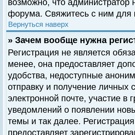
возможно, что администратор
форума. Свяжитесь с ним для 
Вернуться наверх
» Зачем вообще нужна регис
Регистрация не является обяз
менее, она предоставляет доп
удобства, недоступные аноним
отправку и получение личных 
электронной почте, участие в 
уведомлений о появлении нов
темы и так далее. Регистрация
предоставляет зарегистриров