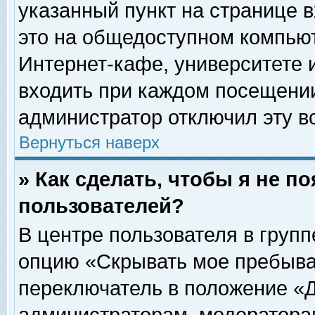
указанный пункт на странице 
это на общедоступном компьют
Интернет-кафе, университете и
входить при каждом посещении» 
администратор отключил эту в
Вернуться наверх
» Как сделать, чтобы я не п
пользователей?
В центре пользователя в груп
опцию «Скрывать мое пребыва
переключатель в положение «Д