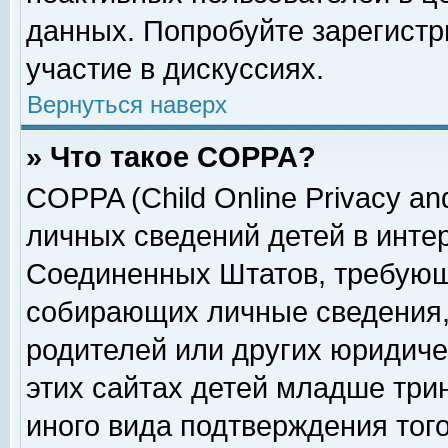
данных. Попробуйте зарегистр
участие в дискуссиях.
Вернуться наверх
» Что такое COPPA?
COPPA (Child Online Privacy and
личных сведений детей в интер
Соединенных Штатов, требующ
собирающих личные сведения,
родителей или других юридиче
этих сайтах детей младше три
иного вида подтверждения тог