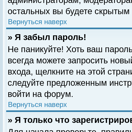
администраторам, модераторам
остальных вы будете скрытым 
Вернуться наверх
» Я забыл пароль!
Не паникуйте! Хоть ваш пароль
всегда можете запросить новый
входа, щелкните на этой стра
следуйте предложенным инстр
войти на форум.
Вернуться наверх
» Я только что зарегистриро