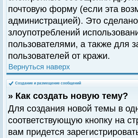
почтовую форму (если эта во
администрацией). Это сделан
злоупотреблений использован
пользователями, а также для 
пользователей от кражи.
Вернуться наверх
Создание и размещение сообщений
» Как создать новую тему?
Для создания новой темы в о
соответствующую кнопку на с
вам придется зарегистрироват