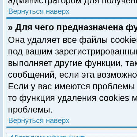
администратором для получен
Вернуться наверх
» Для чего предназначена ф
Она удаляет все файлы cookie
под вашим зарегистрированны
выполняет другие функции, та
сообщений, если эта возможн
Если у вас имеются проблемы 
то функция удаления cookies 
проблемы.
Вернуться наверх
Параметры и настройки пользователя