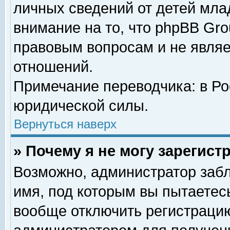
личных сведений от детей мла
внимание на то, что phpBB Gr
правовым вопросам и не явля
отношений.
Примечание переводчика: в Ро
юридической силы.
Вернуться наверх
» Почему я не могу зарегис
Возможно, администратор забл
имя, под которым вы пытаетесь
вообще отключить регистрацию