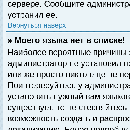
сервере. Сообщите администра
устранил ее.
Вернуться наверх
» Моего языка нет в списке!
Наиболее вероятные причины эт
администратор не установил п
или же просто никто еще не п
Поинтересуйтесь у администра
установить нужный вам языковы
существует, то не стесняйтесь
возможность создать и распро
локализацию. Более подробну