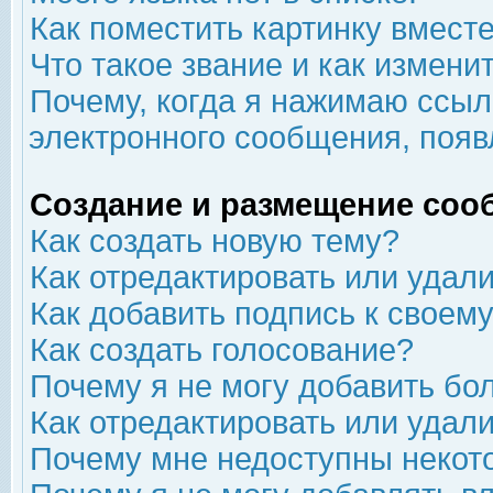
Как поместить картинку вмест
Что такое звание и как изменит
Почему, когда я нажимаю ссыл
электронного сообщения, появ
Создание и размещение соо
Как создать новую тему?
Как отредактировать или удал
Как добавить подпись к свое
Как создать голосование?
Почему я не могу добавить бо
Как отредактировать или удал
Почему мне недоступны неко