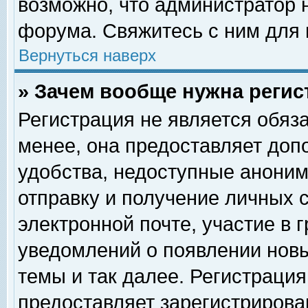
возможно, что администратор
форума. Свяжитесь с ним для 
Вернуться наверх
» Зачем вообще нужна регис
Регистрация не является обяз
менее, она предоставляет доп
удобства, недоступные аноним
отправку и получение личных 
электронной почте, участие в 
уведомлений о появлении нов
темы и так далее. Регистрация
предоставляет зарегистриров