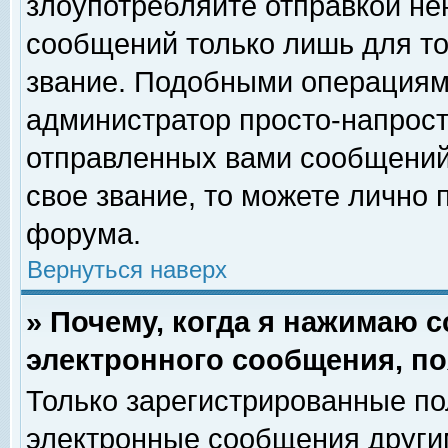
злоупотребляйте отправкой н
сообщений только лишь для то
звание. Подобными операциями
администратор просто-напрос
отправленных вами сообщений.
свое звание, то можете лично
форума.
Вернуться наверх
» Почему, когда я нажимаю 
электронного сообщения, по
Только зарегистрированные по
электронные сообщения други