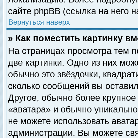
сайте phpBB (ссылка на него н
Вернуться наверх
» Как поместить картинку в
На страницах просмотра тем п
две картинки. Одно из них мож
обычно это звёздочки, квадрат
сколько сообщений вы оставил
Другое, обычно более крупное
«аватара» и обычно уникально
не можете использовать аватар
администрации. Вы можете свя