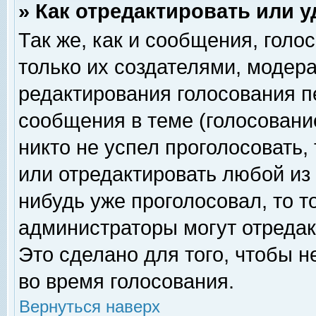
» Как отредактировать или 
Так же, как и сообщения, голо
только их создателями, модер
редактирования голосования п
сообщения в теме (голосование
никто не успел проголосовать,
или отредактировать любой из 
нибудь уже проголосовал, то 
администраторы могут отредак
Это сделано для того, чтобы 
во время голосования.
Вернуться наверх