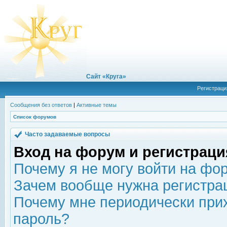
Сайт «Круга»
Регистраци
Сообщения без ответов
|
Активные темы
Список форумов
Часто задаваемые вопросы
Вход на форум и регистраци
Почему я не могу войти на фо
Зачем вообще нужна регистра
Почему мне периодически прих
пароль?