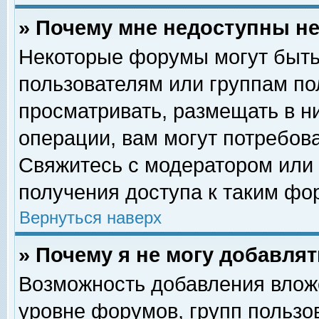
» Почему мне недоступны 
Некоторые форумы могут быть
пользователям или группам по
просматривать, размещать в н
операции, вам могут потребов
Свяжитесь с модератором или
получения доступа к таким фо
Вернуться наверх
» Почему я не могу добавля
Возможность добавления влож
уровне форумов, групп пользо