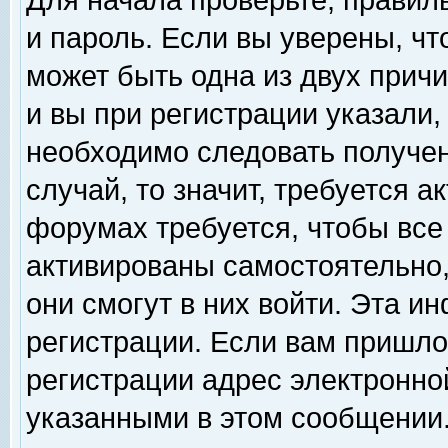
Для начала проверьте, правил
и пароль. Если вы уверены, чт
может быть одна из двух прич
и вы при регистрации указали,
необходимо следовать получен
случай, то значит, требуется а
форумах требуется, чтобы все
активированы самостоятельно,
они смогут в них войти. Эта 
регистрации. Если вам пришло
регистрации адрес электронной
указанными в этом сообщении.