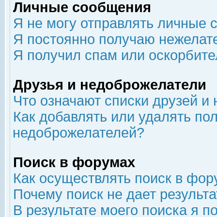
Личные сообщения
Я не могу отправлять личные 
Я постоянно получаю нежелат
Я получил спам или оскорбит
Друзья и недоброжелатели
Что означают списки друзей и
Как добавлять или удалять пол
недоброжелателей?
Поиск в форумах
Как осуществлять поиск в фор
Почему поиск не дает результа
В результате моего поиска я п