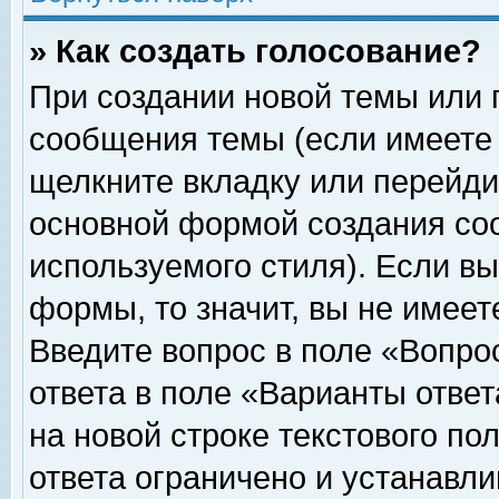
» Как создать голосование?
При создании новой темы или 
сообщения темы (если имеете 
щелкните вкладку или перейди
основной формой создания соо
используемого стиля). Если вы
формы, то значит, вы не имеет
Введите вопрос в поле «Вопрос
ответа в поле «Варианты ответ
на новой строке текстового по
ответа ограничено и устанавл