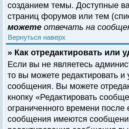
созданием темы. Доступные в
страниц форумов или тем (сп
можете
отвечать на сообщен
Вернуться наверх
» Как отредактировать или 
Если вы не являетесь админи
то вы можете редактировать и
сообщения. Вы можете отреда
кнопку «Редактировать сообще
ограниченного времени после 
сообщения имеются сообщения 