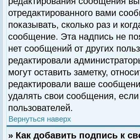
редактирования сообщения вы
отредактированного вами сооб
показывать, сколько раз и ког
сообщение. Эта надпись не по
нет сообщений от других поль
редактировали администратор
могут оставить заметку, относи
редактировали ваше сообщени
удалять свои сообщения, если
пользователей.
Вернуться наверх
» Как добавить подпись к 