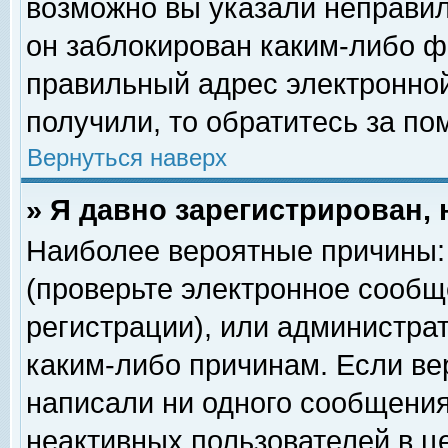
возможно вы указали неправил
он заблокирован каким-либо ф
правильный адрес электронной
получили, то обратитесь за п
Вернуться наверх
» Я давно зарегистрирован, 
Наиболее вероятные причины: 
(проверьте электронное сообщ
регистрации), или администра
каким-либо причинам. Если ве
написали ни одного сообщения
неактивных пользователей в 