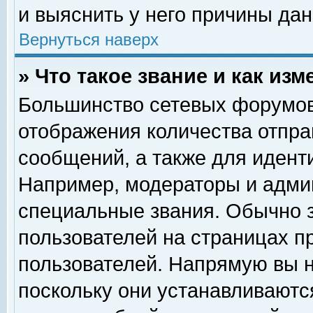
и выяснить у него причины дан
Вернуться наверх
» Что такое звание и как изм
Большинство сетевых форумов
отображения количества отпр
сообщений, а также для идент
Например, модераторы и адми
специальные звания. Обычно 
пользователей на страницах п
пользователей. Напрямую вы н
поскольку они устанавливаютс