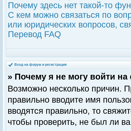
Почему здесь нет такой-то фу
С кем можно связаться по воп
или юридических вопросов, с
Перевод FAQ
Вход на форум и регистрация
» Почему я не могу войти н
Возможно несколько причин. Пр
правильно вводите имя пользо
вводятся правильно, то свяжи
чтобы проверить, не был ли ва