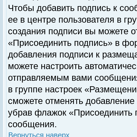
Чтобы добавить подпись к соо
ее в центре пользователя в гр
создания подписи вы можете о
«Присоединить подпись» в фо
добавления подписи к размещ
можете настроить автоматичес
отправляемым вами сообщени
в группе настроек «Размещени
сможете отменять добавление
убрав флажок «Присоединить 
сообщения.
Вернуться наверх