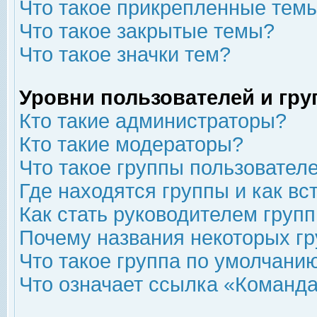
Что такое прикрепленные тем
Что такое закрытые темы?
Что такое значки тем?
Уровни пользователей и гр
Кто такие администраторы?
Кто такие модераторы?
Что такое группы пользовател
Где находятся группы и как вс
Как стать руководителем груп
Почему названия некоторых гр
Что такое группа по умолчани
Что означает ссылка «Команда