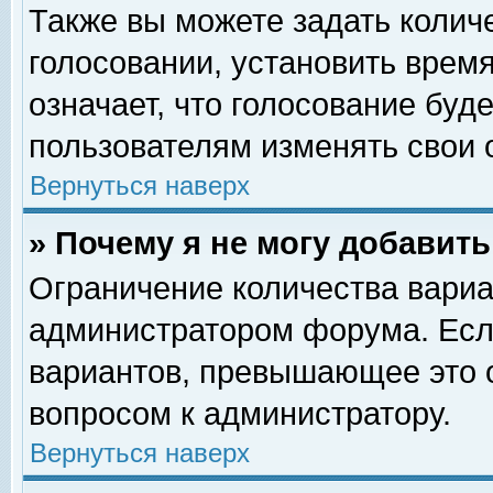
Также вы можете задать колич
голосовании, установить врем
означает, что голосование буд
пользователям изменять свои 
Вернуться наверх
» Почему я не могу добавит
Ограничение количества вариа
администратором форума. Есл
вариантов, превышающее это о
вопросом к администратору.
Вернуться наверх