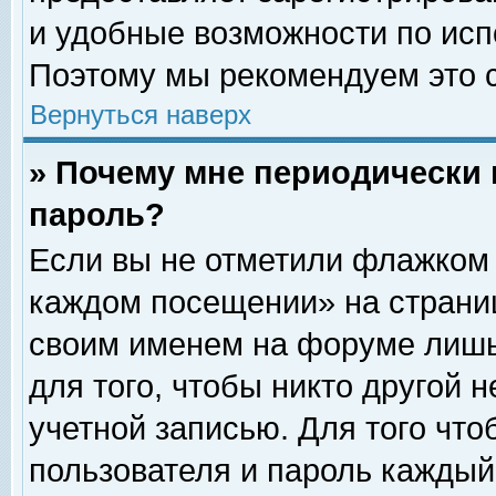
и удобные возможности по ис
Поэтому мы рекомендуем это с
Вернуться наверх
» Почему мне периодически 
пароль?
Если вы не отметили флажком 
каждом посещении» на страниц
своим именем на форуме лишь
для того, чтобы никто другой 
учетной записью. Для того чт
пользователя и пароль каждый