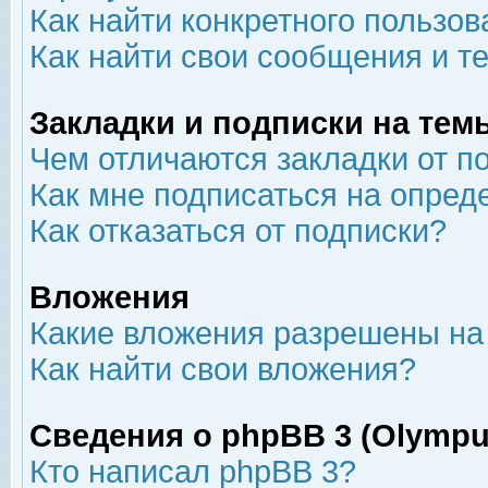
Как найти конкретного пользов
Как найти свои сообщения и т
Закладки и подписки на тем
Чем отличаются закладки от п
Как мне подписаться на опре
Как отказаться от подписки?
Вложения
Какие вложения разрешены на
Как найти свои вложения?
Сведения о phpBB 3 (Olympu
Кто написал phpBB 3?