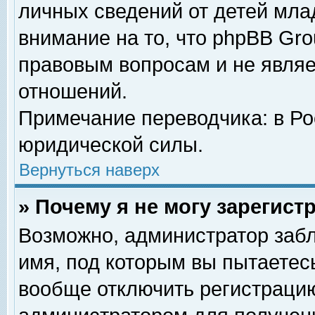
личных сведений от детей мла
внимание на то, что phpBB Gr
правовым вопросам и не явля
отношений.
Примечание переводчика: в Ро
юридической силы.
Вернуться наверх
» Почему я не могу зарегис
Возможно, администратор забл
имя, под которым вы пытаетесь
вообще отключить регистрацию