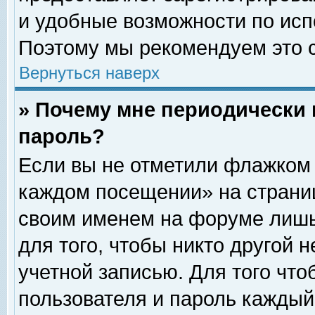
и удобные возможности по ис
Поэтому мы рекомендуем это с
Вернуться наверх
» Почему мне периодически 
пароль?
Если вы не отметили флажком 
каждом посещении» на страниц
своим именем на форуме лишь
для того, чтобы никто другой 
учетной записью. Для того чт
пользователя и пароль каждый