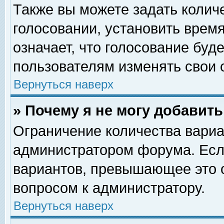
Также вы можете задать колич
голосовании, установить врем
означает, что голосование буд
пользователям изменять свои 
Вернуться наверх
» Почему я не могу добавит
Ограничение количества вариа
администратором форума. Есл
вариантов, превышающее это о
вопросом к администратору.
Вернуться наверх