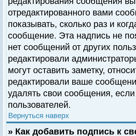
редактирования сообщения вы
отредактированного вами сооб
показывать, сколько раз и ког
сообщение. Эта надпись не по
нет сообщений от других поль
редактировали администратор
могут оставить заметку, относи
редактировали ваше сообщени
удалять свои сообщения, если
пользователей.
Вернуться наверх
» Как добавить подпись к 