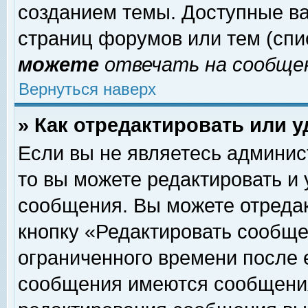
созданием темы. Доступные в
страниц форумов или тем (сп
можете
отвечать на сообщен
Вернуться наверх
» Как отредактировать или 
Если вы не являетесь админи
то вы можете редактировать и
сообщения. Вы можете отреда
кнопку «Редактировать сообще
ограниченного времени после 
сообщения имеются сообщения 