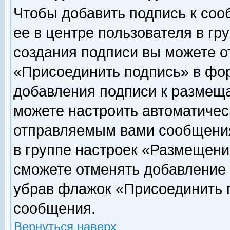
Чтобы добавить подпись к соо
ее в центре пользователя в гр
создания подписи вы можете о
«Присоединить подпись» в фо
добавления подписи к размещ
можете настроить автоматичес
отправляемым вами сообщени
в группе настроек «Размещени
сможете отменять добавление
убрав флажок «Присоединить 
сообщения.
Вернуться наверх