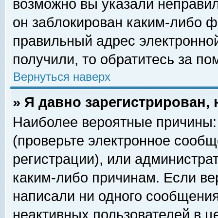
возможно вы указали неправил
он заблокирован каким-либо ф
правильный адрес электронной
получили, то обратитесь за п
Вернуться наверх
» Я давно зарегистрирован, 
Наиболее вероятные причины: 
(проверьте электронное сообщ
регистрации), или администра
каким-либо причинам. Если ве
написали ни одного сообщения
неактивных пользователей в 