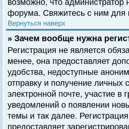
возможно, что администратор
форума. Свяжитесь с ним для 
Вернуться наверх
» Зачем вообще нужна регис
Регистрация не является обяз
менее, она предоставляет доп
удобства, недоступные аноним
отправку и получение личных 
электронной почте, участие в 
уведомлений о появлении нов
темы и так далее. Регистрация
предоставляет зарегистриров