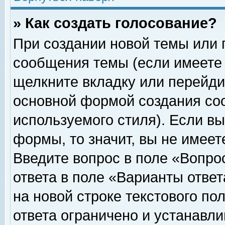
» Как создать голосование?
При создании новой темы или 
сообщения темы (если имеете 
щелкните вкладку или перейди
основной формой создания соо
используемого стиля). Если вы
формы, то значит, вы не имеет
Введите вопрос в поле «Вопрос
ответа в поле «Варианты ответ
на новой строке текстового по
ответа ограничено и устанавл