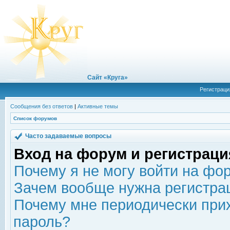
Сайт «Круга»
Регистраци
Сообщения без ответов
|
Активные темы
Список форумов
Часто задаваемые вопросы
Вход на форум и регистраци
Почему я не могу войти на фо
Зачем вообще нужна регистра
Почему мне периодически прих
пароль?