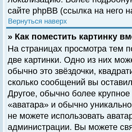
сайте phpBB (ссылка на него н
Вернуться наверх
» Как поместить картинку в
На страницах просмотра тем п
две картинки. Одно из них мож
обычно это звёздочки, квадрат
сколько сообщений вы оставил
Другое, обычно более крупное
«аватара» и обычно уникально
не можете использовать аватар
администрации. Вы можете свя