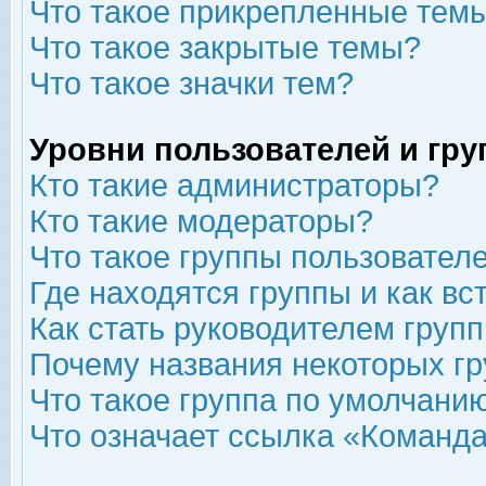
Что такое прикрепленные тем
Что такое закрытые темы?
Что такое значки тем?
Уровни пользователей и гр
Кто такие администраторы?
Кто такие модераторы?
Что такое группы пользовател
Где находятся группы и как вс
Как стать руководителем груп
Почему названия некоторых гр
Что такое группа по умолчани
Что означает ссылка «Команда