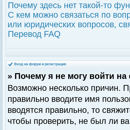
Почему здесь нет такой-то фу
С кем можно связаться по воп
или юридических вопросов, с
Перевод FAQ
Вход на форум и регистрация
» Почему я не могу войти н
Возможно несколько причин. Пр
правильно вводите имя пользо
вводятся правильно, то свяжи
чтобы проверить, не был ли ва