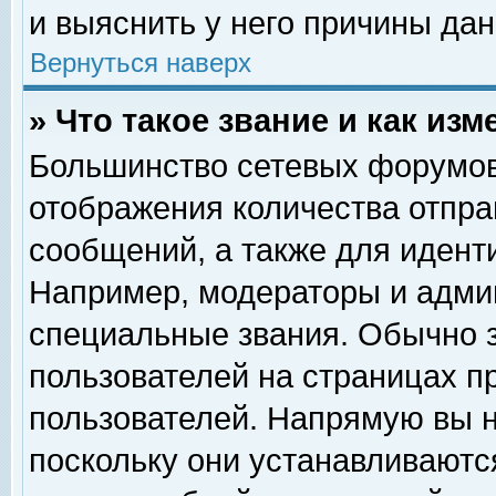
и выяснить у него причины дан
Вернуться наверх
» Что такое звание и как изм
Большинство сетевых форумов
отображения количества отпр
сообщений, а также для идент
Например, модераторы и адми
специальные звания. Обычно 
пользователей на страницах п
пользователей. Напрямую вы н
поскольку они устанавливаютс