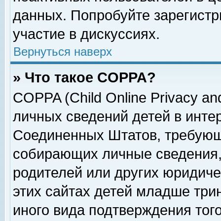
данных. Попробуйте зарегистр
участие в дискуссиях.
Вернуться наверх
» Что такое COPPA?
COPPA (Child Online Privacy and
личных сведений детей в интер
Соединенных Штатов, требующ
собирающих личные сведения,
родителей или других юридиче
этих сайтах детей младше три
иного вида подтверждения тог