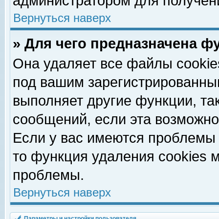
администратором для получен
Вернуться наверх
» Для чего предназначена ф
Она удаляет все файлы cookie
под вашим зарегистрированны
выполняет другие функции, та
сообщений, если эта возможн
Если у вас имеются проблемы 
то функция удаления cookies 
проблемы.
Вернуться наверх
Параметры и настройки пользователя