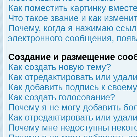
Как поместить картинку вмест
Что такое звание и как изменит
Почему, когда я нажимаю ссыл
электронного сообщения, появ
Создание и размещение соо
Как создать новую тему?
Как отредактировать или удал
Как добавить подпись к свое
Как создать голосование?
Почему я не могу добавить бо
Как отредактировать или удал
Почему мне недоступны неко