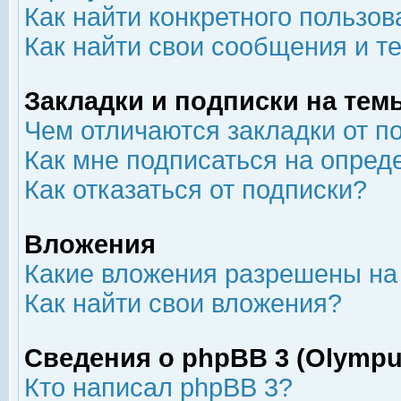
Как найти конкретного пользов
Как найти свои сообщения и т
Закладки и подписки на тем
Чем отличаются закладки от п
Как мне подписаться на опре
Как отказаться от подписки?
Вложения
Какие вложения разрешены на
Как найти свои вложения?
Сведения о phpBB 3 (Olympu
Кто написал phpBB 3?