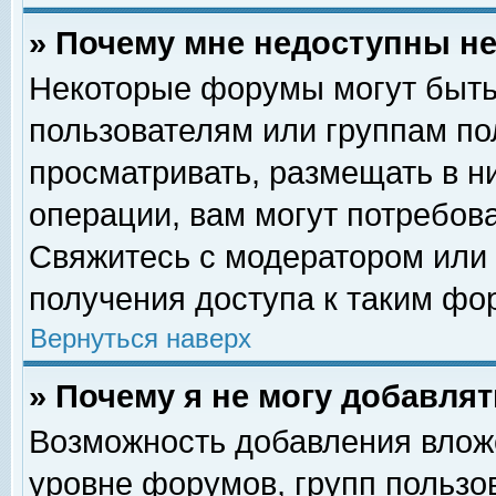
» Почему мне недоступны 
Некоторые форумы могут быть
пользователям или группам по
просматривать, размещать в н
операции, вам могут потребов
Свяжитесь с модератором или
получения доступа к таким фо
Вернуться наверх
» Почему я не могу добавля
Возможность добавления влож
уровне форумов, групп пользо