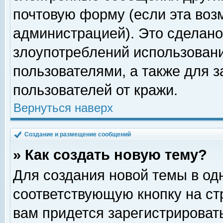
почтовую форму (если эта во
администрацией). Это сделан
злоупотреблений использован
пользователями, а также для 
пользователей от кражи.
Вернуться наверх
Создание и размещение сообщений
» Как создать новую тему?
Для создания новой темы в о
соответствующую кнопку на с
вам придется зарегистрироват