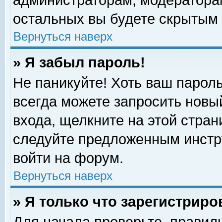
администраторам, модераторам
остальных вы будете скрытым 
Вернуться наверх
» Я забыл пароль!
Не паникуйте! Хоть ваш пароль
всегда можете запросить новый
входа, щелкните на этой стра
следуйте предложенным инстр
войти на форум.
Вернуться наверх
» Я только что зарегистриро