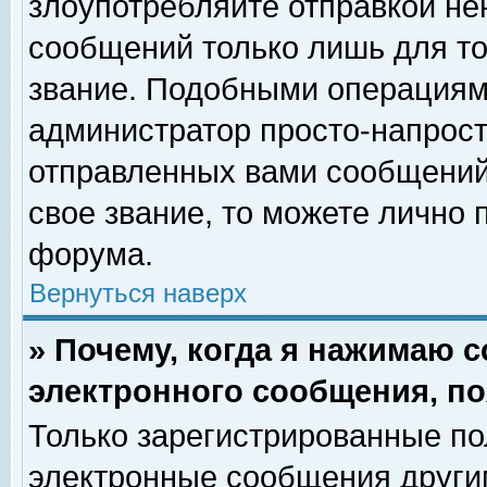
злоупотребляйте отправкой н
сообщений только лишь для то
звание. Подобными операциями
администратор просто-напрос
отправленных вами сообщений.
свое звание, то можете лично
форума.
Вернуться наверх
» Почему, когда я нажимаю 
электронного сообщения, по
Только зарегистрированные по
электронные сообщения други