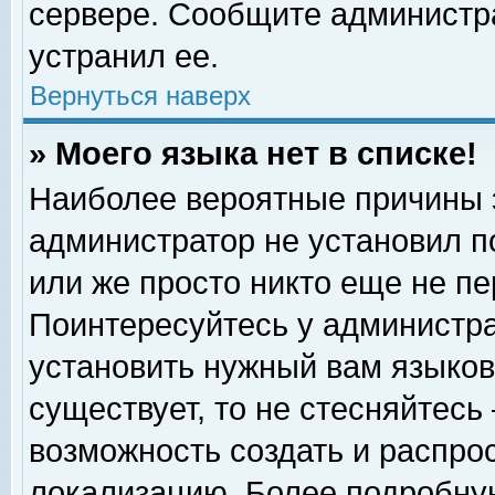
сервере. Сообщите администра
устранил ее.
Вернуться наверх
» Моего языка нет в списке!
Наиболее вероятные причины эт
администратор не установил п
или же просто никто еще не п
Поинтересуйтесь у администра
установить нужный вам языковы
существует, то не стесняйтесь
возможность создать и распро
локализацию. Более подробну