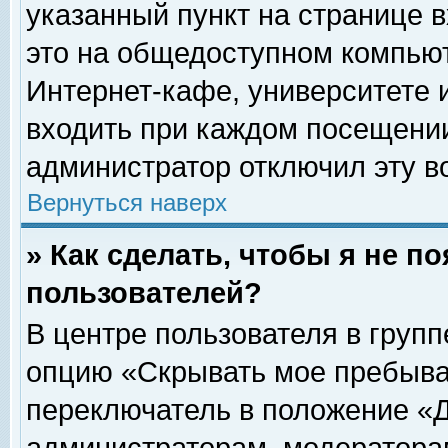
указанный пункт на странице 
это на общедоступном компьют
Интернет-кафе, университете и
входить при каждом посещении» 
администратор отключил эту в
Вернуться наверх
» Как сделать, чтобы я не п
пользователей?
В центре пользователя в груп
опцию «Скрывать мое пребыва
переключатель в положение «Д