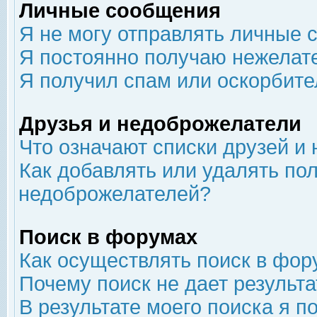
Личные сообщения
Я не могу отправлять личные 
Я постоянно получаю нежелат
Я получил спам или оскорбит
Друзья и недоброжелатели
Что означают списки друзей и
Как добавлять или удалять пол
недоброжелателей?
Поиск в форумах
Как осуществлять поиск в фор
Почему поиск не дает результа
В результате моего поиска я п