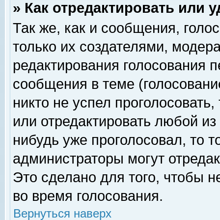
» Как отредактировать или 
Так же, как и сообщения, голо
только их создателями, модер
редактирования голосования п
сообщения в теме (голосование
никто не успел проголосовать,
или отредактировать любой из 
нибудь уже проголосовал, то 
администраторы могут отредак
Это сделано для того, чтобы 
во время голосования.
Вернуться наверх