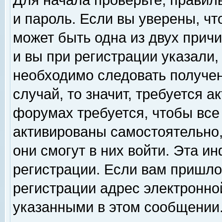
Для начала проверьте, правил
и пароль. Если вы уверены, чт
может быть одна из двух прич
и вы при регистрации указали,
необходимо следовать получен
случай, то значит, требуется а
форумах требуется, чтобы все
активированы самостоятельно,
они смогут в них войти. Эта 
регистрации. Если вам пришло
регистрации адрес электронной
указанными в этом сообщении.