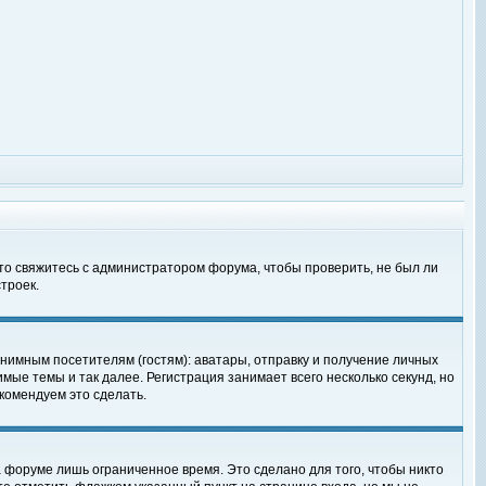
 то свяжитесь с администратором форума, чтобы проверить, не был ли
троек.
нимным посетителям (гостям): аватары, отправку и получение личных
мые темы и так далее. Регистрация занимает всего несколько секунд, но
омендуем это сделать.
 форуме лишь ограниченное время. Это сделано для того, чтобы никто