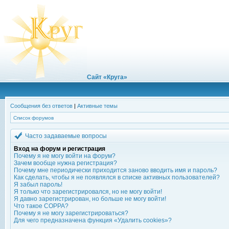
Сайт «Круга»
Сообщения без ответов
|
Активные темы
Список форумов
Часто задаваемые вопросы
Вход на форум и регистрация
Почему я не могу войти на форум?
Зачем вообще нужна регистрация?
Почему мне периодически приходится заново вводить имя и пароль?
Как сделать, чтобы я не появлялся в списке активных пользователей?
Я забыл пароль!
Я только что зарегистрировался, но не могу войти!
Я давно зарегистрирован, но больше не могу войти!
Что такое COPPA?
Почему я не могу зарегистрироваться?
Для чего предназначена функция «Удалить cookies»?