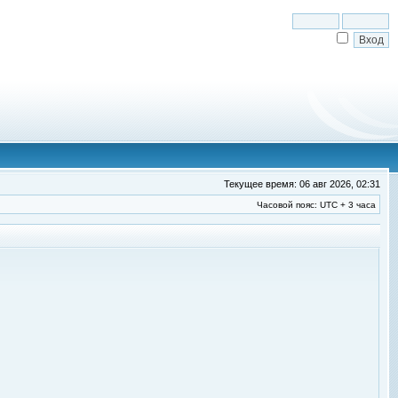
Текущее время: 06 авг 2026, 02:31
Часовой пояс: UTC + 3 часа