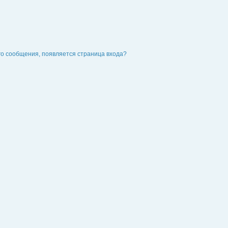
го сообщения, появляется страница входа?