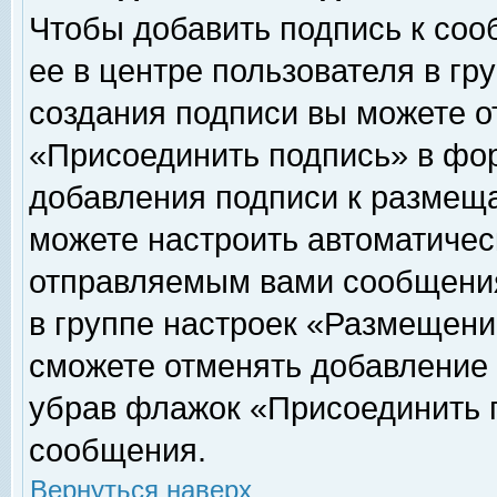
Чтобы добавить подпись к соо
ее в центре пользователя в гр
создания подписи вы можете о
«Присоединить подпись» в фо
добавления подписи к размещ
можете настроить автоматичес
отправляемым вами сообщени
в группе настроек «Размещени
сможете отменять добавление
убрав флажок «Присоединить 
сообщения.
Вернуться наверх