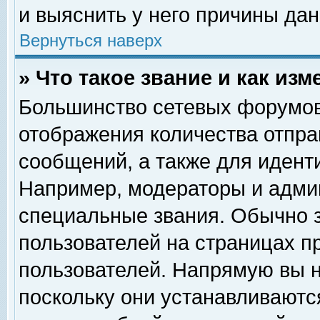
и выяснить у него причины дан
Вернуться наверх
» Что такое звание и как изм
Большинство сетевых форумов
отображения количества отпр
сообщений, а также для идент
Например, модераторы и адми
специальные звания. Обычно 
пользователей на страницах п
пользователей. Напрямую вы н
поскольку они устанавливаютс