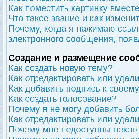
Как поместить картинку вмест
Что такое звание и как изменит
Почему, когда я нажимаю ссыл
электронного сообщения, появ
Создание и размещение соо
Как создать новую тему?
Как отредактировать или удал
Как добавить подпись к свое
Как создать голосование?
Почему я не могу добавить бо
Как отредактировать или удал
Почему мне недоступны неко