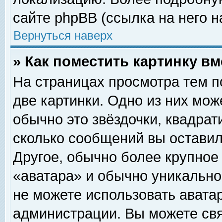
сайте phpBB (ссылка на него н
Вернуться наверх
» Как поместить картинку в
На страницах просмотра тем п
две картинки. Одно из них мож
обычно это звёздочки, квадрат
сколько сообщений вы оставил
Другое, обычно более крупное
«аватара» и обычно уникально
не можете использовать аватар
администрации. Вы можете свя