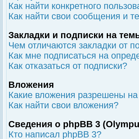
Как найти конкретного пользов
Как найти свои сообщения и т
Закладки и подписки на тем
Чем отличаются закладки от п
Как мне подписаться на опре
Как отказаться от подписки?
Вложения
Какие вложения разрешены на
Как найти свои вложения?
Сведения о phpBB 3 (Olympu
Кто написал phpBB 3?