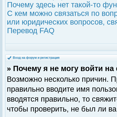
Почему здесь нет такой-то фу
С кем можно связаться по воп
или юридических вопросов, с
Перевод FAQ
Вход на форум и регистрация
» Почему я не могу войти н
Возможно несколько причин. Пр
правильно вводите имя пользо
вводятся правильно, то свяжи
чтобы проверить, не был ли ва