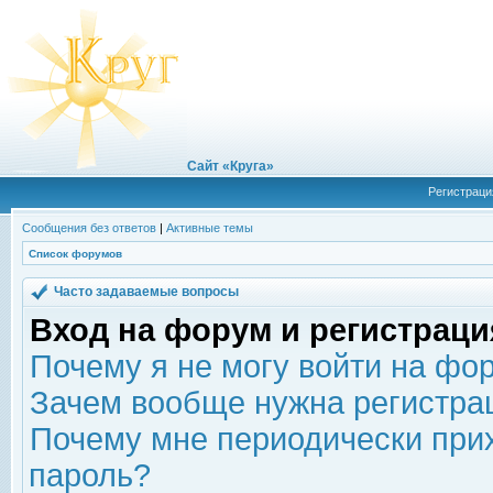
Сайт «Круга»
Регистраци
Сообщения без ответов
|
Активные темы
Список форумов
Часто задаваемые вопросы
Вход на форум и регистраци
Почему я не могу войти на фо
Зачем вообще нужна регистра
Почему мне периодически прих
пароль?