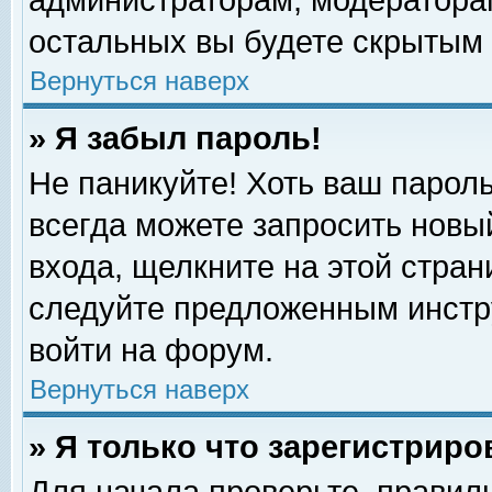
администраторам, модераторам
остальных вы будете скрытым 
Вернуться наверх
» Я забыл пароль!
Не паникуйте! Хоть ваш пароль
всегда можете запросить новый
входа, щелкните на этой стра
следуйте предложенным инстр
войти на форум.
Вернуться наверх
» Я только что зарегистриро