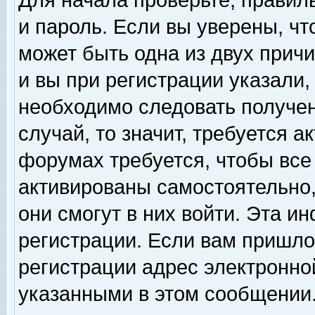
Для начала проверьте, правил
и пароль. Если вы уверены, чт
может быть одна из двух прич
и вы при регистрации указали,
необходимо следовать получен
случай, то значит, требуется а
форумах требуется, чтобы все
активированы самостоятельно,
они смогут в них войти. Эта 
регистрации. Если вам пришло
регистрации адрес электронной
указанными в этом сообщении.