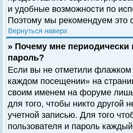
и удобные возможности по ис
Поэтому мы рекомендуем это с
Вернуться наверх
» Почему мне периодически 
пароль?
Если вы не отметили флажком 
каждом посещении» на страниц
своим именем на форуме лишь
для того, чтобы никто другой 
учетной записью. Для того чт
пользователя и пароль каждый