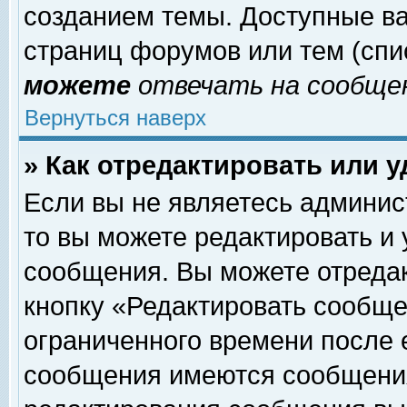
созданием темы. Доступные в
страниц форумов или тем (сп
можете
отвечать на сообщен
Вернуться наверх
» Как отредактировать или 
Если вы не являетесь админи
то вы можете редактировать и
сообщения. Вы можете отреда
кнопку «Редактировать сообще
ограниченного времени после 
сообщения имеются сообщения 