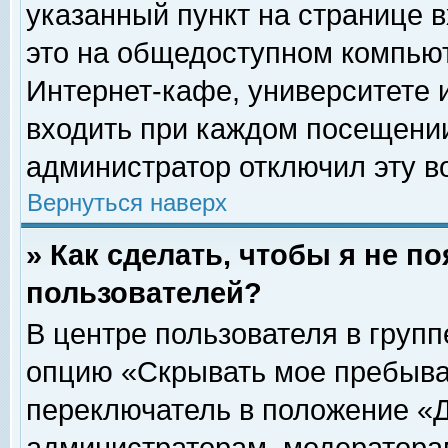
указанный пункт на странице 
это на общедоступном компьют
Интернет-кафе, университете и
входить при каждом посещении» 
администратор отключил эту в
Вернуться наверх
» Как сделать, чтобы я не п
пользователей?
В центре пользователя в груп
опцию «Скрывать мое пребыва
переключатель в положение «Д