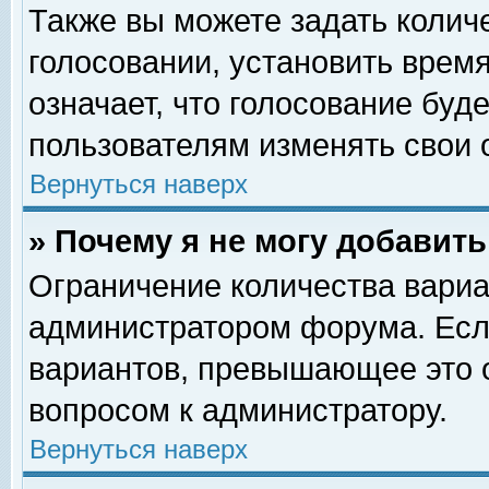
Также вы можете задать колич
голосовании, установить врем
означает, что голосование буд
пользователям изменять свои 
Вернуться наверх
» Почему я не могу добавит
Ограничение количества вариа
администратором форума. Есл
вариантов, превышающее это о
вопросом к администратору.
Вернуться наверх