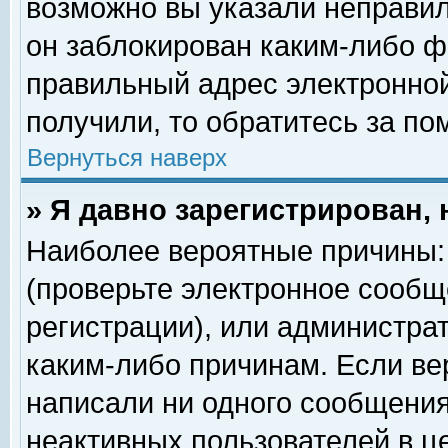
возможно вы указали неправил
он заблокирован каким-либо ф
правильный адрес электронной
получили, то обратитесь за п
Вернуться наверх
» Я давно зарегистрирован, 
Наиболее вероятные причины: 
(проверьте электронное сообщ
регистрации), или администра
каким-либо причинам. Если ве
написали ни одного сообщения
неактивных пользователей в 