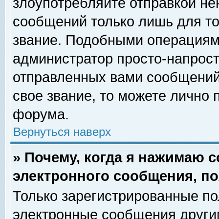
злоупотребляйте отправкой н
сообщений только лишь для то
звание. Подобными операциями
администратор просто-напрос
отправленных вами сообщений.
свое звание, то можете лично
форума.
Вернуться наверх
» Почему, когда я нажимаю 
электронного сообщения, по
Только зарегистрированные по
электронные сообщения други