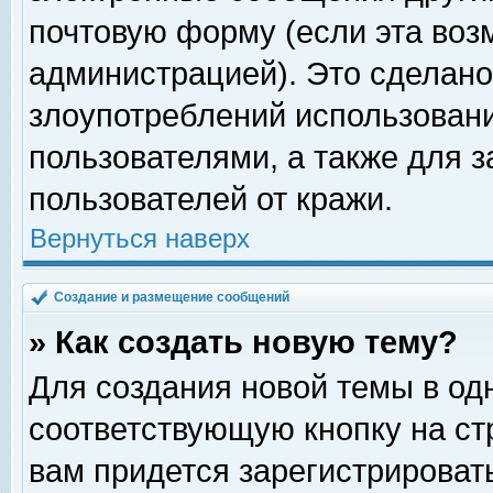
почтовую форму (если эта во
администрацией). Это сделан
злоупотреблений использован
пользователями, а также для 
пользователей от кражи.
Вернуться наверх
Создание и размещение сообщений
» Как создать новую тему?
Для создания новой темы в о
соответствующую кнопку на с
вам придется зарегистрироват