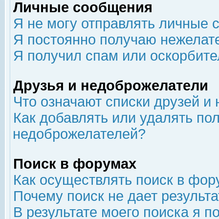
Личные сообщения
Я не могу отправлять личные 
Я постоянно получаю нежелат
Я получил спам или оскорбит
Друзья и недоброжелатели
Что означают списки друзей и
Как добавлять или удалять пол
недоброжелателей?
Поиск в форумах
Как осуществлять поиск в фор
Почему поиск не дает результа
В результате моего поиска я п