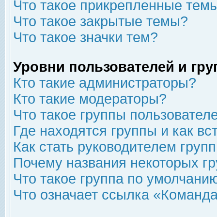
Что такое прикрепленные тем
Что такое закрытые темы?
Что такое значки тем?
Уровни пользователей и гр
Кто такие администраторы?
Кто такие модераторы?
Что такое группы пользовател
Где находятся группы и как вс
Как стать руководителем груп
Почему названия некоторых гр
Что такое группа по умолчани
Что означает ссылка «Команда