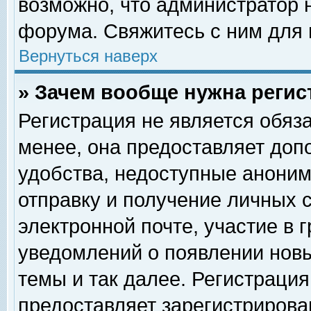
возможно, что администратор
форума. Свяжитесь с ним для 
Вернуться наверх
» Зачем вообще нужна регис
Регистрация не является обяз
менее, она предоставляет доп
удобства, недоступные аноним
отправку и получение личных 
электронной почте, участие в 
уведомлений о появлении нов
темы и так далее. Регистрация
предоставляет зарегистриров