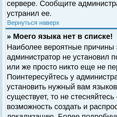
сервере. Сообщите администра
устранил ее.
Вернуться наверх
» Моего языка нет в списке!
Наиболее вероятные причины эт
администратор не установил п
или же просто никто еще не п
Поинтересуйтесь у администра
установить нужный вам языковы
существует, то не стесняйтесь
возможность создать и распро
локализацию. Более подробну