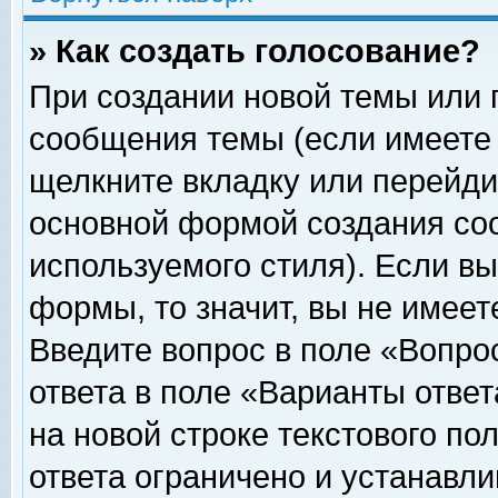
» Как создать голосование?
При создании новой темы или 
сообщения темы (если имеете 
щелкните вкладку или перейди
основной формой создания соо
используемого стиля). Если вы
формы, то значит, вы не имеет
Введите вопрос в поле «Вопрос
ответа в поле «Варианты ответ
на новой строке текстового по
ответа ограничено и устанавл