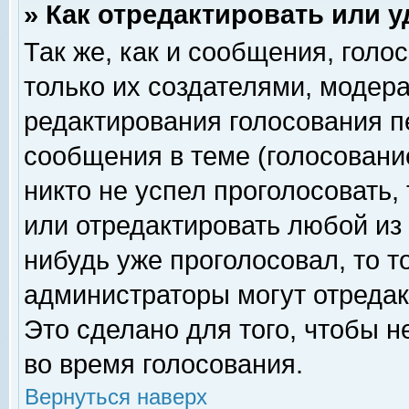
» Как отредактировать или 
Так же, как и сообщения, голо
только их создателями, модер
редактирования голосования п
сообщения в теме (голосование
никто не успел проголосовать,
или отредактировать любой из 
нибудь уже проголосовал, то 
администраторы могут отредак
Это сделано для того, чтобы 
во время голосования.
Вернуться наверх