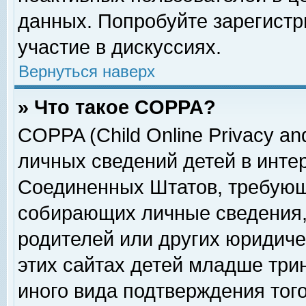
данных. Попробуйте зарегистр
участие в дискуссиях.
Вернуться наверх
» Что такое COPPA?
COPPA (Child Online Privacy and
личных сведений детей в интер
Соединенных Штатов, требующ
собирающих личные сведения,
родителей или других юридиче
этих сайтах детей младше три
иного вида подтверждения тог