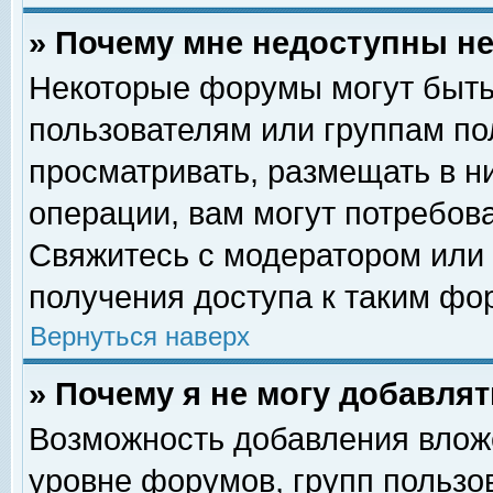
» Почему мне недоступны 
Некоторые форумы могут быть
пользователям или группам по
просматривать, размещать в н
операции, вам могут потребов
Свяжитесь с модератором или
получения доступа к таким фо
Вернуться наверх
» Почему я не могу добавля
Возможность добавления влож
уровне форумов, групп пользо