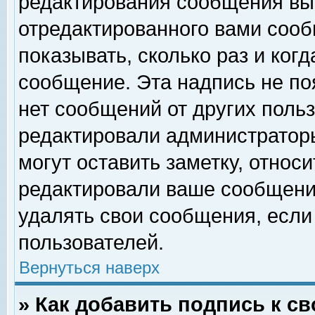
редактирования сообщения вы
отредактированного вами сооб
показывать, сколько раз и ког
сообщение. Эта надпись не по
нет сообщений от других поль
редактировали администратор
могут оставить заметку, относи
редактировали ваше сообщени
удалять свои сообщения, если
пользователей.
Вернуться наверх
» Как добавить подпись к 