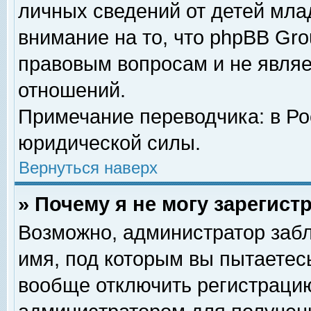
личных сведений от детей мла
внимание на то, что phpBB Gr
правовым вопросам и не явля
отношений.
Примечание переводчика: в Ро
юридической силы.
Вернуться наверх
» Почему я не могу зарегис
Возможно, администратор забл
имя, под которым вы пытаетесь
вообще отключить регистрацию