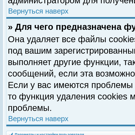
администратором для получен
Вернуться наверх
» Для чего предназначена ф
Она удаляет все файлы cookie
под вашим зарегистрированны
выполняет другие функции, та
сообщений, если эта возможн
Если у вас имеются проблемы 
то функция удаления cookies 
проблемы.
Вернуться наверх
Параметры и настройки пользователя