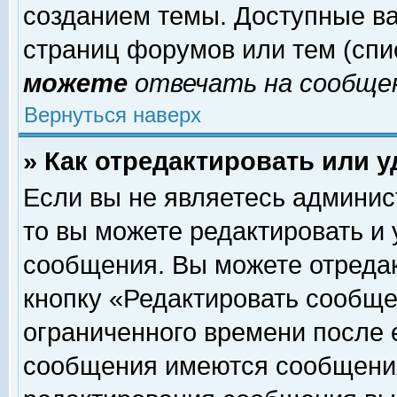
созданием темы. Доступные в
страниц форумов или тем (сп
можете
отвечать на сообщен
Вернуться наверх
» Как отредактировать или 
Если вы не являетесь админи
то вы можете редактировать и
сообщения. Вы можете отреда
кнопку «Редактировать сообще
ограниченного времени после 
сообщения имеются сообщения 