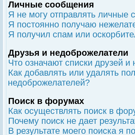
Личные сообщения
Я не могу отправлять личные 
Я постоянно получаю нежелат
Я получил спам или оскорбит
Друзья и недоброжелатели
Что означают списки друзей и
Как добавлять или удалять пол
недоброжелателей?
Поиск в форумах
Как осуществлять поиск в фор
Почему поиск не дает результа
В результате моего поиска я п