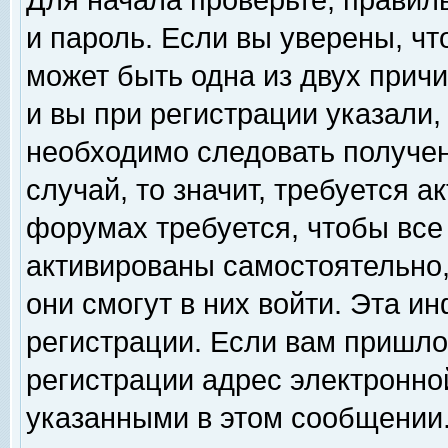
Для начала проверьте, правил
и пароль. Если вы уверены, чт
может быть одна из двух прич
и вы при регистрации указали,
необходимо следовать получен
случай, то значит, требуется а
форумах требуется, чтобы все
активированы самостоятельно,
они смогут в них войти. Эта 
регистрации. Если вам пришло
регистрации адрес электронной
указанными в этом сообщении.