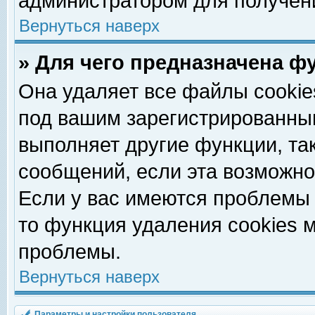
администратором для получен
Вернуться наверх
» Для чего предназначена ф
Она удаляет все файлы cookie
под вашим зарегистрированны
выполняет другие функции, та
сообщений, если эта возможн
Если у вас имеются проблемы 
то функция удаления cookies 
проблемы.
Вернуться наверх
Параметры и настройки пользователя