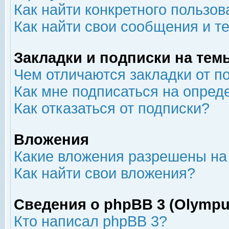
Как найти конкретного пользов
Как найти свои сообщения и т
Закладки и подписки на тем
Чем отличаются закладки от п
Как мне подписаться на опре
Как отказаться от подписки?
Вложения
Какие вложения разрешены на
Как найти свои вложения?
Сведения о phpBB 3 (Olympu
Кто написал phpBB 3?