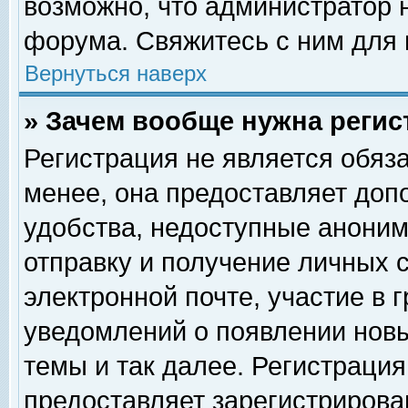
возможно, что администратор
форума. Свяжитесь с ним для 
Вернуться наверх
» Зачем вообще нужна регис
Регистрация не является обяз
менее, она предоставляет доп
удобства, недоступные аноним
отправку и получение личных 
электронной почте, участие в 
уведомлений о появлении нов
темы и так далее. Регистрация
предоставляет зарегистриров