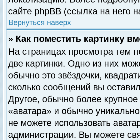
сайте phpBB (ссылка на него н
Вернуться наверх
» Как поместить картинку в
На страницах просмотра тем п
две картинки. Одно из них мож
обычно это звёздочки, квадрат
сколько сообщений вы оставил
Другое, обычно более крупное
«аватара» и обычно уникально
не можете использовать аватар
администрации. Вы можете свя