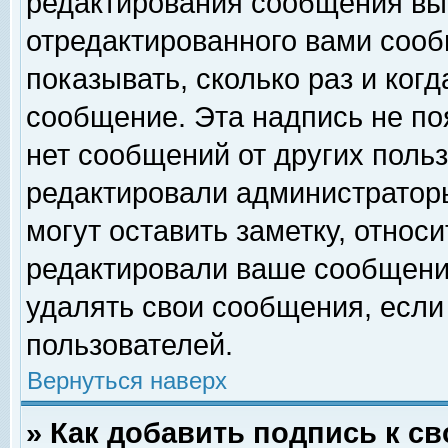
редактирования сообщения вы
отредактированного вами сооб
показывать, сколько раз и ког
сообщение. Эта надпись не по
нет сообщений от других поль
редактировали администратор
могут оставить заметку, относи
редактировали ваше сообщени
удалять свои сообщения, если
пользователей.
Вернуться наверх
» Как добавить подпись к 