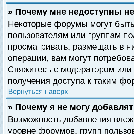
» Почему мне недоступны 
Некоторые форумы могут быть
пользователям или группам по
просматривать, размещать в н
операции, вам могут потребов
Свяжитесь с модератором или
получения доступа к таким фо
Вернуться наверх
» Почему я не могу добавля
Возможность добавления влож
уровне форумов, групп пользо