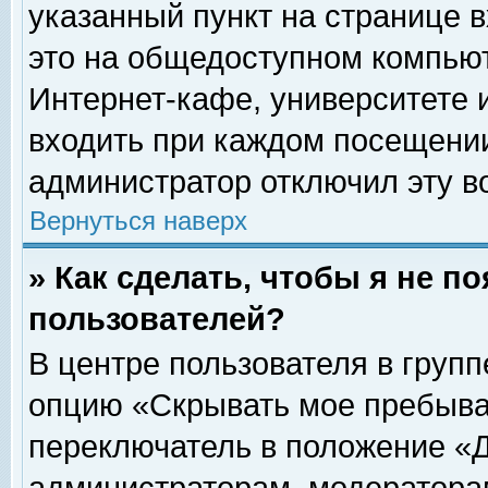
указанный пункт на странице 
это на общедоступном компьют
Интернет-кафе, университете и
входить при каждом посещении» 
администратор отключил эту в
Вернуться наверх
» Как сделать, чтобы я не п
пользователей?
В центре пользователя в груп
опцию «Скрывать мое пребыва
переключатель в положение «Д