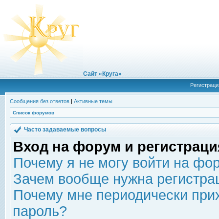
Сайт «Круга»
Регистраци
Сообщения без ответов
|
Активные темы
Список форумов
Часто задаваемые вопросы
Вход на форум и регистраци
Почему я не могу войти на фо
Зачем вообще нужна регистра
Почему мне периодически прих
пароль?