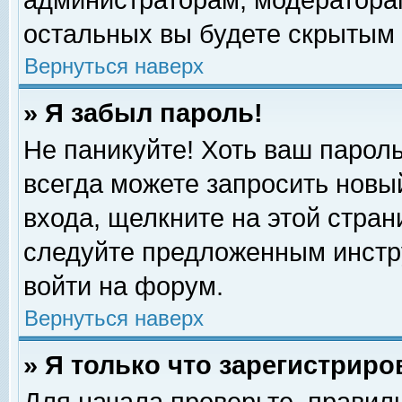
администраторам, модераторам
остальных вы будете скрытым 
Вернуться наверх
» Я забыл пароль!
Не паникуйте! Хоть ваш пароль
всегда можете запросить новый
входа, щелкните на этой стра
следуйте предложенным инстр
войти на форум.
Вернуться наверх
» Я только что зарегистриро