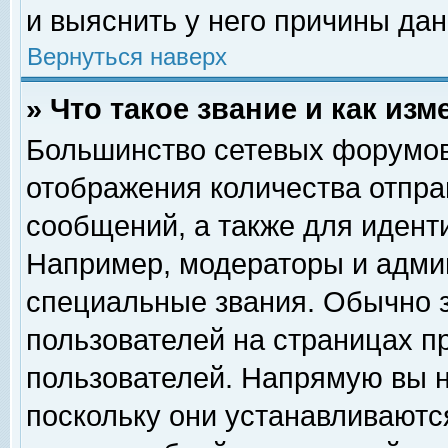
и выяснить у него причины дан
Вернуться наверх
» Что такое звание и как изм
Большинство сетевых форумов
отображения количества отпр
сообщений, а также для идент
Например, модераторы и адми
специальные звания. Обычно 
пользователей на страницах п
пользователей. Напрямую вы н
поскольку они устанавливаютс