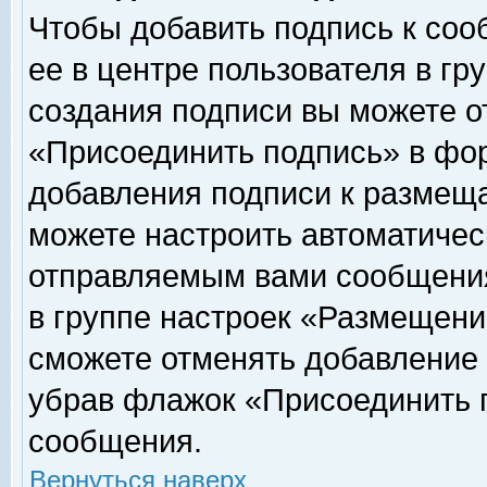
Чтобы добавить подпись к соо
ее в центре пользователя в гр
создания подписи вы можете о
«Присоединить подпись» в фо
добавления подписи к размещ
можете настроить автоматичес
отправляемым вами сообщени
в группе настроек «Размещени
сможете отменять добавление
убрав флажок «Присоединить 
сообщения.
Вернуться наверх