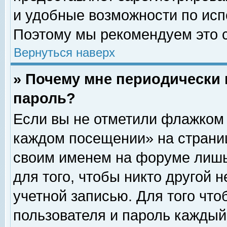
и удобные возможности по ис
Поэтому мы рекомендуем это с
Вернуться наверх
» Почему мне периодически 
пароль?
Если вы не отметили флажком 
каждом посещении» на страниц
своим именем на форуме лишь
для того, чтобы никто другой 
учетной записью. Для того чт
пользователя и пароль каждый