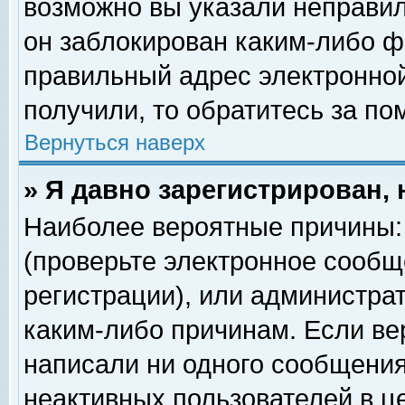
возможно вы указали неправил
он заблокирован каким-либо ф
правильный адрес электронной
получили, то обратитесь за п
Вернуться наверх
» Я давно зарегистрирован, 
Наиболее вероятные причины: 
(проверьте электронное сообщ
регистрации), или администра
каким-либо причинам. Если ве
написали ни одного сообщения
неактивных пользователей в 