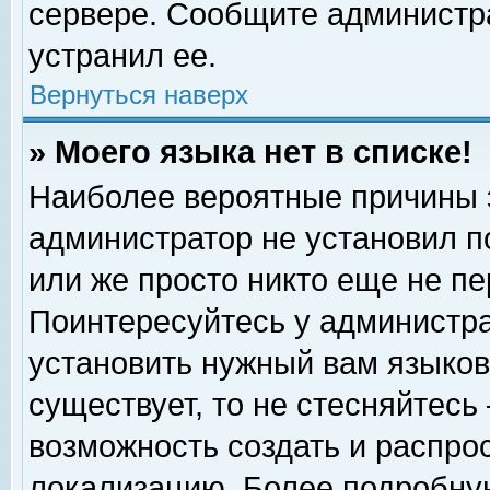
сервере. Сообщите администра
устранил ее.
Вернуться наверх
» Моего языка нет в списке!
Наиболее вероятные причины эт
администратор не установил п
или же просто никто еще не п
Поинтересуйтесь у администра
установить нужный вам языковы
существует, то не стесняйтесь
возможность создать и распро
локализацию. Более подробну