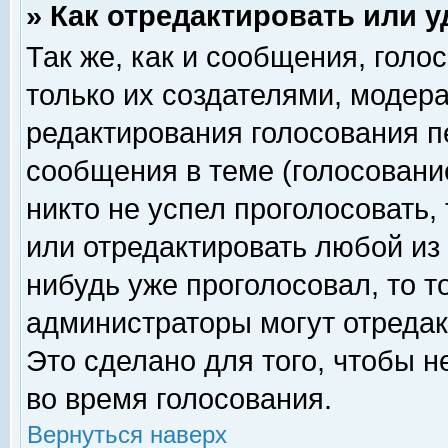
» Как отредактировать или 
Так же, как и сообщения, голо
только их создателями, модер
редактирования голосования п
сообщения в теме (голосование
никто не успел проголосовать,
или отредактировать любой из 
нибудь уже проголосовал, то 
администраторы могут отредак
Это сделано для того, чтобы 
во время голосования.
Вернуться наверх