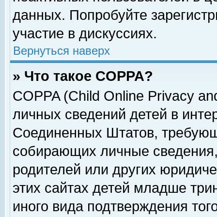
данных. Попробуйте зарегистр
участие в дискуссиях.
Вернуться наверх
» Что такое COPPA?
COPPA (Child Online Privacy and
личных сведений детей в интер
Соединенных Штатов, требующ
собирающих личные сведения,
родителей или других юридиче
этих сайтах детей младше три
иного вида подтверждения тог