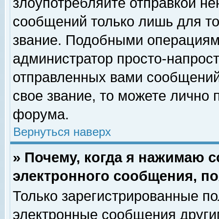
злоупотребляйте отправкой н
сообщений только лишь для то
звание. Подобными операциями
администратор просто-напрос
отправленных вами сообщений.
свое звание, то можете лично
форума.
Вернуться наверх
» Почему, когда я нажимаю 
электронного сообщения, по
Только зарегистрированные по
электронные сообщения други