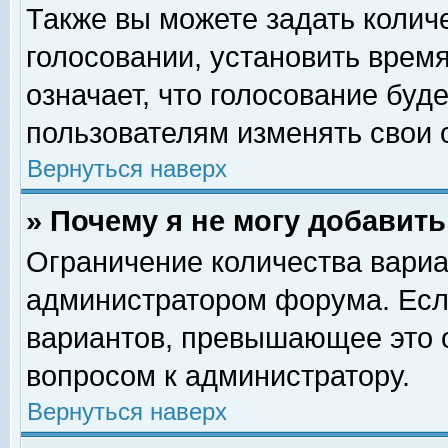
Также вы можете задать колич
голосовании, установить врем
означает, что голосование буд
пользователям изменять свои 
Вернуться наверх
» Почему я не могу добавит
Ограничение количества вариа
администратором форума. Есл
вариантов, превышающее это о
вопросом к администратору.
Вернуться наверх