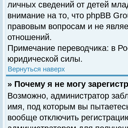
личных сведений от детей мла
внимание на то, что phpBB Gr
правовым вопросам и не явля
отношений.
Примечание переводчика: в Ро
юридической силы.
Вернуться наверх
» Почему я не могу зарегис
Возможно, администратор забл
имя, под которым вы пытаетесь
вообще отключить регистрацию