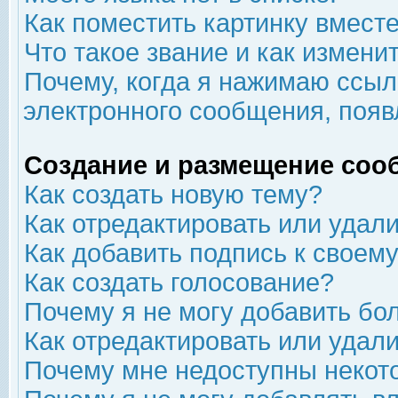
Как поместить картинку вмест
Что такое звание и как изменит
Почему, когда я нажимаю ссыл
электронного сообщения, появ
Создание и размещение соо
Как создать новую тему?
Как отредактировать или удал
Как добавить подпись к свое
Как создать голосование?
Почему я не могу добавить бо
Как отредактировать или удал
Почему мне недоступны неко