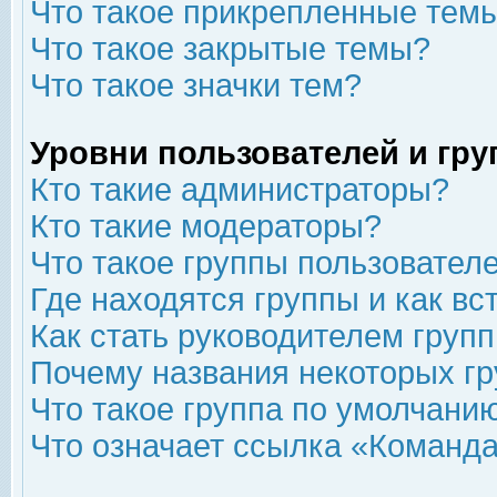
Что такое прикрепленные тем
Что такое закрытые темы?
Что такое значки тем?
Уровни пользователей и гр
Кто такие администраторы?
Кто такие модераторы?
Что такое группы пользовател
Где находятся группы и как вс
Как стать руководителем груп
Почему названия некоторых гр
Что такое группа по умолчани
Что означает ссылка «Команда