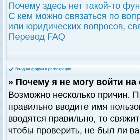
Почему здесь нет такой-то фу
С кем можно связаться по воп
или юридических вопросов, с
Перевод FAQ
Вход на форум и регистрация
» Почему я не могу войти н
Возможно несколько причин. Пр
правильно вводите имя пользо
вводятся правильно, то свяжи
чтобы проверить, не был ли ва