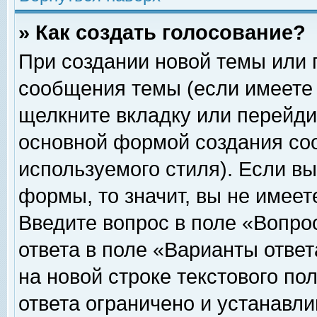
» Как создать голосование?
При создании новой темы или 
сообщения темы (если имеете 
щелкните вкладку или перейди
основной формой создания соо
используемого стиля). Если вы
формы, то значит, вы не имеет
Введите вопрос в поле «Вопрос
ответа в поле «Варианты ответ
на новой строке текстового по
ответа ограничено и устанавл