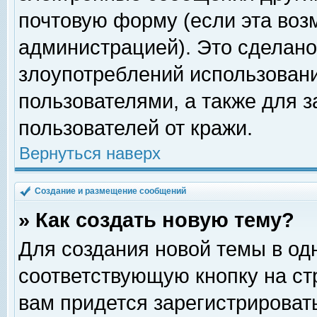
почтовую форму (если эта во
администрацией). Это сделан
злоупотреблений использован
пользователями, а также для 
пользователей от кражи.
Вернуться наверх
Создание и размещение сообщений
» Как создать новую тему?
Для создания новой темы в о
соответствующую кнопку на с
вам придется зарегистрироват